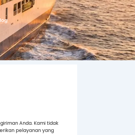
log
giriman Anda. Kami tidak
erikan pelayanan yang