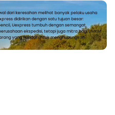
wal dari keresahan melihat banyak pelaku usaha
ress didirikan dengan satu tujuan besar:
rpencil, Uexpress tumbuh dengan semangat
erusahaan ekspedisi, tetapi juga mitra bagi UMKM
 barang yang handal untuk menghubungkan