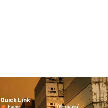
Quick Link
Home
(Surabaya)