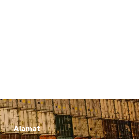
Alamat