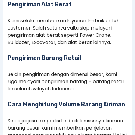
Pengiriman Alat Berat
Kami selalu memberikan layanan terbaik untuk
customer, Salah satunya yaitu siap melayani
pengiriman alat berat seperti Tower Crane,
Bulldozer, Excavator, dan alat berat lainnya.
Pengiriman Barang Retail
Selain pengiriman dengan dimensi besar, kami
juga melayani pengiriman barang – barang retail
ke seluruh wilayah Indonesia.
Cara Menghitung Volume Barang Kiriman
Sebagai jasa ekspedisi terbaik khususnya kiriman
barang besar kami memberikan penjelasan