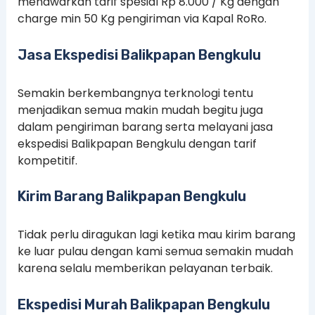
menawarkan tarif spesial Rp 8.000 / Kg dengan
charge min 50 Kg pengiriman via Kapal RoRo.
Jasa Ekspedisi Balikpapan Bengkulu
Semakin berkembangnya terknologi tentu
menjadikan semua makin mudah begitu juga
dalam pengiriman barang serta melayani jasa
ekspedisi Balikpapan Bengkulu dengan tarif
kompetitif.
Kirim Barang Balikpapan Bengkulu
Tidak perlu diragukan lagi ketika mau kirim barang
ke luar pulau dengan kami semua semakin mudah
karena selalu memberikan pelayanan terbaik.
Ekspedisi Murah Balikpapan Bengkulu