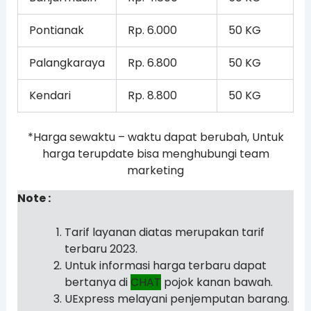
Pontianak
Rp. 6.000
50 KG
Palangkaraya
Rp. 6.800
50 KG
Kendari
Rp. 8.800
50 KG
*Harga sewaktu – waktu dapat berubah, Untuk
harga terupdate bisa menghubungi team
marketing
Note :
Tarif layanan diatas merupakan tarif
terbaru 2023.
Untuk informasi harga terbaru dapat
bertanya di
CHAT
pojok kanan bawah.
UExpress melayani penjemputan barang.