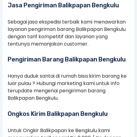
Jasa Pengiriman Balikpapan Bengkulu
Sebagai jasa ekspedisi terbaik kami menawarkan
layanan pengiriman barang Balikpapan Bengkulu
dengan tarif kompetitif dan layanan yang
tentunya memanjakan customer.
Pengiriman Barang Balikpapan Bengkulu
Hanya duduk santai di rumah bisa kirim barang ke
luar pulau ? Hubungi marketing kami untuk info
terupdate mengenai pengiriman barang
Balikpapan Bengkulu.
Ongkos Kirim Balikpapan Bengkulu
Untuk Ongkir Balikpapan ke Bengkulu kami