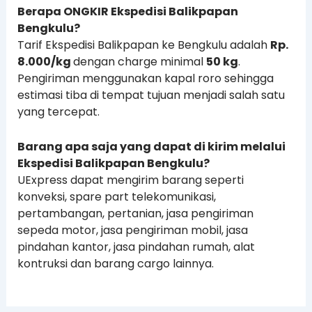
Berapa ONGKIR Ekspedisi Balikpapan
Bengkulu?
Tarif Ekspedisi Balikpapan ke Bengkulu adalah
Rp.
8.000/kg
dengan charge minimal
50 kg
.
Pengiriman menggunakan kapal roro sehingga
estimasi tiba di tempat tujuan menjadi salah satu
yang tercepat.
Barang apa saja yang dapat di kirim melalui
Ekspedisi Balikpapan Bengkulu?
UExpress dapat mengirim barang seperti
konveksi, spare part telekomunikasi,
pertambangan, pertanian, jasa pengiriman
sepeda motor, jasa pengiriman mobil, jasa
pindahan kantor, jasa pindahan rumah, alat
kontruksi dan barang cargo lainnya.