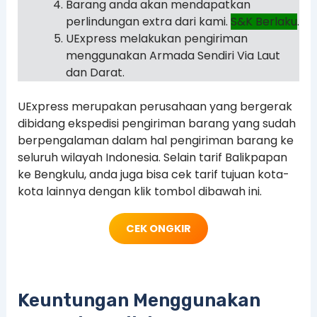
Barang anda akan mendapatkan
perlindungan extra dari kami.
S&K Berlaku
.
UExpress melakukan pengiriman
menggunakan Armada Sendiri Via Laut
dan Darat.
UExpress merupakan perusahaan yang bergerak
dibidang ekspedisi pengiriman barang yang sudah
berpengalaman dalam hal pengiriman barang ke
seluruh wilayah Indonesia. Selain tarif Balikpapan
ke Bengkulu, anda juga bisa cek tarif tujuan kota-
kota lainnya dengan klik tombol dibawah ini.
CEK ONGKIR
Keuntungan Menggunakan