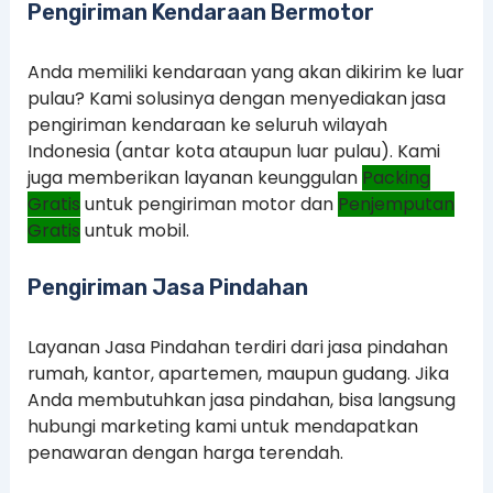
Pengiriman Kendaraan Bermotor
Anda memiliki kendaraan yang akan dikirim ke luar
pulau? Kami solusinya dengan menyediakan jasa
pengiriman kendaraan ke seluruh wilayah
Indonesia (antar kota ataupun luar pulau). Kami
juga memberikan layanan keunggulan
Packing
Gratis
untuk pengiriman motor dan
Penjemputan
Gratis
untuk mobil.
Pengiriman Jasa Pindahan
Layanan Jasa Pindahan terdiri dari jasa pindahan
rumah, kantor, apartemen, maupun gudang. Jika
Anda membutuhkan jasa pindahan, bisa langsung
hubungi marketing kami untuk mendapatkan
penawaran dengan harga terendah.