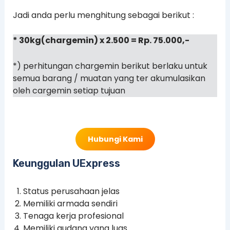
Jadi anda perlu menghitung sebagai berikut :
* 30kg(chargemin) x 2.500 = Rp. 75.000,-
*) perhitungan chargemin berikut berlaku untuk
semua barang / muatan yang ter akumulasikan
oleh cargemin setiap tujuan
Hubungi Kami
Keunggulan UExpress
Status perusahaan jelas
Memiliki armada sendiri
Tenaga kerja profesional
Memiliki gudang yang luas