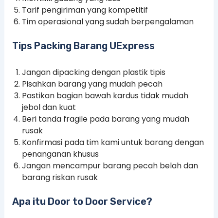
Tarif pengiriman yang kompetitif
Tim operasional yang sudah berpengalaman
Tips Packing Barang UExpress
Jangan dipacking dengan plastik tipis
Pisahkan barang yang mudah pecah
Pastikan bagian bawah kardus tidak mudah
jebol dan kuat
Beri tanda fragile pada barang yang mudah
rusak
Konfirmasi pada tim kami untuk barang dengan
penanganan khusus
Jangan mencampur barang pecah belah dan
barang riskan rusak
Apa itu Door to Door Service?