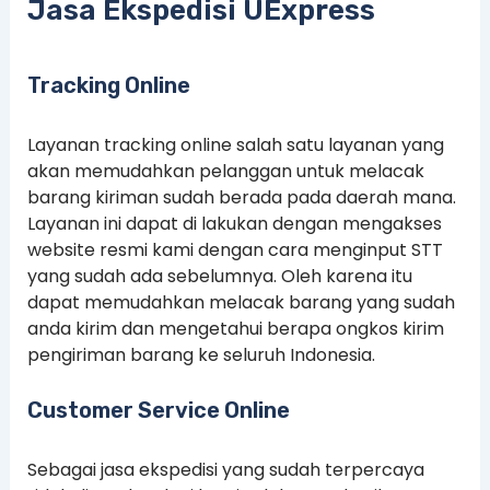
Jasa Ekspedisi UExpress
Tracking Online
Layanan tracking online salah satu layanan yang
akan memudahkan pelanggan untuk melacak
barang kiriman sudah berada pada daerah mana.
Layanan ini dapat di lakukan dengan mengakses
website resmi kami dengan cara menginput STT
yang sudah ada sebelumnya. Oleh karena itu
dapat memudahkan melacak barang yang sudah
anda kirim dan mengetahui berapa ongkos kirim
pengiriman barang ke seluruh Indonesia.
Customer Service Online
Sebagai jasa ekspedisi yang sudah terpercaya