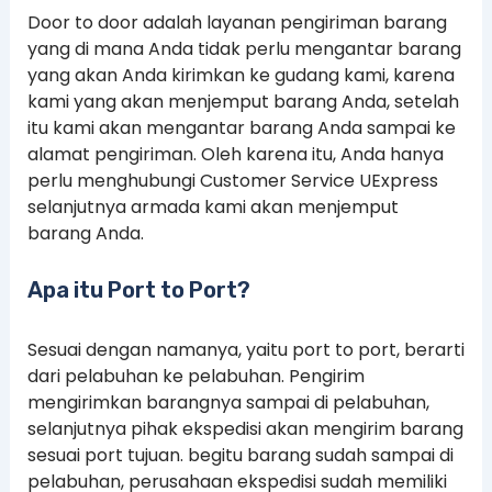
Door to door adalah layanan pengiriman barang
yang di mana Anda tidak perlu mengantar barang
yang akan Anda kirimkan ke gudang kami, karena
kami yang akan menjemput barang Anda, setelah
itu kami akan mengantar barang Anda sampai ke
alamat pengiriman. Oleh karena itu, Anda hanya
perlu menghubungi Customer Service UExpress
selanjutnya armada kami akan menjemput
barang Anda.
Apa itu Port to Port?
Sesuai dengan namanya, yaitu port to port, berarti
dari pelabuhan ke pelabuhan. Pengirim
mengirimkan barangnya sampai di pelabuhan,
selanjutnya pihak ekspedisi akan mengirim barang
sesuai port tujuan. begitu barang sudah sampai di
pelabuhan, perusahaan ekspedisi sudah memiliki