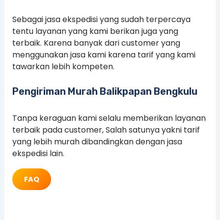
Sebagai jasa ekspedisi yang sudah terpercaya
tentu layanan yang kami berikan juga yang
terbaik. Karena banyak dari customer yang
menggunakan jasa kami karena tarif yang kami
tawarkan lebih kompeten.
Pengiriman Murah Balikpapan Bengkulu
Tanpa keraguan kami selalu memberikan layanan
terbaik pada customer, Salah satunya yakni tarif
yang lebih murah dibandingkan dengan jasa
ekspedisi lain.
FAQ