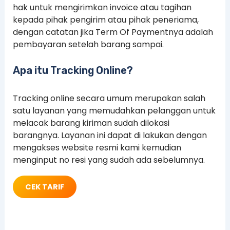
hak untuk mengirimkan invoice atau tagihan
kepada pihak pengirim atau pihak peneriama,
dengan catatan jika Term Of Paymentnya adalah
pembayaran setelah barang sampai.
Apa itu Tracking Online?
Tracking online secara umum merupakan salah
satu layanan yang memudahkan pelanggan untuk
melacak barang kiriman sudah dilokasi
barangnya. Layanan ini dapat di lakukan dengan
mengakses website resmi kami kemudian
menginput no resi yang sudah ada sebelumnya.
CEK TARIF