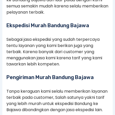
semua semakin mudah karena selalu memberikan
pelayanan terbaik.
Ekspedisi Murah Bandung Bajawa
Sebagai jasa ekspedisi yang sudah terpercaya
tentu layanan yang kami berikan juga yang
terbaik. Karena banyak dari customer yang
menggunakan jasa kami karena tarif yang kami
tawarkan lebih kompeten.
Pengiriman Murah Bandung Bajawa
Tanpa keraguan kami selalu memberikan layanan
terbaik pada customer, Salah satunya yakni tarif
yang lebih murah untuk ekspedisi Bandung ke
Bajawa dibandingkan dengan jasa ekspedisi lain.