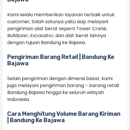
Kami selalu memberikan layanan terbaik untuk
customer, Salah satunya yaitu siap melayani
pengiriman alat berat seperti Tower Crane,
Bulldozer, Excavator, dan alat berat lainnya
dengan tujuan Bandung ke Bajawa.
Pengiriman Barang Retail | Bandung Ke
Bajawa
Selain pengiriman dengan dimensi besar, kami
juga melayani pengiriman barang – barang retail
Bandung Bajawa hingga ke seluruh wilayah
Indonesia.
Cara Menghitung Volume Barang Kiriman
| Bandung Ke Bajawa