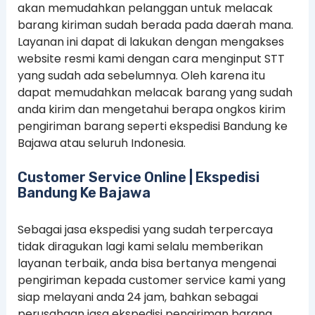
akan memudahkan pelanggan untuk melacak
barang kiriman sudah berada pada daerah mana.
Layanan ini dapat di lakukan dengan mengakses
website resmi kami dengan cara menginput STT
yang sudah ada sebelumnya. Oleh karena itu
dapat memudahkan melacak barang yang sudah
anda kirim dan mengetahui berapa ongkos kirim
pengiriman barang seperti ekspedisi Bandung ke
Bajawa atau seluruh Indonesia.
Customer Service Online | Ekspedisi
Bandung Ke Bajawa
Sebagai jasa ekspedisi yang sudah terpercaya
tidak diragukan lagi kami selalu memberikan
layanan terbaik, anda bisa bertanya mengenai
pengiriman kepada customer service kami yang
siap melayani anda 24 jam, bahkan sebagai
perusahaan jasa ekspedisi pengiriman barang