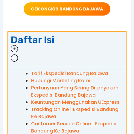
CEK ONGKIR
BANDUNG BAJAWA
Daftar Isi
Tarif Ekspedisi Bandung Bajawa
Hubungi Marketing Kami
Pertanyaan Yang Sering Ditanyakan
Ekspedisi Bandung Bajawa
Keuntungan Menggunakan UExpress
Tracking Online | Ekspedisi Bandung
Ke Bajawa
Customer Service Online | Ekspedisi
Bandung Ke Bajawa