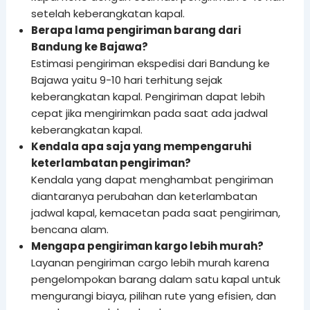
setelah keberangkatan kapal.
Berapa lama pengiriman barang dari
Bandung ke Bajawa?
Estimasi pengiriman ekspedisi dari Bandung ke
Bajawa yaitu 9-10 hari terhitung sejak
keberangkatan kapal. Pengiriman dapat lebih
cepat jika mengirimkan pada saat ada jadwal
keberangkatan kapal.
Kendala apa saja yang mempengaruhi
keterlambatan pengiriman?
Kendala yang dapat menghambat pengiriman
diantaranya perubahan dan keterlambatan
jadwal kapal, kemacetan pada saat pengiriman,
bencana alam.
Mengapa pengiriman kargo lebih murah?
Layanan pengiriman cargo lebih murah karena
pengelompokan barang dalam satu kapal untuk
mengurangi biaya, pilihan rute yang efisien, dan