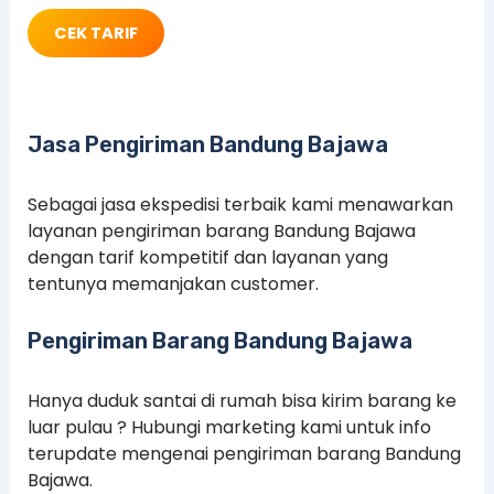
CEK TARIF
Jasa Pengiriman Bandung Bajawa
Sebagai jasa ekspedisi terbaik kami menawarkan
layanan pengiriman barang Bandung Bajawa
dengan tarif kompetitif dan layanan yang
tentunya memanjakan customer.
Pengiriman Barang Bandung Bajawa
Hanya duduk santai di rumah bisa kirim barang ke
luar pulau ? Hubungi marketing kami untuk info
terupdate mengenai pengiriman barang Bandung
Bajawa.