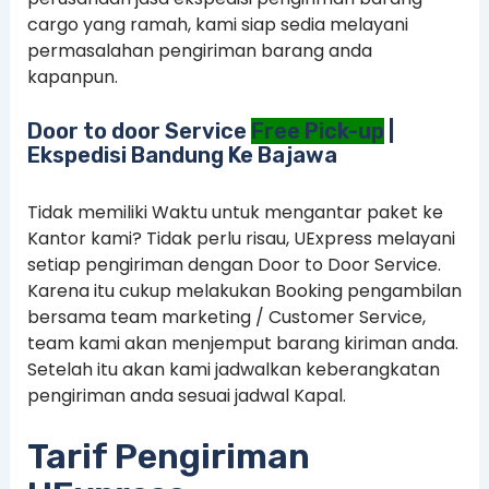
cargo yang ramah, kami siap sedia melayani
permasalahan pengiriman barang anda
kapanpun.
Door to door Service
Free Pick-up
|
Ekspedisi Bandung Ke Bajawa
Tidak memiliki Waktu untuk mengantar paket ke
Kantor kami? Tidak perlu risau, UExpress melayani
setiap pengiriman dengan Door to Door Service.
Karena itu cukup melakukan Booking pengambilan
bersama team marketing / Customer Service,
team kami akan menjemput barang kiriman anda.
Setelah itu akan kami jadwalkan keberangkatan
pengiriman anda sesuai jadwal Kapal.
Tarif Pengiriman