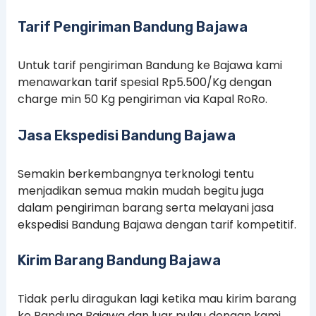
Tarif Pengiriman Bandung Bajawa
Untuk tarif pengiriman Bandung ke Bajawa kami
menawarkan tarif spesial Rp5.500/Kg dengan
charge min 50 Kg pengiriman via Kapal RoRo.
Jasa Ekspedisi Bandung Bajawa
Semakin berkembangnya terknologi tentu
menjadikan semua makin mudah begitu juga
dalam pengiriman barang serta melayani jasa
ekspedisi Bandung Bajawa dengan tarif kompetitif.
Kirim Barang Bandung Bajawa
Tidak perlu diragukan lagi ketika mau kirim barang
ke Bandung Bajawa dan luar pulau dengan kami