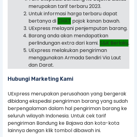
merupakan tarif terbaru 2023.
Untuk informasi harga terbaru dapat
bertanya di
CHAT
pojok kanan bawah.
UExpress melayani penjemputan barang.
Barang anda akan mendapatkan
perlindungan extra dari kami.
S&K Berlaku
.
UExpress melakukan pengiriman
menggunakan Armada Sendiri Via Laut
dan Darat.
Hubungi Marketing Kami
UExpress merupakan perusahaan yang bergerak
dibidang ekspedisi pengiriman barang yang sudah
berpengalaman dalam hal pengiriman barang ke
seluruh wilayah Indonesia. Untuk cek tarif
pengiriman Bandung ke Bajawa dan kota-kota
lainnya dengan klik tombol dibawah ini.