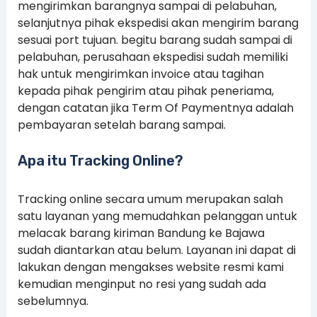
mengirimkan barangnya sampai di pelabuhan,
selanjutnya pihak ekspedisi akan mengirim barang
sesuai port tujuan. begitu barang sudah sampai di
pelabuhan, perusahaan ekspedisi sudah memiliki
hak untuk mengirimkan invoice atau tagihan
kepada pihak pengirim atau pihak peneriama,
dengan catatan jika Term Of Paymentnya adalah
pembayaran setelah barang sampai.
Apa itu Tracking Online?
Tracking online secara umum merupakan salah
satu layanan yang memudahkan pelanggan untuk
melacak barang kiriman Bandung ke Bajawa
sudah diantarkan atau belum. Layanan ini dapat di
lakukan dengan mengakses website resmi kami
kemudian menginput no resi yang sudah ada
sebelumnya.