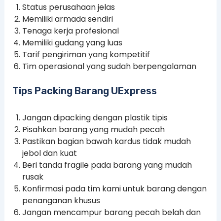
Status perusahaan jelas
Memiliki armada sendiri
Tenaga kerja profesional
Memiliki gudang yang luas
Tarif pengiriman yang kompetitif
Tim operasional yang sudah berpengalaman
Tips Packing Barang UExpress
Jangan dipacking dengan plastik tipis
Pisahkan barang yang mudah pecah
Pastikan bagian bawah kardus tidak mudah
jebol dan kuat
Beri tanda fragile pada barang yang mudah
rusak
Konfirmasi pada tim kami untuk barang dengan
penanganan khusus
Jangan mencampur barang pecah belah dan