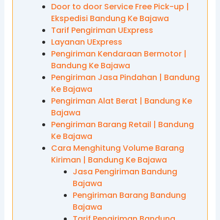
Door to door Service Free Pick-up |
Ekspedisi Bandung Ke Bajawa
Tarif Pengiriman UExpress
Layanan UExpress
Pengiriman Kendaraan Bermotor |
Bandung Ke Bajawa
Pengiriman Jasa Pindahan | Bandung
Ke Bajawa
Pengiriman Alat Berat | Bandung Ke
Bajawa
Pengiriman Barang Retail | Bandung
Ke Bajawa
Cara Menghitung Volume Barang
Kiriman | Bandung Ke Bajawa
Jasa Pengiriman Bandung
Bajawa
Pengiriman Barang Bandung
Bajawa
Tarif Pengiriman Bandung