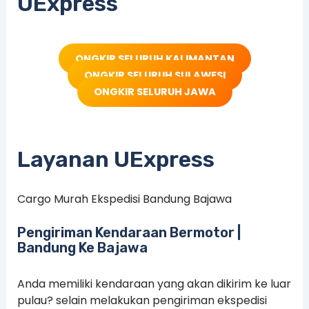
UExpress
ONGKIR SELURUH KALIMANTAN
ONGKIR SELURUH SULAWESI
ONGKIR SELURUH JAWA
Layanan UExpress
Cargo Murah Ekspedisi Bandung Bajawa
Pengiriman Kendaraan Bermotor |
Bandung Ke Bajawa
Anda memiliki kendaraan yang akan dikirim ke luar
pulau? selain melakukan pengiriman ekspedisi