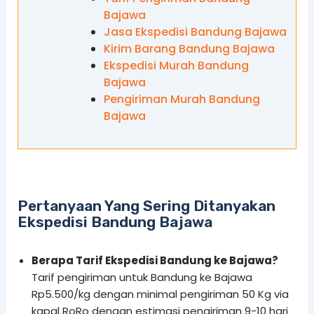
Bajawa
Jasa Ekspedisi Bandung Bajawa
Kirim Barang Bandung Bajawa
Ekspedisi Murah Bandung
Bajawa
Pengiriman Murah Bandung
Bajawa
Pertanyaan Yang Sering Ditanyakan
Ekspedisi Bandung Bajawa
Berapa Tarif Ekspedisi Bandung ke Bajawa?
Tarif pengiriman untuk Bandung ke Bajawa
Rp5.500/kg dengan minimal pengiriman 50 Kg via
kapal RoRo dengan estimasi pengiriman 9-10 hari