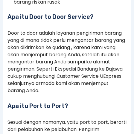
barang riskan rusak
Apa itu Door to Door Service?
Door to door adalah layanan pengiriman barang
yang di mana tidak perlu mengantar barang yang
akan dikirimkan ke gudang , karena kami yang
akan menjemput barang Anda, setelah itu akan
mengantar barang Anda sampai ke alamat
pengiriman. Seperti Ekspedisi Bandung ke Bajawa
cukup menghubungi Customer Service UExpress
selanjutnya armada kami akan menjemput
barang Anda.
Apa itu Port to Port?
Sesuai dengan namanya, yaitu port to port, berarti
dari pelabuhan ke pelabuhan. Pengirim