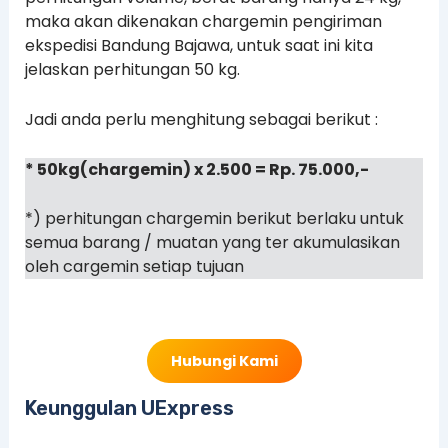
maka akan dikenakan chargemin pengiriman
ekspedisi Bandung Bajawa, untuk saat ini kita
jelaskan perhitungan 50 kg.
Jadi anda perlu menghitung sebagai berikut :
* 50kg(chargemin) x 2.500 = Rp. 75.000,-
*) perhitungan chargemin berikut berlaku untuk
semua barang / muatan yang ter akumulasikan
oleh cargemin setiap tujuan
Hubungi Kami
Keunggulan UExpress