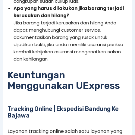
cangkupan sudah cukup luas.
Apa yang harus dilakukan jika barang terjadi
kerusakan dan hilang?
Jika barang terjadi kerusakan dan hilang Anda
dapat menghubungi customer service,
dokumentasikan barang yang rusak untuk
dijadikan bukti, jika anda memiliki asuransi periksa
kembali kebijakan asuransi mengenai kerusakan
dan kehilangan.
Keuntungan
Menggunakan UExpress
Tracking Online | Ekspedisi Bandung Ke
Bajawa
Layanan tracking online salah satu layanan yang