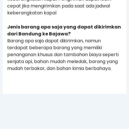
cepat jika mengirimkan pada saat ada jadwal
keberangkatan kapal
Jenis barang apa saja yang dapat dikirimkan
dari Bandung ke Bajawa?
Barang apa saja dapat dikirimkan, namun
terdapat beberapa barang yang memiliki
penanganan khusus dan tambahan biaya seperti
senjata api, bahan mudah meledak, barang yang
mudah terbakar, dan bahan kimia berbahaya.