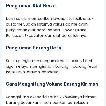
Pengiriman Alat Berat
Kami selalu memberikan layanan terbaik untuk
customer, Salah satunya yaitu siap melayani
pengiriman alat berat seperti Tower Crane,
Bulldozer, Excavator, dan alat berat lainnya.
Pengiriman Barang Retail
Selain pengiriman dengan dimensi besar, kami
juga melayani pengiriman barang – barang retail
ke seluruh wilayah Indonesia.
Cara Menghitung Volume Barang Kiriman
Sebagai jasa ekspedisi terbaik khususnya kiriman
barang besar kami memberikan penjelasan