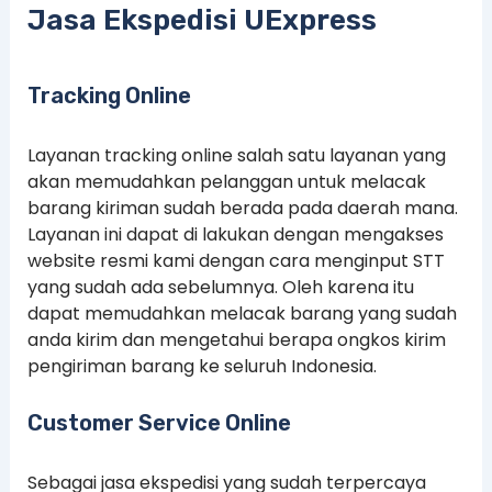
Jasa Ekspedisi UExpress
Tracking Online
Layanan tracking online salah satu layanan yang
akan memudahkan pelanggan untuk melacak
barang kiriman sudah berada pada daerah mana.
Layanan ini dapat di lakukan dengan mengakses
website resmi kami dengan cara menginput STT
yang sudah ada sebelumnya. Oleh karena itu
dapat memudahkan melacak barang yang sudah
anda kirim dan mengetahui berapa ongkos kirim
pengiriman barang ke seluruh Indonesia.
Customer Service Online
Sebagai jasa ekspedisi yang sudah terpercaya