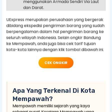
menggunakan Armada Sendiri Via Laut
dan Darat.
UExpress merupakan perusahaan yang bergerak
dibidang ekspedisi pengiriman barang yang sudah
berpengalaman dalam hal pengiriman barang ke
seluruh wilayah Indonesia. Selain ongkir Bandung
ke Mempawah, anda juga bisa cek tarif tujuan
kota-kota lainnya dengan klik tombol dibawah ini.
CEK ONGKIR
Apa Yang Terkenal Di Kota
Mempawah?
Mempawah memiliki sejarah yang kaya
sebagai pusat Kerajaan Mempawah yang