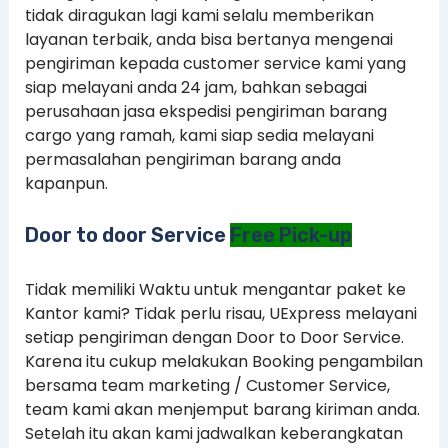
tidak diragukan lagi kami selalu memberikan
layanan terbaik, anda bisa bertanya mengenai
pengiriman kepada customer service kami yang
siap melayani anda 24 jam, bahkan sebagai
perusahaan jasa ekspedisi pengiriman barang
cargo yang ramah, kami siap sedia melayani
permasalahan pengiriman barang anda
kapanpun.
Door to door Service
Free Pick-up
Tidak memiliki Waktu untuk mengantar paket ke
Kantor kami? Tidak perlu risau, UExpress melayani
setiap pengiriman dengan Door to Door Service.
Karena itu cukup melakukan Booking pengambilan
bersama team marketing / Customer Service,
team kami akan menjemput barang kiriman anda.
Setelah itu akan kami jadwalkan keberangkatan