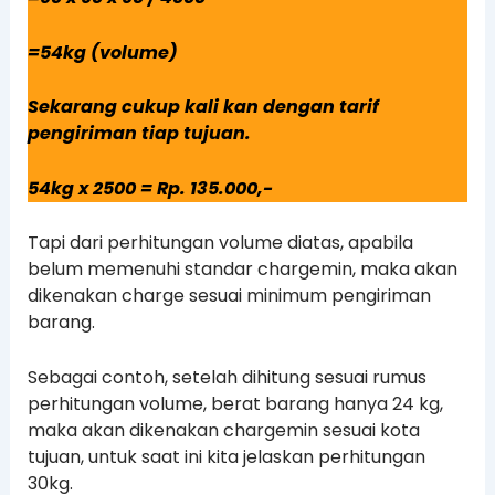
=54kg (volume)
Sekarang cukup kali kan dengan tarif
pengiriman tiap tujuan.
54kg x 2500 = Rp. 135.000,-
Tapi dari perhitungan volume diatas, apabila
belum memenuhi standar chargemin, maka akan
dikenakan charge sesuai minimum pengiriman
barang.
Sebagai contoh, setelah dihitung sesuai rumus
perhitungan volume, berat barang hanya 24 kg,
maka akan dikenakan chargemin sesuai kota
tujuan, untuk saat ini kita jelaskan perhitungan
30kg.