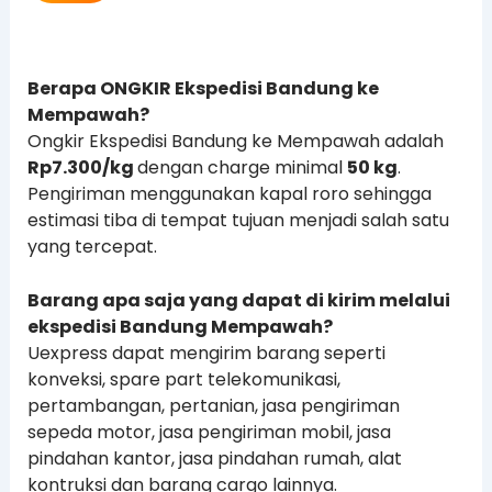
Berapa ONGKIR Ekspedisi Bandung ke
Mempawah?
Ongkir Ekspedisi Bandung ke Mempawah adalah
Rp7.300/kg
dengan charge minimal
50 kg
.
Pengiriman menggunakan kapal roro sehingga
estimasi tiba di tempat tujuan menjadi salah satu
yang tercepat.
Barang apa saja yang dapat di kirim melalui
ekspedisi Bandung Mempawah?
Uexpress dapat mengirim barang seperti
konveksi, spare part telekomunikasi,
pertambangan, pertanian, jasa pengiriman
sepeda motor, jasa pengiriman mobil, jasa
pindahan kantor, jasa pindahan rumah, alat
kontruksi dan barang cargo lainnya.