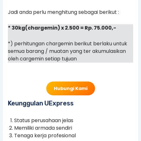
Jadi anda perlu menghitung sebagai berikut :
* 30kg(chargemin) x 2.500 = Rp. 75.000,-
*) perhitungan chargemin berikut berlaku untuk
semua barang / muatan yang ter akumulasikan
oleh cargemin setiap tujuan
Hubungi Kami
Keunggulan UExpress
Status perusahaan jelas
Memiliki armada sendiri
Tenaga kerja profesional