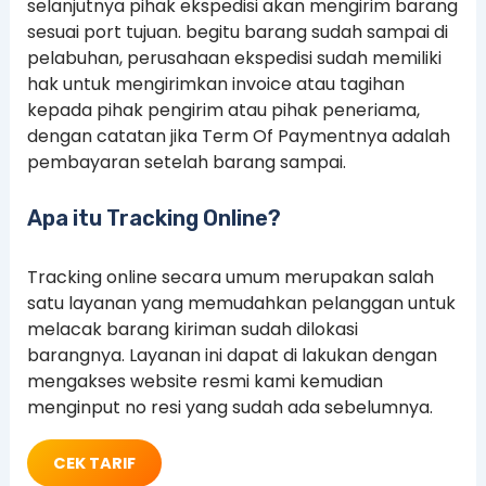
selanjutnya pihak ekspedisi akan mengirim barang
sesuai port tujuan. begitu barang sudah sampai di
pelabuhan, perusahaan ekspedisi sudah memiliki
hak untuk mengirimkan invoice atau tagihan
kepada pihak pengirim atau pihak peneriama,
dengan catatan jika Term Of Paymentnya adalah
pembayaran setelah barang sampai.
Apa itu Tracking Online?
Tracking online secara umum merupakan salah
satu layanan yang memudahkan pelanggan untuk
melacak barang kiriman sudah dilokasi
barangnya. Layanan ini dapat di lakukan dengan
mengakses website resmi kami kemudian
menginput no resi yang sudah ada sebelumnya.
CEK TARIF