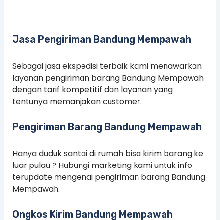
Jasa Pengiriman Bandung Mempawah
Sebagai jasa ekspedisi terbaik kami menawarkan
layanan pengiriman barang Bandung Mempawah
dengan tarif kompetitif dan layanan yang
tentunya memanjakan customer.
Pengiriman Barang Bandung Mempawah
Hanya duduk santai di rumah bisa kirim barang ke
luar pulau ? Hubungi marketing kami untuk info
terupdate mengenai pengiriman barang Bandung
Mempawah.
Ongkos Kirim Bandung Mempawah