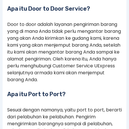
Apa itu Door to Door Service?
Door to door adalah layanan pengiriman barang
yang di mana Anda tidak perlu mengantar barang
yang akan Anda kirimkan ke gudang kami, karena
kami yang akan menjemput barang Anda, setelah
itu kami akan mengantar barang Anda sampai ke
alamat pengiriman. Oleh karena itu, Anda hanya
perlu menghubungi Customer Service UExpress
selanjutnya armada kami akan menjemput
barang Anda.
Apa itu Port to Port?
Sesuai dengan namanya, yaitu port to port, berarti
dari pelabuhan ke pelabuhan. Pengirim
mengirimkan barangnya sampai di pelabuhan,