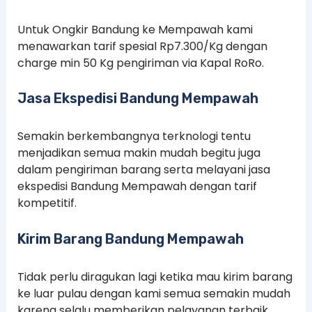
Untuk Ongkir Bandung ke Mempawah kami
menawarkan tarif spesial Rp7.300/Kg dengan
charge min 50 Kg pengiriman via Kapal RoRo.
Jasa Ekspedisi Bandung Mempawah
Semakin berkembangnya terknologi tentu
menjadikan semua makin mudah begitu juga
dalam pengiriman barang serta melayani jasa
ekspedisi Bandung Mempawah dengan tarif
kompetitif.
Kirim Barang Bandung Mempawah
Tidak perlu diragukan lagi ketika mau kirim barang
ke luar pulau dengan kami semua semakin mudah
karena selalu memberikan pelayanan terbaik.