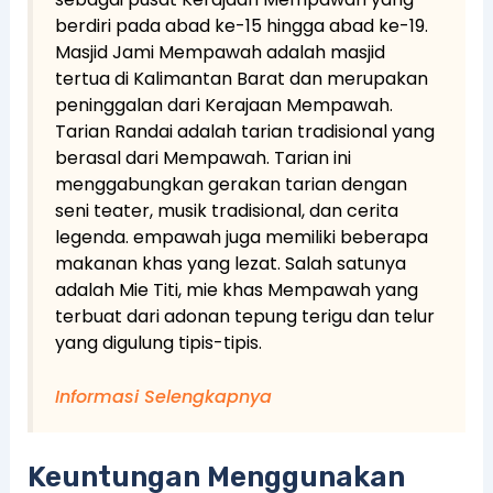
berdiri pada abad ke-15 hingga abad ke-19.
Masjid Jami Mempawah adalah masjid
tertua di Kalimantan Barat dan merupakan
peninggalan dari Kerajaan Mempawah.
Tarian Randai adalah tarian tradisional yang
berasal dari Mempawah. Tarian ini
menggabungkan gerakan tarian dengan
seni teater, musik tradisional, dan cerita
legenda. empawah juga memiliki beberapa
makanan khas yang lezat. Salah satunya
adalah Mie Titi, mie khas Mempawah yang
terbuat dari adonan tepung terigu dan telur
yang digulung tipis-tipis.
Informasi Selengkapnya
Keuntungan Menggunakan