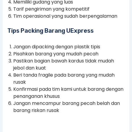
Memiliki gudang yang luas
Tarif pengiriman yang kompetitif
Tim operasional yang sudah berpengalaman
Tips Packing Barang UExpress
Jangan dipacking dengan plastik tipis
Pisahkan barang yang mudah pecah
Pastikan bagian bawah kardus tidak mudah
jebol dan kuat
Beri tanda fragile pada barang yang mudah
rusak
Konfirmasi pada tim kami untuk barang dengan
penanganan khusus
Jangan mencampur barang pecah belah dan
barang riskan rusak