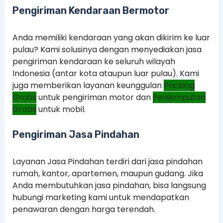
Pengiriman Kendaraan Bermotor
Anda memiliki kendaraan yang akan dikirim ke luar
pulau? Kami solusinya dengan menyediakan jasa
pengiriman kendaraan ke seluruh wilayah
Indonesia (antar kota ataupun luar pulau). Kami
juga memberikan layanan keunggulan
Packing
Gratis
untuk pengiriman motor dan
Penjemputan
Gratis
untuk mobil.
Pengiriman Jasa Pindahan
Layanan Jasa Pindahan terdiri dari jasa pindahan
rumah, kantor, apartemen, maupun gudang. Jika
Anda membutuhkan jasa pindahan, bisa langsung
hubungi marketing kami untuk mendapatkan
penawaran dengan harga terendah.