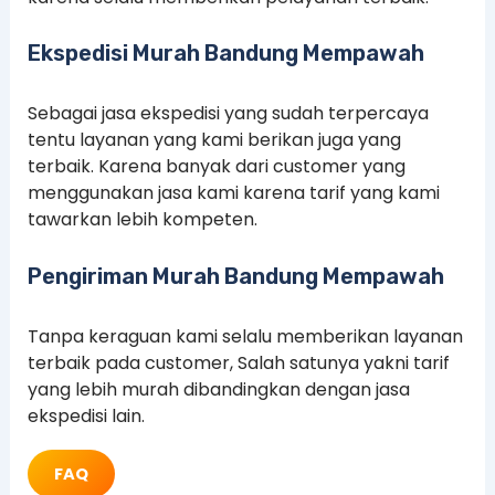
Ekspedisi Murah Bandung Mempawah
Sebagai jasa ekspedisi yang sudah terpercaya
tentu layanan yang kami berikan juga yang
terbaik. Karena banyak dari customer yang
menggunakan jasa kami karena tarif yang kami
tawarkan lebih kompeten.
Pengiriman Murah Bandung Mempawah
Tanpa keraguan kami selalu memberikan layanan
terbaik pada customer, Salah satunya yakni tarif
yang lebih murah dibandingkan dengan jasa
ekspedisi lain.
FAQ