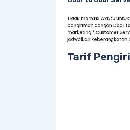
Tidak memiliki Waktu untuk
pengiriman dengan Door to
marketing / Customer Serv
jadwalkan keberangkatan p
Tarif Pengi