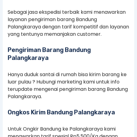
Sebagai jasa ekspedisi terbaik kami menawarkan
layanan pengiriman barang Bandung
Palangkaraya dengan tarif kompetitif dan layanan
yang tentunya memanjakan customer.
Pengiriman Barang Bandung
Palangkaraya
Hanya duduk santai di rumah bisa kirim barang ke
luar pulau ? Hubungi marketing kami untuk info
terupdate mengenai pengiriman barang Bandung
Palangkaraya.
Ongkos Kirim Bandung Palangkaraya
Untuk Ongkir Bandung ke Palangkaraya kami
menawarkan tarif spesial Rp5.500/Kg dengan