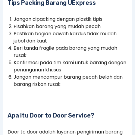
Tips Packing Barang UExpress
Jangan dipacking dengan plastik tipis
Pisahkan barang yang mudah pecah
Pastikan bagian bawah kardus tidak mudah
jebol dan kuat
Beri tanda fragile pada barang yang mudah
rusak
Konfirmasi pada tim kami untuk barang dengan
penanganan khusus
Jangan mencampur barang pecah belah dan
barang riskan rusak
Apa itu Door to Door Service?
Door to door adalah layanan pengiriman barang