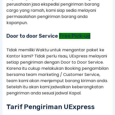
perusahaan jasa ekspedisi pengiriman barang
cargo yang ramah, kami siap sedia melayani
permasalahan pengiriman barang anda
kapanpun.
Door to door Service
Free Pick-up
Tidak memiliki Waktu untuk mengantar paket ke
Kantor kami? Tidak perlu risau, UExpress melayani
setiap pengiriman dengan Door to Door Service.
Karena itu cukup melakukan Booking pengambilan
bersama team marketing / Customer Service,
team kami akan menjemput barang kiriman anda.
Setelah itu akan kami jadwalkan keberangkatan
pengiriman anda sesuai jadwal Kapal.
Tarif Pengiriman UExpress