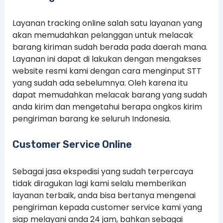
Layanan tracking online salah satu layanan yang
akan memudahkan pelanggan untuk melacak
barang kiriman sudah berada pada daerah mana.
Layanan ini dapat di lakukan dengan mengakses
website resmi kami dengan cara menginput STT
yang sudah ada sebelumnya. Oleh karena itu
dapat memudahkan melacak barang yang sudah
anda kirim dan mengetahui berapa ongkos kirim
pengiriman barang ke seluruh Indonesia.
Customer Service Online
Sebagai jasa ekspedisi yang sudah terpercaya
tidak diragukan lagi kami selalu memberikan
layanan terbaik, anda bisa bertanya mengenai
pengiriman kepada customer service kami yang
siap melayani anda 24 jam, bahkan sebagai