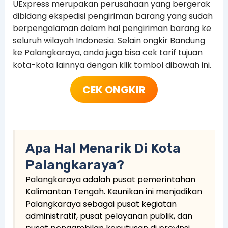
UExpress merupakan perusahaan yang bergerak
dibidang ekspedisi pengiriman barang yang sudah
berpengalaman dalam hal pengiriman barang ke
seluruh wilayah Indonesia. Selain ongkir Bandung
ke Palangkaraya, anda juga bisa cek tarif tujuan
kota-kota lainnya dengan klik tombol dibawah ini.
CEK ONGKIR
Apa Hal Menarik Di Kota
Palangkaraya?
Palangkaraya adalah pusat pemerintahan
Kalimantan Tengah. Keunikan ini menjadikan
Palangkaraya sebagai pusat kegiatan
administratif, pusat pelayanan publik, dan