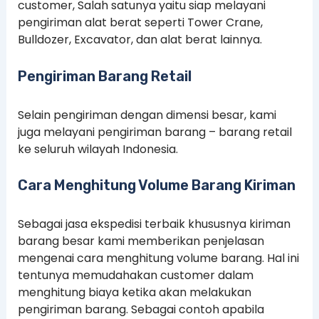
customer, Salah satunya yaitu siap melayani
pengiriman alat berat seperti Tower Crane,
Bulldozer, Excavator, dan alat berat lainnya.
Pengiriman Barang Retail
Selain pengiriman dengan dimensi besar, kami
juga melayani pengiriman barang – barang retail
ke seluruh wilayah Indonesia.
Cara Menghitung Volume Barang Kiriman
Sebagai jasa ekspedisi terbaik khususnya kiriman
barang besar kami memberikan penjelasan
mengenai cara menghitung volume barang. Hal ini
tentunya memudahakan customer dalam
menghitung biaya ketika akan melakukan
pengiriman barang. Sebagai contoh apabila