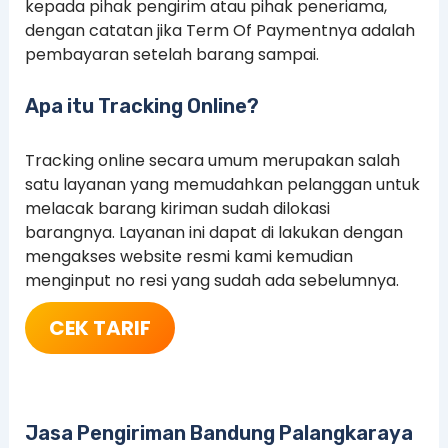
kepada pihak pengirim atau pihak peneriama,
dengan catatan jika Term Of Paymentnya adalah
pembayaran setelah barang sampai.
Apa itu Tracking Online?
Tracking online secara umum merupakan salah
satu layanan yang memudahkan pelanggan untuk
melacak barang kiriman sudah dilokasi
barangnya. Layanan ini dapat di lakukan dengan
mengakses website resmi kami kemudian
menginput no resi yang sudah ada sebelumnya.
CEK TARIF
Jasa Pengiriman Bandung Palangkaraya