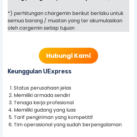
*) perhitungan chargemin berikut berlaku untuk
semua barang / muatan yang ter akumulasikan
oleh cargemin setiap tujuan
Hubungi Kami
Keunggulan UExpress
Status perusahaan jelas
Memiliki armada sendiri
Tenaga kerja profesional
Memiliki gudang yang luas
Tarif pengiriman yang kompetitif
Tim operasional yang sudah berpengalaman