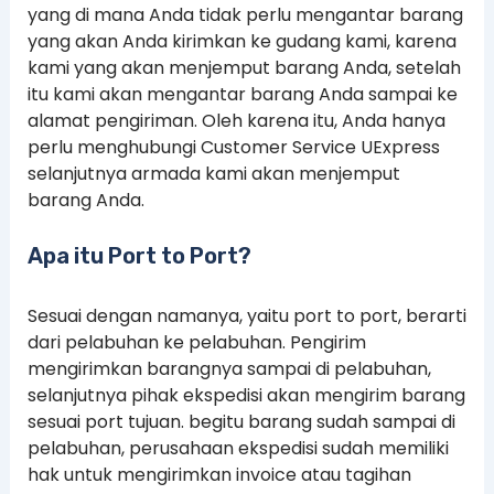
yang di mana Anda tidak perlu mengantar barang
yang akan Anda kirimkan ke gudang kami, karena
kami yang akan menjemput barang Anda, setelah
itu kami akan mengantar barang Anda sampai ke
alamat pengiriman. Oleh karena itu, Anda hanya
perlu menghubungi Customer Service UExpress
selanjutnya armada kami akan menjemput
barang Anda.
Apa itu Port to Port?
Sesuai dengan namanya, yaitu port to port, berarti
dari pelabuhan ke pelabuhan. Pengirim
mengirimkan barangnya sampai di pelabuhan,
selanjutnya pihak ekspedisi akan mengirim barang
sesuai port tujuan. begitu barang sudah sampai di
pelabuhan, perusahaan ekspedisi sudah memiliki
hak untuk mengirimkan invoice atau tagihan