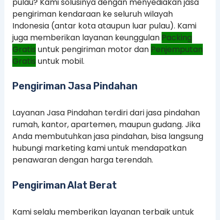
pulau? Kami solusinya dengan menyediakan jasa
pengiriman kendaraan ke seluruh wilayah
Indonesia (antar kota ataupun luar pulau). Kami
juga memberikan layanan keunggulan
Packing
Gratis
untuk pengiriman motor dan
Penjemputan
Gratis
untuk mobil.
Pengiriman Jasa Pindahan
Layanan Jasa Pindahan terdiri dari jasa pindahan
rumah, kantor, apartemen, maupun gudang. Jika
Anda membutuhkan jasa pindahan, bisa langsung
hubungi marketing kami untuk mendapatkan
penawaran dengan harga terendah.
Pengiriman Alat Berat
Kami selalu memberikan layanan terbaik untuk