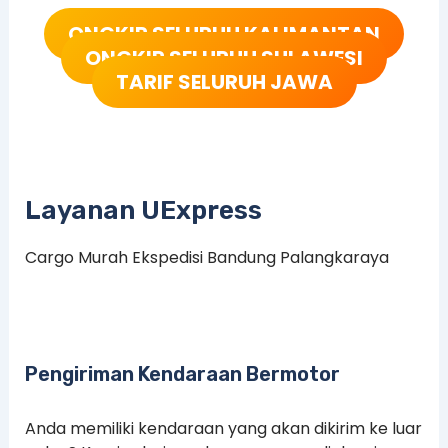
ONGKIR SELURUH KALIMANTAN
ONGKIR SELURUH SULAWESI
TARIF SELURUH JAWA
Layanan UExpress
Cargo Murah Ekspedisi Bandung Palangkaraya
Pengiriman Kendaraan Bermotor
Anda memiliki kendaraan yang akan dikirim ke luar