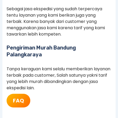
Sebagai jasa ekspedisi yang sudah terpercaya
tentu layanan yang kami berikan juga yang
terbaik. Karena banyak dari customer yang
menggunakan jasa kami karena tarif yang kami
tawarkan lebih kompeten.
Pengiriman Murah Bandung
Palangkaraya
Tanpa keraguan kami selalu memberikan layanan
terbaik pada customer, Salah satunya yakni tarif
yang lebih murah dibandingkan dengan jasa
ekspedisi lain.
FAQ