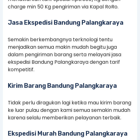
charge min 50 Kg pengiriman via Kapal RoRo.
Jasa Ekspedisi Bandung Palangkaraya
Semakin berkembangnya terknologi tentu
menjadikan semua makin mudah begitu juga
dalam pengiriman barang serta melayani jasa
ekspedisi Bandung Palangkaraya dengan tarif
kompetitif.
Kirim Barang Bandung Palangkaraya
Tidak perlu diragukan lagi ketika mau kirim barang
ke luar pulau dengan kami semua semakin mudah
karena selalu memberikan pelayanan terbaik.
Ekspedisi Murah Bandung Palangkaraya