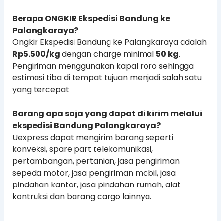
Berapa ONGKIR Ekspedisi Bandung ke
Palangkaraya?
Ongkir Ekspedisi Bandung ke Palangkaraya adalah
Rp5.500/kg
dengan charge minimal
50 kg
.
Pengiriman menggunakan kapal roro sehingga
estimasi tiba di tempat tujuan menjadi salah satu
yang tercepat
Barang apa saja yang dapat di kirim melalui
ekspedisi Bandung Palangkaraya?
Uexpress dapat mengirim barang seperti
konveksi, spare part telekomunikasi,
pertambangan, pertanian, jasa pengiriman
sepeda motor, jasa pengiriman mobil, jasa
pindahan kantor, jasa pindahan rumah, alat
kontruksi dan barang cargo lainnya.