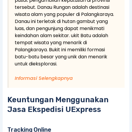
pusat pengambilan keputusan di provinsi
tersebut. Danau Rungan adalah destinasi
wisata alam yang populer di Palangkaraya.
Danau ini terletak di hutan gambut yang
luas, dan pengunjung dapat menikmati
keindahan alam sekitar. ukit Batu adalah
tempat wisata yang menarik di
Palangkaraya. Bukit ini memiliki formasi
batu-batu besar yang unik dan menarik
untuk dieksplorasi.
Informasi Selengkapnya
Keuntungan Menggunakan
Jasa Ekspedisi UExpress
Tracking Online