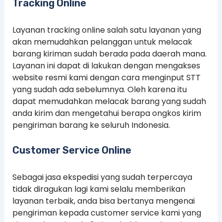
Tracking Online
Layanan tracking online salah satu layanan yang
akan memudahkan pelanggan untuk melacak
barang kiriman sudah berada pada daerah mana.
Layanan ini dapat di lakukan dengan mengakses
website resmi kami dengan cara menginput STT
yang sudah ada sebelumnya. Oleh karena itu
dapat memudahkan melacak barang yang sudah
anda kirim dan mengetahui berapa ongkos kirim
pengiriman barang ke seluruh Indonesia.
Customer Service Online
Sebagai jasa ekspedisi yang sudah terpercaya
tidak diragukan lagi kami selalu memberikan
layanan terbaik, anda bisa bertanya mengenai
pengiriman kepada customer service kami yang