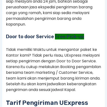
siap melayani anda 24 jam, bahkan sebagai
perusahaan jasa ekspedisi pengiriman barang
cargo yang ramah, kami siap sedia melayani
permasalahan pengiriman barang anda
kapanpun.
Door to door Service
Free Pick-up
Tidak memiliki Waktu untuk mengantar paket ke
Kantor kami? Tidak perlu risau, UExpress melayani
setiap pengiriman dengan Door to Door Service.
Karena itu cukup melakukan Booking pengambilan
bersama team marketing / Customer Service,
team kami akan menjemput barang kiriman anda.
Setelah itu akan kami jadwalkan keberangkatan
pengiriman anda sesuai jadwal Kapal.
Tarif Pengiriman UExpress