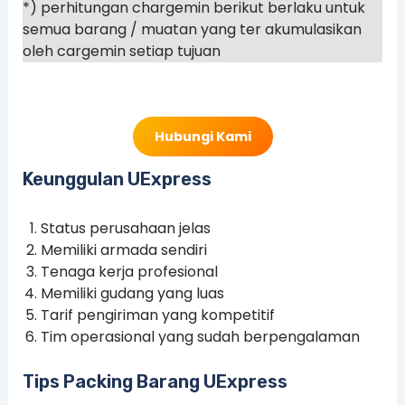
*) perhitungan chargemin berikut berlaku untuk
semua barang / muatan yang ter akumulasikan
oleh cargemin setiap tujuan
Hubungi Kami
Keunggulan UExpress
Status perusahaan jelas
Memiliki armada sendiri
Tenaga kerja profesional
Memiliki gudang yang luas
Tarif pengiriman yang kompetitif
Tim operasional yang sudah berpengalaman
Tips Packing Barang UExpress