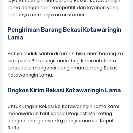
layanan pengiriman barang Bekasi Kotawaringin
Lama dengan tarif kompetitif dan layanan yang
tentunya memanjakan customer.
Pengiriman Barang Bekasi Kotawaringin
Lama
Hanya duduk santai di rumah bisa kirim barang ke
luar pulau ? Hubungi marketing kami untuk info
terupdate mengenai pengiriman barang Bekasi
Kotawaringin Lama.
Ongkos Kirim Bekasi Kotawaringin Lama
Untuk Ongkir Bekasi ke Kotawaringin Lama kami
menawarkan tarif spesial Request Marketing
dengan charge min -Kg pengiriman via Kapal
RoRo.