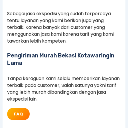
Sebagai jasa ekspedisi yang sudah terpercaya
tentu layanan yang kami berikan juga yang
terbaik. Karena banyak dari customer yang
menggunakan jasa kami karena tarif yang kami
tawarkan lebih kompeten.
Pengiriman Murah Bekasi Kotawaringin
Lama
Tanpa keraguan kami selalu memberikan layanan
terbaik pada customer, Salah satunya yakni tarif
yang lebih murah dibandingkan dengan jasa
ekspedisi lain.
FAQ