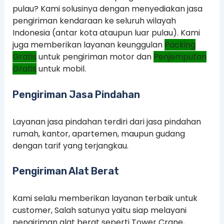
pulau? Kami solusinya dengan menyediakan jasa
pengiriman kendaraan ke seluruh wilayah
Indonesia (antar kota ataupun luar pulau). Kami
juga memberikan layanan keunggulan
Packing
Gratis
untuk pengiriman motor dan
Penjemputan
Gratis
untuk mobil.
Pengiriman Jasa Pindahan
Layanan jasa pindahan terdiri dari jasa pindahan
rumah, kantor, apartemen, maupun gudang
dengan tarif yang terjangkau.
Pengiriman Alat Berat
Kami selalu memberikan layanan terbaik untuk
customer, Salah satunya yaitu siap melayani
pengiriman alat berat seperti Tower Crane,