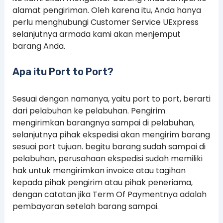
alamat pengiriman. Oleh karena itu, Anda hanya
perlu menghubungi Customer Service UExpress
selanjutnya armada kami akan menjemput
barang Anda.
Apa itu Port to Port?
Sesuai dengan namanya, yaitu port to port, berarti
dari pelabuhan ke pelabuhan. Pengirim
mengirimkan barangnya sampai di pelabuhan,
selanjutnya pihak ekspedisi akan mengirim barang
sesuai port tujuan. begitu barang sudah sampai di
pelabuhan, perusahaan ekspedisi sudah memiliki
hak untuk mengirimkan invoice atau tagihan
kepada pihak pengirim atau pihak peneriama,
dengan catatan jika Term Of Paymentnya adalah
pembayaran setelah barang sampai.