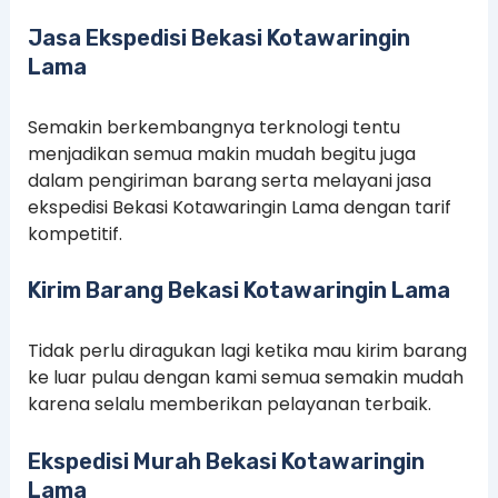
Jasa Ekspedisi Bekasi Kotawaringin
Lama
Semakin berkembangnya terknologi tentu
menjadikan semua makin mudah begitu juga
dalam pengiriman barang serta melayani jasa
ekspedisi Bekasi Kotawaringin Lama dengan tarif
kompetitif.
Kirim Barang Bekasi Kotawaringin Lama
Tidak perlu diragukan lagi ketika mau kirim barang
ke luar pulau dengan kami semua semakin mudah
karena selalu memberikan pelayanan terbaik.
Ekspedisi Murah Bekasi Kotawaringin
Lama