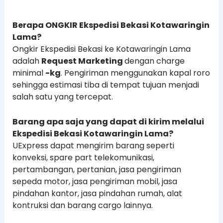
Berapa ONGKIR Ekspedisi Bekasi Kotawaringin
Lama?
Ongkir Ekspedisi Bekasi ke Kotawaringin Lama
adalah
Request Marketing
dengan charge
minimal
-kg
. Pengiriman menggunakan kapal roro
sehingga estimasi tiba di tempat tujuan menjadi
salah satu yang tercepat.
Barang apa saja yang dapat di kirim melalui
Ekspedisi Bekasi Kotawaringin Lama?
UExpress dapat mengirim barang seperti
konveksi, spare part telekomunikasi,
pertambangan, pertanian, jasa pengiriman
sepeda motor, jasa pengiriman mobil, jasa
pindahan kantor, jasa pindahan rumah, alat
kontruksi dan barang cargo lainnya.