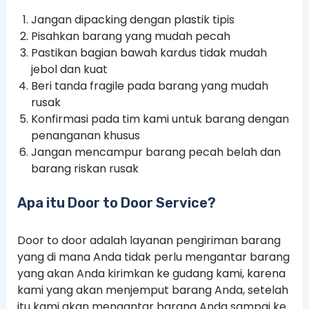
Jangan dipacking dengan plastik tipis
Pisahkan barang yang mudah pecah
Pastikan bagian bawah kardus tidak mudah
jebol dan kuat
Beri tanda fragile pada barang yang mudah
rusak
Konfirmasi pada tim kami untuk barang dengan
penanganan khusus
Jangan mencampur barang pecah belah dan
barang riskan rusak
Apa itu Door to Door Service?
Door to door adalah layanan pengiriman barang
yang di mana Anda tidak perlu mengantar barang
yang akan Anda kirimkan ke gudang kami, karena
kami yang akan menjemput barang Anda, setelah
itu kami akan mengantar barang Anda sampai ke