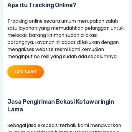
Apa itu Tracking Online?
Tracking online secara umum merupakan salah
satu layanan yang memudahkan pelanggan untuk
melacak barang kiriman sudah dilokasi
barangnya. Layanan ini dapat di lakukan dengan
mengakses website resmi kami kemudian
menginput no resi yang sudah ada sebelumnya.
CEK TARIF
Jasa Pengiriman Bekasi Kotawaringin
Lama
Sebagai jasa ekspedisi terbaik kami menawarkan