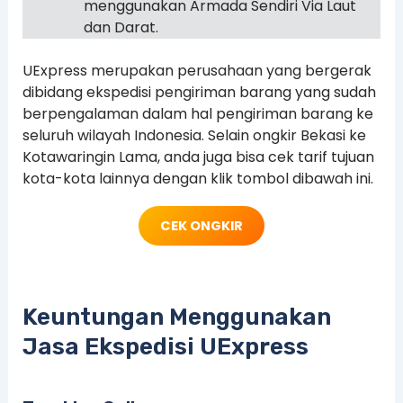
menggunakan Armada Sendiri Via Laut
dan Darat.
UExpress merupakan perusahaan yang bergerak
dibidang ekspedisi pengiriman barang yang sudah
berpengalaman dalam hal pengiriman barang ke
seluruh wilayah Indonesia. Selain ongkir Bekasi ke
Kotawaringin Lama, anda juga bisa cek tarif tujuan
kota-kota lainnya dengan klik tombol dibawah ini.
CEK ONGKIR
Keuntungan Menggunakan
Jasa Ekspedisi UExpress