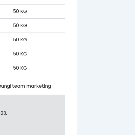
50 KG
50 KG
50 KG
50 KG
50 KG
bungi team marketing
23.