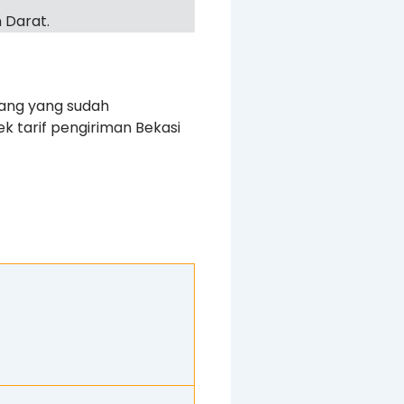
 Darat.
rang yang sudah
k tarif pengiriman Bekasi