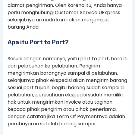
alamat pengiriman. Oleh karena itu, Anda hanya
perlu menghubungi Customer Service UExpress
selanjutnya armada kami akan menjemput
barang Anda.
Apa itu Port to Port?
Sesuai dengan namanya, yaitu port to port, berarti
dari pelabuhan ke pelabuhan. Pengirim
mengirimkan barangnya sampai di pelabuhan,
selanjutnya pihak ekspedisi akan mengirim barang
sesuai port tujuan. begitu barang sudah sampai di
pelabuhan, perusahaan ekspedisi sudah memiliki
hak untuk mengirimkan invoice atau tagihan
kepada pihak pengirim atau pihak peneriama,
dengan catatan jika Term Of Paymentnya adalah
pembayaran setelah barang sampai.