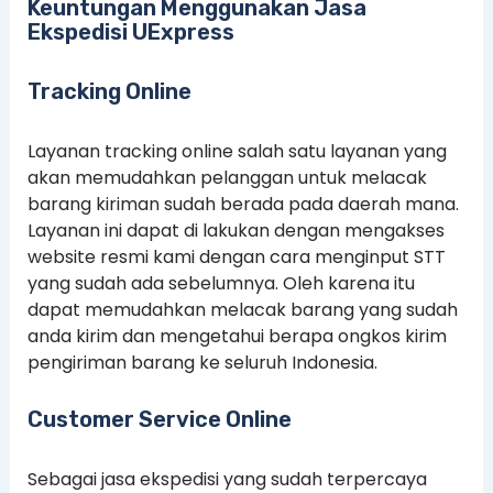
Keuntungan Menggunakan Jasa
Ekspedisi UExpress
Tracking Online
Layanan tracking online salah satu layanan yang
akan memudahkan pelanggan untuk melacak
barang kiriman sudah berada pada daerah mana.
Layanan ini dapat di lakukan dengan mengakses
website resmi kami dengan cara menginput STT
yang sudah ada sebelumnya. Oleh karena itu
dapat memudahkan melacak barang yang sudah
anda kirim dan mengetahui berapa ongkos kirim
pengiriman barang ke seluruh Indonesia.
Customer Service Online
Sebagai jasa ekspedisi yang sudah terpercaya