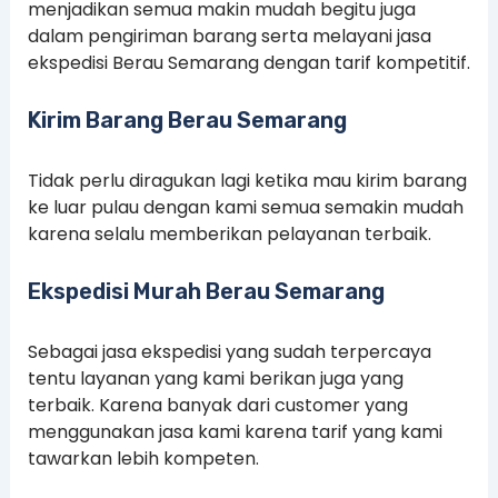
menjadikan semua makin mudah begitu juga
dalam pengiriman barang serta melayani jasa
ekspedisi Berau Semarang dengan tarif kompetitif.
Kirim Barang Berau Semarang
Tidak perlu diragukan lagi ketika mau kirim barang
ke luar pulau dengan kami semua semakin mudah
karena selalu memberikan pelayanan terbaik.
Ekspedisi Murah Berau Semarang
Sebagai jasa ekspedisi yang sudah terpercaya
tentu layanan yang kami berikan juga yang
terbaik. Karena banyak dari customer yang
menggunakan jasa kami karena tarif yang kami
tawarkan lebih kompeten.