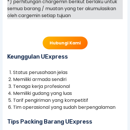
*) perhitungan chargemin berikut berlaku untuk
semua barang / muatan yang ter akumulasikan
oleh cargemin setiap tujuan
Hubungi Kami
Keunggulan UExpress
Status perusahaan jelas
Memiliki armada sendiri
Tenaga kerja profesional
Memiliki gudang yang luas
Tarif pengiriman yang kompetitif
Tim operasional yang sudah berpengalaman
Tips Packing Barang UExpress