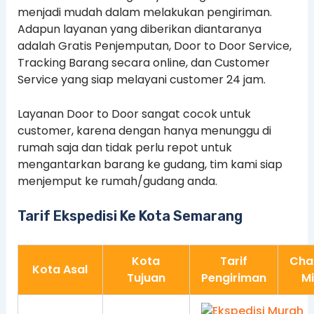
menjadi mudah dalam melakukan pengiriman.
Adapun layanan yang diberikan diantaranya
adalah Gratis Penjemputan, Door to Door Service,
Tracking Barang secara online, dan Customer
Service yang siap melayani customer 24 jam.
Layanan Door to Door sangat cocok untuk
customer, karena dengan hanya menunggu di
rumah saja dan tidak perlu repot untuk
mengantarkan barang ke gudang, tim kami siap
menjemput ke rumah/gudang anda.
Tarif Ekspedisi Ke Kota Semarang
Kota
Tarif
Cha
Kota Asal
Tujuan
Pengiriman
M