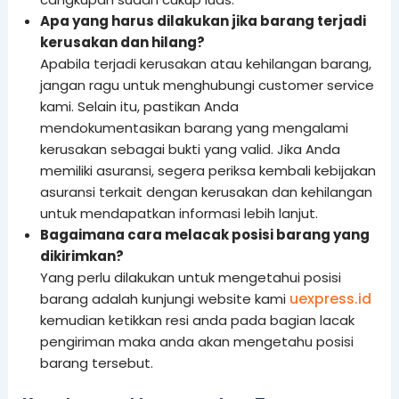
Apa yang harus dilakukan jika barang terjadi
kerusakan dan hilang?
Apabila terjadi kerusakan atau kehilangan barang,
jangan ragu untuk menghubungi customer service
kami. Selain itu, pastikan Anda
mendokumentasikan barang yang mengalami
kerusakan sebagai bukti yang valid. Jika Anda
memiliki asuransi, segera periksa kembali kebijakan
asuransi terkait dengan kerusakan dan kehilangan
untuk mendapatkan informasi lebih lanjut.
Bagaimana cara melacak posisi barang yang
dikirimkan?
Yang perlu dilakukan untuk mengetahui posisi
uexpress.id
barang adalah kunjungi website kami
kemudian ketikkan resi anda pada bagian lacak
pengiriman maka anda akan mengetahu posisi
barang tersebut.