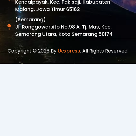
Kendalpayak, Kec. Pakisaji, Kabupaten
Malang, Jawa Timur 65162
(Semarang)
Jl. Ronggowarsito No.98 A, Tj. Mas, Kec.
Semarang Utara, Kota Semarang 50174
Copyright © 2026 By
Uexpress
. All Rights Reserved.