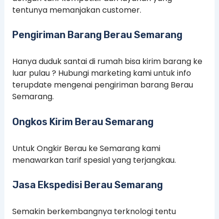
tentunya memanjakan customer.
Pengiriman Barang Berau Semarang
Hanya duduk santai di rumah bisa kirim barang ke
luar pulau ? Hubungi marketing kami untuk info
terupdate mengenai pengiriman barang Berau
Semarang.
Ongkos Kirim Berau Semarang
Untuk Ongkir Berau ke Semarang kami
menawarkan tarif spesial yang terjangkau.
Jasa Ekspedisi Berau Semarang
Semakin berkembangnya terknologi tentu