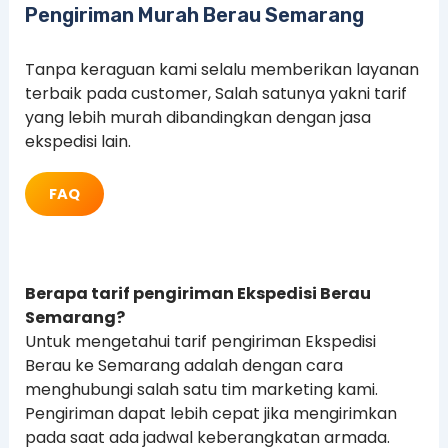
Pengiriman Murah Berau Semarang
Tanpa keraguan kami selalu memberikan layanan
terbaik pada customer, Salah satunya yakni tarif
yang lebih murah dibandingkan dengan jasa
ekspedisi lain.
FAQ
Berapa tarif pengiriman Ekspedisi Berau
Semarang?
Untuk mengetahui tarif pengiriman Ekspedisi
Berau ke Semarang adalah dengan cara
menghubungi salah satu tim marketing kami.
Pengiriman dapat lebih cepat jika mengirimkan
pada saat ada jadwal keberangkatan armada.