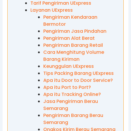
Tarif Pengiriman UExpress
Layanan UExpress
Pengiriman Kendaraan
Bermotor
Pengiriman Jasa Pindahan
Pengiriman Alat Berat
Pengiriman Barang Retail
Cara Menghitung Volume
Barang Kiriman
Keunggulan UExpress
Tips Packing Barang UExpress
Apa itu Door to Door Service?
Apa itu Port to Port?
Apa itu Tracking Online?
Jasa Pengiriman Berau
Semarang
Pengiriman Barang Berau
Semarang
Ongkos Kirim Berau Semarang