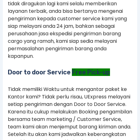
tidak diragukan lagi kami selalu memberikan
layanan terbaik, anda bisa bertanya mengenai
pengiriman kepada customer service kami yang
siap melayani anda 24 jam, bahkan sebagai
perusahaan jasa ekspedisi pengiriman barang
cargo yang ramah, kami siap sedia melayani
permasalahan pengiriman barang anda
kapanpun.
Door to door Service
Free Pick-up
Tidak memiliki Waktu untuk mengantar paket ke
Kantor kami? Tidak perlu risau, UExpress melayani
setiap pengiriman dengan Door to Door Service.
Karena itu cukup melakukan Booking pengambilan
bersama team marketing / Customer Service,
team kami akan menjemput barang kiriman anda.
Setelah itu akan kami jadwalkan keberangkatan