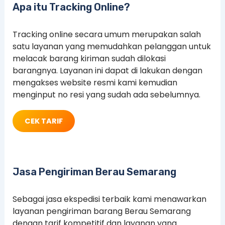
Apa itu Tracking Online?
Tracking online secara umum merupakan salah
satu layanan yang memudahkan pelanggan untuk
melacak barang kiriman sudah dilokasi
barangnya. Layanan ini dapat di lakukan dengan
mengakses website resmi kami kemudian
menginput no resi yang sudah ada sebelumnya.
CEK TARIF
Jasa Pengiriman Berau Semarang
Sebagai jasa ekspedisi terbaik kami menawarkan
layanan pengiriman barang Berau Semarang
dengan tarif kompetitif dan layanan yang