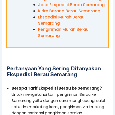
Jasa Ekspedisi Berau Semarang
Kirim Barang Berau Semarang
Ekspedisi Murah Berau
Semarang
Pengiriman Murah Berau
Semarang
Pertanyaan Yang Sering Ditanyakan
Ekspedisi Berau Semarang
Berapa Tarif Ekspedisi Berau ke Semarang?
Untuk mengetahui tarif pengiriman Berau ke
Semarang yaitu dengan cara menghubungi salah
satu tim marketing kami, pengiriman via trucking
dengan estimasi pengiriman setelah