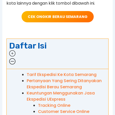
kota lainnya dengan klik tombol dibawah ini.
CEK ONGKIR
BERAU SEMARANG
Daftar Isi
Tarif Ekspedisi Ke Kota Semarang
Pertanyaan Yang Sering Ditanyakan
Ekspedisi Berau Semarang
Keuntungan Menggunakan Jasa
Ekspedisi UExpress
Tracking Online
Customer Service Online