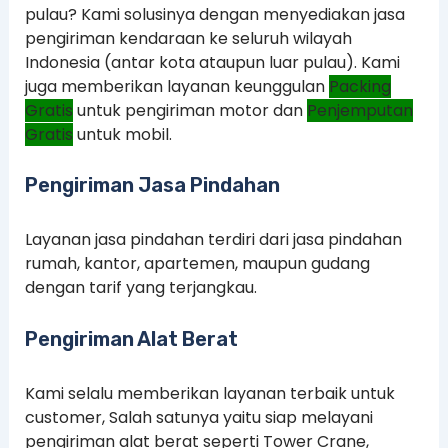
pulau? Kami solusinya dengan menyediakan jasa
pengiriman kendaraan ke seluruh wilayah
Indonesia (antar kota ataupun luar pulau). Kami
juga memberikan layanan keunggulan
Packing
Gratis
untuk pengiriman motor dan
Penjemputan
Gratis
untuk mobil.
Pengiriman Jasa Pindahan
Layanan jasa pindahan terdiri dari jasa pindahan
rumah, kantor, apartemen, maupun gudang
dengan tarif yang terjangkau.
Pengiriman Alat Berat
Kami selalu memberikan layanan terbaik untuk
customer, Salah satunya yaitu siap melayani
pengiriman alat berat seperti Tower Crane,