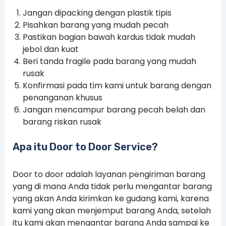
Jangan dipacking dengan plastik tipis
Pisahkan barang yang mudah pecah
Pastikan bagian bawah kardus tidak mudah
jebol dan kuat
Beri tanda fragile pada barang yang mudah
rusak
Konfirmasi pada tim kami untuk barang dengan
penanganan khusus
Jangan mencampur barang pecah belah dan
barang riskan rusak
Apa itu Door to Door Service?
Door to door adalah layanan pengiriman barang
yang di mana Anda tidak perlu mengantar barang
yang akan Anda kirimkan ke gudang kami, karena
kami yang akan menjemput barang Anda, setelah
itu kami akan mengantar barang Anda sampai ke