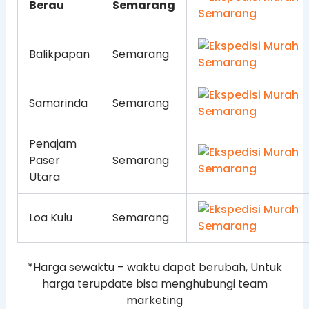
Berau
Semarang
Balikpapan
Semarang
Samarinda
Semarang
Penajam
Paser
Semarang
Utara
Loa Kulu
Semarang
*Harga sewaktu – waktu dapat berubah, Untuk
harga terupdate bisa menghubungi team
marketing