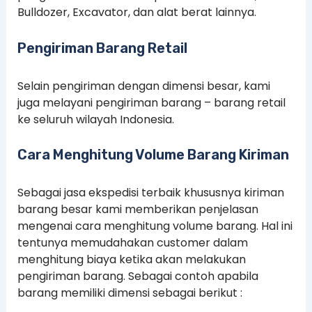
Bulldozer, Excavator, dan alat berat lainnya.
Pengiriman Barang Retail
Selain pengiriman dengan dimensi besar, kami
juga melayani pengiriman barang – barang retail
ke seluruh wilayah Indonesia.
Cara Menghitung Volume Barang Kiriman
Sebagai jasa ekspedisi terbaik khususnya kiriman
barang besar kami memberikan penjelasan
mengenai cara menghitung volume barang. Hal ini
tentunya memudahakan customer dalam
menghitung biaya ketika akan melakukan
pengiriman barang. Sebagai contoh apabila
barang memiliki dimensi sebagai berikut :