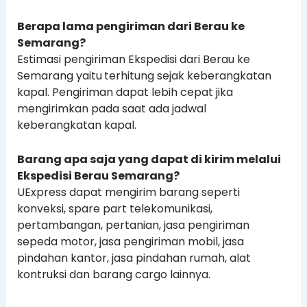
Berapa lama pengiriman dari Berau ke
Semarang?
Estimasi pengiriman Ekspedisi dari Berau ke
Semarang yaitu
terhitung sejak keberangkatan
kapal. Pengiriman dapat lebih cepat jika
mengirimkan pada saat ada jadwal
keberangkatan kapal.
Barang apa saja yang dapat di kirim melalui
Ekspedisi Berau Semarang?
UExpress dapat mengirim barang seperti
konveksi, spare part telekomunikasi,
pertambangan, pertanian, jasa pengiriman
sepeda motor, jasa pengiriman mobil, jasa
pindahan kantor, jasa pindahan rumah, alat
kontruksi dan barang cargo lainnya.