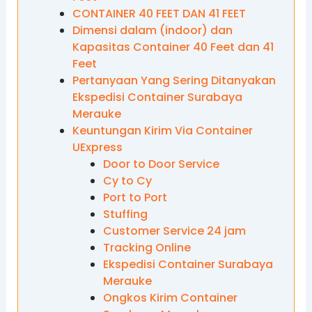
CONTAINER 40 FEET DAN 41 FEET
Dimensi dalam (indoor) dan
Kapasitas Container 40 Feet dan 41
Feet
Pertanyaan Yang Sering Ditanyakan
Ekspedisi Container Surabaya
Merauke
Keuntungan Kirim Via Container
UExpress
Door to Door Service
Cy to Cy
Port to Port
Stuffing
Customer Service 24 jam
Tracking Online
Ekspedisi Container Surabaya
Merauke
Ongkos Kirim Container