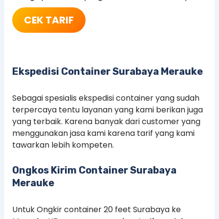
CEK TARIF
Ekspedisi Container Surabaya
Merauke
Sebagai spesialis ekspedisi container yang sudah
terpercaya tentu layanan yang kami berikan juga
yang terbaik. Karena banyak dari customer yang
menggunakan jasa kami karena tarif yang kami
tawarkan lebih kompeten.
Ongkos Kirim Container Surabaya
Merauke
Untuk Ongkir container 20 feet Surabaya ke