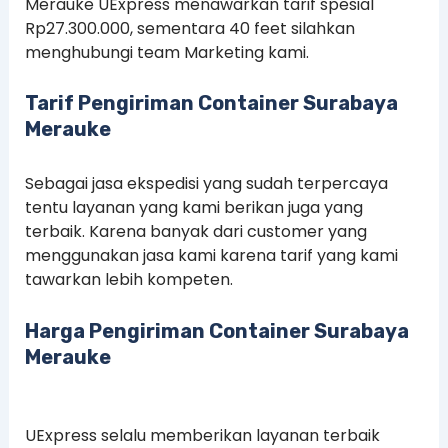
Merauke UExpress menawarkan tarif spesial
Rp27.300.000, sementara 40 feet silahkan
menghubungi team Marketing kami.
Tarif Pengiriman Container Surabaya
Merauke
Sebagai jasa ekspedisi yang sudah terpercaya
tentu layanan yang kami berikan juga yang
terbaik. Karena banyak dari customer yang
menggunakan jasa kami karena tarif yang kami
tawarkan lebih kompeten.
Harga Pengiriman Container Surabaya
Merauke
UExpress selalu memberikan layanan terbaik