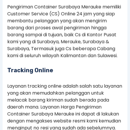
Pengiriman Container Surabaya Merauke memiliki
Customer Service (CS) Online 24 jam yang siap
membantu pelanggan yang akan mengirim
barang dari proses awal pengiriman hingga
barang sampai di tujuan, baik Cs di Kantor Pusat
kami yang di Surabaya, Merauke, Surabaya &
Surabaya, Termasuk juga Cs beberapa Cabang
kami di seluruh wilayah Kalimantan dan Sulawesi.
Tracking Online
Layanan tracking online adalah salah satu layanan
yang akan memudahkan pelanggan untuk
melacak barang kiriman sudah berada pada
daerah mana. Layanan Harga Pengiriman
Container Surabaya Merauke ini dapat di lakukan
dengan mengakses website resmi kami kemudian
menginput no resi yang sudah ada sebelumnya.