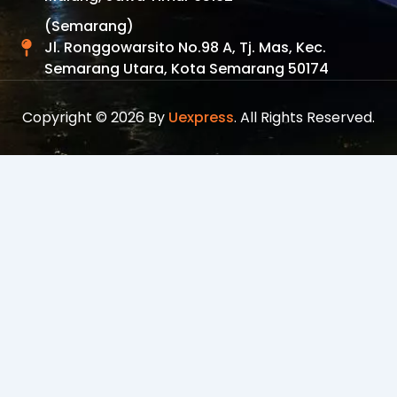
(Semarang)
Jl. Ronggowarsito No.98 A, Tj. Mas, Kec.
Semarang Utara, Kota Semarang 50174
Copyright © 2026 By
Uexpress
. All Rights Reserved.