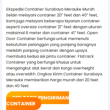
Ekspedisi Container Surabaya Merauke Murah
Selain melayani container 20″ feet dan 40″ feet,
kami juga melayani beberapa layanan container
seperti oversize container 21″ feet dengan ukuran
maksimal 6 meter dan container 41″ feet. Open
Door Container berfungsi untuk memenuhi
kebutuhan pelanggan yang panjang baragnya
melebih panjang container dengan upaya
membuka kedua sisi pintu container. Flatrack
Container yang berfungsi khusus untuk
mengangkut alat berat dan kargo overheight
atau overwidth. Ongkos Kirim Container Surabaya
Merauke memberikan harga murah dari 20 feet
dan 40 feet.
CEK TARIF PENGIRIMAN
CONTAINER