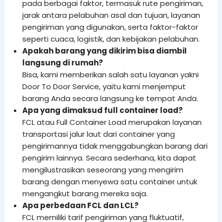
pada berbagai faktor, termasuk rute pengiriman,
jarak antara pelabuhan asal dan tujuan, layanan
pengiriman yang digunakan, serta faktor-faktor
seperti cuaca, logistik, dan kebijakan pelabuhan.
Apakah barang yang dikirim bisa diambil
langsung di rumah?
Bisa, kami memberikan salah satu layanan yakni
Door To Door Service, yaitu kami menjemput
barang Anda secara langsung ke tempat Anda.
Apa yang dimaksud full container load?
FCL atau Full Container Load merupakan layanan
transportasi jalur laut dari container yang
pengirimannya tidak menggabungkan barang dari
pengirim lainnya. Secara sederhana, kita dapat
mengilustrasikan seseorang yang mengirim
barang dengan menyewa satu container untuk
mengangkut barang mereka saja.
Apa perbedaan FCL dan LCL?
FCL memiliki tarif pengiriman yang fluktuatif,