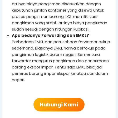
artinya biaya pengiriman disesuaikan dengan
kebutuhan jumlah kontainer yang disewa untuk
proses pengiriman barang. LCL memiliki tarif
pengiriman yang stabil, artinya biaya pengiriman
sudah sesuai dengan hitungan kubikasi.
Apa bedanya Forwarding dan EMKL?
Perbedaan EMKL dan perusahaan forwarder cukup
sederhana. Biasanya EMKL hanya berfokus pada
pengiriman logistik dalam negeri. Sementara
forwarder mengurus pengiriman dan penerimaan
barang ekspor impor. Tentu saja EMKL bisa jadi
penerus barang impor ekspor ke atau dari dalam
negeri.
Hubungi Kami