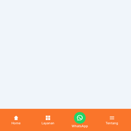
Home
Layanan
Tentang
WhatsApp