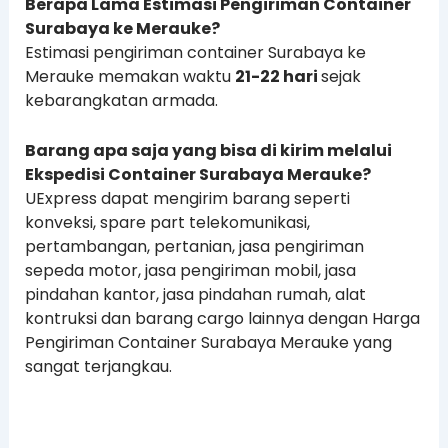
Berapa Lama Estimasi Pengiriman Container
Surabaya ke Merauke?
Estimasi pengiriman container Surabaya ke
Merauke memakan waktu
21-22 hari
sejak
kebarangkatan armada.
Barang apa saja yang bisa di kirim melalui
Ekspedisi Container Surabaya Merauke?
UExpress dapat mengirim barang seperti
konveksi, spare part telekomunikasi,
pertambangan, pertanian, jasa pengiriman
sepeda motor, jasa pengiriman mobil, jasa
pindahan kantor, jasa pindahan rumah, alat
kontruksi dan barang cargo lainnya dengan Harga
Pengiriman Container Surabaya Merauke yang
sangat terjangkau.