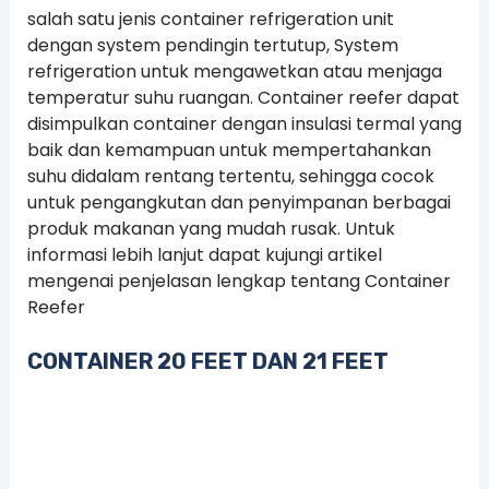
salah satu jenis container refrigeration unit
dengan system pendingin tertutup, System
refrigeration untuk mengawetkan atau menjaga
temperatur suhu ruangan. Container reefer dapat
disimpulkan container dengan insulasi termal yang
baik dan kemampuan untuk mempertahankan
suhu didalam rentang tertentu, sehingga cocok
untuk pengangkutan dan penyimpanan berbagai
produk makanan yang mudah rusak. Untuk
informasi lebih lanjut dapat kujungi artikel
mengenai penjelasan lengkap tentang Container
Reefer
CONTAINER 20 FEET DAN 21 FEET