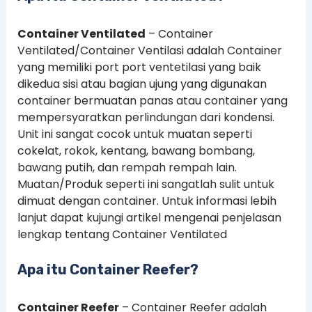
Container Ventilated
– Container
Ventilated/Container Ventilasi adalah Container
yang memiliki port port ventetilasi yang baik
dikedua sisi atau bagian ujung yang digunakan
container bermuatan panas atau container yang
mempersyaratkan perlindungan dari kondensi.
Unit ini sangat cocok untuk muatan seperti
cokelat, rokok, kentang, bawang bombang,
bawang putih, dan rempah rempah lain.
Muatan/Produk seperti ini sangatlah sulit untuk
dimuat dengan container. Untuk informasi lebih
lanjut dapat kujungi artikel mengenai penjelasan
lengkap tentang Container Ventilated
Apa itu Container Reefer?
Container Reefer
– Container Reefer adalah