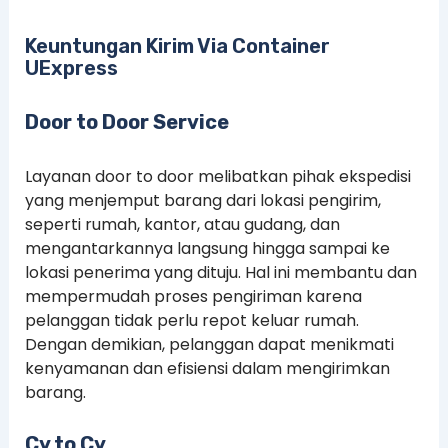
Keuntungan Kirim Via Container
UExpress
Door to Door Service
Layanan door to door melibatkan pihak ekspedisi
yang menjemput barang dari lokasi pengirim,
seperti rumah, kantor, atau gudang, dan
mengantarkannya langsung hingga sampai ke
lokasi penerima yang dituju. Hal ini membantu dan
mempermudah proses pengiriman karena
pelanggan tidak perlu repot keluar rumah.
Dengan demikian, pelanggan dapat menikmati
kenyamanan dan efisiensi dalam mengirimkan
barang.
Cy to Cy