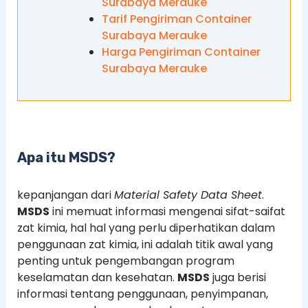
Surabaya Merauke
Tarif Pengiriman Container
Surabaya Merauke
Harga Pengiriman Container
Surabaya Merauke
Apa itu MSDS?
kepanjangan dari
Material Safety Data Sheet
.
MSDS
ini memuat informasi mengenai sifat-saifat
zat kimia, hal hal yang perlu diperhatikan dalam
penggunaan zat kimia, ini adalah titik awal yang
penting untuk pengembangan program
keselamatan dan kesehatan.
MSDS
juga berisi
informasi tentang penggunaan, penyimpanan,