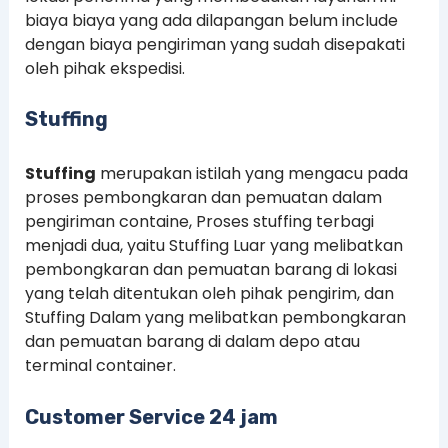
biaya biaya yang ada dilapangan belum include
dengan biaya pengiriman yang sudah disepakati
oleh pihak ekspedisi.
Stuffing
Stuffing
merupakan istilah yang mengacu pada
proses pembongkaran dan pemuatan dalam
pengiriman containe, Proses stuffing terbagi
menjadi dua, yaitu Stuffing Luar yang melibatkan
pembongkaran dan pemuatan barang di lokasi
yang telah ditentukan oleh pihak pengirim, dan
Stuffing Dalam yang melibatkan pembongkaran
dan pemuatan barang di dalam depo atau
terminal container.
Customer Service 24 jam