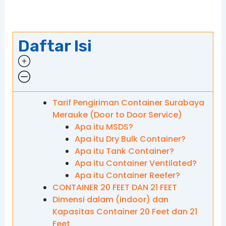
Daftar Isi
Tarif Pengiriman Container Surabaya
Merauke (Door to Door Service)
Apa itu MSDS?
Apa itu Dry Bulk Container?
Apa itu Tank Container?
Apa itu Container Ventilated?
Apa itu Container Reefer?
CONTAINER 20 FEET DAN 21 FEET
Dimensi dalam (indoor) dan
Kapasitas Container 20 Feet dan 21
Feet