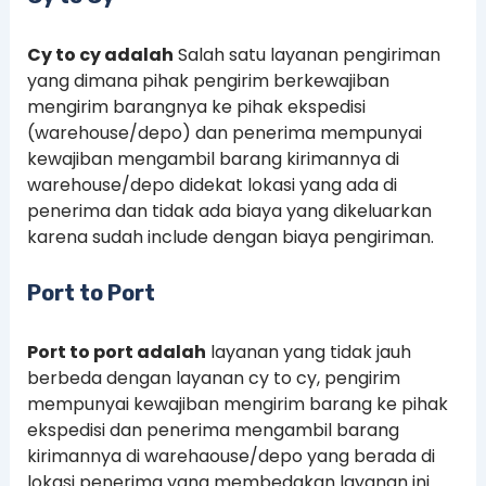
Cy to cy adalah
Salah satu layanan pengiriman
yang dimana pihak pengirim berkewajiban
mengirim barangnya ke pihak ekspedisi
(warehouse/depo) dan penerima mempunyai
kewajiban mengambil barang kirimannya di
warehouse/depo didekat lokasi yang ada di
penerima dan tidak ada biaya yang dikeluarkan
karena sudah include dengan biaya pengiriman.
Port to Port
Port to port adalah
layanan yang tidak jauh
berbeda dengan layanan cy to cy, pengirim
mempunyai kewajiban mengirim barang ke pihak
ekspedisi dan penerima mengambil barang
kirimannya di warehaouse/depo yang berada di
lokasi penerima yang membedakan layanan ini