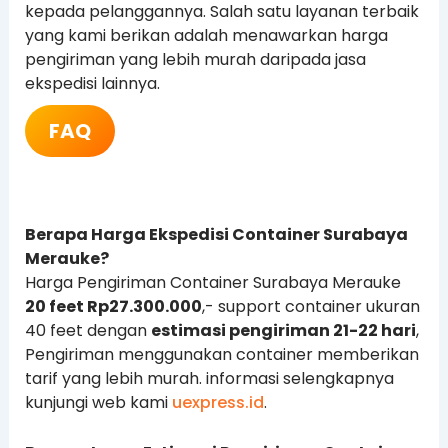
kepada pelanggannya. Salah satu layanan terbaik
yang kami berikan adalah menawarkan harga
pengiriman yang lebih murah daripada jasa
ekspedisi lainnya.
FAQ
Berapa Harga Ekspedisi Container Surabaya
Merauke?
Harga Pengiriman Container Surabaya Merauke
20 feet Rp27.300.000
,- support container ukuran
40 feet dengan
estimasi pengiriman 21-22 hari
,
Pengiriman menggunakan container memberikan
tarif yang lebih murah. informasi selengkapnya
kunjungi web kami
uexpress.id
.