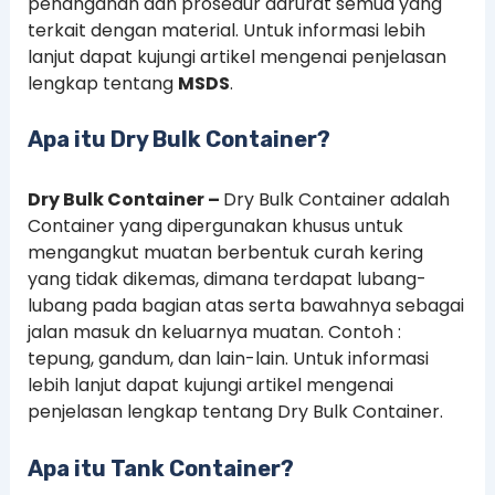
penanganan dan prosedur darurat semua yang
terkait dengan material. Untuk informasi lebih
lanjut dapat kujungi artikel mengenai penjelasan
lengkap tentang
MSDS
.
Apa itu Dry Bulk Container?
Dry Bulk Container –
Dry Bulk Container adalah
Container yang dipergunakan khusus untuk
mengangkut muatan berbentuk curah kering
yang tidak dikemas, dimana terdapat lubang-
lubang pada bagian atas serta bawahnya sebagai
jalan masuk dn keluarnya muatan. Contoh :
tepung, gandum, dan lain-lain. Untuk informasi
lebih lanjut dapat kujungi artikel mengenai
penjelasan lengkap tentang Dry Bulk Container.
Apa itu Tank Container?