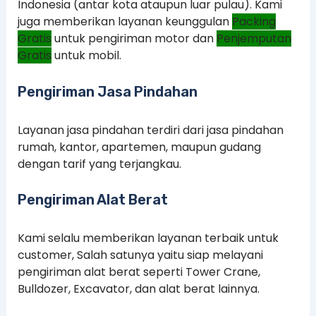
Indonesia (antar kota ataupun luar pulau). Kami
juga memberikan layanan keunggulan
Packing
Gratis
untuk pengiriman motor dan
Penjemputan
Gratis
untuk mobil.
Pengiriman Jasa Pindahan
Layanan jasa pindahan terdiri dari jasa pindahan
rumah, kantor, apartemen, maupun gudang
dengan tarif yang terjangkau.
Pengiriman Alat Berat
Kami selalu memberikan layanan terbaik untuk
customer, Salah satunya yaitu siap melayani
pengiriman alat berat seperti Tower Crane,
Bulldozer, Excavator, dan alat berat lainnya.