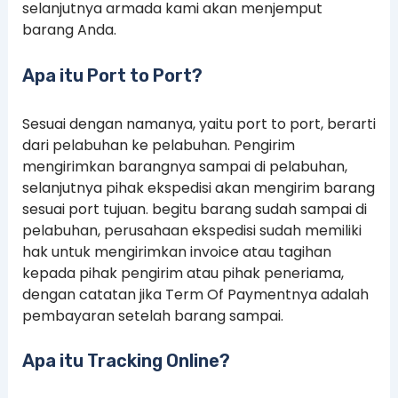
selanjutnya armada kami akan menjemput
barang Anda.
Apa itu Port to Port?
Sesuai dengan namanya, yaitu port to port, berarti
dari pelabuhan ke pelabuhan. Pengirim
mengirimkan barangnya sampai di pelabuhan,
selanjutnya pihak ekspedisi akan mengirim barang
sesuai port tujuan. begitu barang sudah sampai di
pelabuhan, perusahaan ekspedisi sudah memiliki
hak untuk mengirimkan invoice atau tagihan
kepada pihak pengirim atau pihak peneriama,
dengan catatan jika Term Of Paymentnya adalah
pembayaran setelah barang sampai.
Apa itu Tracking Online?