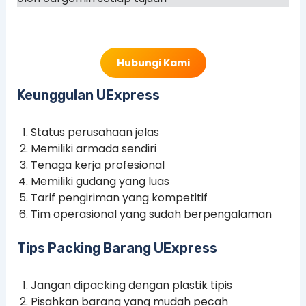
Hubungi Kami
Keunggulan UExpress
Status perusahaan jelas
Memiliki armada sendiri
Tenaga kerja profesional
Memiliki gudang yang luas
Tarif pengiriman yang kompetitif
Tim operasional yang sudah berpengalaman
Tips Packing Barang UExpress
Jangan dipacking dengan plastik tipis
Pisahkan barang yang mudah pecah