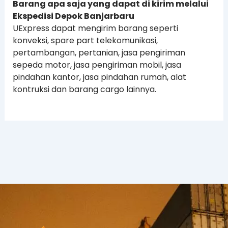
Barang apa saja yang dapat di kirim melalui
Ekspedisi Depok Banjarbaru
UExpress dapat mengirim barang seperti
konveksi, spare part telekomunikasi,
pertambangan, pertanian, jasa pengiriman
sepeda motor, jasa pengiriman mobil, jasa
pindahan kantor, jasa pindahan rumah, alat
kontruksi dan barang cargo lainnya.