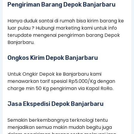
Pengiriman Barang Depok Banjarbaru
Hanya duduk santai di rumah bisa kirim barang ke
luar pulau ? Hubungi marketing kami untuk info
terupdate mengenai pengiriman barang Depok
Banjarbaru.
Ongkos Kirim Depok Banjarbaru
Untuk Ongkir Depok ke Banjarbaru kami
menawarkan tarif spesial Rp5.000/Kg dengan
charge min 50 Kg pengiriman via Kapal RoRo.
Jasa Ekspedisi Depok Banjarbaru
Semakin berkembangnya terknologi tentu
menjadikan semua makin mudah begitu juga