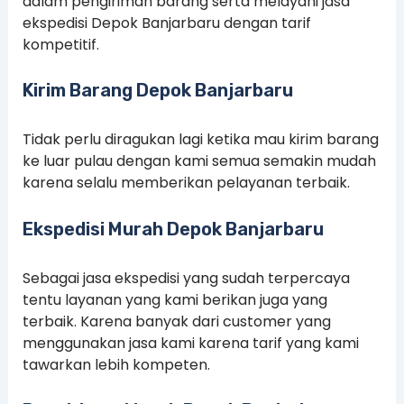
dalam pengiriman barang serta melayani jasa
ekspedisi Depok Banjarbaru dengan tarif
kompetitif.
Kirim Barang Depok Banjarbaru
Tidak perlu diragukan lagi ketika mau kirim barang
ke luar pulau dengan kami semua semakin mudah
karena selalu memberikan pelayanan terbaik.
Ekspedisi Murah Depok Banjarbaru
Sebagai jasa ekspedisi yang sudah terpercaya
tentu layanan yang kami berikan juga yang
terbaik. Karena banyak dari customer yang
menggunakan jasa kami karena tarif yang kami
tawarkan lebih kompeten.