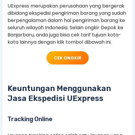
UExpress merupakan perusahaan yang bergerak
dibidang ekspedisi pengiriman barang yang sudah
berpengalaman dalam hal pengiriman barang ke
seluruh wilayah Indonesia. Selain ongkir Depok ke
Banjarbaru, anda juga bisa cek tarif tujuan kota-
kota lainnya dengan klik tombol dibawah ini.
CEK ONGKIR
Keuntungan Menggunakan
Jasa Ekspedisi UExpress
Tracking Online