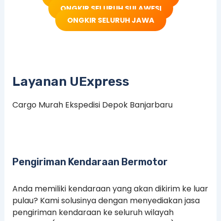
ONGKIR SELURUH SULAWESI
ONGKIR SELURUH JAWA
Layanan UExpress
Cargo Murah Ekspedisi Depok Banjarbaru
Pengiriman Kendaraan Bermotor
Anda memiliki kendaraan yang akan dikirim ke luar
pulau? Kami solusinya dengan menyediakan jasa
pengiriman kendaraan ke seluruh wilayah