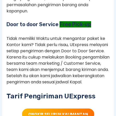
permasalahan pengiriman barang anda
kapanpun.
Door to door Service
Free Pick-up
Tidak memiliki Waktu untuk mengantar paket ke
Kantor kami? Tidak perlu risau, UExpress melayani
setiap pengiriman dengan Door to Door Service.
Karena itu cukup melakukan Booking pengambilan
bersama team marketing / Customer Service,
team kami akan menjemput barang kiriman anda.
Setelah itu akan kami jadwalkan keberangkatan
pengiriman anda sesuai jadwal Kapal.
Tarif Pengiriman UExpress
ONGKIR SELURUH KALIMANTAN