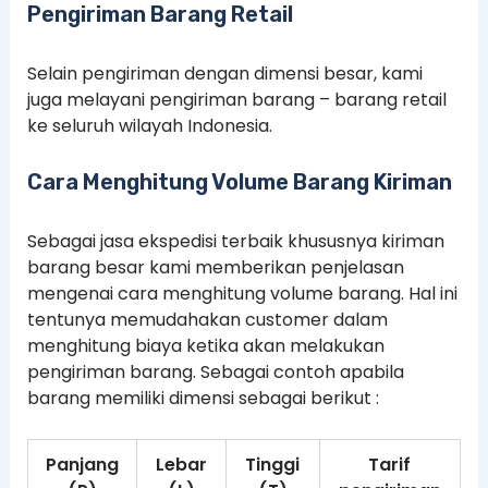
Pengiriman Barang Retail
Selain pengiriman dengan dimensi besar, kami
juga melayani pengiriman barang – barang retail
ke seluruh wilayah Indonesia.
Cara Menghitung Volume Barang Kiriman
Sebagai jasa ekspedisi terbaik khususnya kiriman
barang besar kami memberikan penjelasan
mengenai cara menghitung volume barang. Hal ini
tentunya memudahakan customer dalam
menghitung biaya ketika akan melakukan
pengiriman barang. Sebagai contoh apabila
barang memiliki dimensi sebagai berikut :
Panjang
Lebar
Tinggi
Tarif