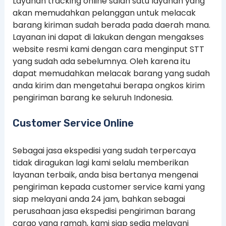
Layanan tracking online salah satu layanan yang
akan memudahkan pelanggan untuk melacak
barang kiriman sudah berada pada daerah mana.
Layanan ini dapat di lakukan dengan mengakses
website resmi kami dengan cara menginput STT
yang sudah ada sebelumnya. Oleh karena itu
dapat memudahkan melacak barang yang sudah
anda kirim dan mengetahui berapa ongkos kirim
pengiriman barang ke seluruh Indonesia.
Customer Service Online
Sebagai jasa ekspedisi yang sudah terpercaya
tidak diragukan lagi kami selalu memberikan
layanan terbaik, anda bisa bertanya mengenai
pengiriman kepada customer service kami yang
siap melayani anda 24 jam, bahkan sebagai
perusahaan jasa ekspedisi pengiriman barang
cargo yang ramah, kami siap sedia melayani