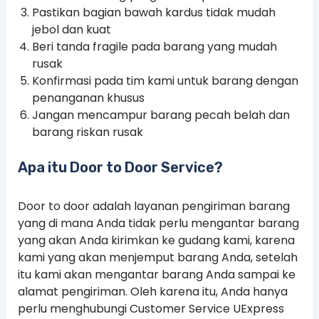
Pastikan bagian bawah kardus tidak mudah
jebol dan kuat
Beri tanda fragile pada barang yang mudah
rusak
Konfirmasi pada tim kami untuk barang dengan
penanganan khusus
Jangan mencampur barang pecah belah dan
barang riskan rusak
Apa itu Door to Door Service?
Door to door adalah layanan pengiriman barang
yang di mana Anda tidak perlu mengantar barang
yang akan Anda kirimkan ke gudang kami, karena
kami yang akan menjemput barang Anda, setelah
itu kami akan mengantar barang Anda sampai ke
alamat pengiriman. Oleh karena itu, Anda hanya
perlu menghubungi Customer Service UExpress