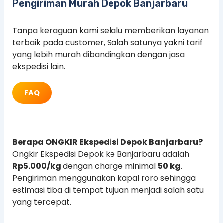
Pengiriman Murah Depok Banjarbaru
Tanpa keraguan kami selalu memberikan layanan
terbaik pada customer, Salah satunya yakni tarif
yang lebih murah dibandingkan dengan jasa
ekspedisi lain.
FAQ
Berapa ONGKIR Ekspedisi Depok Banjarbaru?
Ongkir Ekspedisi Depok ke Banjarbaru adalah
Rp5.000/kg
dengan charge minimal
50 kg
.
Pengiriman menggunakan kapal roro sehingga
estimasi tiba di tempat tujuan menjadi salah satu
yang tercepat.