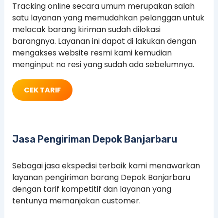
Tracking online secara umum merupakan salah
satu layanan yang memudahkan pelanggan untuk
melacak barang kiriman sudah dilokasi
barangnya. Layanan ini dapat di lakukan dengan
mengakses website resmi kami kemudian
menginput no resi yang sudah ada sebelumnya.
CEK TARIF
Jasa Pengiriman Depok Banjarbaru
Sebagai jasa ekspedisi terbaik kami menawarkan
layanan pengiriman barang Depok Banjarbaru
dengan tarif kompetitif dan layanan yang
tentunya memanjakan customer.