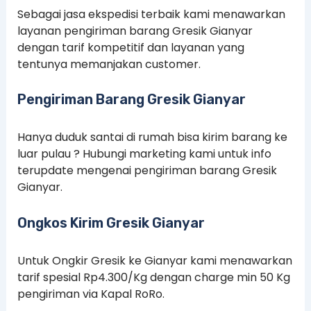
Sebagai jasa ekspedisi terbaik kami menawarkan
layanan pengiriman barang Gresik Gianyar
dengan tarif kompetitif dan layanan yang
tentunya memanjakan customer.
Pengiriman Barang Gresik Gianyar
Hanya duduk santai di rumah bisa kirim barang ke
luar pulau ? Hubungi marketing kami untuk info
terupdate mengenai pengiriman barang Gresik
Gianyar.
Ongkos Kirim Gresik Gianyar
Untuk Ongkir Gresik ke Gianyar kami menawarkan
tarif spesial Rp4.300/Kg dengan charge min 50 Kg
pengiriman via Kapal RoRo.