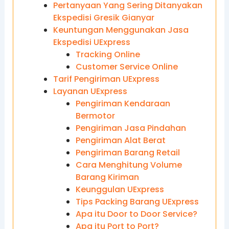
Pertanyaan Yang Sering Ditanyakan
Ekspedisi Gresik Gianyar
Keuntungan Menggunakan Jasa
Ekspedisi UExpress
Tracking Online
Customer Service Online
Tarif Pengiriman UExpress
Layanan UExpress
Pengiriman Kendaraan
Bermotor
Pengiriman Jasa Pindahan
Pengiriman Alat Berat
Pengiriman Barang Retail
Cara Menghitung Volume
Barang Kiriman
Keunggulan UExpress
Tips Packing Barang UExpress
Apa itu Door to Door Service?
Apa itu Port to Port?