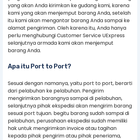
yang akan Anda kirimkan ke gudang kami, karena
kami yang akan menjemput barang Anda, setelah
itu kami akan mengantar barang Anda sampai ke
alamat pengiriman. Oleh karena itu, Anda hanya
perlu menghubungi Customer Service UExpress
selanjutnya armada kami akan menjemput
barang Anda.
Apa itu Port to Port?
Sesuai dengan namanya, yaitu port to port, berarti
dari pelabuhan ke pelabuhan. Pengirim
mengirimkan barangnya sampai di pelabuhan,
selanjutnya pihak ekspedisi akan mengirim barang
sesuai port tujuan. begitu barang sudah sampai di
pelabuhan, perusahaan ekspedisi sudah memiliki
hak untuk mengirimkan invoice atau tagihan
kepada pihak pengirim atau pihak peneriama,