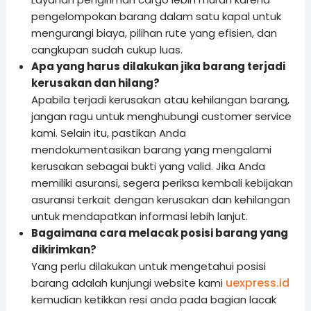
pengelompokan barang dalam satu kapal untuk
mengurangi biaya, pilihan rute yang efisien, dan
cangkupan sudah cukup luas.
Apa yang harus dilakukan jika barang terjadi
kerusakan dan hilang?
Apabila terjadi kerusakan atau kehilangan barang,
jangan ragu untuk menghubungi customer service
kami. Selain itu, pastikan Anda
mendokumentasikan barang yang mengalami
kerusakan sebagai bukti yang valid. Jika Anda
memiliki asuransi, segera periksa kembali kebijakan
asuransi terkait dengan kerusakan dan kehilangan
untuk mendapatkan informasi lebih lanjut.
Bagaimana cara melacak posisi barang yang
dikirimkan?
Yang perlu dilakukan untuk mengetahui posisi
uexpress.id
barang adalah kunjungi website kami
kemudian ketikkan resi anda pada bagian lacak