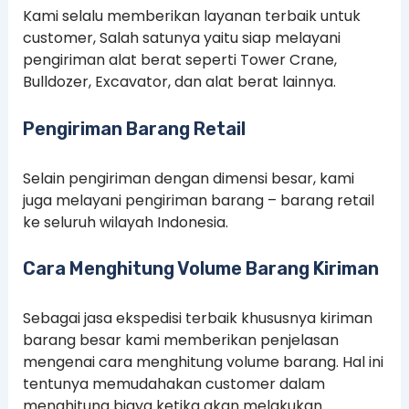
Kami selalu memberikan layanan terbaik untuk
customer, Salah satunya yaitu siap melayani
pengiriman alat berat seperti Tower Crane,
Bulldozer, Excavator, dan alat berat lainnya.
Pengiriman Barang Retail
Selain pengiriman dengan dimensi besar, kami
juga melayani pengiriman barang – barang retail
ke seluruh wilayah Indonesia.
Cara Menghitung Volume Barang Kiriman
Sebagai jasa ekspedisi terbaik khususnya kiriman
barang besar kami memberikan penjelasan
mengenai cara menghitung volume barang. Hal ini
tentunya memudahakan customer dalam
menghitung biaya ketika akan melakukan