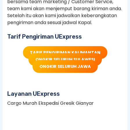
bersama team marketing / Customer Service,
team kami akan menjemput barang kiriman anda.
Setelah itu akan kami jadwalkan keberangkatan
pengiriman anda sesuai jadwal Kapal.
Tarif Pengiriman UExpress
TARIF PENGIRIMAN KALIMANTAN
ONGKIR SELURUH SULAWESI
ONGKIR SELURUH JAWA
Layanan UExpress
Cargo Murah Ekspedisi Gresik Gianyar