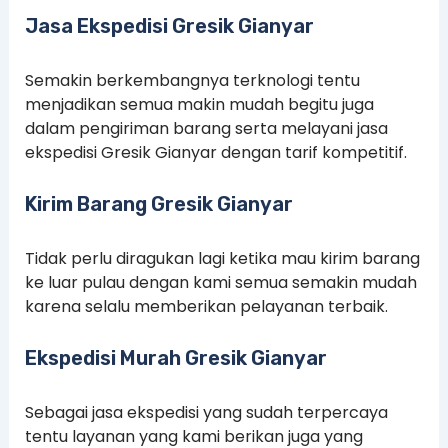
Jasa Ekspedisi Gresik Gianyar
Semakin berkembangnya terknologi tentu
menjadikan semua makin mudah begitu juga
dalam pengiriman barang serta melayani jasa
ekspedisi Gresik Gianyar dengan tarif kompetitif.
Kirim Barang Gresik Gianyar
Tidak perlu diragukan lagi ketika mau kirim barang
ke luar pulau dengan kami semua semakin mudah
karena selalu memberikan pelayanan terbaik.
Ekspedisi Murah Gresik Gianyar
Sebagai jasa ekspedisi yang sudah terpercaya
tentu layanan yang kami berikan juga yang