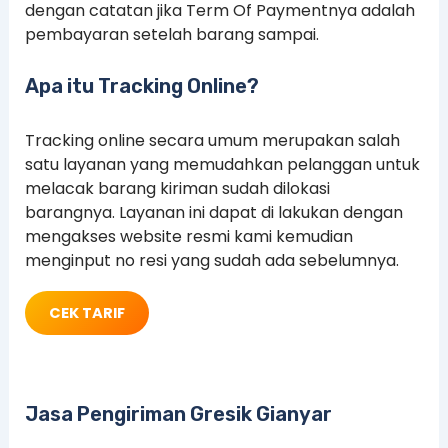
dengan catatan jika Term Of Paymentnya adalah
pembayaran setelah barang sampai.
Apa itu Tracking Online?
Tracking online secara umum merupakan salah
satu layanan yang memudahkan pelanggan untuk
melacak barang kiriman sudah dilokasi
barangnya. Layanan ini dapat di lakukan dengan
mengakses website resmi kami kemudian
menginput no resi yang sudah ada sebelumnya.
CEK TARIF
Jasa Pengiriman Gresik Gianyar