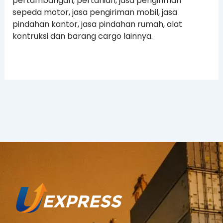
pertambangan, pertanian, jasa pengiriman
sepeda motor, jasa pengiriman mobil, jasa
pindahan kantor, jasa pindahan rumah, alat
kontruksi dan barang cargo lainnya.