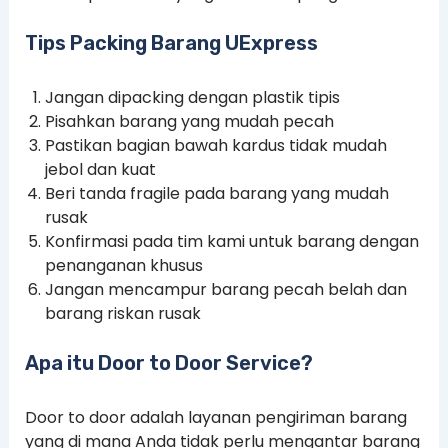
Tips Packing Barang UExpress
Jangan dipacking dengan plastik tipis
Pisahkan barang yang mudah pecah
Pastikan bagian bawah kardus tidak mudah
jebol dan kuat
Beri tanda fragile pada barang yang mudah
rusak
Konfirmasi pada tim kami untuk barang dengan
penanganan khusus
Jangan mencampur barang pecah belah dan
barang riskan rusak
Apa itu Door to Door Service?
Door to door adalah layanan pengiriman barang
yang di mana Anda tidak perlu mengantar barang