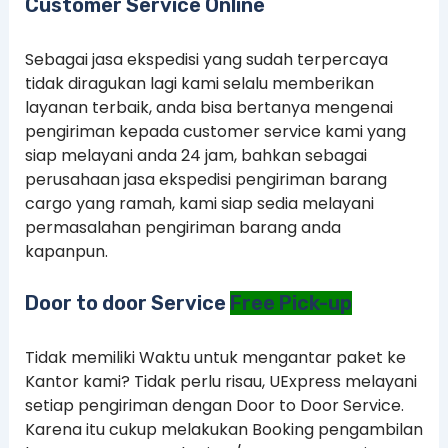
Customer Service Online
Sebagai jasa ekspedisi yang sudah terpercaya
tidak diragukan lagi kami selalu memberikan
layanan terbaik, anda bisa bertanya mengenai
pengiriman kepada customer service kami yang
siap melayani anda 24 jam, bahkan sebagai
perusahaan jasa ekspedisi pengiriman barang
cargo yang ramah, kami siap sedia melayani
permasalahan pengiriman barang anda
kapanpun.
Door to door Service
Free Pick-up
Tidak memiliki Waktu untuk mengantar paket ke
Kantor kami? Tidak perlu risau, UExpress melayani
setiap pengiriman dengan Door to Door Service.
Karena itu cukup melakukan Booking pengambilan