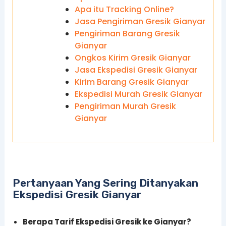
Apa itu Tracking Online?
Jasa Pengiriman Gresik Gianyar
Pengiriman Barang Gresik
Gianyar
Ongkos Kirim Gresik Gianyar
Jasa Ekspedisi Gresik Gianyar
Kirim Barang Gresik Gianyar
Ekspedisi Murah Gresik Gianyar
Pengiriman Murah Gresik
Gianyar
Pertanyaan Yang Sering Ditanyakan
Ekspedisi Gresik Gianyar
Berapa Tarif Ekspedisi Gresik ke Gianyar?