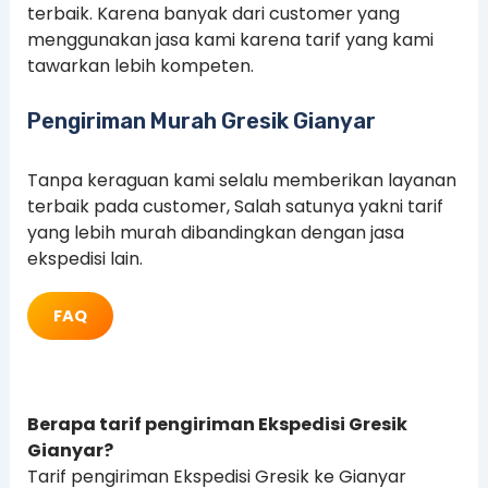
terbaik. Karena banyak dari customer yang
menggunakan jasa kami karena tarif yang kami
tawarkan lebih kompeten.
Pengiriman Murah Gresik Gianyar
Tanpa keraguan kami selalu memberikan layanan
terbaik pada customer, Salah satunya yakni tarif
yang lebih murah dibandingkan dengan jasa
ekspedisi lain.
FAQ
Berapa tarif pengiriman Ekspedisi Gresik
Gianyar?
Tarif pengiriman Ekspedisi Gresik ke Gianyar