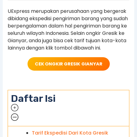
UExpress merupakan perusahaan yang bergerak
dibidang ekspedisi pengiriman barang yang sudah
berpengalaman dalam hal pengiriman barang ke
seluruh wilayah Indonesia. Selain ongkir Gresik ke
Gianyar, anda juga bisa cek tarif tujuan kota-kota
lainnya dengan klik tombol dibawah ini.
CEK ONGKIR GRESIK
GIANYAR
Daftar Isi
Tarif Ekspedisi Dari Kota Gresik