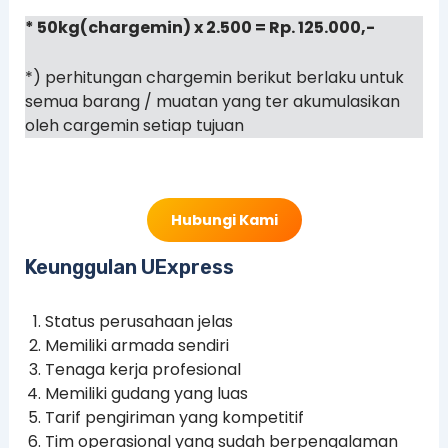
* 50kg(chargemin) x 2.500 = Rp. 125.000,-
*) perhitungan chargemin berikut berlaku untuk
semua barang / muatan yang ter akumulasikan
oleh cargemin setiap tujuan
Hubungi Kami
Keunggulan UExpress
Status perusahaan jelas
Memiliki armada sendiri
Tenaga kerja profesional
Memiliki gudang yang luas
Tarif pengiriman yang kompetitif
Tim operasional yang sudah berpengalaman