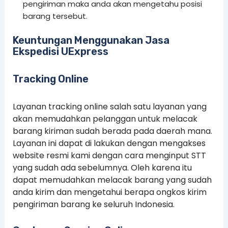
pengiriman maka anda akan mengetahu posisi
barang tersebut.
Keuntungan Menggunakan Jasa
Ekspedisi UExpress
Tracking Online
Layanan tracking online salah satu layanan yang
akan memudahkan pelanggan untuk melacak
barang kiriman sudah berada pada daerah mana.
Layanan ini dapat di lakukan dengan mengakses
website resmi kami dengan cara menginput STT
yang sudah ada sebelumnya. Oleh karena itu
dapat memudahkan melacak barang yang sudah
anda kirim dan mengetahui berapa ongkos kirim
pengiriman barang ke seluruh Indonesia.