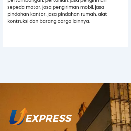
pertambangan, pertanian, jasa pengiriman
sepeda motor, jasa pengiriman mobil, jasa
pindahan kantor, jasa pindahan rumah, alat
kontruksi dan barang cargo lainnya.