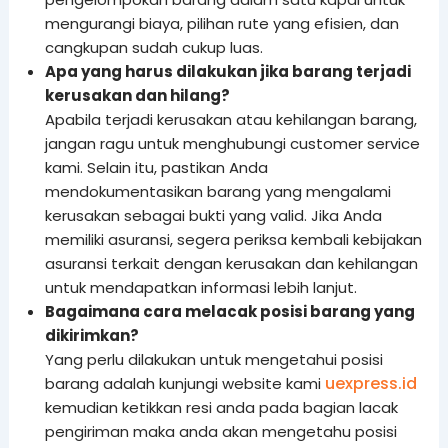
mengurangi biaya, pilihan rute yang efisien, dan
cangkupan sudah cukup luas.
Apa yang harus dilakukan jika barang terjadi
kerusakan dan hilang?
Apabila terjadi kerusakan atau kehilangan barang,
jangan ragu untuk menghubungi customer service
kami. Selain itu, pastikan Anda
mendokumentasikan barang yang mengalami
kerusakan sebagai bukti yang valid. Jika Anda
memiliki asuransi, segera periksa kembali kebijakan
asuransi terkait dengan kerusakan dan kehilangan
untuk mendapatkan informasi lebih lanjut.
Bagaimana cara melacak posisi barang yang
dikirimkan?
Yang perlu dilakukan untuk mengetahui posisi
uexpress.id
barang adalah kunjungi website kami
kemudian ketikkan resi anda pada bagian lacak
pengiriman maka anda akan mengetahu posisi