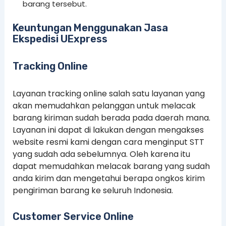
barang tersebut.
Keuntungan Menggunakan Jasa
Ekspedisi UExpress
Tracking Online
Layanan tracking online salah satu layanan yang
akan memudahkan pelanggan untuk melacak
barang kiriman sudah berada pada daerah mana.
Layanan ini dapat di lakukan dengan mengakses
website resmi kami dengan cara menginput STT
yang sudah ada sebelumnya. Oleh karena itu
dapat memudahkan melacak barang yang sudah
anda kirim dan mengetahui berapa ongkos kirim
pengiriman barang ke seluruh Indonesia.
Customer Service Online