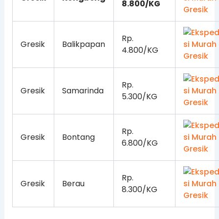
8.800/KG
Rp.
Gresik
Balikpapan
4.800/KG
Rp.
Gresik
Samarinda
5.300/KG
Rp.
Gresik
Bontang
6.800/KG
Rp.
Gresik
Berau
8.300/KG