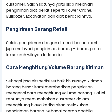
customer, Salah satunya yaitu siap melayani
pengiriman alat berat seperti Tower Crane,
Bulldozer, Excavator, dan alat berat lainnya.
Pengiriman Barang Retail
Selain pengiriman dengan dimensi besar, kami
juga melayani pengiriman barang – barang retail
ke seluruh wilayah Indonesia.
Cara Menghitung Volume Barang Kiriman
Sebagai jasa ekspedisi terbaik khususnya kiriman
barang besar kami memberikan penjelasan
mengenai cara menghitung volume barang. Hal ini
tentunya memudahakan customer dalam
menghitung biaya ketika akan melakukan
pengiriman barang. Sebagai contoh apabila