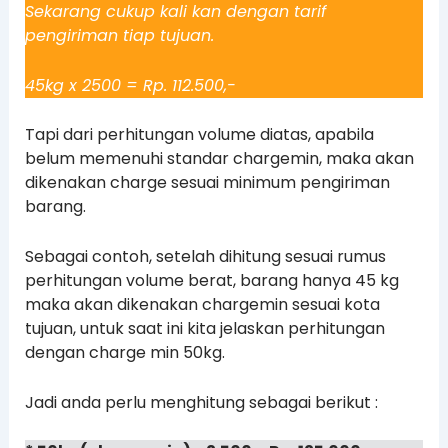
Sekarang cukup kali kan dengan tarif
pengiriman tiap tujuan.
45kg x 2500 = Rp. 112.500,-
Tapi dari perhitungan volume diatas, apabila
belum memenuhi standar chargemin, maka akan
dikenakan charge sesuai minimum pengiriman
barang.
Sebagai contoh, setelah dihitung sesuai rumus
perhitungan volume berat, barang hanya 45 kg
maka akan dikenakan chargemin sesuai kota
tujuan, untuk saat ini kita jelaskan perhitungan
dengan charge min 50kg.
Jadi anda perlu menghitung sebagai berikut :