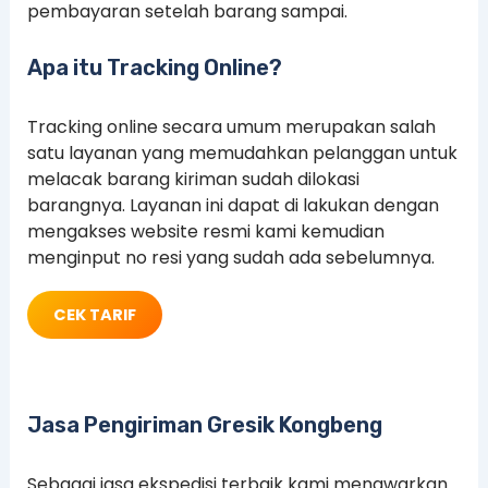
pembayaran setelah barang sampai.
Apa itu Tracking Online?
Tracking online secara umum merupakan salah
satu layanan yang memudahkan pelanggan untuk
melacak barang kiriman sudah dilokasi
barangnya. Layanan ini dapat di lakukan dengan
mengakses website resmi kami kemudian
menginput no resi yang sudah ada sebelumnya.
CEK TARIF
Jasa Pengiriman Gresik Kongbeng
Sebagai jasa ekspedisi terbaik kami menawarkan