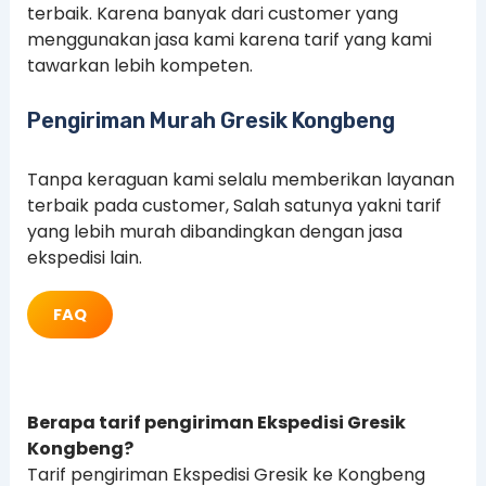
terbaik. Karena banyak dari customer yang
menggunakan jasa kami karena tarif yang kami
tawarkan lebih kompeten.
Pengiriman Murah Gresik Kongbeng
Tanpa keraguan kami selalu memberikan layanan
terbaik pada customer, Salah satunya yakni tarif
yang lebih murah dibandingkan dengan jasa
ekspedisi lain.
FAQ
Berapa tarif pengiriman Ekspedisi Gresik
Kongbeng?
Tarif pengiriman Ekspedisi Gresik ke Kongbeng