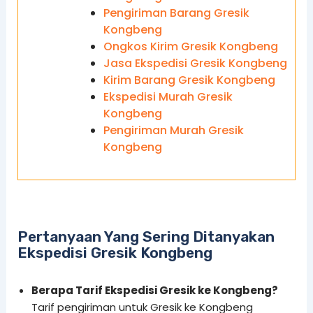
Pengiriman Barang Gresik
Kongbeng
Ongkos Kirim Gresik Kongbeng
Jasa Ekspedisi Gresik Kongbeng
Kirim Barang Gresik Kongbeng
Ekspedisi Murah Gresik
Kongbeng
Pengiriman Murah Gresik
Kongbeng
Pertanyaan Yang Sering Ditanyakan
Ekspedisi Gresik Kongbeng
Berapa Tarif Ekspedisi Gresik ke Kongbeng?
Tarif pengiriman untuk Gresik ke Kongbeng