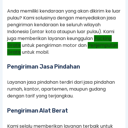
Anda memiliki kendaraan yang akan dikirim ke luar
pulau? Kami solusinya dengan menyediakan jasa
pengiriman kendaraan ke seluruh wilayah
Indonesia (antar kota ataupun luar pulau). Kami
juga memberikan layanan keunggulan
Packing
Gratis
untuk pengiriman motor dan
Penjemputan
Gratis
untuk mobil.
Pengiriman Jasa Pindahan
Layanan jasa pindahan terdiri dari jasa pindahan
rumah, kantor, apartemen, maupun gudang
dengan tarif yang terjangkau.
Pengiriman Alat Berat
Kami selalu memberikan layanan terbaik untuk