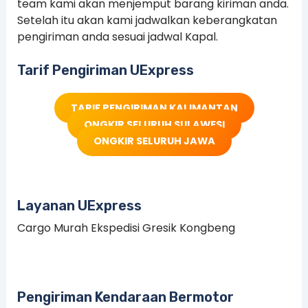
team kami akan menjemput barang kiriman anda.
Setelah itu akan kami jadwalkan keberangkatan
pengiriman anda sesuai jadwal Kapal.
Tarif Pengiriman UExpress
TARIF PENGIRIMAN KALIMANTAN
ONGKIR SELURUH SULAWESI
ONGKIR SELURUH JAWA
Layanan UExpress
Cargo Murah Ekspedisi Gresik Kongbeng
Pengiriman Kendaraan Bermotor