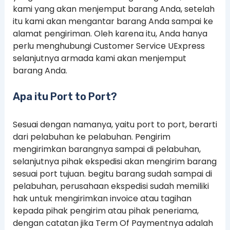
kami yang akan menjemput barang Anda, setelah
itu kami akan mengantar barang Anda sampai ke
alamat pengiriman. Oleh karena itu, Anda hanya
perlu menghubungi Customer Service UExpress
selanjutnya armada kami akan menjemput
barang Anda.
Apa itu Port to Port?
Sesuai dengan namanya, yaitu port to port, berarti
dari pelabuhan ke pelabuhan. Pengirim
mengirimkan barangnya sampai di pelabuhan,
selanjutnya pihak ekspedisi akan mengirim barang
sesuai port tujuan. begitu barang sudah sampai di
pelabuhan, perusahaan ekspedisi sudah memiliki
hak untuk mengirimkan invoice atau tagihan
kepada pihak pengirim atau pihak peneriama,
dengan catatan jika Term Of Paymentnya adalah