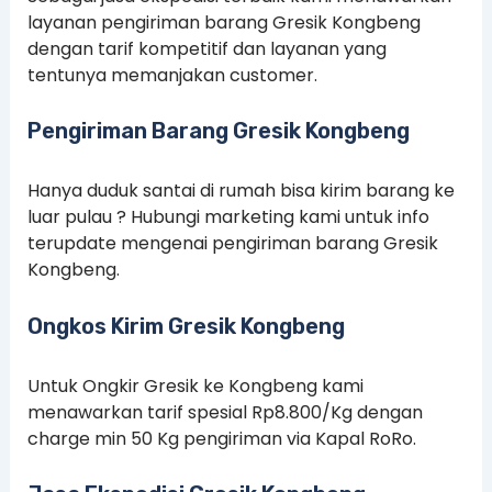
layanan pengiriman barang Gresik Kongbeng
dengan tarif kompetitif dan layanan yang
tentunya memanjakan customer.
Pengiriman Barang Gresik Kongbeng
Hanya duduk santai di rumah bisa kirim barang ke
luar pulau ? Hubungi marketing kami untuk info
terupdate mengenai pengiriman barang Gresik
Kongbeng.
Ongkos Kirim Gresik Kongbeng
Untuk Ongkir Gresik ke Kongbeng kami
menawarkan tarif spesial Rp8.800/Kg dengan
charge min 50 Kg pengiriman via Kapal RoRo.