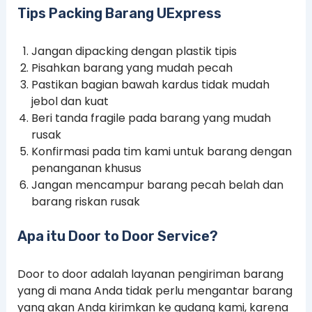
Tips Packing Barang UExpress
Jangan dipacking dengan plastik tipis
Pisahkan barang yang mudah pecah
Pastikan bagian bawah kardus tidak mudah
jebol dan kuat
Beri tanda fragile pada barang yang mudah
rusak
Konfirmasi pada tim kami untuk barang dengan
penanganan khusus
Jangan mencampur barang pecah belah dan
barang riskan rusak
Apa itu Door to Door Service?
Door to door adalah layanan pengiriman barang
yang di mana Anda tidak perlu mengantar barang
yang akan Anda kirimkan ke gudang kami, karena