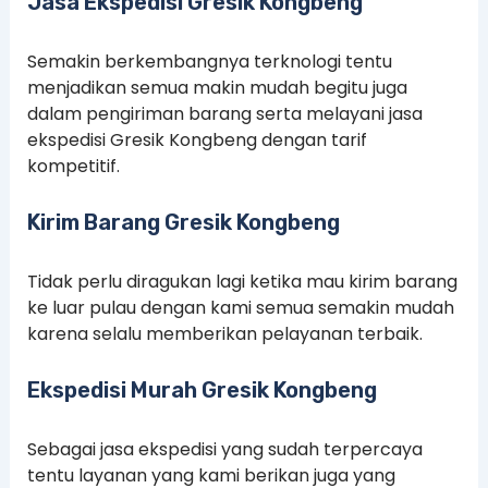
Jasa Ekspedisi Gresik Kongbeng
Semakin berkembangnya terknologi tentu
menjadikan semua makin mudah begitu juga
dalam pengiriman barang serta melayani jasa
ekspedisi Gresik Kongbeng dengan tarif
kompetitif.
Kirim Barang Gresik Kongbeng
Tidak perlu diragukan lagi ketika mau kirim barang
ke luar pulau dengan kami semua semakin mudah
karena selalu memberikan pelayanan terbaik.
Ekspedisi Murah Gresik Kongbeng
Sebagai jasa ekspedisi yang sudah terpercaya
tentu layanan yang kami berikan juga yang