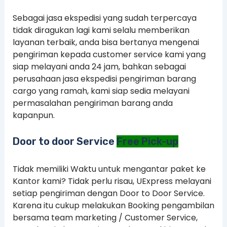
Sebagai jasa ekspedisi yang sudah terpercaya
tidak diragukan lagi kami selalu memberikan
layanan terbaik, anda bisa bertanya mengenai
pengiriman kepada customer service kami yang
siap melayani anda 24 jam, bahkan sebagai
perusahaan jasa ekspedisi pengiriman barang
cargo yang ramah, kami siap sedia melayani
permasalahan pengiriman barang anda
kapanpun.
Door to door Service
Free Pick-up
Tidak memiliki Waktu untuk mengantar paket ke
Kantor kami? Tidak perlu risau, UExpress melayani
setiap pengiriman dengan Door to Door Service.
Karena itu cukup melakukan Booking pengambilan
bersama team marketing / Customer Service,