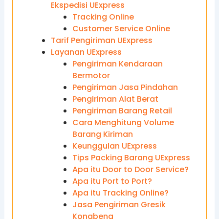
Ekspedisi UExpress
Tracking Online
Customer Service Online
Tarif Pengiriman UExpress
Layanan UExpress
Pengiriman Kendaraan
Bermotor
Pengiriman Jasa Pindahan
Pengiriman Alat Berat
Pengiriman Barang Retail
Cara Menghitung Volume
Barang Kiriman
Keunggulan UExpress
Tips Packing Barang UExpress
Apa itu Door to Door Service?
Apa itu Port to Port?
Apa itu Tracking Online?
Jasa Pengiriman Gresik
Kongbeng