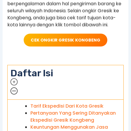
berpengalaman dalam hal pengiriman barang ke
seluruh wilayah Indonesia. Selain ongkir Gresik ke
Kongbeng, anda juga bisa cek tarif tujuan kota-
kota lainnya dengan klik tombol dibawah ini.
CEK ONGKIR GRESIK
KONGBENG
Daftar Isi
Tarif Ekspedisi Dari Kota Gresik
Pertanyaan Yang Sering Ditanyakan
Ekspedisi Gresik Kongbeng
Keuntungan Menggunakan Jasa