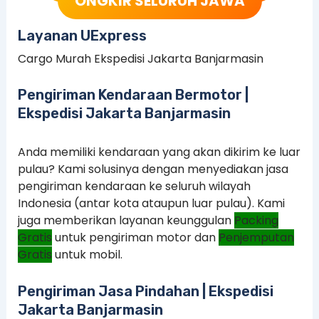
ONGKIR SELURUH JAWA
Layanan UExpress
Cargo Murah Ekspedisi Jakarta Banjarmasin
Pengiriman Kendaraan Bermotor |
Ekspedisi Jakarta Banjarmasin
Anda memiliki kendaraan yang akan dikirim ke luar
pulau? Kami solusinya dengan menyediakan jasa
pengiriman kendaraan ke seluruh wilayah
Indonesia (antar kota ataupun luar pulau). Kami
juga memberikan layanan keunggulan
Packing
Gratis
untuk pengiriman motor dan
Penjemputan
Gratis
untuk mobil.
Pengiriman Jasa Pindahan | Ekspedisi
Jakarta Banjarmasin