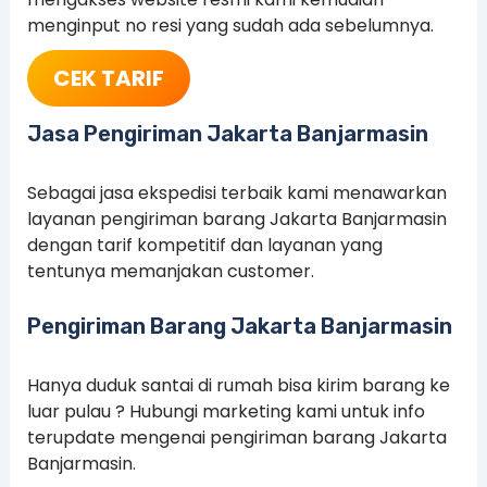
menginput no resi yang sudah ada sebelumnya.
CEK TARIF
Jasa Pengiriman Jakarta Banjarmasin
Sebagai jasa ekspedisi terbaik kami menawarkan
layanan pengiriman barang Jakarta Banjarmasin
dengan tarif kompetitif dan layanan yang
tentunya memanjakan customer.
Pengiriman Barang Jakarta Banjarmasin
Hanya duduk santai di rumah bisa kirim barang ke
luar pulau ? Hubungi marketing kami untuk info
terupdate mengenai pengiriman barang Jakarta
Banjarmasin.