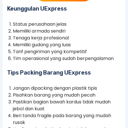
Keunggulan UExpress
Status perusahaan jelas
Memiliki armada sendiri
Tenaga kerja profesional
Memiliki gudang yang luas
Tarif pengiriman yang kompetitif
Tim operasional yang sudah berpengalaman
Tips Packing Barang UExpress
Jangan dipacking dengan plastik tipis
Pisahkan barang yang mudah pecah
Pastikan bagian bawah kardus tidak mudah
jebol dan kuat
Beri tanda fragile pada barang yang mudah
rusak