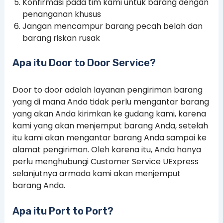
Konfirmasi pada tim kami untuk barang dengan
penanganan khusus
Jangan mencampur barang pecah belah dan
barang riskan rusak
Apa itu Door to Door Service?
Door to door adalah layanan pengiriman barang
yang di mana Anda tidak perlu mengantar barang
yang akan Anda kirimkan ke gudang kami, karena
kami yang akan menjemput barang Anda, setelah
itu kami akan mengantar barang Anda sampai ke
alamat pengiriman. Oleh karena itu, Anda hanya
perlu menghubungi Customer Service UExpress
selanjutnya armada kami akan menjemput
barang Anda.
Apa itu Port to Port?