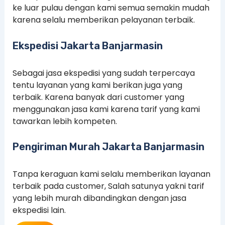
ke luar pulau dengan kami semua semakin mudah
karena selalu memberikan pelayanan terbaik.
Ekspedisi Jakarta Banjarmasin
Sebagai jasa ekspedisi yang sudah terpercaya
tentu layanan yang kami berikan juga yang
terbaik. Karena banyak dari customer yang
menggunakan jasa kami karena tarif yang kami
tawarkan lebih kompeten.
Pengiriman Murah Jakarta Banjarmasin
Tanpa keraguan kami selalu memberikan layanan
terbaik pada customer, Salah satunya yakni tarif
yang lebih murah dibandingkan dengan jasa
ekspedisi lain.