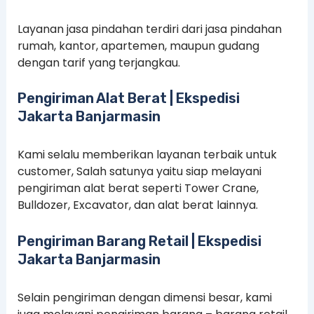
Layanan jasa pindahan terdiri dari jasa pindahan
rumah, kantor, apartemen, maupun gudang
dengan tarif yang terjangkau.
Pengiriman Alat Berat | Ekspedisi
Jakarta Banjarmasin
Kami selalu memberikan layanan terbaik untuk
customer, Salah satunya yaitu siap melayani
pengiriman alat berat seperti Tower Crane,
Bulldozer, Excavator, dan alat berat lainnya.
Pengiriman Barang Retail | Ekspedisi
Jakarta Banjarmasin
Selain pengiriman dengan dimensi besar, kami