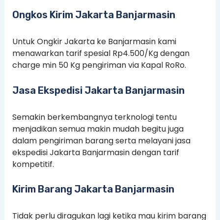
Ongkos Kirim Jakarta Banjarmasin
Untuk Ongkir Jakarta ke Banjarmasin kami
menawarkan tarif spesial Rp4.500/Kg dengan
charge min 50 Kg pengiriman via Kapal RoRo.
Jasa Ekspedisi Jakarta Banjarmasin
Semakin berkembangnya terknologi tentu
menjadikan semua makin mudah begitu juga
dalam pengiriman barang serta melayani jasa
ekspedisi Jakarta Banjarmasin dengan tarif
kompetitif.
Kirim Barang Jakarta Banjarmasin
Tidak perlu diragukan lagi ketika mau kirim barang