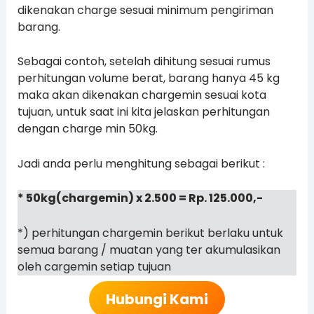
dikenakan charge sesuai minimum pengiriman
barang.
Sebagai contoh, setelah dihitung sesuai rumus
perhitungan volume berat, barang hanya 45 kg
maka akan dikenakan chargemin sesuai kota
tujuan, untuk saat ini kita jelaskan perhitungan
dengan charge min 50kg.
Jadi anda perlu menghitung sebagai berikut :
* 50kg(chargemin) x 2.500 = Rp. 125.000,-
*) perhitungan chargemin berikut berlaku untuk
semua barang / muatan yang ter akumulasikan
oleh cargemin setiap tujuan
Hubungi Kami