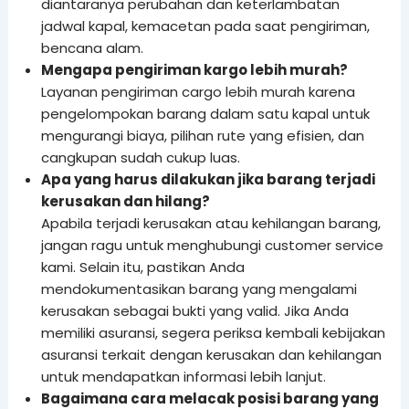
diantaranya perubahan dan keterlambatan
jadwal kapal, kemacetan pada saat pengiriman,
bencana alam.
Mengapa pengiriman kargo lebih murah?
Layanan pengiriman cargo lebih murah karena
pengelompokan barang dalam satu kapal untuk
mengurangi biaya, pilihan rute yang efisien, dan
cangkupan sudah cukup luas.
Apa yang harus dilakukan jika barang terjadi
kerusakan dan hilang?
Apabila terjadi kerusakan atau kehilangan barang,
jangan ragu untuk menghubungi customer service
kami. Selain itu, pastikan Anda
mendokumentasikan barang yang mengalami
kerusakan sebagai bukti yang valid. Jika Anda
memiliki asuransi, segera periksa kembali kebijakan
asuransi terkait dengan kerusakan dan kehilangan
untuk mendapatkan informasi lebih lanjut.
Bagaimana cara melacak posisi barang yang