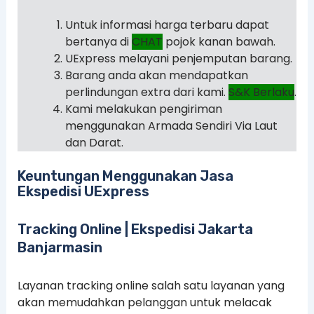
Untuk informasi harga terbaru dapat
bertanya di
CHAT
pojok kanan bawah.
UExpress melayani penjemputan barang.
Barang anda akan mendapatkan
perlindungan extra dari kami.
S&K Berlaku
.
Kami melakukan pengiriman
menggunakan Armada Sendiri Via Laut
dan Darat.
Keuntungan Menggunakan Jasa
Ekspedisi UExpress
Tracking Online | Ekspedisi Jakarta
Banjarmasin
Layanan tracking online salah satu layanan yang
akan memudahkan pelanggan untuk melacak