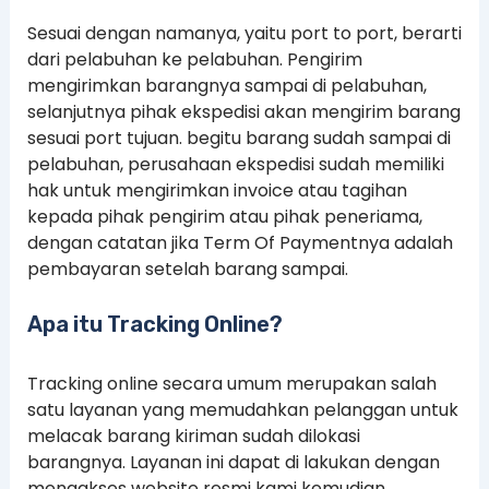
Sesuai dengan namanya, yaitu port to port, berarti
dari pelabuhan ke pelabuhan. Pengirim
mengirimkan barangnya sampai di pelabuhan,
selanjutnya pihak ekspedisi akan mengirim barang
sesuai port tujuan. begitu barang sudah sampai di
pelabuhan, perusahaan ekspedisi sudah memiliki
hak untuk mengirimkan invoice atau tagihan
kepada pihak pengirim atau pihak peneriama,
dengan catatan jika Term Of Paymentnya adalah
pembayaran setelah barang sampai.
Apa itu Tracking Online?
Tracking online secara umum merupakan salah
satu layanan yang memudahkan pelanggan untuk
melacak barang kiriman sudah dilokasi
barangnya. Layanan ini dapat di lakukan dengan
mengakses website resmi kami kemudian