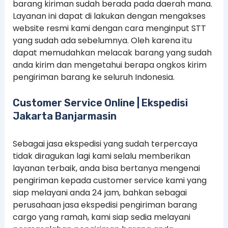
barang kiriman sudah berada pada daerah mana.
Layanan ini dapat di lakukan dengan mengakses
website resmi kami dengan cara menginput STT
yang sudah ada sebelumnya. Oleh karena itu
dapat memudahkan melacak barang yang sudah
anda kirim dan mengetahui berapa ongkos kirim
pengiriman barang ke seluruh Indonesia.
Customer Service Online | Ekspedisi
Jakarta Banjarmasin
Sebagai jasa ekspedisi yang sudah terpercaya
tidak diragukan lagi kami selalu memberikan
layanan terbaik, anda bisa bertanya mengenai
pengiriman kepada customer service kami yang
siap melayani anda 24 jam, bahkan sebagai
perusahaan jasa ekspedisi pengiriman barang
cargo yang ramah, kami siap sedia melayani