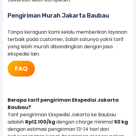
Pengiriman Murah Jakarta Baubau
Tanpa keraguan kami selalu memberikan layanan
terbaik pada customer, Salah satunya yakni tarif
yang lebih murah dibandingkan dengan jasa
ekspedisi lain.
FAQ
Berapa tarif pengiriman Ekspedisi Jakarta
Baubau?
Tarif pengiriman Ekspedisi Jakarta ke Baubau
adalah
Rp
12.100
/kg
dengan charge minimal
50 kg
dengan estimasi pengiriman 13-14 hari dari