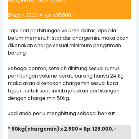
54kg x 2500 = Rp. 135.000,-
Tapi dari perhitungan volume diatas, apabila
belum memenuhi standar chargemin, maka akan
dikenakan charge sesuai minimum pengiriman
barang.
Sebagai contoh, setelah dihitung sesuai rumus
perhitungan volume berat, barang hanya 24 kg
maka akan dikenakan chargemin sesuai kota
tujuan, untuk saat ini kita jelaskan perhitungan
dengan charge min 50kg.
Jadi anda perlu menghitung sebagai berikut :
* 50kg(chargemin) x 2.500 = Rp. 125.000,-