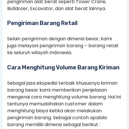
pengiriman alat berat seperti Tower Crane,
Bulldozer, Excavator, dan alat berat lainnya.
Pengiriman Barang Retail
Selain pengiriman dengan dimensi besar, kami
juga melayani pengiriman barang – barang retail
ke seluruh wilayah Indonesia.
Cara Menghitung Volume Barang Kiriman
Sebagai jasa ekspedisi terbaik khususnya kiriman
barang besar kami memberikan penjelasan
mengenai cara menghitung volume barang. Hal ini
tentunya memudahakan customer dalam
menghitung biaya ketika akan melakukan
pengiriman barang. Sebagai contoh apabila
barang memiliki dimensi sebagai berikut :