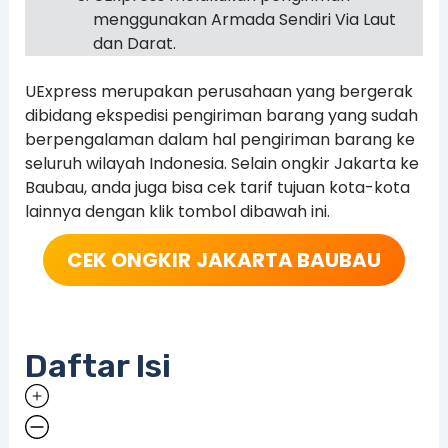
menggunakan Armada Sendiri Via Laut
dan Darat.
UExpress merupakan perusahaan yang bergerak
dibidang ekspedisi pengiriman barang yang sudah
berpengalaman dalam hal pengiriman barang ke
seluruh wilayah Indonesia. Selain ongkir Jakarta ke
Baubau, anda juga bisa cek tarif tujuan kota-kota
lainnya dengan klik tombol dibawah ini.
CEK ONGKIR
JAKARTA BAUBAU
Daftar Isi