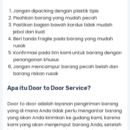
Jangan dipacking dengan plastik tipis
Pisahkan barang yang mudah pecah
Pastikan bagian bawah kardus tidak mudah
jebol dan kuat
Beri tanda fragile pada barang yang mudah
rusak
Konfirmasi pada tim kami untuk barang dengan
penanganan khusus
Jangan mencampur barang pecah belah dan
barang riskan rusak
Apa itu Door to Door Service?
Door to door adalah layanan pengiriman barang
yang di mana Anda tidak perlu mengantar barang
yang akan Anda kirimkan ke gudang kami, karena
kami yang akan menjemput barang Anda, setelah