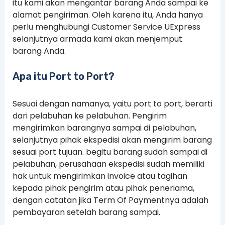
itu kami akan mengantar barang Anda sampai ke
alamat pengiriman. Oleh karena itu, Anda hanya
perlu menghubungi Customer Service UExpress
selanjutnya armada kami akan menjemput
barang Anda.
Apa itu Port to Port?
Sesuai dengan namanya, yaitu port to port, berarti
dari pelabuhan ke pelabuhan. Pengirim
mengirimkan barangnya sampai di pelabuhan,
selanjutnya pihak ekspedisi akan mengirim barang
sesuai port tujuan. begitu barang sudah sampai di
pelabuhan, perusahaan ekspedisi sudah memiliki
hak untuk mengirimkan invoice atau tagihan
kepada pihak pengirim atau pihak peneriama,
dengan catatan jika Term Of Paymentnya adalah
pembayaran setelah barang sampai.