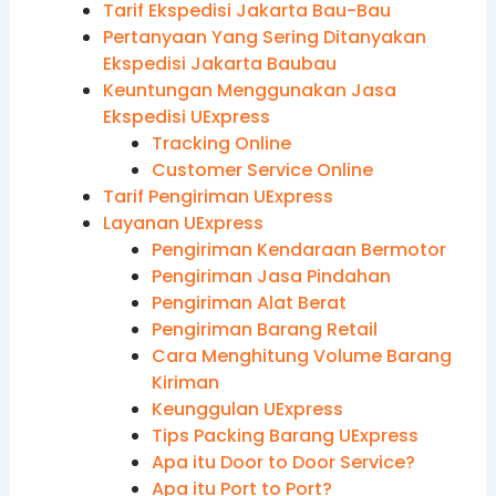
Tarif Ekspedisi Jakarta Bau-Bau
Pertanyaan Yang Sering Ditanyakan
Ekspedisi Jakarta Baubau
Keuntungan Menggunakan Jasa
Ekspedisi UExpress
Tracking Online
Customer Service Online
Tarif Pengiriman UExpress
Layanan UExpress
Pengiriman Kendaraan Bermotor
Pengiriman Jasa Pindahan
Pengiriman Alat Berat
Pengiriman Barang Retail
Cara Menghitung Volume Barang
Kiriman
Keunggulan UExpress
Tips Packing Barang UExpress
Apa itu Door to Door Service?
Apa itu Port to Port?