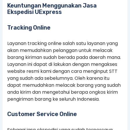
Keuntungan Menggunakan Jasa
Ekspedisi UExpress
Tracking Online
Layanan tracking online salah satu layanan yang
akan memudahkan pelanggan untuk melacak
barang kiriman sudah berada pada daerah mana.
Layanan ini dapat di lakukan dengan mengakses
website resmi kami dengan cara menginput STT
yang sudah ada sebelumnya. Oleh karena itu
dapat memudahkan melacak barang yang sudah
anda kirim dan mengetahui berapa ongkos kirim
pengiriman barang ke seluruh Indonesia.
Customer Service Online
Sebagai jasa ekspedisi yang sudah terpercaya