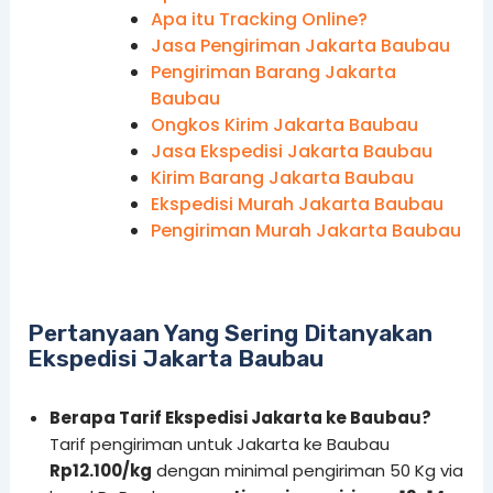
Apa itu Tracking Online?
Jasa Pengiriman Jakarta Baubau
Pengiriman Barang Jakarta
Baubau
Ongkos Kirim Jakarta Baubau
Jasa Ekspedisi Jakarta Baubau
Kirim Barang Jakarta Baubau
Ekspedisi Murah Jakarta Baubau
Pengiriman Murah Jakarta Baubau
Pertanyaan Yang Sering Ditanyakan
Ekspedisi Jakarta Baubau
Berapa Tarif Ekspedisi Jakarta ke Baubau?
Tarif pengiriman untuk Jakarta ke Baubau
Rp
12.100
/kg
dengan minimal pengiriman 50 Kg via