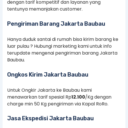
dengan tarif kompetitif dan layanan yang
tentunya memanjakan customer.
Pengiriman Barang Jakarta Baubau
Hanya duduk santai di rumah bisa kirim barang ke
luar pulau ? Hubungi marketing kami untuk info
terupdate mengenai pengiriman barang Jakarta
Baubau.
Ongkos Kirim Jakarta Baubau
Untuk Ongkir Jakarta ke Baubau kami
menawarkan tarif spesial Rp
12.100
/Kg dengan
charge min 50 Kg pengiriman via Kapal RoRo.
Jasa Ekspedisi Jakarta Baubau