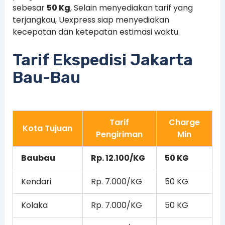
sebesar
50 Kg
, Selain menyediakan tarif yang
terjangkau, Uexpress siap menyediakan
kecepatan dan ketepatan estimasi waktu.
Tarif Ekspedisi Jakarta
Bau-Bau
Tarif
Charge
Kota Tujuan
Pengiriman
Min
Baubau
Rp. 12.100/KG
50 KG
Kendari
Rp. 7.000/KG
50 KG
Kolaka
Rp. 7.000/KG
50 KG