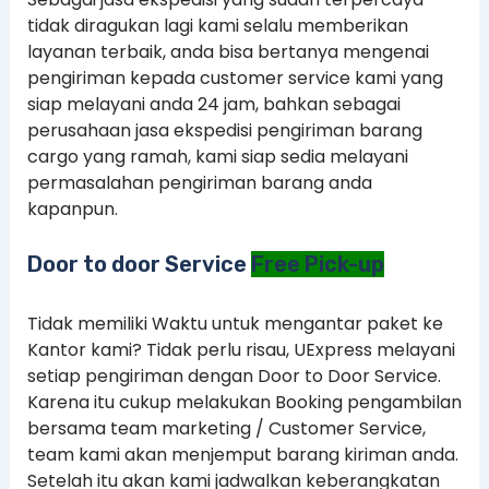
tidak diragukan lagi kami selalu memberikan
layanan terbaik, anda bisa bertanya mengenai
pengiriman kepada customer service kami yang
siap melayani anda 24 jam, bahkan sebagai
perusahaan jasa ekspedisi pengiriman barang
cargo yang ramah, kami siap sedia melayani
permasalahan pengiriman barang anda
kapanpun.
Door to door Service
Free Pick-up
Tidak memiliki Waktu untuk mengantar paket ke
Kantor kami? Tidak perlu risau, UExpress melayani
setiap pengiriman dengan Door to Door Service.
Karena itu cukup melakukan Booking pengambilan
bersama team marketing / Customer Service,
team kami akan menjemput barang kiriman anda.
Setelah itu akan kami jadwalkan keberangkatan