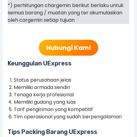
*) perhitungan chargemin berikut berlaku untuk
semua barang / muatan yang ter akumulasikan
oleh cargemin setiap tujuan
Hubungi Kami
Keunggulan UExpress
Status perusahaan jelas
Memiliki armada sendiri
Tenaga kerja profesional
Memiliki gudang yang luas
Tarif pengiriman yang kompetitif
Tim operasional yang sudah berpengalaman
Tips Packing Barang UExpress