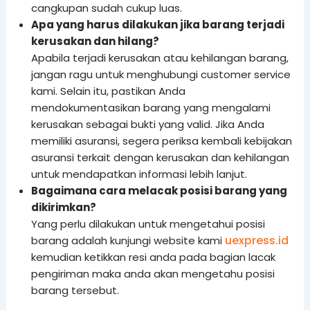
cangkupan sudah cukup luas.
Apa yang harus dilakukan jika barang terjadi
kerusakan dan hilang?
Apabila terjadi kerusakan atau kehilangan barang,
jangan ragu untuk menghubungi customer service
kami. Selain itu, pastikan Anda
mendokumentasikan barang yang mengalami
kerusakan sebagai bukti yang valid. Jika Anda
memiliki asuransi, segera periksa kembali kebijakan
asuransi terkait dengan kerusakan dan kehilangan
untuk mendapatkan informasi lebih lanjut.
Bagaimana cara melacak posisi barang yang
dikirimkan?
Yang perlu dilakukan untuk mengetahui posisi
uexpress.id
barang adalah kunjungi website kami
kemudian ketikkan resi anda pada bagian lacak
pengiriman maka anda akan mengetahu posisi
barang tersebut.