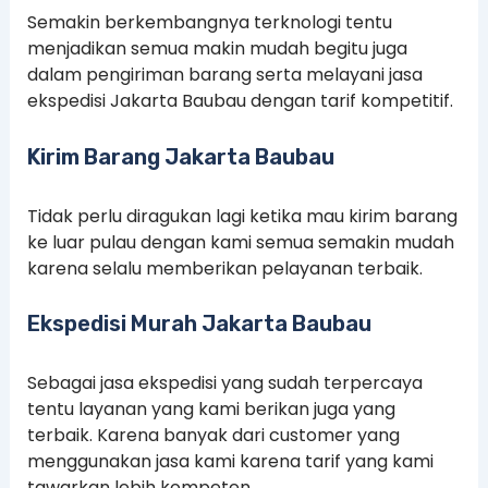
Semakin berkembangnya terknologi tentu
menjadikan semua makin mudah begitu juga
dalam pengiriman barang serta melayani jasa
ekspedisi Jakarta Baubau dengan tarif kompetitif.
Kirim Barang Jakarta Baubau
Tidak perlu diragukan lagi ketika mau kirim barang
ke luar pulau dengan kami semua semakin mudah
karena selalu memberikan pelayanan terbaik.
Ekspedisi Murah Jakarta Baubau
Sebagai jasa ekspedisi yang sudah terpercaya
tentu layanan yang kami berikan juga yang
terbaik. Karena banyak dari customer yang
menggunakan jasa kami karena tarif yang kami
tawarkan lebih kompeten.