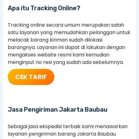
Apa itu Tracking Online?
Tracking online secara umum merupakan salah
satu layanan yang memudahkan pelanggan untuk
melacak barang kiriman sudah dilokasi
barangnya. Layanan ini dapat di lakukan dengan
mengakses website resmi kami kemudian
menginput no resi yang sudah ada sebelumnya.
CEK TARIF
Jasa Pengiriman Jakarta Baubau
Sebagai jasa ekspedisi terbaik kami menawarkan
layanan pengiriman barang Jakarta Baubau