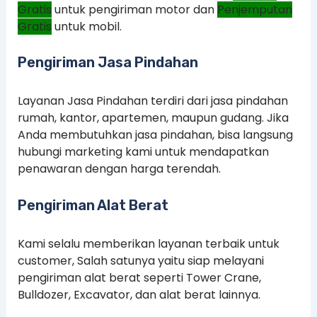
Gratis
untuk pengiriman motor dan
Penjemputan
Gratis
untuk mobil.
Pengiriman Jasa Pindahan
Layanan Jasa Pindahan terdiri dari jasa pindahan
rumah, kantor, apartemen, maupun gudang. Jika
Anda membutuhkan jasa pindahan, bisa langsung
hubungi marketing kami untuk mendapatkan
penawaran dengan harga terendah.
Pengiriman Alat Berat
Kami selalu memberikan layanan terbaik untuk
customer, Salah satunya yaitu siap melayani
pengiriman alat berat seperti Tower Crane,
Bulldozer, Excavator, dan alat berat lainnya.