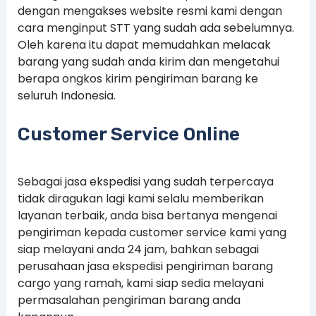
dengan mengakses website resmi kami dengan
cara menginput STT yang sudah ada sebelumnya.
Oleh karena itu dapat memudahkan melacak
barang yang sudah anda kirim dan mengetahui
berapa ongkos kirim pengiriman barang ke
seluruh Indonesia.
Customer Service Online
Sebagai jasa ekspedisi yang sudah terpercaya
tidak diragukan lagi kami selalu memberikan
layanan terbaik, anda bisa bertanya mengenai
pengiriman kepada customer service kami yang
siap melayani anda 24 jam, bahkan sebagai
perusahaan jasa ekspedisi pengiriman barang
cargo yang ramah, kami siap sedia melayani
permasalahan pengiriman barang anda