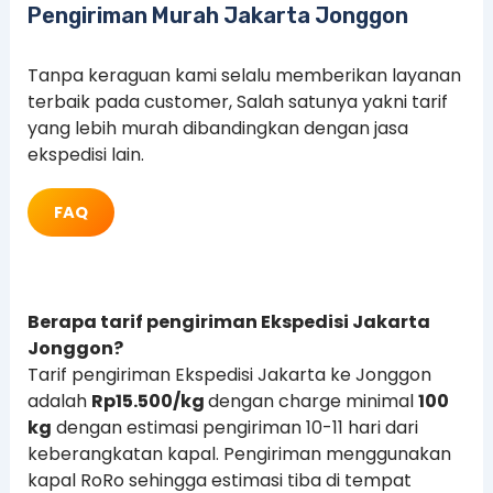
Pengiriman Murah Jakarta Jonggon
Tanpa keraguan kami selalu memberikan layanan
terbaik pada customer, Salah satunya yakni tarif
yang lebih murah dibandingkan dengan jasa
ekspedisi lain.
FAQ
Berapa tarif pengiriman Ekspedisi Jakarta
Jonggon?
Tarif pengiriman Ekspedisi Jakarta ke Jonggon
adalah
Rp15.500/kg
dengan charge minimal
100
kg
dengan estimasi pengiriman 10-11 hari dari
keberangkatan kapal. Pengiriman menggunakan
kapal RoRo sehingga estimasi tiba di tempat