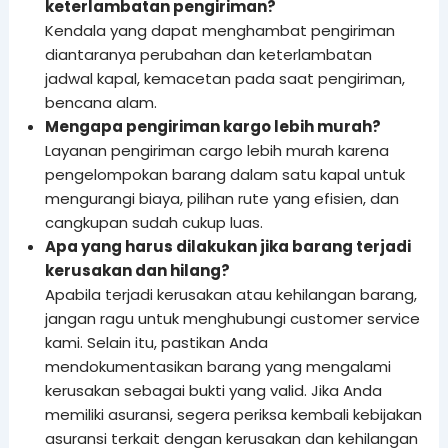
keterlambatan pengiriman?
Kendala yang dapat menghambat pengiriman
diantaranya perubahan dan keterlambatan
jadwal kapal, kemacetan pada saat pengiriman,
bencana alam.
Mengapa pengiriman kargo lebih murah?
Layanan pengiriman cargo lebih murah karena
pengelompokan barang dalam satu kapal untuk
mengurangi biaya, pilihan rute yang efisien, dan
cangkupan sudah cukup luas.
Apa yang harus dilakukan jika barang terjadi
kerusakan dan hilang?
Apabila terjadi kerusakan atau kehilangan barang,
jangan ragu untuk menghubungi customer service
kami. Selain itu, pastikan Anda
mendokumentasikan barang yang mengalami
kerusakan sebagai bukti yang valid. Jika Anda
memiliki asuransi, segera periksa kembali kebijakan
asuransi terkait dengan kerusakan dan kehilangan