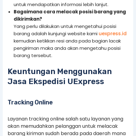
untuk mendapatkan informasi lebih lanjut.
Bagaimana cara melacak posisi barang yang
dikirimkan?
Yang perlu dilakukan untuk mengetahui posisi
uexpress.id
barang adalah kunjungi website kami
kemudian ketikkan resi anda pada bagian lacak
pengiriman maka anda akan mengetahu posisi
barang tersebut.
Keuntungan Menggunakan
Jasa Ekspedisi UExpress
Tracking Online
Layanan tracking online salah satu layanan yang
akan memudahkan pelanggan untuk melacak
barang kiriman sudah berada pada daerah mana