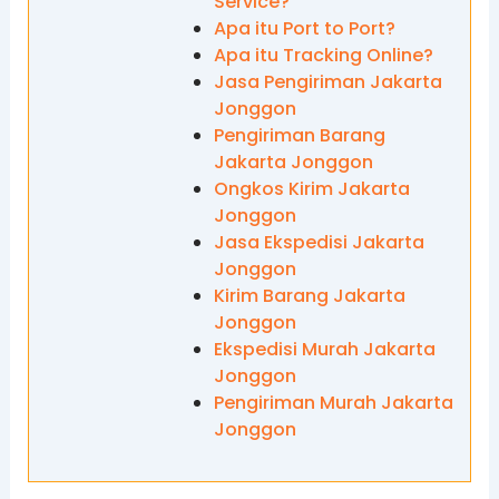
Service?
Apa itu Port to Port?
Apa itu Tracking Online?
Jasa Pengiriman Jakarta
Jonggon
Pengiriman Barang
Jakarta Jonggon
Ongkos Kirim Jakarta
Jonggon
Jasa Ekspedisi Jakarta
Jonggon
Kirim Barang Jakarta
Jonggon
Ekspedisi Murah Jakarta
Jonggon
Pengiriman Murah Jakarta
Jonggon