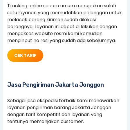
Tracking online secara umum merupakan salah
satu layanan yang memudahkan pelanggan untuk
melacak barang kiriman sudah dilokasi
barangnya. Layanan ini dapat di lakukan dengan
mengakses website resmi kami kemudian
menginput no resi yang sudah ada sebelumnya.
CEK TARIF
Jasa Pengiriman Jakarta Jonggon
Sebagai jasa ekspedisi terbaik kami menawarkan
layanan pengiriman barang Jakarta Jonggon
dengan tarif kompetitif dan layanan yang
tentunya memanjakan customer.