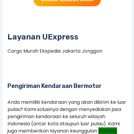
Layanan UExpress
Cargo Murah Ekspedisi Jakarta Jonggon
Pengiriman Kendaraan Bermotor
Anda memiliki kendaraan yang akan dikirim ke luar
pulau? Kami solusinya dengan menyediakan jasa
pengiriman kendaraan ke seluruh wilayah
Indonesia (antar kota ataupun luar pulau). Kami
juga memberikan layanan keunggulan
Packing