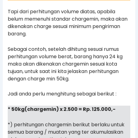
Tapi dari perhitungan volume diatas, apabila
belum memenuhi standar chargemin, maka akan
dikenakan charge sesuai minimum pengiriman
barang.
Sebagai contoh, setelah dihitung sesuai rumus
perhitungan volume berat, barang hanya 24 kg
maka akan dikenakan chargemin sesuai kota
tujuan, untuk saat ini kita jelaskan perhitungan
dengan charge min 50kg.
Jadi anda perlu menghitung sebagai berikut :
* 50kg(chargemin) x 2.500 = Rp. 125.000,-
*) perhitungan chargemin berikut berlaku untuk
semua barang / muatan yang ter akumulasikan