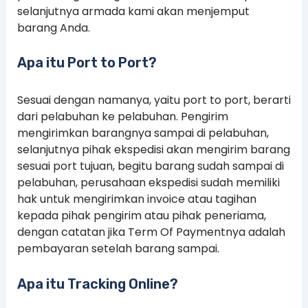
selanjutnya armada kami akan menjemput
barang Anda.
Apa itu Port to Port?
Sesuai dengan namanya, yaitu port to port, berarti
dari pelabuhan ke pelabuhan. Pengirim
mengirimkan barangnya sampai di pelabuhan,
selanjutnya pihak ekspedisi akan mengirim barang
sesuai port tujuan, begitu barang sudah sampai di
pelabuhan, perusahaan ekspedisi sudah memiliki
hak untuk mengirimkan invoice atau tagihan
kepada pihak pengirim atau pihak peneriama,
dengan catatan jika Term Of Paymentnya adalah
pembayaran setelah barang sampai.
Apa itu Tracking Online?