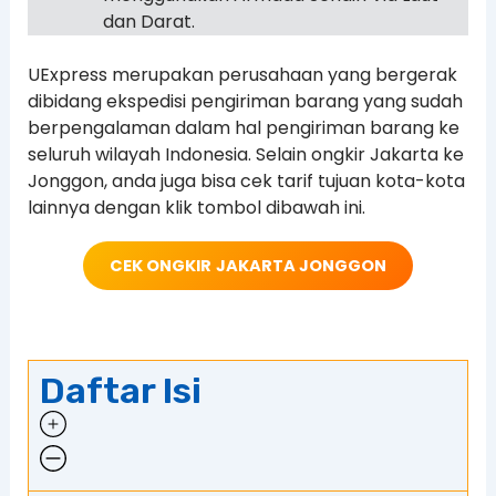
dan Darat.
UExpress merupakan perusahaan yang bergerak
dibidang ekspedisi pengiriman barang yang sudah
berpengalaman dalam hal pengiriman barang ke
seluruh wilayah Indonesia. Selain ongkir Jakarta ke
Jonggon, anda juga bisa cek tarif tujuan kota-kota
lainnya dengan klik tombol dibawah ini.
CEK ONGKIR
JAKARTA JONGGON
Daftar Isi