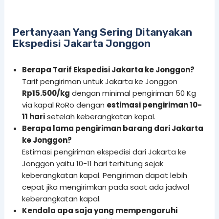
Pertanyaan Yang Sering Ditanyakan
Ekspedisi Jakarta Jonggon
Berapa Tarif Ekspedisi Jakarta ke Jonggon?
Tarif pengiriman untuk Jakarta ke Jonggon
Rp15.500/kg
dengan minimal pengiriman 50 Kg
via kapal RoRo dengan
estimasi pengiriman 10-
11 hari
setelah keberangkatan kapal.
Berapa lama pengiriman barang dari Jakarta
ke Jonggon?
Estimasi pengiriman ekspedisi dari Jakarta ke
Jonggon yaitu 10-11 hari terhitung sejak
keberangkatan kapal. Pengiriman dapat lebih
cepat jika mengirimkan pada saat ada jadwal
keberangkatan kapal.
Kendala apa saja yang mempengaruhi