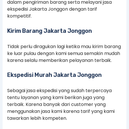
dalam pengiriman barang serta melayani jasa
ekspedisi Jakarta Jonggon dengan tarif
kompetitif.
Kirim Barang Jakarta Jonggon
Tidak perlu diragukan lagi ketika mau kirim barang
ke luar pulau dengan kami semua semakin mudah
karena selalu memberikan pelayanan terbaik.
Ekspedisi Murah Jakarta Jonggon
Sebagai jasa ekspedisi yang sudah terpercaya
tentu layanan yang kami berikan juga yang
terbaik. Karena banyak dari customer yang
menggunakan jasa kami karena tarif yang kami
tawarkan lebih kompeten.