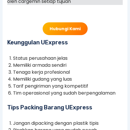
oleh cargemin setiap tujuan
Hubungi Kami
Keunggulan UExpress
Status perusahaan jelas
Memiliki armada sendiri
Tenaga kerja profesional
Memiliki gudang yang luas
Tarif pengiriman yang kompetitif
Tim operasional yang sudah berpengalaman
Tips Packing Barang UExpress
Jangan dipacking dengan plastik tipis