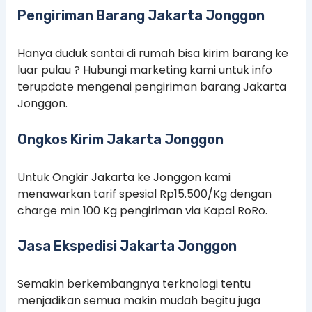
Pengiriman Barang Jakarta Jonggon
Hanya duduk santai di rumah bisa kirim barang ke
luar pulau ? Hubungi marketing kami untuk info
terupdate mengenai pengiriman barang Jakarta
Jonggon.
Ongkos Kirim Jakarta Jonggon
Untuk Ongkir Jakarta ke Jonggon kami
menawarkan tarif spesial Rp15.500/Kg dengan
charge min 100 Kg pengiriman via Kapal RoRo.
Jasa Ekspedisi Jakarta Jonggon
Semakin berkembangnya terknologi tentu
menjadikan semua makin mudah begitu juga