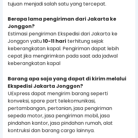
tujuan menjadi salah satu yang tercepat.
Berapa lama pengiriman dari Jakarta ke
Jonggon?
Estimasi pengiriman Ekspedisi dari Jakarta ke
Jonggon yaitu
10-11 hari
terhitung sejak
keberangkatan kapal. Pengiriman dapat lebih
cepat jika mengirimkan pada saat ada jadwal
keberangkatan kapal
Barang apa saja yang dapat di kirim melalui
Ekspedisi Jakarta Jonggon?
UExpress dapat mengirim barang seperti
konveksi, spare part telekomunikasi,
pertambangan, pertanian, jasa pengiriman
sepeda motor, jasa pengiriman mobil, jasa
pindahan kantor, jasa pindahan rumah, alat
kontruksi dan barang cargo lainnya.