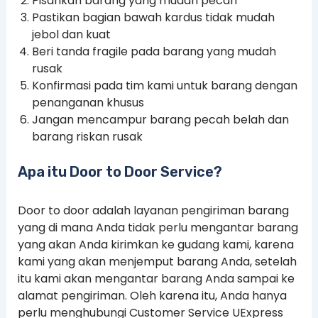
Pisahkan barang yang mudah pecah
Pastikan bagian bawah kardus tidak mudah
jebol dan kuat
Beri tanda fragile pada barang yang mudah
rusak
Konfirmasi pada tim kami untuk barang dengan
penanganan khusus
Jangan mencampur barang pecah belah dan
barang riskan rusak
Apa itu Door to Door Service?
Door to door adalah layanan pengiriman barang
yang di mana Anda tidak perlu mengantar barang
yang akan Anda kirimkan ke gudang kami, karena
kami yang akan menjemput barang Anda, setelah
itu kami akan mengantar barang Anda sampai ke
alamat pengiriman. Oleh karena itu, Anda hanya
perlu menghubungi Customer Service UExpress