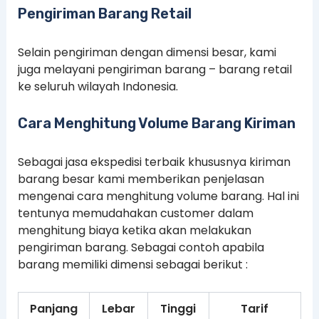
Pengiriman Barang Retail
Selain pengiriman dengan dimensi besar, kami
juga melayani pengiriman barang – barang retail
ke seluruh wilayah Indonesia.
Cara Menghitung Volume Barang Kiriman
Sebagai jasa ekspedisi terbaik khususnya kiriman
barang besar kami memberikan penjelasan
mengenai cara menghitung volume barang. Hal ini
tentunya memudahakan customer dalam
menghitung biaya ketika akan melakukan
pengiriman barang. Sebagai contoh apabila
barang memiliki dimensi sebagai berikut :
Panjang
Lebar
Tinggi
Tarif