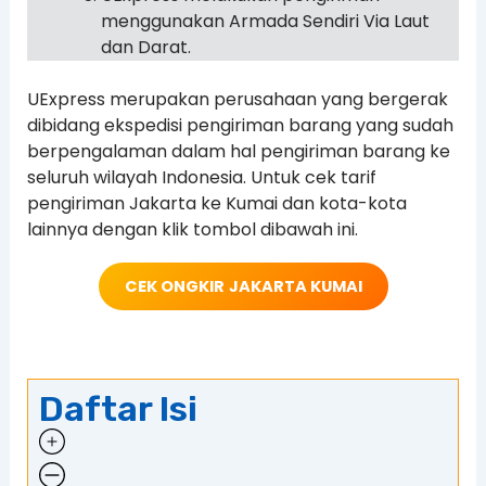
menggunakan Armada Sendiri Via Laut
dan Darat.
UExpress merupakan perusahaan yang bergerak
dibidang ekspedisi pengiriman barang yang sudah
berpengalaman dalam hal pengiriman barang ke
seluruh wilayah Indonesia. Untuk cek tarif
pengiriman Jakarta ke Kumai dan kota-kota
lainnya dengan klik tombol dibawah ini.
CEK ONGKIR
JAKARTA KUMAI
Daftar Isi