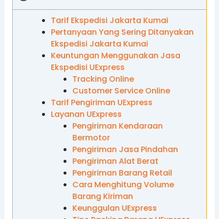
Tarif Ekspedisi Jakarta Kumai
Pertanyaan Yang Sering Ditanyakan
Ekspedisi Jakarta Kumai
Keuntungan Menggunakan Jasa
Ekspedisi UExpress
Tracking Online
Customer Service Online
Tarif Pengiriman UExpress
Layanan UExpress
Pengiriman Kendaraan
Bermotor
Pengiriman Jasa Pindahan
Pengiriman Alat Berat
Pengiriman Barang Retail
Cara Menghitung Volume
Barang Kiriman
Keunggulan UExpress