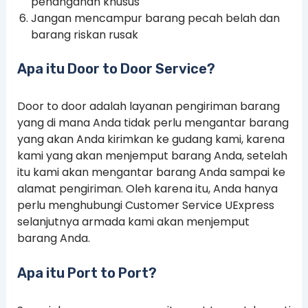
penanganan khusus
Jangan mencampur barang pecah belah dan
barang riskan rusak
Apa itu Door to Door Service?
Door to door adalah layanan pengiriman barang
yang di mana Anda tidak perlu mengantar barang
yang akan Anda kirimkan ke gudang kami, karena
kami yang akan menjemput barang Anda, setelah
itu kami akan mengantar barang Anda sampai ke
alamat pengiriman. Oleh karena itu, Anda hanya
perlu menghubungi Customer Service UExpress
selanjutnya armada kami akan menjemput
barang Anda.
Apa itu Port to Port?