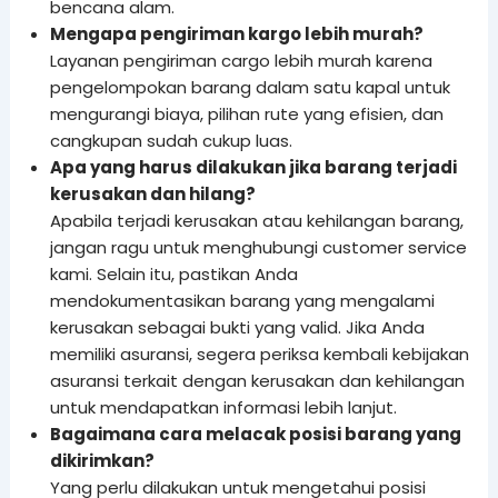
bencana alam.
Mengapa pengiriman kargo lebih murah?
Layanan pengiriman cargo lebih murah karena
pengelompokan barang dalam satu kapal untuk
mengurangi biaya, pilihan rute yang efisien, dan
cangkupan sudah cukup luas.
Apa yang harus dilakukan jika barang terjadi
kerusakan dan hilang?
Apabila terjadi kerusakan atau kehilangan barang,
jangan ragu untuk menghubungi customer service
kami. Selain itu, pastikan Anda
mendokumentasikan barang yang mengalami
kerusakan sebagai bukti yang valid. Jika Anda
memiliki asuransi, segera periksa kembali kebijakan
asuransi terkait dengan kerusakan dan kehilangan
untuk mendapatkan informasi lebih lanjut.
Bagaimana cara melacak posisi barang yang
dikirimkan?
Yang perlu dilakukan untuk mengetahui posisi