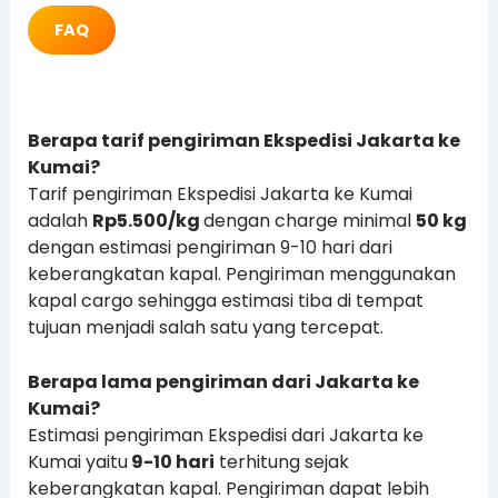
FAQ
Berapa tarif pengiriman Ekspedisi Jakarta ke
Kumai?
Tarif pengiriman Ekspedisi Jakarta ke Kumai
adalah
Rp5.500/kg
dengan charge minimal
50 kg
dengan estimasi pengiriman 9-10 hari dari
keberangkatan kapal. Pengiriman menggunakan
kapal cargo sehingga estimasi tiba di tempat
tujuan menjadi salah satu yang tercepat.
Berapa lama pengiriman dari Jakarta ke
Kumai?
Estimasi pengiriman Ekspedisi dari Jakarta ke
Kumai yaitu
9-10 hari
terhitung sejak
keberangkatan kapal. Pengiriman dapat lebih