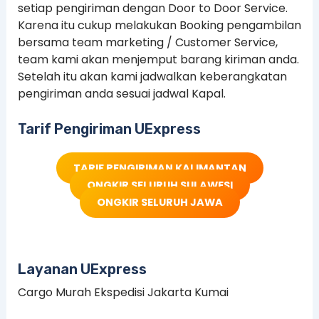
setiap pengiriman dengan Door to Door Service.
Karena itu cukup melakukan Booking pengambilan
bersama team marketing / Customer Service,
team kami akan menjemput barang kiriman anda.
Setelah itu akan kami jadwalkan keberangkatan
pengiriman anda sesuai jadwal Kapal.
Tarif Pengiriman UExpress
TARIF PENGIRIMAN KALIMANTAN
ONGKIR SELURUH SULAWESI
ONGKIR SELURUH JAWA
Layanan UExpress
Cargo Murah Ekspedisi Jakarta Kumai