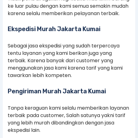
ke luar pulau dengan kami semua semakin mudah
karena selalu memberikan pelayanan terbaik.
Ekspedisi Murah Jakarta Kumai
Sebagai jasa ekspedisi yang sudah terpercaya
tentu layanan yang kami berikan juga yang
terbaik. Karena banyak dari customer yang
menggunakan jasa kami karena tarif yang kami
tawarkan lebih kompeten.
Pengiriman Murah Jakarta Kumai
Tanpa keraguan kami selalu memberikan layanan
terbaik pada customer, Salah satunya yakni tarif
yang lebih murah dibandingkan dengan jasa
ekspedisi lain.