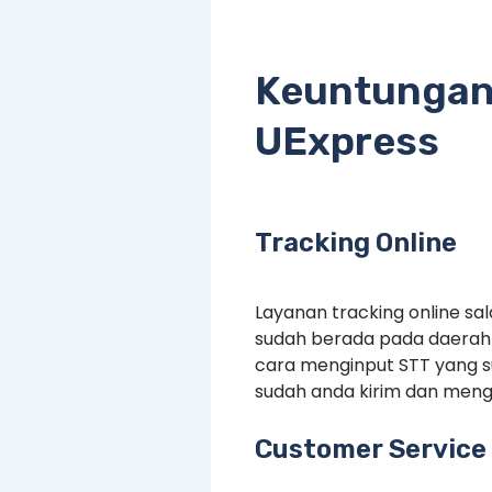
Keuntungan
UExpress
Tracking Online
Layanan tracking online s
sudah berada pada daerah 
cara menginput STT yang 
sudah anda kirim dan menge
Customer Service 