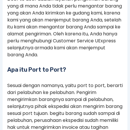
yang di mana Anda tidak perlu mengantar barang
yang akan Anda kirimkan ke gudang kami, karena
kami yang akan menjemput barang Anda, setelah
itu kami akan mengantar barang Anda sampai ke
alamat pengiriman. Oleh karena itu, Anda hanya
perlu menghubungi Customer Service UExpress
selanjutnya armada kami akan menjemput
barang Anda.
Apa itu Port to Port?
Sesuai dengan namanya, yaitu port to port, berarti
dari pelabuhan ke pelabuhan. Pengirim
mengirimkan barangnya sampai di pelabuhan,
selanjutnya pihak ekspedisi akan mengirim barang
sesuai port tujuan. begitu barang sudah sampai di
pelabuhan, perusahaan ekspedisi sudah memiliki
hak untuk mengirimkan invoice atau tagihan