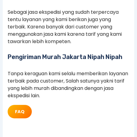
Sebagai jasa ekspedisi yang sudah terpercaya
tentu layanan yang kami berikan juga yang
terbaik. Karena banyak dari customer yang
menggunakan jasa kami karena tarif yang kami
tawarkan lebih kompeten.
Pengiriman Murah Jakarta Nipah Nipah
Tanpa keraguan kami selalu memberikan layanan
terbaik pada customer, Salah satunya yakni tarif
yang lebih murah dibandingkan dengan jasa
ekspedisi lain.
FAQ