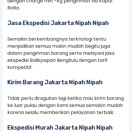
dengan charge min -Kg pengiriman via Kapal
RoRo.
Jasa Ekspedisi Jakarta Nipah Nipah
Semakin berkembangnya terknologi tentu
menjadikan semua makin mudah begitu juga
dalam pengiriman barang serta melayani jasa
ekspedisi Balikpapan Bengkulu dengan tarif
kompetitif.
Kirim Barang Jakarta Nipah Nipah
Tidak perlu diragukan lagi ketika mau kirim barang
ke luar pulau dengan kami semua semakin mudah
karena selalu memberikan pelayanan terbaik.
Ekspedisi Murah Jakarta Nipah Nipah