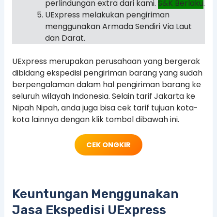
perlindungan extra dari kami.
S&K Berlaku
.
UExpress melakukan pengiriman
menggunakan Armada Sendiri Via Laut
dan Darat.
UExpress merupakan perusahaan yang bergerak
dibidang ekspedisi pengiriman barang yang sudah
berpengalaman dalam hal pengiriman barang ke
seluruh wilayah Indonesia. Selain tarif Jakarta ke
Nipah Nipah, anda juga bisa cek tarif tujuan kota-
kota lainnya dengan klik tombol dibawah ini.
CEK ONGKIR
Keuntungan Menggunakan
Jasa Ekspedisi UExpress