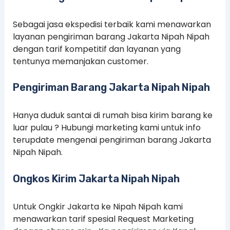
Sebagai jasa ekspedisi terbaik kami menawarkan
layanan pengiriman barang Jakarta Nipah Nipah
dengan tarif kompetitif dan layanan yang
tentunya memanjakan customer.
Pengiriman Barang Jakarta Nipah Nipah
Hanya duduk santai di rumah bisa kirim barang ke
luar pulau ? Hubungi marketing kami untuk info
terupdate mengenai pengiriman barang Jakarta
Nipah Nipah.
Ongkos Kirim Jakarta Nipah Nipah
Untuk Ongkir Jakarta ke Nipah Nipah kami
menawarkan tarif spesial Request Marketing