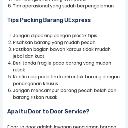
Tim operasional yang sudah berpengalaman
Tips Packing Barang UExpress
Jangan dipacking dengan plastik tipis
Pisahkan barang yang mudah pecah
Pastikan bagian bawah kardus tidak mudah
jebol dan kuat
Beri tanda fragile pada barang yang mudah
rusak
Konfirmasi pada tim kami untuk barang dengan
penanganan khusus
Jangan mencampur barang pecah belah dan
barang riskan rusak
Apa itu Door to Door Service?
Door to door adalah layanan pengiriman barang