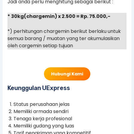
Jadi anda perlu menghitung sebagai berikut :
* 30kg(chargemin) x 2.500 = Rp. 75.000,-
*) perhitungan chargemin berikut berlaku untuk
semua barang / muatan yang ter akumulasikan
oleh cargemin setiap tujuan
Hubungi Kami
Keunggulan UExpress
Status perusahaan jelas
Memiliki armada sendiri
Tenaga kerja profesional
Memiliki gudang yang luas
Tarif pengiriman yang kompetitif