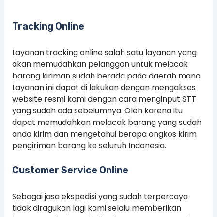
Tracking Online
Layanan tracking online salah satu layanan yang
akan memudahkan pelanggan untuk melacak
barang kiriman sudah berada pada daerah mana.
Layanan ini dapat di lakukan dengan mengakses
website resmi kami dengan cara menginput STT
yang sudah ada sebelumnya. Oleh karena itu
dapat memudahkan melacak barang yang sudah
anda kirim dan mengetahui berapa ongkos kirim
pengiriman barang ke seluruh Indonesia.
Customer Service Online
Sebagai jasa ekspedisi yang sudah terpercaya
tidak diragukan lagi kami selalu memberikan