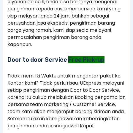
layanan terbaik, anda bisa bertanya mengenai
pengiriman kepada customer service kami yang
siap melayani anda 24 jam, bahkan sebagai
perusahaan jasa ekspedisi pengiriman barang
cargo yang ramah, kami siap sedia melayani
permasalahan pengiriman barang anda
kapanpun.
Door to door Service
Free Pick-up
Tidak memiliki Waktu untuk mengantar paket ke
Kantor kami? Tidak perlu risau, UExpress melayani
setiap pengiriman dengan Door to Door Service.
Karena itu cukup melakukan Booking pengambilan
bersama team marketing / Customer Service,
team kami akan menjemput barang kiriman anda.
Setelah itu akan kami jadwalkan keberangkatan
pengiriman anda sesuai jadwal Kapal.