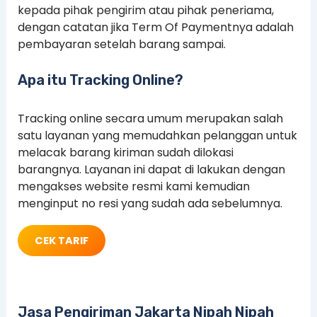
kepada pihak pengirim atau pihak peneriama,
dengan catatan jika Term Of Paymentnya adalah
pembayaran setelah barang sampai.
Apa itu Tracking Online?
Tracking online secara umum merupakan salah
satu layanan yang memudahkan pelanggan untuk
melacak barang kiriman sudah dilokasi
barangnya. Layanan ini dapat di lakukan dengan
mengakses website resmi kami kemudian
menginput no resi yang sudah ada sebelumnya.
CEK TARIF
Jasa Pengiriman Jakarta Nipah Nipah