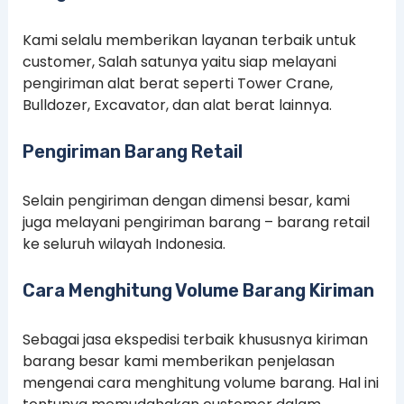
Kami selalu memberikan layanan terbaik untuk
customer, Salah satunya yaitu siap melayani
pengiriman alat berat seperti Tower Crane,
Bulldozer, Excavator, dan alat berat lainnya.
Pengiriman Barang Retail
Selain pengiriman dengan dimensi besar, kami
juga melayani pengiriman barang – barang retail
ke seluruh wilayah Indonesia.
Cara Menghitung Volume Barang Kiriman
Sebagai jasa ekspedisi terbaik khususnya kiriman
barang besar kami memberikan penjelasan
mengenai cara menghitung volume barang. Hal ini