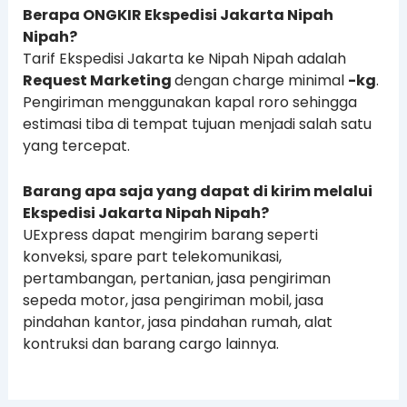
Berapa ONGKIR Ekspedisi Jakarta Nipah
Nipah?
Tarif Ekspedisi Jakarta ke Nipah Nipah adalah
Request Marketing
dengan charge minimal
-kg
.
Pengiriman menggunakan kapal roro sehingga
estimasi tiba di tempat tujuan menjadi salah satu
yang tercepat.
Barang apa saja yang dapat di kirim melalui
Ekspedisi Jakarta Nipah Nipah?
UExpress dapat mengirim barang seperti
konveksi, spare part telekomunikasi,
pertambangan, pertanian, jasa pengiriman
sepeda motor, jasa pengiriman mobil, jasa
pindahan kantor, jasa pindahan rumah, alat
kontruksi dan barang cargo lainnya.