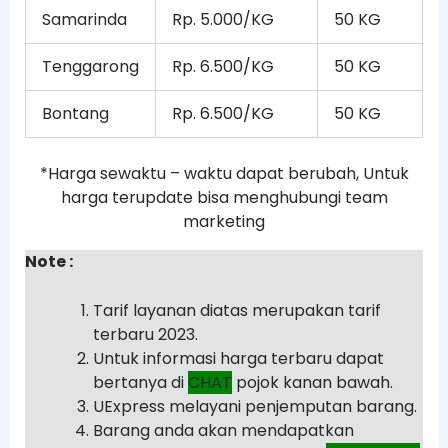
Samarinda
Rp. 5.000/KG
50 KG
Tenggarong
Rp. 6.500/KG
50 KG
Bontang
Rp. 6.500/KG
50 KG
*Harga sewaktu – waktu dapat berubah, Untuk
harga terupdate bisa menghubungi team
marketing
Note :
Tarif layanan diatas merupakan tarif
terbaru 2023.
Untuk informasi harga terbaru dapat
bertanya di
CHAT
pojok kanan bawah.
UExpress melayani penjemputan barang.
Barang anda akan mendapatkan