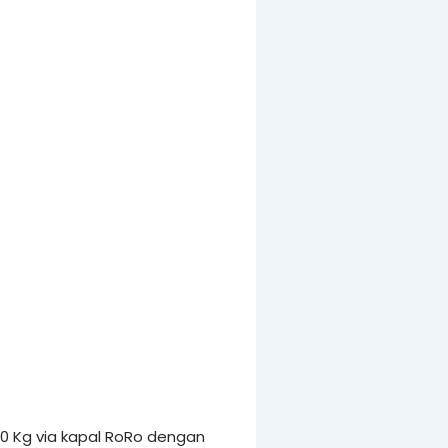
0 Kg via kapal RoRo dengan