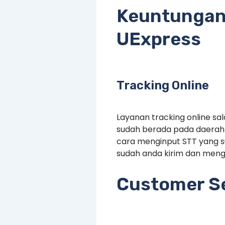
Keuntungan
UExpress
Tracking Online
Layanan tracking online s
sudah berada pada daerah 
cara menginput STT yang 
sudah anda kirim dan menge
Customer Se