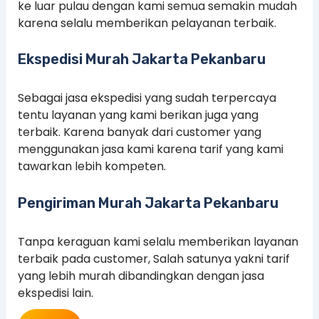
ke luar pulau dengan kami semua semakin mudah
karena selalu memberikan pelayanan terbaik.
Ekspedisi Murah Jakarta Pekanbaru
Sebagai jasa ekspedisi yang sudah terpercaya
tentu layanan yang kami berikan juga yang
terbaik. Karena banyak dari customer yang
menggunakan jasa kami karena tarif yang kami
tawarkan lebih kompeten.
Pengiriman Murah Jakarta Pekanbaru
Tanpa keraguan kami selalu memberikan layanan
terbaik pada customer, Salah satunya yakni tarif
yang lebih murah dibandingkan dengan jasa
ekspedisi lain.