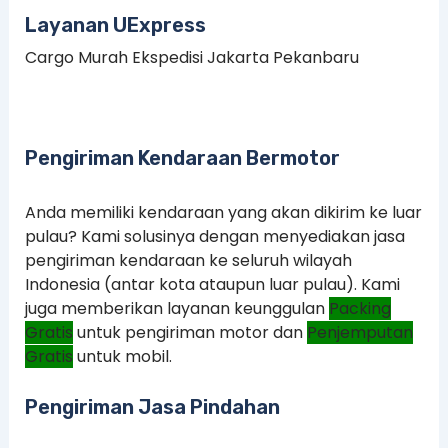
Layanan UExpress
Cargo Murah Ekspedisi Jakarta Pekanbaru
Pengiriman Kendaraan Bermotor
Anda memiliki kendaraan yang akan dikirim ke luar
pulau? Kami solusinya dengan menyediakan jasa
pengiriman kendaraan ke seluruh wilayah
Indonesia (antar kota ataupun luar pulau). Kami
juga memberikan layanan keunggulan
Packing
Gratis
untuk pengiriman motor dan
Penjemputan
Gratis
untuk mobil.
Pengiriman Jasa Pindahan