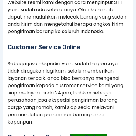
website resmi kami dengan cara menginput STT
yang sudah ada sebelumnya. Oleh karena itu
dapat memudahkan melacak barang yang sudah
anda kirim dan mengetahui berapa ongkos kirim
pengiriman barang ke seluruh Indonesia.
Customer Service Online
Sebagai jasa ekspedisi yang sudah terpercaya
tidak diragukan lagi kami selalu memberikan
layanan terbaik, anda bisa bertanya mengenai
pengiriman kepada customer service kami yang
siap melayani anda 24 jam, bahkan sebagai
perusahaan jasa ekspedisi pengiriman barang
cargo yang ramah, kami siap sedia melayani
permasalahan pengiriman barang anda
kapanpun.