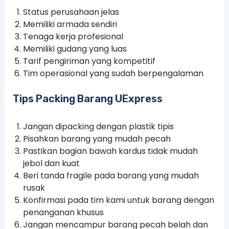
Status perusahaan jelas
Memiliki armada sendiri
Tenaga kerja profesional
Memiliki gudang yang luas
Tarif pengiriman yang kompetitif
Tim operasional yang sudah berpengalaman
Tips Packing Barang UExpress
Jangan dipacking dengan plastik tipis
Pisahkan barang yang mudah pecah
Pastikan bagian bawah kardus tidak mudah
jebol dan kuat
Beri tanda fragile pada barang yang mudah
rusak
Konfirmasi pada tim kami untuk barang dengan
penanganan khusus
Jangan mencampur barang pecah belah dan