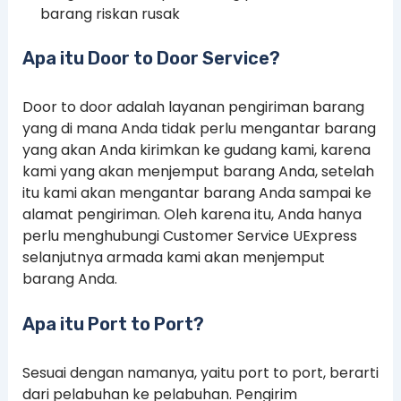
barang riskan rusak
Apa itu Door to Door Service?
Door to door adalah layanan pengiriman barang
yang di mana Anda tidak perlu mengantar barang
yang akan Anda kirimkan ke gudang kami, karena
kami yang akan menjemput barang Anda, setelah
itu kami akan mengantar barang Anda sampai ke
alamat pengiriman. Oleh karena itu, Anda hanya
perlu menghubungi Customer Service UExpress
selanjutnya armada kami akan menjemput
barang Anda.
Apa itu Port to Port?
Sesuai dengan namanya, yaitu port to port, berarti
dari pelabuhan ke pelabuhan. Pengirim