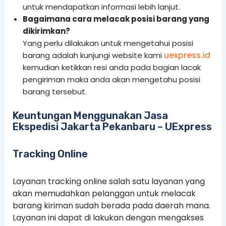
untuk mendapatkan informasi lebih lanjut.
Bagaimana cara melacak posisi barang yang
dikirimkan?
Yang perlu dilakukan untuk mengetahui posisi
uexpress.id
barang adalah kunjungi website kami
kemudian ketikkan resi anda pada bagian lacak
pengiriman maka anda akan mengetahu posisi
barang tersebut.
Keuntungan Menggunakan Jasa
Ekspedisi Jakarta Pekanbaru – UExpress
Tracking Online
Layanan tracking online salah satu layanan yang
akan memudahkan pelanggan untuk melacak
barang kiriman sudah berada pada daerah mana.
Layanan ini dapat di lakukan dengan mengakses