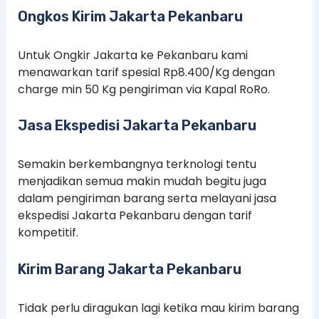
Ongkos Kirim Jakarta Pekanbaru
Untuk Ongkir Jakarta ke Pekanbaru kami
menawarkan tarif spesial Rp8.400/Kg dengan
charge min 50 Kg pengiriman via Kapal RoRo.
Jasa Ekspedisi Jakarta Pekanbaru
Semakin berkembangnya terknologi tentu
menjadikan semua makin mudah begitu juga
dalam pengiriman barang serta melayani jasa
ekspedisi Jakarta Pekanbaru dengan tarif
kompetitif.
Kirim Barang Jakarta Pekanbaru
Tidak perlu diragukan lagi ketika mau kirim barang