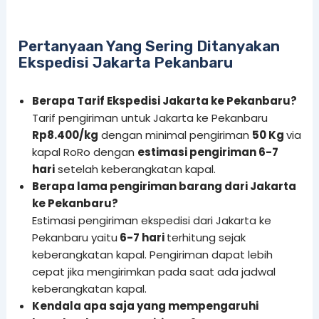
Pertanyaan Yang Sering Ditanyakan
Ekspedisi Jakarta Pekanbaru
Berapa Tarif Ekspedisi Jakarta ke Pekanbaru?
Tarif pengiriman untuk Jakarta ke Pekanbaru
Rp8.400/kg
dengan minimal pengiriman
50 Kg
via
kapal RoRo dengan
estimasi pengiriman 6-7
hari
setelah keberangkatan kapal.
Berapa lama pengiriman barang dari Jakarta
ke Pekanbaru?
Estimasi pengiriman ekspedisi dari Jakarta ke
Pekanbaru yaitu
6-7 hari
terhitung sejak
keberangkatan kapal. Pengiriman dapat lebih
cepat jika mengirimkan pada saat ada jadwal
keberangkatan kapal.
Kendala apa saja yang mempengaruhi