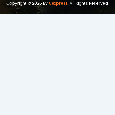
Copyright © 2026 By
Uexpress
. All Rights Reserved.