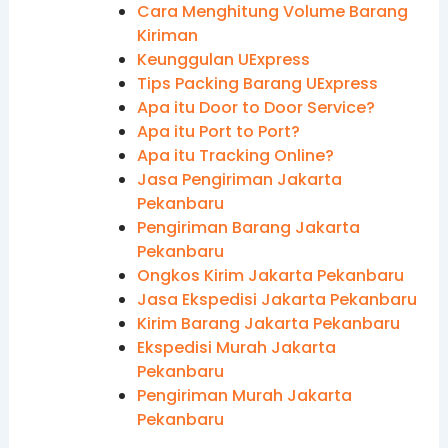
Cara Menghitung Volume Barang
Kiriman
Keunggulan UExpress
Tips Packing Barang UExpress
Apa itu Door to Door Service?
Apa itu Port to Port?
Apa itu Tracking Online?
Jasa Pengiriman Jakarta
Pekanbaru
Pengiriman Barang Jakarta
Pekanbaru
Ongkos Kirim Jakarta Pekanbaru
Jasa Ekspedisi Jakarta Pekanbaru
Kirim Barang Jakarta Pekanbaru
Ekspedisi Murah Jakarta
Pekanbaru
Pengiriman Murah Jakarta
Pekanbaru