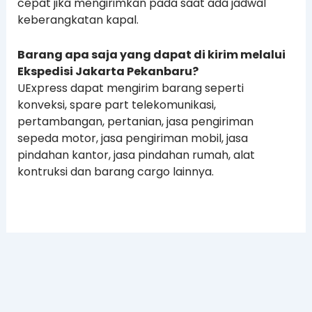
cepat jika mengirimkan pada saat ada jadwal
keberangkatan kapal.
Barang apa saja yang dapat di kirim melalui
Ekspedisi Jakarta Pekanbaru?
UExpress dapat mengirim barang seperti
konveksi, spare part telekomunikasi,
pertambangan, pertanian, jasa pengiriman
sepeda motor, jasa pengiriman mobil, jasa
pindahan kantor, jasa pindahan rumah, alat
kontruksi dan barang cargo lainnya.