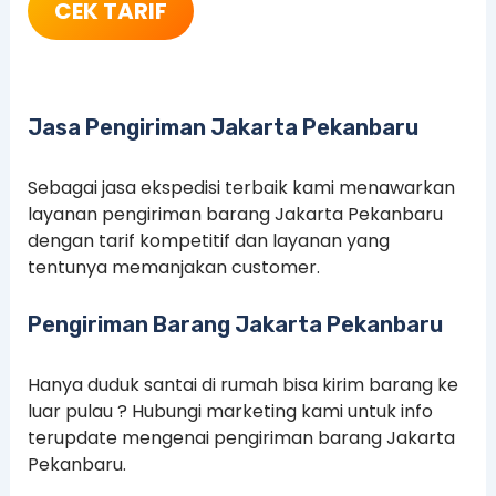
CEK TARIF
Jasa Pengiriman Jakarta Pekanbaru
Sebagai jasa ekspedisi terbaik kami menawarkan
layanan pengiriman barang Jakarta Pekanbaru
dengan tarif kompetitif dan layanan yang
tentunya memanjakan customer.
Pengiriman Barang Jakarta Pekanbaru
Hanya duduk santai di rumah bisa kirim barang ke
luar pulau ? Hubungi marketing kami untuk info
terupdate mengenai pengiriman barang Jakarta
Pekanbaru.