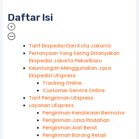
Daftar Isi
Tarif Ekspedisi Dari Kota Jakarta
Pertanyaan Yang Sering Ditanyakan
Ekspedisi Jakarta Pekanbaru
Keuntungan Menggunakan Jasa
Ekspedisi UExpress
Tracking Online
Customer Service Online
Tarif Pengiriman UExpress
Layanan UExpress
Pengiriman Kendaraan Bermotor
Pengiriman Jasa Pindahan
Pengiriman Alat Berat
Pengiriman Barang Retail