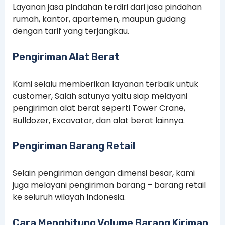
Layanan jasa pindahan terdiri dari jasa pindahan
rumah, kantor, apartemen, maupun gudang
dengan tarif yang terjangkau.
Pengiriman Alat Berat
Kami selalu memberikan layanan terbaik untuk
customer, Salah satunya yaitu siap melayani
pengiriman alat berat seperti Tower Crane,
Bulldozer, Excavator, dan alat berat lainnya.
Pengiriman Barang Retail
Selain pengiriman dengan dimensi besar, kami
juga melayani pengiriman barang – barang retail
ke seluruh wilayah Indonesia.
Cara Menghitung Volume Barang Kiriman