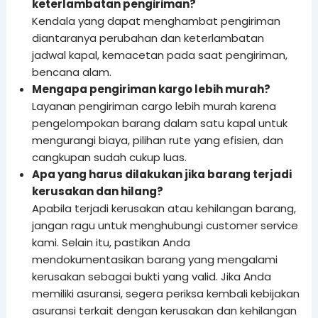
keterlambatan pengiriman?
Kendala yang dapat menghambat pengiriman
diantaranya perubahan dan keterlambatan
jadwal kapal, kemacetan pada saat pengiriman,
bencana alam.
Mengapa pengiriman kargo lebih murah?
Layanan pengiriman cargo lebih murah karena
pengelompokan barang dalam satu kapal untuk
mengurangi biaya, pilihan rute yang efisien, dan
cangkupan sudah cukup luas.
Apa yang harus dilakukan jika barang terjadi
kerusakan dan hilang?
Apabila terjadi kerusakan atau kehilangan barang,
jangan ragu untuk menghubungi customer service
kami. Selain itu, pastikan Anda
mendokumentasikan barang yang mengalami
kerusakan sebagai bukti yang valid. Jika Anda
memiliki asuransi, segera periksa kembali kebijakan
asuransi terkait dengan kerusakan dan kehilangan