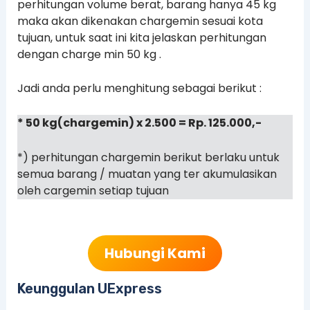
perhitungan volume berat, barang hanya 45 kg
maka akan dikenakan chargemin sesuai kota
tujuan, untuk saat ini kita jelaskan perhitungan
dengan charge min 50 kg .
Jadi anda perlu menghitung sebagai berikut :
* 50 kg(chargemin) x 2.500 = Rp. 125.000,-
*) perhitungan chargemin berikut berlaku untuk
semua barang / muatan yang ter akumulasikan
oleh cargemin setiap tujuan
Hubungi Kami
Keunggulan UExpress