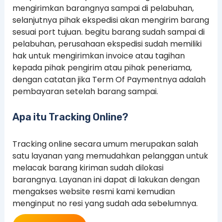
mengirimkan barangnya sampai di pelabuhan,
selanjutnya pihak ekspedisi akan mengirim barang
sesuai port tujuan. begitu barang sudah sampai di
pelabuhan, perusahaan ekspedisi sudah memiliki
hak untuk mengirimkan invoice atau tagihan
kepada pihak pengirim atau pihak peneriama,
dengan catatan jika Term Of Paymentnya adalah
pembayaran setelah barang sampai.
Apa itu Tracking Online?
Tracking online secara umum merupakan salah
satu layanan yang memudahkan pelanggan untuk
melacak barang kiriman sudah dilokasi
barangnya. Layanan ini dapat di lakukan dengan
mengakses website resmi kami kemudian
menginput no resi yang sudah ada sebelumnya.