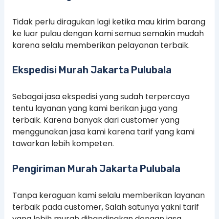
Tidak perlu diragukan lagi ketika mau kirim barang
ke luar pulau dengan kami semua semakin mudah
karena selalu memberikan pelayanan terbaik.
Ekspedisi Murah Jakarta Pulubala
Sebagai jasa ekspedisi yang sudah terpercaya
tentu layanan yang kami berikan juga yang
terbaik. Karena banyak dari customer yang
menggunakan jasa kami karena tarif yang kami
tawarkan lebih kompeten.
Pengiriman Murah Jakarta Pulubala
Tanpa keraguan kami selalu memberikan layanan
terbaik pada customer, Salah satunya yakni tarif
yang lebih murah dibandingkan dengan jasa