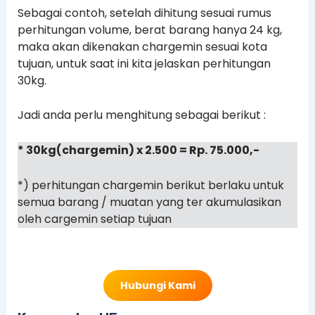
Sebagai contoh, setelah dihitung sesuai rumus
perhitungan volume, berat barang hanya 24 kg,
maka akan dikenakan chargemin sesuai kota
tujuan, untuk saat ini kita jelaskan perhitungan
30kg.
Jadi anda perlu menghitung sebagai berikut :
* 30kg(chargemin) x 2.500 = Rp. 75.000,-
*) perhitungan chargemin berikut berlaku untuk
semua barang / muatan yang ter akumulasikan
oleh cargemin setiap tujuan
Hubungi Kami