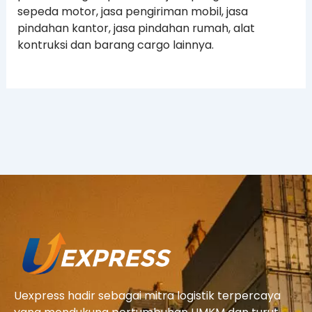
sepeda motor, jasa pengiriman mobil, jasa
pindahan kantor, jasa pindahan rumah, alat
kontruksi dan barang cargo lainnya.
Uexpress hadir sebagai mitra logistik terpercaya