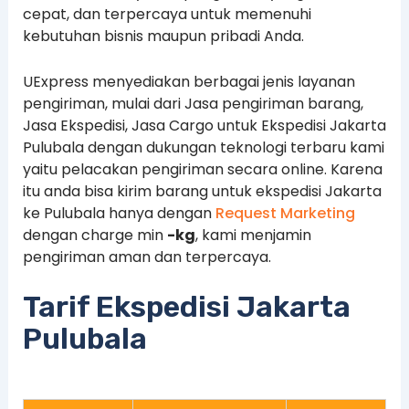
cepat, dan terpercaya untuk memenuhi
kebutuhan bisnis maupun pribadi Anda.
UExpress menyediakan berbagai jenis layanan
pengiriman, mulai dari Jasa pengiriman barang,
Jasa Ekspedisi, Jasa Cargo untuk Ekspedisi Jakarta
Pulubala dengan dukungan teknologi terbaru kami
yaitu pelacakan pengiriman secara online. Karena
itu anda bisa kirim barang untuk ekspedisi Jakarta
ke Pulubala hanya dengan
Request Marketing
dengan charge min
-kg
, kami menjamin
pengiriman aman dan terpercaya.
Tarif Ekspedisi Jakarta
Pulubala