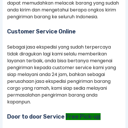
dapat memudahkan melacak barang yang sudah
anda kirim dan mengetahui berapa ongkos kirim
pengiriman barang ke seluruh Indonesia.
Customer Service Online
Sebagai jasa ekspedisi yang sudah terpercaya
tidak diragukan lagi kami selalu memberikan
layanan terbaik, anda bisa bertanya mengenai
pengiriman kepada customer service kami yang
siap melayani anda 24 jam, bahkan sebagai
perusahaan jasa ekspedisi pengiriman barang
cargo yang ramah, kami siap sedia melayani
permasalahan pengiriman barang anda
kapanpun.
Door to door Service
Free Pick-up