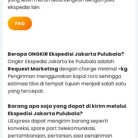
ekspedisi lain.
FAQ
Berapa ONGKIR Ekspedisi Jakarta Pulubala?
Ongkir Ekspedisi Jakarta ke Pulubala adalah
Request Marketing
dengan charge minimal
-kg
.
Pengiriman menggunakan kapal roro sehingga
estimasi tiba di tempat tujuan menjadi salah satu
yang tercepat.
Barang apa saja yang dapat di kirim melalui
Ekspedisi Jakarta Pulubala?
UExpress dapat mengirim barang seperti
konveksi, spare part telekomunikasi,
pertambangan, pertanian, jasa pengiriman