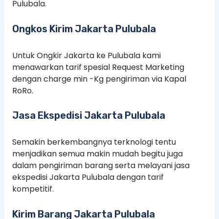
Pulubala.
Ongkos Kirim Jakarta Pulubala
Untuk Ongkir Jakarta ke Pulubala kami
menawarkan tarif spesial Request Marketing
dengan charge min -Kg pengiriman via Kapal
RoRo.
Jasa Ekspedisi Jakarta Pulubala
Semakin berkembangnya terknologi tentu
menjadikan semua makin mudah begitu juga
dalam pengiriman barang serta melayani jasa
ekspedisi Jakarta Pulubala dengan tarif
kompetitif.
Kirim Barang Jakarta Pulubala