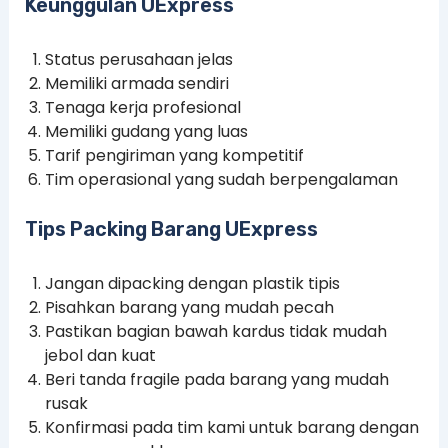
Keunggulan UExpress
Status perusahaan jelas
Memiliki armada sendiri
Tenaga kerja profesional
Memiliki gudang yang luas
Tarif pengiriman yang kompetitif
Tim operasional yang sudah berpengalaman
Tips Packing Barang UExpress
Jangan dipacking dengan plastik tipis
Pisahkan barang yang mudah pecah
Pastikan bagian bawah kardus tidak mudah
jebol dan kuat
Beri tanda fragile pada barang yang mudah
rusak
Konfirmasi pada tim kami untuk barang dengan