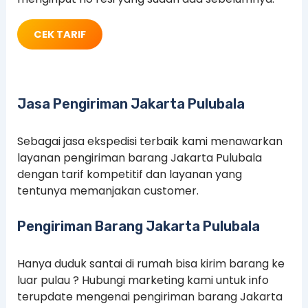
CEK TARIF
Jasa Pengiriman Jakarta Pulubala
Sebagai jasa ekspedisi terbaik kami menawarkan
layanan pengiriman barang Jakarta Pulubala
dengan tarif kompetitif dan layanan yang
tentunya memanjakan customer.
Pengiriman Barang Jakarta Pulubala
Hanya duduk santai di rumah bisa kirim barang ke
luar pulau ? Hubungi marketing kami untuk info
terupdate mengenai pengiriman barang Jakarta