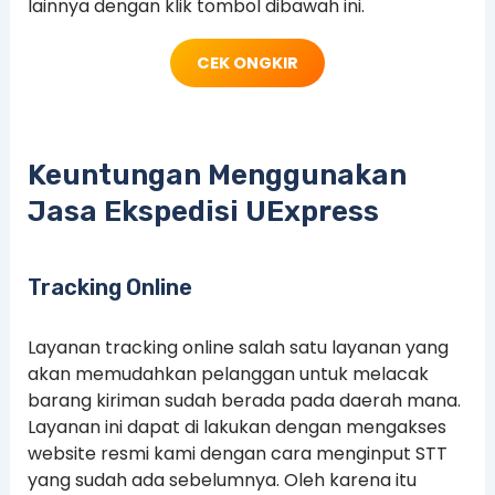
lainnya dengan klik tombol dibawah ini.
CEK ONGKIR
Keuntungan Menggunakan
Jasa Ekspedisi UExpress
Tracking Online
Layanan tracking online salah satu layanan yang
akan memudahkan pelanggan untuk melacak
barang kiriman sudah berada pada daerah mana.
Layanan ini dapat di lakukan dengan mengakses
website resmi kami dengan cara menginput STT
yang sudah ada sebelumnya. Oleh karena itu