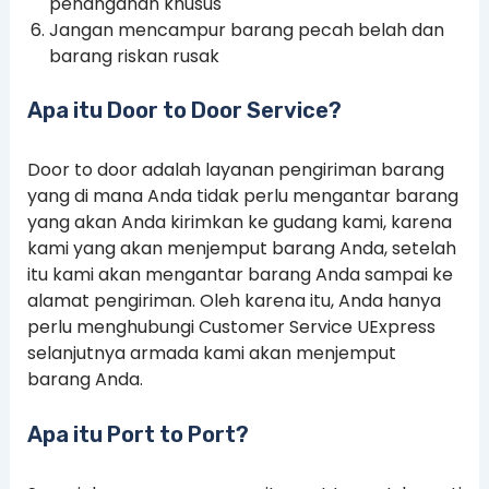
penanganan khusus
Jangan mencampur barang pecah belah dan
barang riskan rusak
Apa itu Door to Door Service?
Door to door adalah layanan pengiriman barang
yang di mana Anda tidak perlu mengantar barang
yang akan Anda kirimkan ke gudang kami, karena
kami yang akan menjemput barang Anda, setelah
itu kami akan mengantar barang Anda sampai ke
alamat pengiriman. Oleh karena itu, Anda hanya
perlu menghubungi Customer Service UExpress
selanjutnya armada kami akan menjemput
barang Anda.
Apa itu Port to Port?