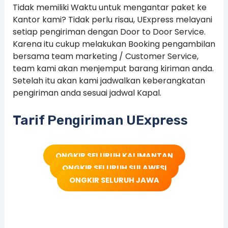
Tidak memiliki Waktu untuk mengantar paket ke
Kantor kami? Tidak perlu risau, UExpress melayani
setiap pengiriman dengan Door to Door Service.
Karena itu cukup melakukan Booking pengambilan
bersama team marketing / Customer Service,
team kami akan menjemput barang kiriman anda.
Setelah itu akan kami jadwalkan keberangkatan
pengiriman anda sesuai jadwal Kapal.
Tarif Pengiriman UExpress
ONGKIR SELURUH KALIMANTAN
ONGKIR SELURUH SULAWESI
ONGKIR SELURUH JAWA