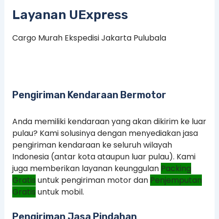
Layanan UExpress
Cargo Murah Ekspedisi Jakarta Pulubala
Pengiriman Kendaraan Bermotor
Anda memiliki kendaraan yang akan dikirim ke luar
pulau? Kami solusinya dengan menyediakan jasa
pengiriman kendaraan ke seluruh wilayah
Indonesia (antar kota ataupun luar pulau). Kami
juga memberikan layanan keunggulan
Packing
Gratis
untuk pengiriman motor dan
Penjemputan
Gratis
untuk mobil.
Pengiriman Jasa Pindahan