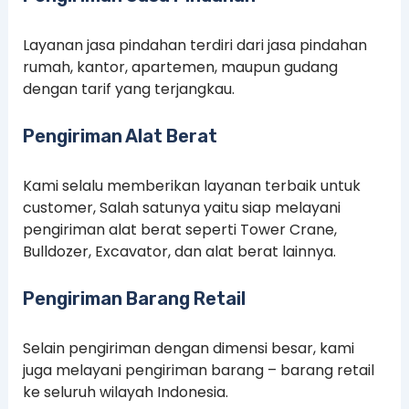
Layanan jasa pindahan terdiri dari jasa pindahan
rumah, kantor, apartemen, maupun gudang
dengan tarif yang terjangkau.
Pengiriman Alat Berat
Kami selalu memberikan layanan terbaik untuk
customer, Salah satunya yaitu siap melayani
pengiriman alat berat seperti Tower Crane,
Bulldozer, Excavator, dan alat berat lainnya.
Pengiriman Barang Retail
Selain pengiriman dengan dimensi besar, kami
juga melayani pengiriman barang – barang retail
ke seluruh wilayah Indonesia.