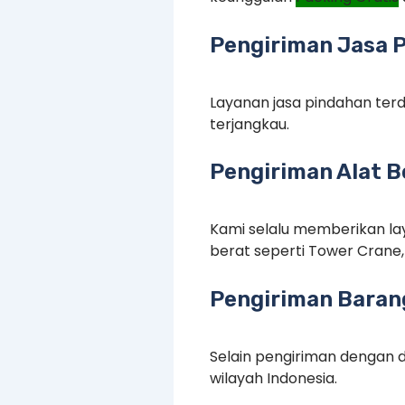
Pengiriman Jasa P
Layanan jasa pindahan terd
terjangkau.
Pengiriman Alat B
Kami selalu memberikan lay
berat seperti Tower Crane, 
Pengiriman Barang
Selain pengiriman dengan d
wilayah Indonesia.