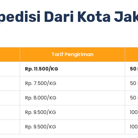
pedisi Dari Kota Ja
Tarif Pengiriman
Rp. 11.500/KG
50
Rp. 7.500/KG
50
Rp. 8.000/KG
50
Rp. 9.500/KG
100
Rp. 9.500/KG
100