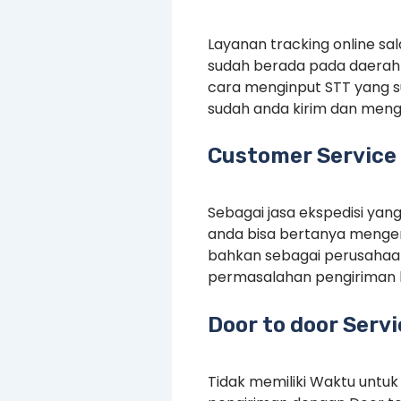
Layanan tracking online s
sudah berada pada daerah 
cara menginput STT yang 
sudah anda kirim dan menge
Customer Service 
Sebagai jasa ekspedisi yan
anda bisa bertanya mengen
bahkan sebagai perusahaan
permasalahan pengiriman 
Door to door Serv
Tidak memiliki Waktu untuk