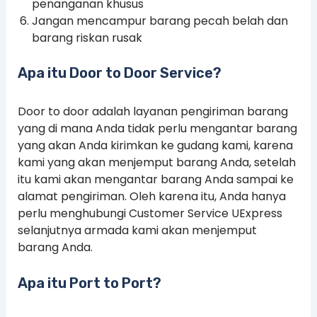
penanganan khusus
Jangan mencampur barang pecah belah dan
barang riskan rusak
Apa itu Door to Door Service?
Door to door adalah layanan pengiriman barang
yang di mana Anda tidak perlu mengantar barang
yang akan Anda kirimkan ke gudang kami, karena
kami yang akan menjemput barang Anda, setelah
itu kami akan mengantar barang Anda sampai ke
alamat pengiriman. Oleh karena itu, Anda hanya
perlu menghubungi Customer Service UExpress
selanjutnya armada kami akan menjemput
barang Anda.
Apa itu Port to Port?