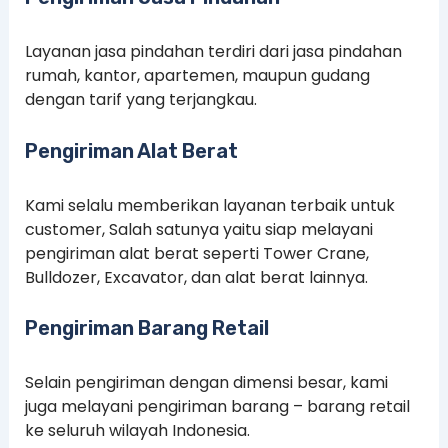
Layanan jasa pindahan terdiri dari jasa pindahan
rumah, kantor, apartemen, maupun gudang
dengan tarif yang terjangkau.
Pengiriman Alat Berat
Kami selalu memberikan layanan terbaik untuk
customer, Salah satunya yaitu siap melayani
pengiriman alat berat seperti Tower Crane,
Bulldozer, Excavator, dan alat berat lainnya.
Pengiriman Barang Retail
Selain pengiriman dengan dimensi besar, kami
juga melayani pengiriman barang – barang retail
ke seluruh wilayah Indonesia.