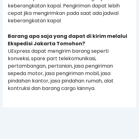
keberangkatan kapal. Pengiriman dapat lebih
cepat jika mengirimkan pada saat ada jadwal
keberangkatan kapal
Barang apa saja yang dapat di kirim melalui
Ekspedisi Jakarta Tomohon?
UExpress dapat mengirim barang seperti
konveksi, spare part telekomunikasi,
pertambangan, pertanian, jasa pengiriman
sepeda motor, jasa pengiriman mobil, jasa
pindahan kantor, jasa pindahan rumah, alat
kontruksi dan barang cargo lainnya.