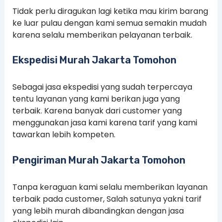
Tidak perlu diragukan lagi ketika mau kirim barang
ke luar pulau dengan kami semua semakin mudah
karena selalu memberikan pelayanan terbaik.
Ekspedisi Murah Jakarta Tomohon
Sebagai jasa ekspedisi yang sudah terpercaya
tentu layanan yang kami berikan juga yang
terbaik. Karena banyak dari customer yang
menggunakan jasa kami karena tarif yang kami
tawarkan lebih kompeten.
Pengiriman Murah Jakarta Tomohon
Tanpa keraguan kami selalu memberikan layanan
terbaik pada customer, Salah satunya yakni tarif
yang lebih murah dibandingkan dengan jasa