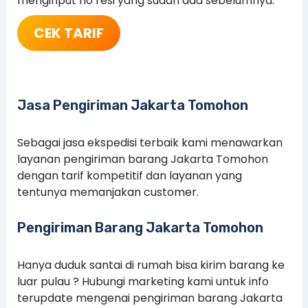
menginput no resi yang sudah ada sebelumnya.
CEK TARIF
Jasa Pengiriman Jakarta Tomohon
Sebagai jasa ekspedisi terbaik kami menawarkan
layanan pengiriman barang Jakarta Tomohon
dengan tarif kompetitif dan layanan yang
tentunya memanjakan customer.
Pengiriman Barang Jakarta Tomohon
Hanya duduk santai di rumah bisa kirim barang ke
luar pulau ? Hubungi marketing kami untuk info
terupdate mengenai pengiriman barang Jakarta