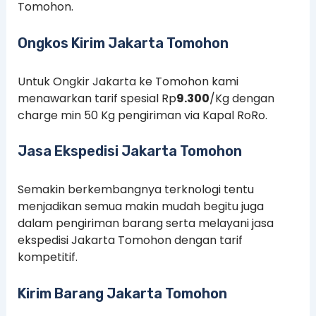
Tomohon.
Ongkos Kirim Jakarta Tomohon
Untuk Ongkir Jakarta ke Tomohon kami
menawarkan tarif spesial Rp
9.300
/Kg dengan
charge min 50 Kg pengiriman via Kapal RoRo.
Jasa Ekspedisi Jakarta Tomohon
Semakin berkembangnya terknologi tentu
menjadikan semua makin mudah begitu juga
dalam pengiriman barang serta melayani jasa
ekspedisi Jakarta Tomohon dengan tarif
kompetitif.
Kirim Barang Jakarta Tomohon