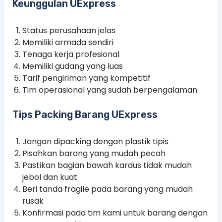
Keunggulan UExpress
Status perusahaan jelas
Memiliki armada sendiri
Tenaga kerja profesional
Memiliki gudang yang luas
Tarif pengiriman yang kompetitif
Tim operasional yang sudah berpengalaman
Tips Packing Barang UExpress
Jangan dipacking dengan plastik tipis
Pisahkan barang yang mudah pecah
Pastikan bagian bawah kardus tidak mudah
jebol dan kuat
Beri tanda fragile pada barang yang mudah
rusak
Konfirmasi pada tim kami untuk barang dengan