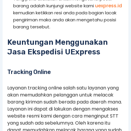
uexpress.id
barang adalah kunjungi website kami
kemudian ketikkan resi anda pada bagian lacak
pengiriman maka anda akan mengetahu posisi
barang tersebut.
Keuntungan Menggunakan
Jasa Ekspedisi UExpress
Tracking Online
Layanan tracking online salah satu layanan yang
akan memudahkan pelanggan untuk melacak
barang kiriman sudah berada pada daerah mana.
Layanan ini dapat di lakukan dengan mengakses
website resmi kami dengan cara menginput STT
yang sudah ada sebelumnya. Oleh karena itu
dapat memudahkan melacak barang yang sudah