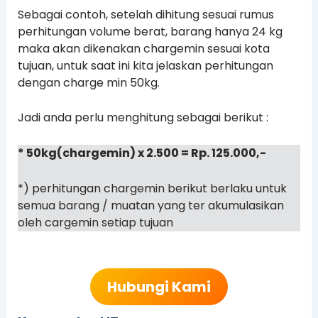
Sebagai contoh, setelah dihitung sesuai rumus
perhitungan volume berat, barang hanya 24 kg
maka akan dikenakan chargemin sesuai kota
tujuan, untuk saat ini kita jelaskan perhitungan
dengan charge min 50kg.
Jadi anda perlu menghitung sebagai berikut :
* 50kg(chargemin) x 2.500 = Rp. 125.000,-
*) perhitungan chargemin berikut berlaku untuk
semua barang / muatan yang ter akumulasikan
oleh cargemin setiap tujuan
Hubungi Kami