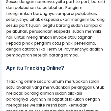
Sesuai dengan namanya, yaitu port to port, berarti
dari pelabuhan ke pelabuhan. Pengirim
mengirimkan barangnya sampai di pelabuhan,
selanjutnya pihak ekspedisi akan mengirim barang
sesuai port tujuan. begitu barang sudah sampai di
pelabuhan, perusahaan ekspedisi sudah memiliki
hak untuk mengirimkan invoice atau tagihan
kepada pihak pengirim atau pihak peneriama,
dengan catatan jika Term Of Paymentnya adalah
pembayaran setelah barang sampai.
Apa itu Tracking Online?
Tracking online secara umum merupakan salah
satu layanan yang memudahkan pelanggan untuk
melacak barang kiriman sudah dilokasi
barangnya. Layanan ini dapat di lakukan dengan
mengakses website resmi kami kemudian