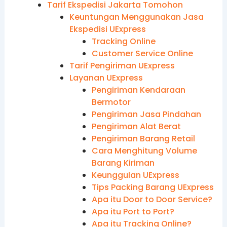
Tarif Ekspedisi Jakarta Tomohon
Keuntungan Menggunakan Jasa
Ekspedisi UExpress
Tracking Online
Customer Service Online
Tarif Pengiriman UExpress
Layanan UExpress
Pengiriman Kendaraan
Bermotor
Pengiriman Jasa Pindahan
Pengiriman Alat Berat
Pengiriman Barang Retail
Cara Menghitung Volume
Barang Kiriman
Keunggulan UExpress
Tips Packing Barang UExpress
Apa itu Door to Door Service?
Apa itu Port to Port?
Apa itu Tracking Online?