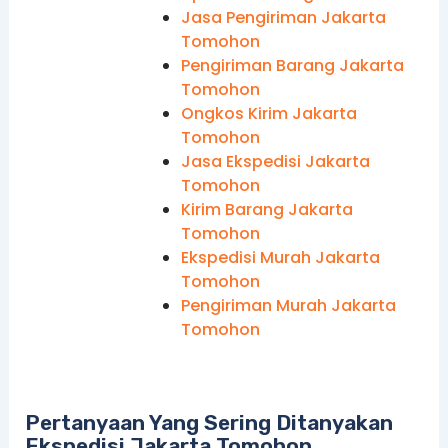
Jasa Pengiriman Jakarta
Tomohon
Pengiriman Barang Jakarta
Tomohon
Ongkos Kirim Jakarta
Tomohon
Jasa Ekspedisi Jakarta
Tomohon
Kirim Barang Jakarta
Tomohon
Ekspedisi Murah Jakarta
Tomohon
Pengiriman Murah Jakarta
Tomohon
Pertanyaan Yang Sering Ditanyakan
Ekspedisi Jakarta Tomohon