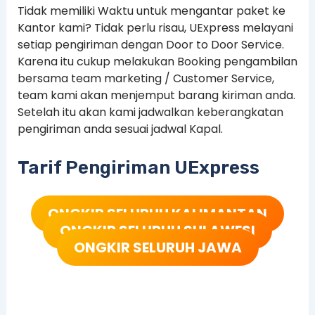
Tidak memiliki Waktu untuk mengantar paket ke
Kantor kami? Tidak perlu risau, UExpress melayani
setiap pengiriman dengan Door to Door Service.
Karena itu cukup melakukan Booking pengambilan
bersama team marketing / Customer Service,
team kami akan menjemput barang kiriman anda.
Setelah itu akan kami jadwalkan keberangkatan
pengiriman anda sesuai jadwal Kapal.
Tarif Pengiriman UExpress
ONGKIR SELURUH KALIMANTAN
ONGKIR SELURUH SULAWESI
ONGKIR SELURUH JAWA