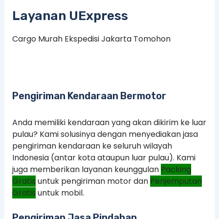
Layanan UExpress
Cargo Murah Ekspedisi Jakarta Tomohon
Pengiriman Kendaraan Bermotor
Anda memiliki kendaraan yang akan dikirim ke luar
pulau? Kami solusinya dengan menyediakan jasa
pengiriman kendaraan ke seluruh wilayah
Indonesia (antar kota ataupun luar pulau). Kami
juga memberikan layanan keunggulan
Packing
Gratis
untuk pengiriman motor dan
Penjemputan
Gratis
untuk mobil.
Pengiriman Jasa Pindahan