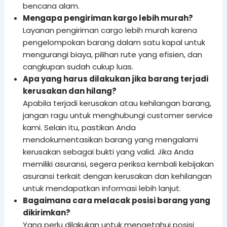
bencana alam.
Mengapa pengiriman kargo lebih murah?
Layanan pengiriman cargo lebih murah karena
pengelompokan barang dalam satu kapal untuk
mengurangi biaya, pilihan rute yang efisien, dan
cangkupan sudah cukup luas.
Apa yang harus dilakukan jika barang terjadi
kerusakan dan hilang?
Apabila terjadi kerusakan atau kehilangan barang,
jangan ragu untuk menghubungi customer service
kami. Selain itu, pastikan Anda
mendokumentasikan barang yang mengalami
kerusakan sebagai bukti yang valid. Jika Anda
memiliki asuransi, segera periksa kembali kebijakan
asuransi terkait dengan kerusakan dan kehilangan
untuk mendapatkan informasi lebih lanjut.
Bagaimana cara melacak posisi barang yang
dikirimkan?
Yang perlu dilakukan untuk mengetahui posisi