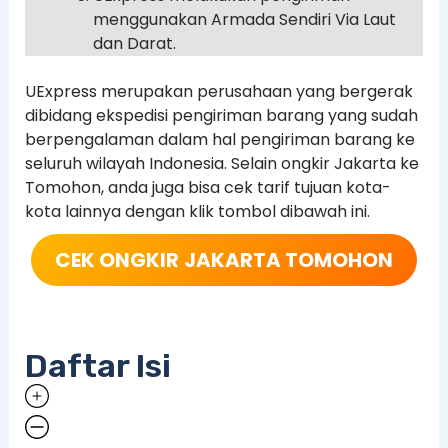
menggunakan Armada Sendiri Via Laut
dan Darat.
UExpress merupakan perusahaan yang bergerak
dibidang ekspedisi pengiriman barang yang sudah
berpengalaman dalam hal pengiriman barang ke
seluruh wilayah Indonesia. Selain ongkir Jakarta ke
Tomohon, anda juga bisa cek tarif tujuan kota-
kota lainnya dengan klik tombol dibawah ini.
CEK ONGKIR
JAKARTA TOMOHON
Daftar Isi