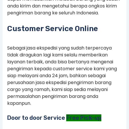
anda kirim dan mengetahui berapa ongkos kirim
pengiriman barang ke seluruh Indonesia.
Customer Service Online
Sebagai jasa ekspedisi yang sudah terpercaya
tidak diragukan lagi kami selalu memberikan
layanan terbaik, anda bisa bertanya mengenai
pengiriman kepada customer service kami yang
siap melayani anda 24 jam, bahkan sebagai
perusahaan jasa ekspedisi pengiriman barang
cargo yang ramah, kami siap sedia melayani
permasalahan pengiriman barang anda
kapanpun.
Door to door Service
Free Pick-up