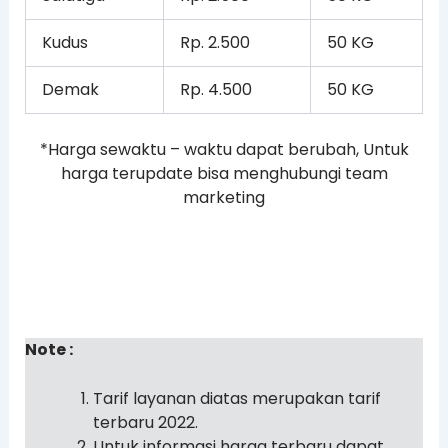
Kudus
Rp. 2.500
50 KG
Demak
Rp. 4.500
50 KG
*Harga sewaktu – waktu dapat berubah, Untuk
harga terupdate bisa menghubungi team
marketing
Note :
Tarif layanan diatas merupakan tarif
terbaru 2022.
Untuk informasi harga terbaru dapat