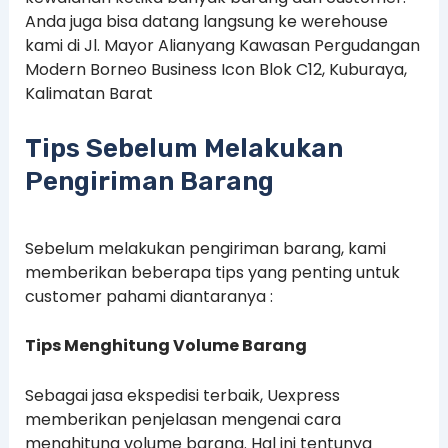
Anda juga bisa datang langsung ke werehouse
kami di Jl. Mayor Alianyang Kawasan Pergudangan
Modern Borneo Business Icon Blok C12, Kuburaya,
Kalimatan Barat
Tips Sebelum Melakukan
Pengiriman Barang
Sebelum melakukan pengiriman barang, kami
memberikan beberapa tips yang penting untuk
customer pahami diantaranya :
Tips Menghitung Volume Barang
Sebagai jasa ekspedisi terbaik, Uexpress
memberikan penjelasan mengenai cara
menghitung volume barang. Hal ini tentunya