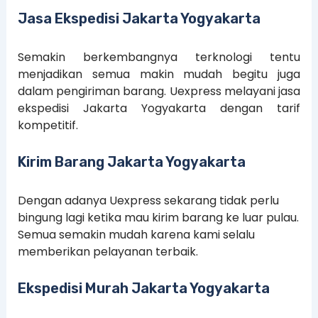
Jasa Ekspedisi Jakarta Yogyakarta
Semakin berkembangnya terknologi tentu
menjadikan semua makin mudah begitu juga
dalam pengiriman barang. Uexpress melayani jasa
ekspedisi Jakarta Yogyakarta dengan tarif
kompetitif.
Kirim Barang Jakarta Yogyakarta
Dengan adanya Uexpress sekarang tidak perlu
bingung lagi ketika mau kirim barang ke luar pulau.
Semua semakin mudah karena kami selalu
memberikan pelayanan terbaik.
Ekspedisi Murah Jakarta Yogyakarta