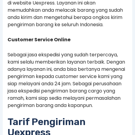
di website Uexpress. Layanan ini akan
memudahkan anda melacak barang yang sudah
anda kirim dan mengetahui berapa ongkos kirim
pengiriman barang ke seluruh Indonesia.
Customer Service Online
Sebagai jasa ekspedisi yang sudah terpercaya,
kami selalu memberikan layanan terbaik. Dengan
adanya layanan ini, anda bisa bertanya mengenai
pengiriman kepada customer service kami yang
siap melayani anda 24 jam. Sebagai perusahaan
jasa ekspedisi pengiriman barang cargo yang
ramah, kami siap sedia melayani permasalahan
pengiriman barang anda kapanpun.
Tarif Pengiriman
Uexpress