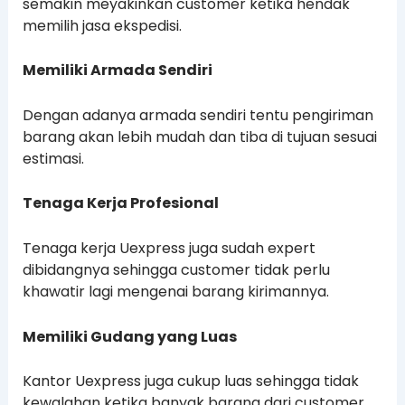
semakin meyakinkan customer ketika hendak
memilih jasa ekspedisi.
Memiliki Armada Sendiri
Dengan adanya armada sendiri tentu pengiriman
barang akan lebih mudah dan tiba di tujuan sesuai
estimasi.
Tenaga Kerja Profesional
Tenaga kerja Uexpress juga sudah expert
dibidangnya sehingga customer tidak perlu
khawatir lagi mengenai barang kirimannya.
Memiliki Gudang yang Luas
Kantor Uexpress juga cukup luas sehingga tidak
kewalahan ketika banyak barang dari customer.