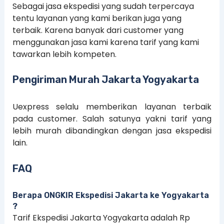
Sebagai jasa ekspedisi yang sudah terpercaya
tentu layanan yang kami berikan juga yang
terbaik. Karena banyak dari customer yang
menggunakan jasa kami karena tarif yang kami
tawarkan lebih kompeten.
Pengiriman Murah Jakarta Yogyakarta
Uexpress selalu memberikan layanan terbaik
pada customer. Salah satunya yakni tarif yang
lebih murah dibandingkan dengan jasa ekspedisi
lain.
FAQ
Berapa ONGKIR Ekspedisi Jakarta ke Yogyakarta
?
Tarif Ekspedisi Jakarta Yogyakarta adalah Rp