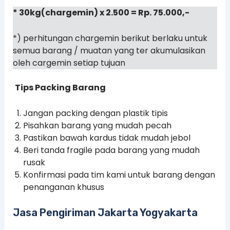
* 30kg(chargemin) x 2.500 = Rp. 75.000,-
*) perhitungan chargemin berikut berlaku untuk
semua barang / muatan yang ter akumulasikan
oleh cargemin setiap tujuan
Tips Packing Barang
Jangan packing dengan plastik tipis
Pisahkan barang yang mudah pecah
Pastikan bawah kardus tidak mudah jebol
Beri tanda fragile pada barang yang mudah
rusak
Konfirmasi pada tim kami untuk barang dengan
penanganan khusus
Jasa Pengiriman Jakarta Yogyakarta