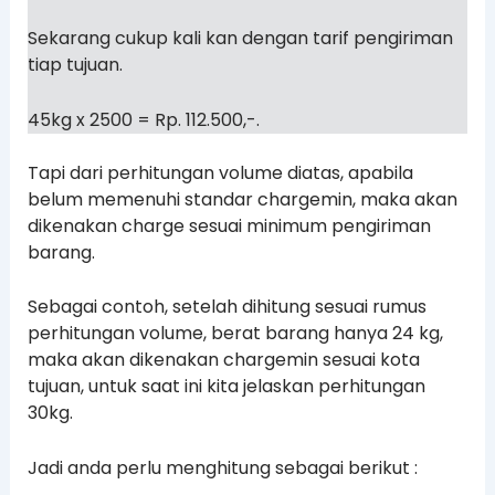
Sekarang cukup kali kan dengan tarif pengiriman
tiap tujuan.
45kg x 2500 = Rp. 112.500,-.
Tapi dari perhitungan volume diatas, apabila
belum memenuhi standar chargemin, maka akan
dikenakan charge sesuai minimum pengiriman
barang.
Sebagai contoh, setelah dihitung sesuai rumus
perhitungan volume, berat barang hanya 24 kg,
maka akan dikenakan chargemin sesuai kota
tujuan, untuk saat ini kita jelaskan perhitungan
30kg.
Jadi anda perlu menghitung sebagai berikut :