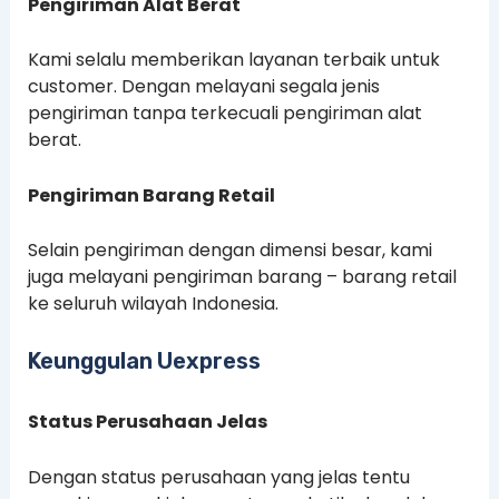
Pengiriman Alat Berat
Kami selalu memberikan layanan terbaik untuk
customer. Dengan melayani segala jenis
pengiriman tanpa terkecuali pengiriman alat
berat.
Pengiriman Barang Retail
Selain pengiriman dengan dimensi besar, kami
juga melayani pengiriman barang – barang retail
ke seluruh wilayah Indonesia.
Keunggulan Uexpress
Status Perusahaan Jelas
Dengan status perusahaan yang jelas tentu