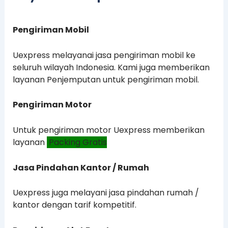
Pengiriman Mobil
Uexpress melayanai jasa pengiriman mobil ke
seluruh wilayah Indonesia. Kami juga memberikan
layanan Penjemputan untuk pengiriman mobil.
Pengiriman Motor
Untuk pengiriman motor Uexpress memberikan
layanan
Packing Gratis
Jasa Pindahan Kantor / Rumah
Uexpress juga melayani jasa pindahan rumah /
kantor dengan tarif kompetitif.