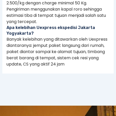
2.500/kg dengan charge minimal 50 Kg.
Pengiriman menggunakan kapal roro sehingga
estimasi tiba di tempat tujuan menjadi salah satu
yang tercepat.
Apa kelebihan Uexpress ekspedisi Jakarta
Yogyakarta?
Banyak kelebihan yang ditawarkan oleh Uexpress
diantaranya: jemput paket langsung dari rumah,
paket diantar sampai ke alamat tujuan, timbang
berat barang di tempat, sistem cek resi yang
update, CS yang aktif 24 jam