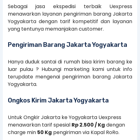
Sebagai jasa ekspedisi terbaik Uexpress
menawarkan layanan pengiriman barang Jakarta
Yogyakarta dengan tarif kompetitif dan layanan
yang tentunya memanjakan customer.
Pengiriman Barang Jakarta Yogyakarta
Hanya duduk santai di rumah bisa kirim barang ke
luar pulau ? Hubungi marketing kami untuk info
terupdate mengenai pengiriman barang Jakarta
Yogyakarta.
Ongkos Kirim Jakarta Yogyakarta
Untuk Ongkir Jakarta ke Yogyakarta Uexpress
menawarkan tarif spesial
Rp 2.500 / Kg
dengan
charge min
50 Kg
pengiriman via Kapal RoRo.