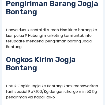
Pengiriman Barang Jogja
Bontang
Hanya duduk santai di rumah bisa kirim barang ke
luar pulau ? Hubungi marketing kami untuk info
terupdate mengenai pengiriman barang Jogja
Bontang.
Ongkos Kirim Jogja
Bontang
Untuk Ongkir Jogja ke Bontang kami menawarkan
tarif spesial Rp7.100/Kg dengan charge min 50 Kg
pengiriman via Kapal RoRo.