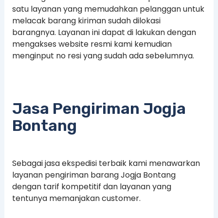
satu layanan yang memudahkan pelanggan untuk
melacak barang kiriman sudah dilokasi
barangnya. Layanan ini dapat di lakukan dengan
mengakses website resmi kami kemudian
menginput no resi yang sudah ada sebelumnya.
Jasa Pengiriman Jogja
Bontang
Sebagai jasa ekspedisi terbaik kami menawarkan
layanan pengiriman barang Jogja Bontang
dengan tarif kompetitif dan layanan yang
tentunya memanjakan customer.