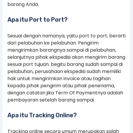
barang Anda.
Apa itu Port to Port?
Sesuai dengan namanya, yaitu port to port, berarti
dari pelabuhan ke pelabuhan. Pengirim
mengirimkan barangnya sampai di pelabuhan,
selanjutnya pihak ekspedisi akan mengirim barang
sesuai port tujuan. begitu barang sudah sampai di
pelabuhan, perusahaan ekspedisi sudah memiliki
hak untuk mengirimkan invoice atau tagihan
kepada pihak pengirim atau pihak peneriama,
dengan catatan jika Term Of Paymentnya adalah
pembayaran setelah barang sampai.
Apa itu Tracking Online?
Tracking online secara umum merupakan salah