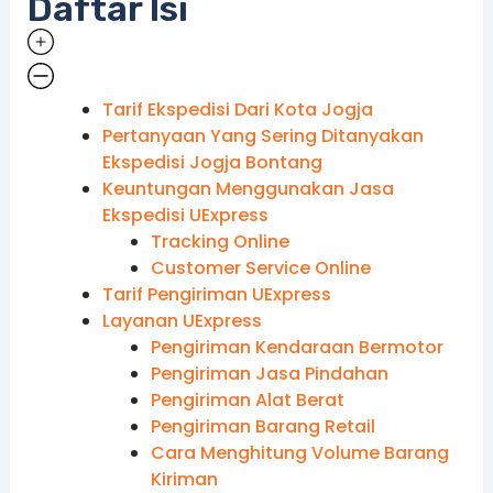
Daftar Isi
Tarif Ekspedisi Dari Kota Jogja
Pertanyaan Yang Sering Ditanyakan
Ekspedisi Jogja Bontang
Keuntungan Menggunakan Jasa
Ekspedisi UExpress
Tracking Online
Customer Service Online
Tarif Pengiriman UExpress
Layanan UExpress
Pengiriman Kendaraan Bermotor
Pengiriman Jasa Pindahan
Pengiriman Alat Berat
Pengiriman Barang Retail
Cara Menghitung Volume Barang
Kiriman