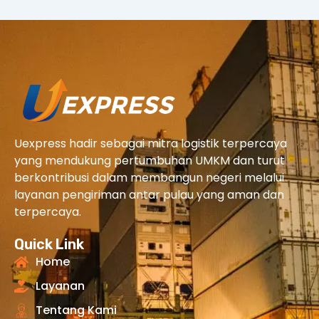
Uexpress hadir sebagai mitra logistik terpercaya
yang mendukung pertumbuhan UMKM dan turut
berkontribusi dalam membangun negeri melalui
layanan pengiriman antar pulau yang aman dan
terpercaya.
Quick Link
Home
Layanan
Tentang Kami