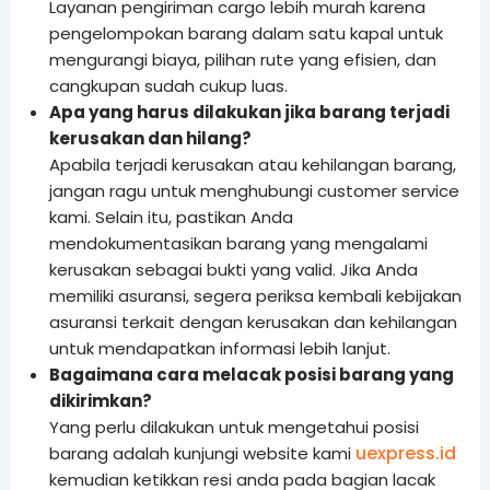
Layanan pengiriman cargo lebih murah karena
pengelompokan barang dalam satu kapal untuk
mengurangi biaya, pilihan rute yang efisien, dan
cangkupan sudah cukup luas.
Apa yang harus dilakukan jika barang terjadi
kerusakan dan hilang?
Apabila terjadi kerusakan atau kehilangan barang,
jangan ragu untuk menghubungi customer service
kami. Selain itu, pastikan Anda
mendokumentasikan barang yang mengalami
kerusakan sebagai bukti yang valid. Jika Anda
memiliki asuransi, segera periksa kembali kebijakan
asuransi terkait dengan kerusakan dan kehilangan
untuk mendapatkan informasi lebih lanjut.
Bagaimana cara melacak posisi barang yang
dikirimkan?
Yang perlu dilakukan untuk mengetahui posisi
uexpress.id
barang adalah kunjungi website kami
kemudian ketikkan resi anda pada bagian lacak