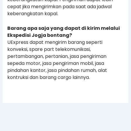
cepat jika mengirimkan pada saat ada jadwal
keberangkatan kapal.
Barang apa saja yang dapat di kirim melalui
Ekspedisi Jogja bontang?
UExpress dapat mengirim barang seperti
konveksi, spare part telekomunikasi,
pertambangan, pertanian, jasa pengiriman
sepeda motor, jasa pengiriman mobil, jasa
pindahan kantor, jasa pindahan rumah, alat
kontruksi dan barang cargo lainnya.