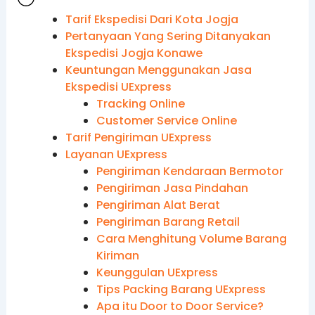
Tarif Ekspedisi Dari Kota Jogja
Pertanyaan Yang Sering Ditanyakan
Ekspedisi Jogja Konawe
Keuntungan Menggunakan Jasa
Ekspedisi UExpress
Tracking Online
Customer Service Online
Tarif Pengiriman UExpress
Layanan UExpress
Pengiriman Kendaraan Bermotor
Pengiriman Jasa Pindahan
Pengiriman Alat Berat
Pengiriman Barang Retail
Cara Menghitung Volume Barang
Kiriman
Keunggulan UExpress
Tips Packing Barang UExpress
Apa itu Door to Door Service?