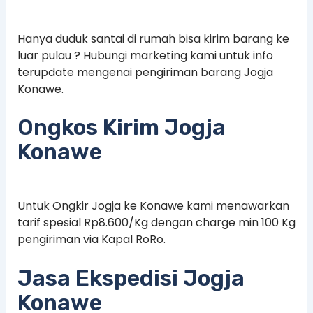
Hanya duduk santai di rumah bisa kirim barang ke
luar pulau ? Hubungi marketing kami untuk info
terupdate mengenai pengiriman barang Jogja
Konawe.
Ongkos Kirim Jogja
Konawe
Untuk Ongkir Jogja ke Konawe kami menawarkan
tarif spesial Rp8.600/Kg dengan charge min 100 Kg
pengiriman via Kapal RoRo.
Jasa Ekspedisi Jogja
Konawe