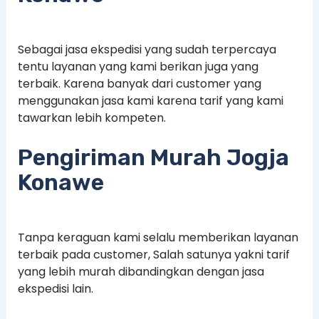
Sebagai jasa ekspedisi yang sudah terpercaya
tentu layanan yang kami berikan juga yang
terbaik. Karena banyak dari customer yang
menggunakan jasa kami karena tarif yang kami
tawarkan lebih kompeten.
Pengiriman Murah Jogja
Konawe
Tanpa keraguan kami selalu memberikan layanan
terbaik pada customer, Salah satunya yakni tarif
yang lebih murah dibandingkan dengan jasa
ekspedisi lain.