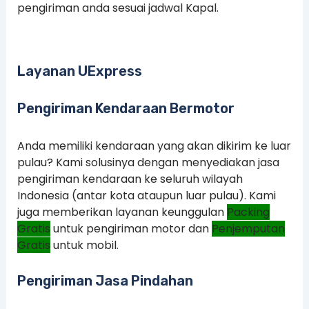
pengiriman anda sesuai jadwal Kapal.
Layanan UExpress
Pengiriman Kendaraan Bermotor
Anda memiliki kendaraan yang akan dikirim ke luar
pulau? Kami solusinya dengan menyediakan jasa
pengiriman kendaraan ke seluruh wilayah
Indonesia (antar kota ataupun luar pulau). Kami
juga memberikan layanan keunggulan
Packing
Gratis
untuk pengiriman motor dan
Penjemputan
Gratis
untuk mobil.
Pengiriman Jasa Pindahan