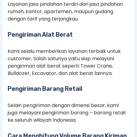
Layanan jasa pindahan terdiri dari jasa pindahan
rumah, kantor, apartemen, maupun gudang
dengan tarif yang terjangkau.
Pengiriman Alat Berat
Kami selalu memberikan layanan terbaik untuk
customer, Salah satunya yaitu siap melayani
pengiriman alat berat seperti Tower Crane,
Bulldozer, Excavator, dan alat berat lainnya.
Pengiriman Barang Retail
Selain pengiriman dengan dimensi besar, kami
juga melayani pengiriman barang – barang retail
ke seluruh wilayah Indonesia.
Cara Menghitung Volume Barang Kiriman