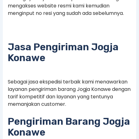
mengakses website resmi kami kemudian
menginput no resi yang sudah ada sebelumnya.
Jasa Pengiriman Jogja
Konawe
Sebagai jasa ekspedisi terbaik kami menawarkan
layanan pengiriman barang Jogja Konawe dengan
tarif kompetitif dan layanan yang tentunya
memanjakan customer.
Pengiriman Barang Jogja
Konawe