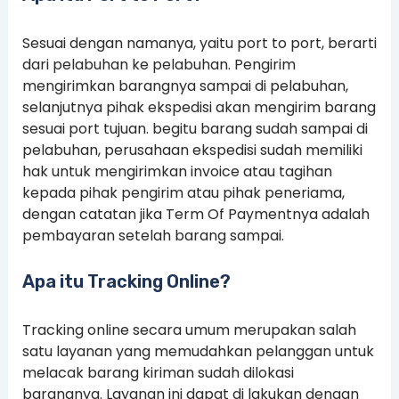
Sesuai dengan namanya, yaitu port to port, berarti
dari pelabuhan ke pelabuhan. Pengirim
mengirimkan barangnya sampai di pelabuhan,
selanjutnya pihak ekspedisi akan mengirim barang
sesuai port tujuan. begitu barang sudah sampai di
pelabuhan, perusahaan ekspedisi sudah memiliki
hak untuk mengirimkan invoice atau tagihan
kepada pihak pengirim atau pihak peneriama,
dengan catatan jika Term Of Paymentnya adalah
pembayaran setelah barang sampai.
Apa itu Tracking Online?
Tracking online secara umum merupakan salah
satu layanan yang memudahkan pelanggan untuk
melacak barang kiriman sudah dilokasi
barangnya. Layanan ini dapat di lakukan dengan