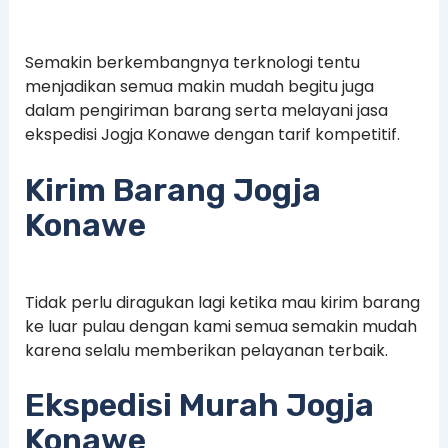
Semakin berkembangnya terknologi tentu
menjadikan semua makin mudah begitu juga
dalam pengiriman barang serta melayani jasa
ekspedisi Jogja Konawe dengan tarif kompetitif.
Kirim Barang Jogja
Konawe
Tidak perlu diragukan lagi ketika mau kirim barang
ke luar pulau dengan kami semua semakin mudah
karena selalu memberikan pelayanan terbaik.
Ekspedisi Murah Jogja
Konawe