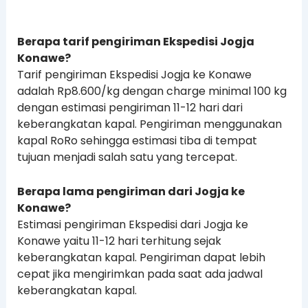
Berapa tarif pengiriman Ekspedisi Jogja
Konawe?
Tarif pengiriman Ekspedisi Jogja ke Konawe
adalah Rp8.600/kg dengan charge minimal 100 kg
dengan estimasi pengiriman 11-12 hari dari
keberangkatan kapal. Pengiriman menggunakan
kapal RoRo sehingga estimasi tiba di tempat
tujuan menjadi salah satu yang tercepat.
Berapa lama pengiriman dari Jogja ke
Konawe?
Estimasi pengiriman Ekspedisi dari Jogja ke
Konawe yaitu 11-12 hari terhitung sejak
keberangkatan kapal. Pengiriman dapat lebih
cepat jika mengirimkan pada saat ada jadwal
keberangkatan kapal.