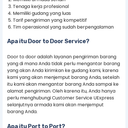
Tenaga kerja profesional
Memiliki gudang yang luas
Tarif pengiriman yang kompetitif
Tim operasional yang sudah berpengalaman
Apa itu Door to Door Service?
Door to door adalah layanan pengiriman barang
yang di mana Anda tidak perlu mengantar barang
yang akan Anda kirimkan ke gudang kami, karena
kami yang akan menjemput barang Anda, setelah
itu kami akan mengantar barang Anda sampai ke
alamat pengiriman. Oleh karena itu, Anda hanya
perlu menghubungi Customer Service UExpress
selanjutnya armada kami akan menjemput
barang Anda.
Apa itu Port to Port?