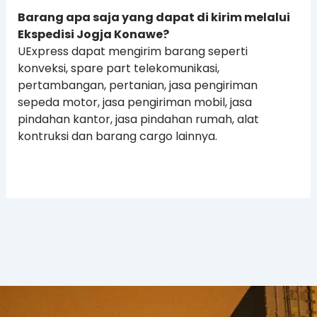
Barang apa saja yang dapat di kirim melalui
Ekspedisi Jogja Konawe?
UExpress dapat mengirim barang seperti
konveksi, spare part telekomunikasi,
pertambangan, pertanian, jasa pengiriman
sepeda motor, jasa pengiriman mobil, jasa
pindahan kantor, jasa pindahan rumah, alat
kontruksi dan barang cargo lainnya.