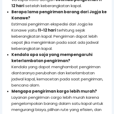
12 hari
setelah keberangkatan kapal.
Berapa lama pengiriman barang dari Jogja ke
Konawe?
Estimasi pengiriman ekspedisi dari Jogja ke
Konawe yaitu
11-12 hari
terhitung sejak
keberangkatan kapal. Pengiriman dapat lebih
cepat jika mengirimkan pada saat ada jadwal
keberangkatan kapal.
Kendala apa saja yang mempengaruhi
keterlambatan pengiriman?
Kendala yang dapat menghambat pengiriman
diantaranya perubahan dan keterlambatan
jadwal kapal, kemacetan pada saat pengiriman,
bencana alam.
Mengapa pengiriman kargo lebih murah?
Layanan pengiriman cargo lebih murah karena
pengelompokan barang dalam satu kapal untuk
mengurangi biaya, pilihan rute yang efisien, dan