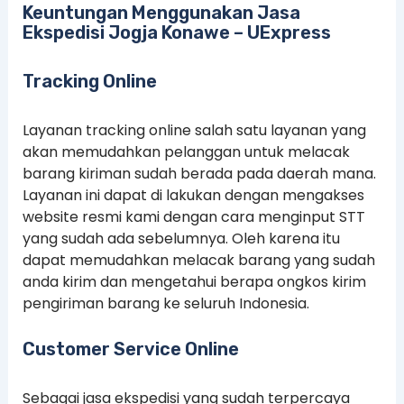
Keuntungan Menggunakan Jasa
Ekspedisi Jogja Konawe – UExpress
Tracking Online
Layanan tracking online salah satu layanan yang
akan memudahkan pelanggan untuk melacak
barang kiriman sudah berada pada daerah mana.
Layanan ini dapat di lakukan dengan mengakses
website resmi kami dengan cara menginput STT
yang sudah ada sebelumnya. Oleh karena itu
dapat memudahkan melacak barang yang sudah
anda kirim dan mengetahui berapa ongkos kirim
pengiriman barang ke seluruh Indonesia.
Customer Service Online
Sebagai jasa ekspedisi yang sudah terpercaya