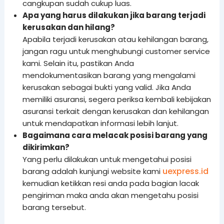
cangkupan sudah cukup luas.
Apa yang harus dilakukan jika barang terjadi
kerusakan dan hilang?
Apabila terjadi kerusakan atau kehilangan barang,
jangan ragu untuk menghubungi customer service
kami. Selain itu, pastikan Anda
mendokumentasikan barang yang mengalami
kerusakan sebagai bukti yang valid. Jika Anda
memiliki asuransi, segera periksa kembali kebijakan
asuransi terkait dengan kerusakan dan kehilangan
untuk mendapatkan informasi lebih lanjut.
Bagaimana cara melacak posisi barang yang
dikirimkan?
Yang perlu dilakukan untuk mengetahui posisi
uexpress.id
barang adalah kunjungi website kami
kemudian ketikkan resi anda pada bagian lacak
pengiriman maka anda akan mengetahu posisi
barang tersebut.