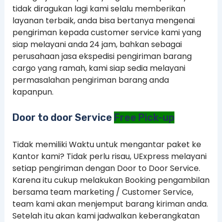
tidak diragukan lagi kami selalu memberikan
layanan terbaik, anda bisa bertanya mengenai
pengiriman kepada customer service kami yang
siap melayani anda 24 jam, bahkan sebagai
perusahaan jasa ekspedisi pengiriman barang
cargo yang ramah, kami siap sedia melayani
permasalahan pengiriman barang anda
kapanpun.
Door to door Service
Free Pick-up
Tidak memiliki Waktu untuk mengantar paket ke
Kantor kami? Tidak perlu risau, UExpress melayani
setiap pengiriman dengan Door to Door Service.
Karena itu cukup melakukan Booking pengambilan
bersama team marketing / Customer Service,
team kami akan menjemput barang kiriman anda.
Setelah itu akan kami jadwalkan keberangkatan