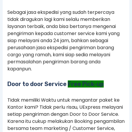
Sebagai jasa ekspedisi yang sudah terpercaya
tidak diragukan lagi kami selalu memberikan
layanan terbaik, anda bisa bertanya mengenai
pengiriman kepada customer service kami yang
siap melayani anda 24 jam, bahkan sebagai
perusahaan jasa ekspedisi pengiriman barang
cargo yang ramah, kami siap sedia melayani
permasalahan pengiriman barang anda
kapanpun.
Door to door Service
Free Pick-up
Tidak memiliki Waktu untuk mengantar paket ke
Kantor kami? Tidak perlu risau, UExpress melayani
setiap pengiriman dengan Door to Door Service.
Karena itu cukup melakukan Booking pengambilan
bersama team marketing / Customer Service,