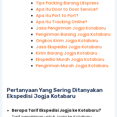
Tips Packing Barang UExpress
Apa itu Door to Door Service?
Apa itu Port to Port?
Apa itu Tracking Online?
Jasa Pengiriman Jogja Kotabaru
Pengiriman Barang Jogja Kotabaru
Ongkos Kirim Jogja Kotabaru
Jasa Ekspedisi Jogja Kotabaru
Kirim Barang Jogja Kotabaru
Ekspedisi Murah Jogja Kotabaru
Pengiriman Murah Jogja Kotabaru
Pertanyaan Yang Sering Ditanyakan
Ekspedisi Jogja Kotabaru
Berapa Tarif Ekspedisi Jogja ke Kotabaru?
Tarif pengiriman untuk Jogja ke Kotabaru