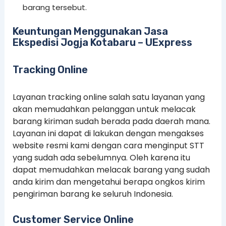
barang tersebut.
Keuntungan Menggunakan Jasa
Ekspedisi Jogja Kotabaru – UExpress
Tracking Online
Layanan tracking online salah satu layanan yang
akan memudahkan pelanggan untuk melacak
barang kiriman sudah berada pada daerah mana.
Layanan ini dapat di lakukan dengan mengakses
website resmi kami dengan cara menginput STT
yang sudah ada sebelumnya. Oleh karena itu
dapat memudahkan melacak barang yang sudah
anda kirim dan mengetahui berapa ongkos kirim
pengiriman barang ke seluruh Indonesia.
Customer Service Online