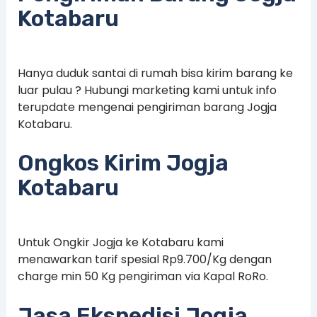
Kotabaru
Hanya duduk santai di rumah bisa kirim barang ke
luar pulau ? Hubungi marketing kami untuk info
terupdate mengenai pengiriman barang Jogja
Kotabaru.
Ongkos Kirim Jogja
Kotabaru
Untuk Ongkir Jogja ke Kotabaru kami
menawarkan tarif spesial Rp9.700/Kg dengan
charge min 50 Kg pengiriman via Kapal RoRo.
Jasa Ekspedisi Jogja