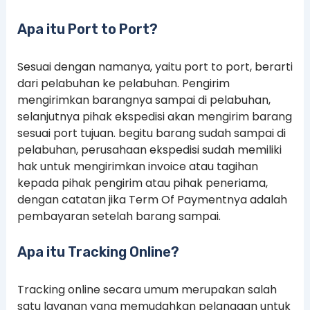
Apa itu Port to Port?
Sesuai dengan namanya, yaitu port to port, berarti
dari pelabuhan ke pelabuhan. Pengirim
mengirimkan barangnya sampai di pelabuhan,
selanjutnya pihak ekspedisi akan mengirim barang
sesuai port tujuan. begitu barang sudah sampai di
pelabuhan, perusahaan ekspedisi sudah memiliki
hak untuk mengirimkan invoice atau tagihan
kepada pihak pengirim atau pihak peneriama,
dengan catatan jika Term Of Paymentnya adalah
pembayaran setelah barang sampai.
Apa itu Tracking Online?
Tracking online secara umum merupakan salah
satu layanan yang memudahkan pelanggan untuk