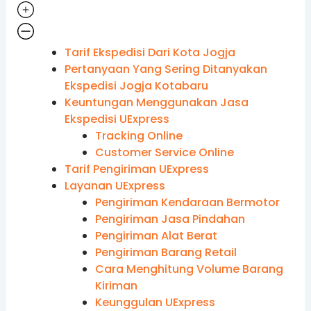
Tarif Ekspedisi Dari Kota Jogja
Pertanyaan Yang Sering Ditanyakan
Ekspedisi Jogja Kotabaru
Keuntungan Menggunakan Jasa
Ekspedisi UExpress
Tracking Online
Customer Service Online
Tarif Pengiriman UExpress
Layanan UExpress
Pengiriman Kendaraan Bermotor
Pengiriman Jasa Pindahan
Pengiriman Alat Berat
Pengiriman Barang Retail
Cara Menghitung Volume Barang
Kiriman
Keunggulan UExpress