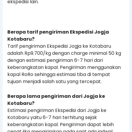
ekspedisi lain.
Berapa tarif pengiriman Ekspedisi Jogja
Kotabaru?
Tarif pengiriman Ekspedisi Jogja ke Kotabaru
adalah Rp9.700/kg dengan charge minimal 50 kg
dengan estimasi pengiriman 6-7 hari dari
keberangkatan kapal. Pengiriman menggunakan
kapal RoRo sehingga estimasi tiba di tempat
tujuan menjadi salah satu yang tercepat.
Berapa lama pengiriman dari Jogja ke
Kotabaru?
Estimasi pengiriman Ekspedisi dari Jogja ke
Kotabaru yaitu 6-7 hari terhitung sejak
keberangkatan kapal. Pengiriman dapat lebih
cepat jika mengirimkan pada saat ada jadwal