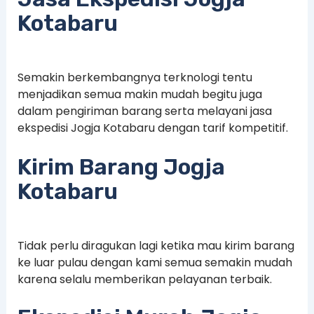
Kotabaru
Semakin berkembangnya terknologi tentu
menjadikan semua makin mudah begitu juga
dalam pengiriman barang serta melayani jasa
ekspedisi Jogja Kotabaru dengan tarif kompetitif.
Kirim Barang Jogja
Kotabaru
Tidak perlu diragukan lagi ketika mau kirim barang
ke luar pulau dengan kami semua semakin mudah
karena selalu memberikan pelayanan terbaik.