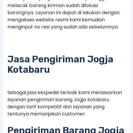
melacak barang kiriman sudah dilokasi
barangnya. Layanan ini dapat di lakukan dengan
mengakses website resmi kami kemudian
menginput no resi yang sudah ada sebelumnya.
Jasa Pengiriman Jogja
Kotabaru
Sebagai jasa ekspedisi terbaik kami menawarkan
layanan pengiriman barang Jogja Kotabaru
dengan tarif kompetitif dan layanan yang
tentunya memanjakan customer.
Pengiriman Barang Jogja