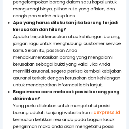
pengelompokan barang dalam satu kapal untuk
mengurangi biaya, pilihan rute yang efisien, dan
cangkupan sudah cukup luas.
Apa yang harus dilakukan jika barang terjadi
kerusakan dan hilang?
Apabila terjadi kerusakan atau kehilangan barang,
jangan ragu untuk menghubungi customer service
kami. Selain itu, pastikan Anda
mendokumentasikan barang yang mengalami
kerusakan sebagai bukti yang valid. Jika Anda
memiliki asuransi, segera periksa kembali kebijakan
asuransi terkait dengan kerusakan dan kehilangan
untuk mendapatkan informasi lebih lanjut.
Bagaimana cara melacak posisi barang yang
dikirimkan?
Yang perlu dilakukan untuk mengetahui posisi
uexpress.id
barang adalah kunjungi website kami
kemudian ketikkan resi anda pada bagian lacak
pengiriman maka anda akan mengetahu posisi