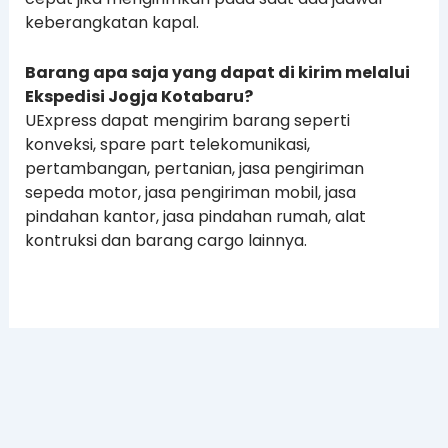
keberangkatan kapal.
Barang apa saja yang dapat di kirim melalui
Ekspedisi Jogja Kotabaru?
UExpress dapat mengirim barang seperti
konveksi, spare part telekomunikasi,
pertambangan, pertanian, jasa pengiriman
sepeda motor, jasa pengiriman mobil, jasa
pindahan kantor, jasa pindahan rumah, alat
kontruksi dan barang cargo lainnya.