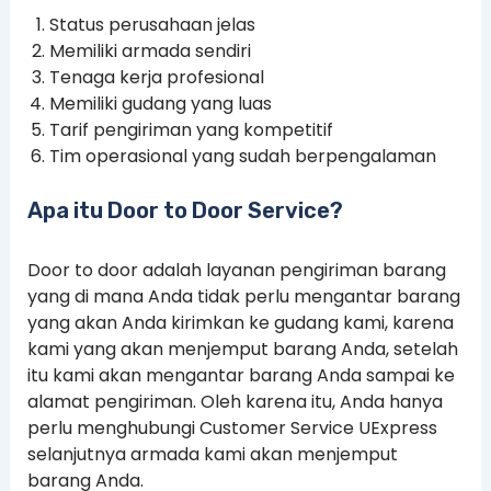
Status perusahaan jelas
Memiliki armada sendiri
Tenaga kerja profesional
Memiliki gudang yang luas
Tarif pengiriman yang kompetitif
Tim operasional yang sudah berpengalaman
Apa itu Door to Door Service?
Door to door adalah layanan pengiriman barang
yang di mana Anda tidak perlu mengantar barang
yang akan Anda kirimkan ke gudang kami, karena
kami yang akan menjemput barang Anda, setelah
itu kami akan mengantar barang Anda sampai ke
alamat pengiriman. Oleh karena itu, Anda hanya
perlu menghubungi Customer Service UExpress
selanjutnya armada kami akan menjemput
barang Anda.