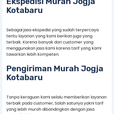
Ekspedisi Murah Jogja
Kotabaru
Sebagai jasa ekspedisi yang sudah terpercaya
tentu layanan yang kami berikan juga yang
terbaik. Karena banyak dari customer yang
menggunakan jasa kami karena tarif yang kami
tawarkan lebih kompeten.
Pengiriman Murah Jogja
Kotabaru
Tanpa keraguan kami selalu memberikan layanan
terbaik pada customer, Salah satunya yakni tarif
yang lebih murah dibandingkan dengan jasa