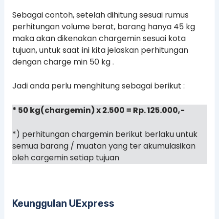
Sebagai contoh, setelah dihitung sesuai rumus
perhitungan volume berat, barang hanya 45 kg
maka akan dikenakan chargemin sesuai kota
tujuan, untuk saat ini kita jelaskan perhitungan
dengan charge min 50 kg .
Jadi anda perlu menghitung sebagai berikut :
* 50 kg(chargemin) x 2.500 = Rp. 125.000,-
*) perhitungan chargemin berikut berlaku untuk
semua barang / muatan yang ter akumulasikan
oleh cargemin setiap tujuan
Keunggulan UExpress