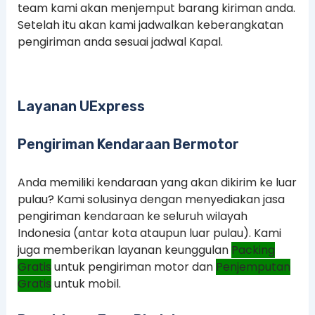
team kami akan menjemput barang kiriman anda.
Setelah itu akan kami jadwalkan keberangkatan
pengiriman anda sesuai jadwal Kapal.
Layanan UExpress
Pengiriman Kendaraan Bermotor
Anda memiliki kendaraan yang akan dikirim ke luar
pulau? Kami solusinya dengan menyediakan jasa
pengiriman kendaraan ke seluruh wilayah
Indonesia (antar kota ataupun luar pulau). Kami
juga memberikan layanan keunggulan
Packing
Gratis
untuk pengiriman motor dan
Penjemputan
Gratis
untuk mobil.