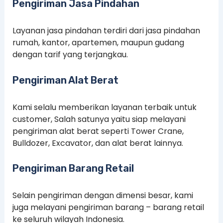
Pengiriman Jasa Pindahan
Layanan jasa pindahan terdiri dari jasa pindahan
rumah, kantor, apartemen, maupun gudang
dengan tarif yang terjangkau.
Pengiriman Alat Berat
Kami selalu memberikan layanan terbaik untuk
customer, Salah satunya yaitu siap melayani
pengiriman alat berat seperti Tower Crane,
Bulldozer, Excavator, dan alat berat lainnya.
Pengiriman Barang Retail
Selain pengiriman dengan dimensi besar, kami
juga melayani pengiriman barang – barang retail
ke seluruh wilayah Indonesia.