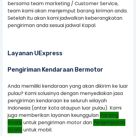
bersama team marketing / Customer Service,
team kami akan menjemput barang kiriman anda.
Setelah itu akan kami jadwalkan keberangkatan
pengiriman anda sesuai jadwal Kapal.
Layanan UExpress
Pengiriman Kendaraan Bermotor
Anda memiliki kendaraan yang akan dikirim ke luar
pulau? Kami solusinya dengan menyediakan jasa
pengiriman kendaraan ke seluruh wilayah
Indonesia (antar kota ataupun luar pulau). Kami
juga memberikan layanan keunggulan
Packing
Gratis
untuk pengiriman motor dan
Penjemputan
Gratis
untuk mobil.