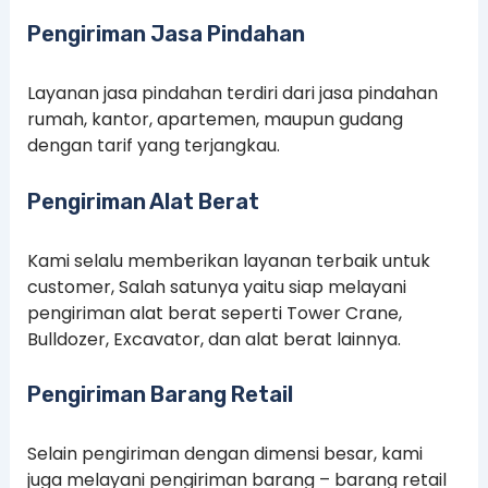
Pengiriman Jasa Pindahan
Layanan jasa pindahan terdiri dari jasa pindahan
rumah, kantor, apartemen, maupun gudang
dengan tarif yang terjangkau.
Pengiriman Alat Berat
Kami selalu memberikan layanan terbaik untuk
customer, Salah satunya yaitu siap melayani
pengiriman alat berat seperti Tower Crane,
Bulldozer, Excavator, dan alat berat lainnya.
Pengiriman Barang Retail
Selain pengiriman dengan dimensi besar, kami
juga melayani pengiriman barang – barang retail