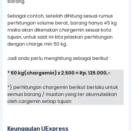
barang.
Sebagai contoh, setelah dihitung sesuai rumus
perhitungan volume berat, barang hanya 45 kg
maka akan dikenakan chargemin sesuai kota
tujuan, untuk saat ini kita jelaskan perhitungan
dengan charge min 50 kg .
Jadi anda perlu menghitung sebagai berikut :
* 50 kg(chargemin) x 2.500 = Rp. 125.000,-
*) perhitungan chargemin berikut berlaku untuk
semua barang / muatan yang ter akumulasikan
oleh cargemin setiap tujuan
Keunggulan UExpress