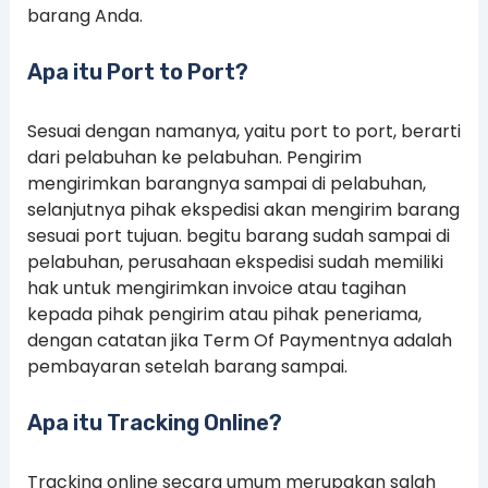
barang Anda.
Apa itu Port to Port?
Sesuai dengan namanya, yaitu port to port, berarti
dari pelabuhan ke pelabuhan. Pengirim
mengirimkan barangnya sampai di pelabuhan,
selanjutnya pihak ekspedisi akan mengirim barang
sesuai port tujuan. begitu barang sudah sampai di
pelabuhan, perusahaan ekspedisi sudah memiliki
hak untuk mengirimkan invoice atau tagihan
kepada pihak pengirim atau pihak peneriama,
dengan catatan jika Term Of Paymentnya adalah
pembayaran setelah barang sampai.
Apa itu Tracking Online?
Tracking online secara umum merupakan salah