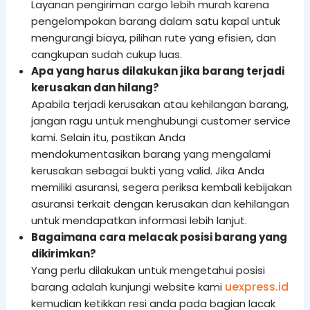
Layanan pengiriman cargo lebih murah karena
pengelompokan barang dalam satu kapal untuk
mengurangi biaya, pilihan rute yang efisien, dan
cangkupan sudah cukup luas.
Apa yang harus dilakukan jika barang terjadi
kerusakan dan hilang?
Apabila terjadi kerusakan atau kehilangan barang,
jangan ragu untuk menghubungi customer service
kami. Selain itu, pastikan Anda
mendokumentasikan barang yang mengalami
kerusakan sebagai bukti yang valid. Jika Anda
memiliki asuransi, segera periksa kembali kebijakan
asuransi terkait dengan kerusakan dan kehilangan
untuk mendapatkan informasi lebih lanjut.
Bagaimana cara melacak posisi barang yang
dikirimkan?
Yang perlu dilakukan untuk mengetahui posisi
uexpress.id
barang adalah kunjungi website kami
kemudian ketikkan resi anda pada bagian lacak