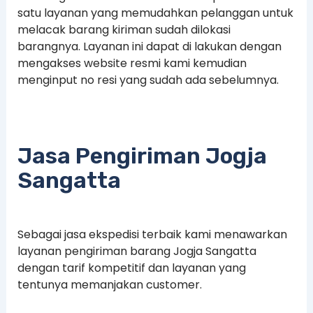
satu layanan yang memudahkan pelanggan untuk
melacak barang kiriman sudah dilokasi
barangnya. Layanan ini dapat di lakukan dengan
mengakses website resmi kami kemudian
menginput no resi yang sudah ada sebelumnya.
Jasa Pengiriman Jogja
Sangatta
Sebagai jasa ekspedisi terbaik kami menawarkan
layanan pengiriman barang Jogja Sangatta
dengan tarif kompetitif dan layanan yang
tentunya memanjakan customer.