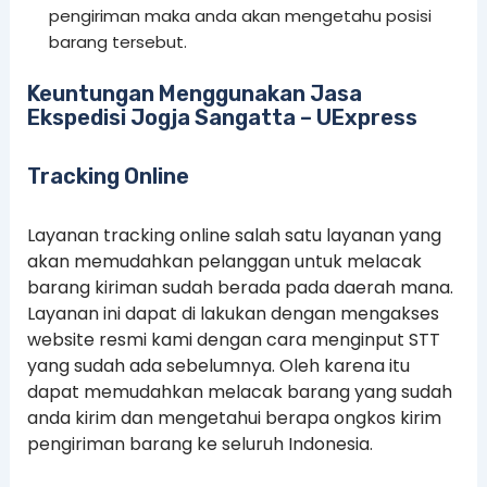
pengiriman maka anda akan mengetahu posisi
barang tersebut.
Keuntungan Menggunakan Jasa
Ekspedisi Jogja Sangatta – UExpress
Tracking Online
Layanan tracking online salah satu layanan yang
akan memudahkan pelanggan untuk melacak
barang kiriman sudah berada pada daerah mana.
Layanan ini dapat di lakukan dengan mengakses
website resmi kami dengan cara menginput STT
yang sudah ada sebelumnya. Oleh karena itu
dapat memudahkan melacak barang yang sudah
anda kirim dan mengetahui berapa ongkos kirim
pengiriman barang ke seluruh Indonesia.