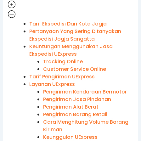
Tarif Ekspedisi Dari Kota Jogja
Pertanyaan Yang Sering Ditanyakan
Ekspedisi Jogja Sangatta
Keuntungan Menggunakan Jasa
Ekspedisi UExpress
Tracking Online
Customer Service Online
Tarif Pengiriman UExpress
Layanan UExpress
Pengiriman Kendaraan Bermotor
Pengiriman Jasa Pindahan
Pengiriman Alat Berat
Pengiriman Barang Retail
Cara Menghitung Volume Barang
Kiriman
Keunggulan UExpress