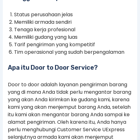
Status perusahaan jelas
Memiliki armada sendiri
Tenaga kerja profesional
Memiliki gudang yang luas
Tarif pengiriman yang kompetitif
Tim operasional yang sudah berpengalaman
Apa itu Door to Door Service?
Door to door adalah layanan pengiriman barang
yang di mana Anda tidak perlu mengantar barang
yang akan Anda kirimkan ke gudang kami, karena
kami yang akan menjemput barang Anda, setelah
itu kami akan mengantar barang Anda sampai ke
alamat pengiriman. Oleh karena itu, Anda hanya
perlu menghubungi Customer Service UExpress
selanjutnya armada kami akan menjemput