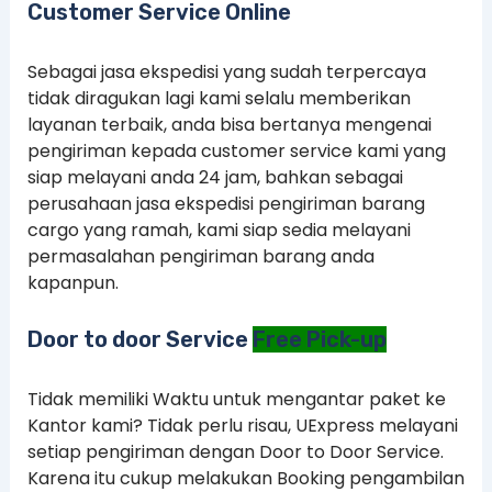
Customer Service Online
Sebagai jasa ekspedisi yang sudah terpercaya
tidak diragukan lagi kami selalu memberikan
layanan terbaik, anda bisa bertanya mengenai
pengiriman kepada customer service kami yang
siap melayani anda 24 jam, bahkan sebagai
perusahaan jasa ekspedisi pengiriman barang
cargo yang ramah, kami siap sedia melayani
permasalahan pengiriman barang anda
kapanpun.
Door to door Service
Free Pick-up
Tidak memiliki Waktu untuk mengantar paket ke
Kantor kami? Tidak perlu risau, UExpress melayani
setiap pengiriman dengan Door to Door Service.
Karena itu cukup melakukan Booking pengambilan