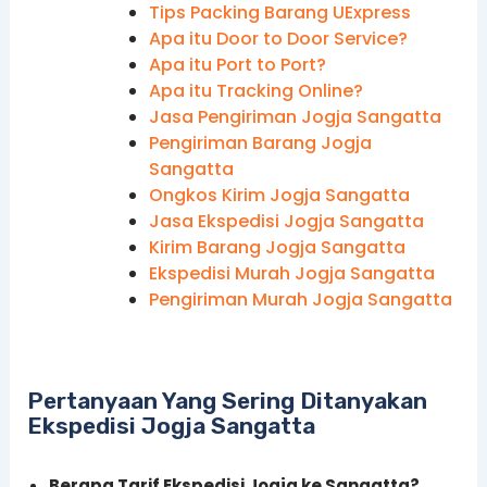
Tips Packing Barang UExpress
Apa itu Door to Door Service?
Apa itu Port to Port?
Apa itu Tracking Online?
Jasa Pengiriman Jogja Sangatta
Pengiriman Barang Jogja
Sangatta
Ongkos Kirim Jogja Sangatta
Jasa Ekspedisi Jogja Sangatta
Kirim Barang Jogja Sangatta
Ekspedisi Murah Jogja Sangatta
Pengiriman Murah Jogja Sangatta
Pertanyaan Yang Sering Ditanyakan
Ekspedisi Jogja Sangatta
Berapa Tarif Ekspedisi Jogja ke Sangatta?