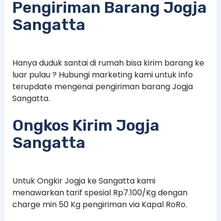
Pengiriman Barang Jogja
Sangatta
Hanya duduk santai di rumah bisa kirim barang ke
luar pulau ? Hubungi marketing kami untuk info
terupdate mengenai pengiriman barang Jogja
Sangatta.
Ongkos Kirim Jogja
Sangatta
Untuk Ongkir Jogja ke Sangatta kami
menawarkan tarif spesial Rp7.100/Kg dengan
charge min 50 Kg pengiriman via Kapal RoRo.