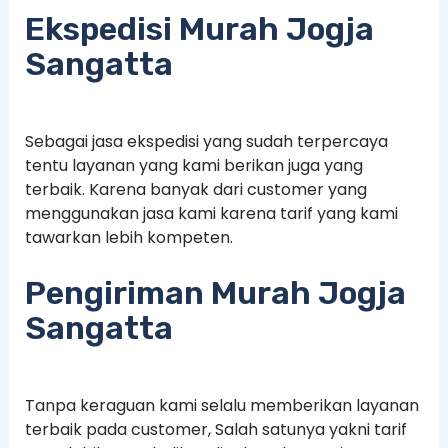
Ekspedisi Murah Jogja
Sangatta
Sebagai jasa ekspedisi yang sudah terpercaya
tentu layanan yang kami berikan juga yang
terbaik. Karena banyak dari customer yang
menggunakan jasa kami karena tarif yang kami
tawarkan lebih kompeten.
Pengiriman Murah Jogja
Sangatta
Tanpa keraguan kami selalu memberikan layanan
terbaik pada customer, Salah satunya yakni tarif