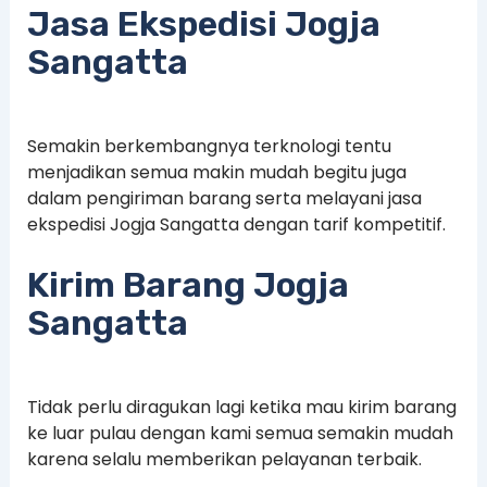
Jasa Ekspedisi Jogja
Sangatta
Semakin berkembangnya terknologi tentu
menjadikan semua makin mudah begitu juga
dalam pengiriman barang serta melayani jasa
ekspedisi Jogja Sangatta dengan tarif kompetitif.
Kirim Barang Jogja
Sangatta
Tidak perlu diragukan lagi ketika mau kirim barang
ke luar pulau dengan kami semua semakin mudah
karena selalu memberikan pelayanan terbaik.