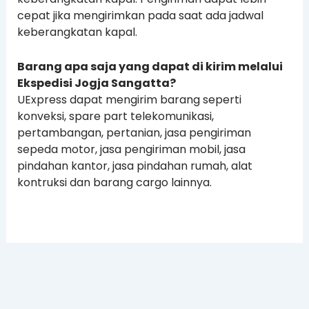
cepat jika mengirimkan pada saat ada jadwal
keberangkatan kapal.
Barang apa saja yang dapat di kirim melalui
Ekspedisi Jogja Sangatta?
UExpress dapat mengirim barang seperti
konveksi, spare part telekomunikasi,
pertambangan, pertanian, jasa pengiriman
sepeda motor, jasa pengiriman mobil, jasa
pindahan kantor, jasa pindahan rumah, alat
kontruksi dan barang cargo lainnya.