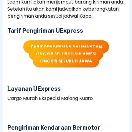
team kami akan menjemput barang kiriman anda.
Setelah itu akan kami jadwalkan keberangkatan
pengiriman anda sesuai jadwal Kapal.
Tarif Pengiriman UExpress
TARIF PENGIRIMAN KALIMANTAN
ONGKIR SELURUH SULAWESI
ONGKIR SELURUH JAWA
Layanan UExpress
Cargo Murah Ekspedisi Malang Kuaro
Pengiriman Kendaraan Bermotor