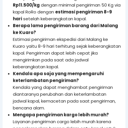
Rp11.500/kg
dengan minimal pengiriman 50 Kg via
kapal RoRo dengan
estimasi pengiriman 8-9
hari
setelah keberangkatan kapal.
Berapa lama pengiriman barang dari Malang
ke Kuaro?
Estimasi pengiriman ekspedisi dari Malang ke
Kuaro yaitu 8-9 hari terhitung sejak keberangkatan
kapal. Pengiriman dapat lebih cepat jika
mengirimkan pada saat ada jadwal
keberangkatan kapal.
Kendala apa saja yang mempengaruhi
keterlambatan pengiriman?
Kendala yang dapat menghambat pengiriman
diantaranya perubahan dan keterlambatan
jadwal kapal, kemacetan pada saat pengiriman,
bencana alam.
Mengapa pengiriman kargo lebih murah?
Layanan pengiriman cargo lebih murah karena