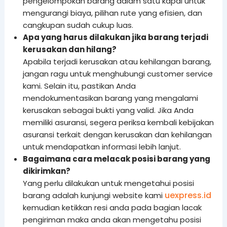
pengelompokan barang dalam satu kapal untuk
mengurangi biaya, pilihan rute yang efisien, dan
cangkupan sudah cukup luas.
Apa yang harus dilakukan jika barang terjadi
kerusakan dan hilang?
Apabila terjadi kerusakan atau kehilangan barang,
jangan ragu untuk menghubungi customer service
kami. Selain itu, pastikan Anda
mendokumentasikan barang yang mengalami
kerusakan sebagai bukti yang valid. Jika Anda
memiliki asuransi, segera periksa kembali kebijakan
asuransi terkait dengan kerusakan dan kehilangan
untuk mendapatkan informasi lebih lanjut.
Bagaimana cara melacak posisi barang yang
dikirimkan?
Yang perlu dilakukan untuk mengetahui posisi
uexpress.id
barang adalah kunjungi website kami
kemudian ketikkan resi anda pada bagian lacak
pengiriman maka anda akan mengetahu posisi