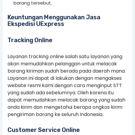
barang tersebut.
Keuntungan Menggunakan Jasa
Ekspedisi UExpress
Tracking Online
Layanan tracking online salah satu layanan yang
akan memudahkan pelanggan untuk melacak
barang kiriman sudah berada pada daerah mana.
Layanan ini dapat di lakukan dengan mengakses
website resmi kami dengan cara menginput STT
yang sudah ada sebelumnya. Oleh karena itu
dapat memudahkan melacak barang yang sudah
anda kirim dan mengetahui berapa ongkos kirim
pengiriman barang ke seluruh Indonesia.
Customer Service Online