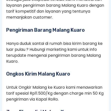
layanan pengiriman barang Malang Kuaro dengan
tarif kompetitif dan layanan yang tentunya
memanjakan customer.
Pengiriman Barang Malang Kuaro
Hanya duduk santai di rumah bisa kirim barang ke
luar pulau ? Hubungi marketing kami untuk info
terupdate mengenai pengiriman barang Malang
Kuaro.
Ongkos Kirim Malang Kuaro
Untuk Ongkir Malang ke Kuaro kami menawarkan
tarif spesial Rp11.500/Kg dengan charge min 50 Kg
pengiriman via Kapal RoRo.