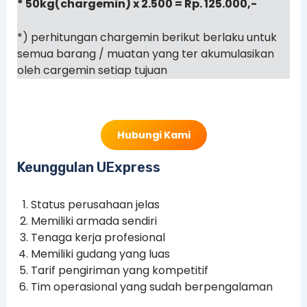
* 50kg(chargemin) x 2.500 = Rp. 125.000,-
*) perhitungan chargemin berikut berlaku untuk
semua barang / muatan yang ter akumulasikan
oleh cargemin setiap tujuan
Hubungi Kami
Keunggulan UExpress
Status perusahaan jelas
Memiliki armada sendiri
Tenaga kerja profesional
Memiliki gudang yang luas
Tarif pengiriman yang kompetitif
Tim operasional yang sudah berpengalaman