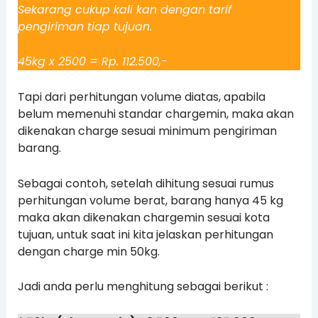
Sekarang cukup kali kan dengan tarif
pengiriman tiap tujuan.
45kg x 2500 = Rp. 112.500,-
Tapi dari perhitungan volume diatas, apabila
belum memenuhi standar chargemin, maka akan
dikenakan charge sesuai minimum pengiriman
barang.
Sebagai contoh, setelah dihitung sesuai rumus
perhitungan volume berat, barang hanya 45 kg
maka akan dikenakan chargemin sesuai kota
tujuan, untuk saat ini kita jelaskan perhitungan
dengan charge min 50kg.
Jadi anda perlu menghitung sebagai berikut :