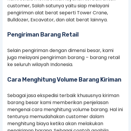
customer, Salah satunya yaitu siap melayani
pengiriman alat berat seperti Tower Crane,
Bulldozer, Excavator, dan alat berat lainnya.
Pengiriman Barang Retail
Selain pengiriman dengan dimensi besar, kami
juga melayani pengiriman barang – barang retail
ke seluruh wilayah Indonesia.
Cara Menghitung Volume Barang Kiriman
Sebagai jasa ekspedisi terbaik khususnya kiriman
barang besar kami memberikan penjelasan
mengenai cara menghitung volume barang. Hal ini
tentunya memudahakan customer dalam
menghitung biaya ketika akan melakukan
pengiriman barang. Sebagai contoh apabila