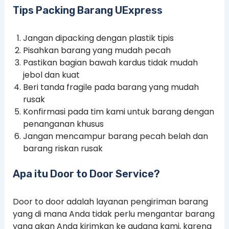
Tips Packing Barang UExpress
Jangan dipacking dengan plastik tipis
Pisahkan barang yang mudah pecah
Pastikan bagian bawah kardus tidak mudah
jebol dan kuat
Beri tanda fragile pada barang yang mudah
rusak
Konfirmasi pada tim kami untuk barang dengan
penanganan khusus
Jangan mencampur barang pecah belah dan
barang riskan rusak
Apa itu Door to Door Service?
Door to door adalah layanan pengiriman barang
yang di mana Anda tidak perlu mengantar barang
yang akan Anda kirimkan ke gudang kami, karena