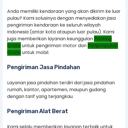
Anda memiliki kendaraan yang akan dikirim ke luar
pulau? Kami solusinya dengan menyediakan jasa
pengiriman kendaraan ke seluruh wilayah
Indonesia (antar kota ataupun luar pulau). Kami
juga memberikan layanan keunggulan
Packing
Gratis
untuk pengiriman motor dan
Penjemputan
Gratis
untuk mobil.
Pengiriman Jasa Pindahan
Layanan jasa pindahan terdiri dari jasa pindahan
rumah, kantor, apartemen, maupun gudang
dengan tarif yang terjangkau.
Pengiriman Alat Berat
Kami selalu memberikan layanan terbaik untuk