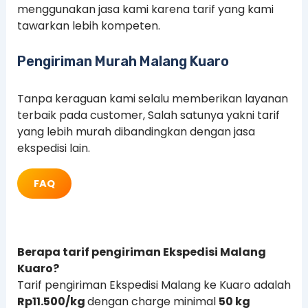
menggunakan jasa kami karena tarif yang kami
tawarkan lebih kompeten.
Pengiriman Murah Malang Kuaro
Tanpa keraguan kami selalu memberikan layanan
terbaik pada customer, Salah satunya yakni tarif
yang lebih murah dibandingkan dengan jasa
ekspedisi lain.
FAQ
Berapa tarif pengiriman Ekspedisi Malang
Kuaro?
Tarif pengiriman Ekspedisi Malang ke Kuaro adalah
Rp11.500/kg
dengan charge minimal
50 kg