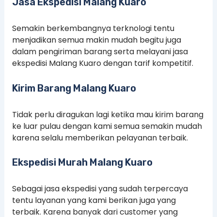
Jasa Ekspedisi Malang Kuaro
Semakin berkembangnya terknologi tentu
menjadikan semua makin mudah begitu juga
dalam pengiriman barang serta melayani jasa
ekspedisi Malang Kuaro dengan tarif kompetitif.
Kirim Barang Malang Kuaro
Tidak perlu diragukan lagi ketika mau kirim barang
ke luar pulau dengan kami semua semakin mudah
karena selalu memberikan pelayanan terbaik.
Ekspedisi Murah Malang Kuaro
Sebagai jasa ekspedisi yang sudah terpercaya
tentu layanan yang kami berikan juga yang
terbaik. Karena banyak dari customer yang