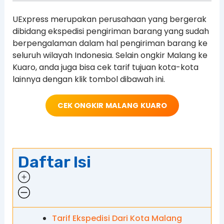
UExpress merupakan perusahaan yang bergerak
dibidang ekspedisi pengiriman barang yang sudah
berpengalaman dalam hal pengiriman barang ke
seluruh wilayah Indonesia. Selain ongkir Malang ke
Kuaro, anda juga bisa cek tarif tujuan kota-kota
lainnya dengan klik tombol dibawah ini.
CEK ONGKIR
MALANG
KUARO
Daftar Isi
Tarif Ekspedisi Dari Kota Malang