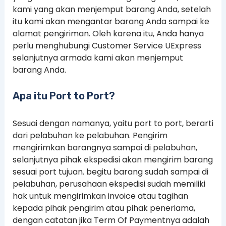
kami yang akan menjemput barang Anda, setelah
itu kami akan mengantar barang Anda sampai ke
alamat pengiriman. Oleh karena itu, Anda hanya
perlu menghubungi Customer Service UExpress
selanjutnya armada kami akan menjemput
barang Anda.
Apa itu Port to Port?
Sesuai dengan namanya, yaitu port to port, berarti
dari pelabuhan ke pelabuhan. Pengirim
mengirimkan barangnya sampai di pelabuhan,
selanjutnya pihak ekspedisi akan mengirim barang
sesuai port tujuan. begitu barang sudah sampai di
pelabuhan, perusahaan ekspedisi sudah memiliki
hak untuk mengirimkan invoice atau tagihan
kepada pihak pengirim atau pihak peneriama,
dengan catatan jika Term Of Paymentnya adalah