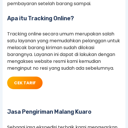
pembayaran setelah barang sampai.
Apa itu Tracking Online?
Tracking online secara umum merupakan salah
satu layanan yang memudahkan pelanggan untuk
melacak barang kiriman sudah dilokasi
barangnya. Layanan ini dapat di lakukan dengan
mengakses website resmi kami kemudian
menginput no resi yang sudah ada sebelumnya.
CEK TARIF
Jasa Pengiriman Malang Kuaro
Sebagai jasa ekspedisi terbaik kami menawarkan