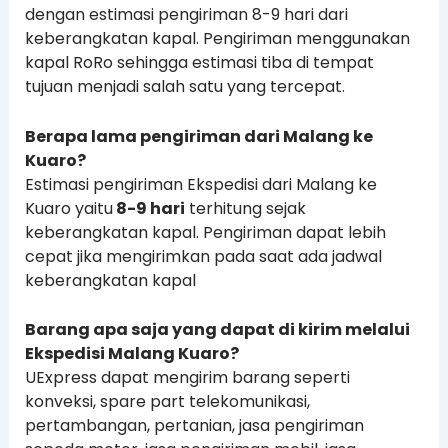
dengan estimasi pengiriman 8-9 hari dari
keberangkatan kapal. Pengiriman menggunakan
kapal RoRo sehingga estimasi tiba di tempat
tujuan menjadi salah satu yang tercepat.
Berapa lama pengiriman dari Malang ke
Kuaro?
Estimasi pengiriman Ekspedisi dari Malang ke
Kuaro yaitu
8-9 hari
terhitung sejak
keberangkatan kapal. Pengiriman dapat lebih
cepat jika mengirimkan pada saat ada jadwal
keberangkatan kapal
Barang apa saja yang dapat di kirim melalui
Ekspedisi Malang Kuaro?
UExpress dapat mengirim barang seperti
konveksi, spare part telekomunikasi,
pertambangan, pertanian, jasa pengiriman