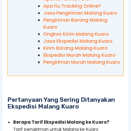
Apa itu Tracking Online?
Jasa Pengiriman Malang Kuaro
Pengiriman Barang Malang
Kuaro
Ongkos Kirim Malang Kuaro
Jasa Ekspedisi Malang Kuaro
Kirim Barang Malang Kuaro
Ekspedisi Murah Malang Kuaro
Pengiriman Murah Malang Kuaro
Pertanyaan Yang Sering Ditanyakan
Ekspedisi Malang Kuaro
Berapa Tarif Ekspedisi Malang ke Kuaro?
Tarif pengiriman untuk Malang ke Kuaro