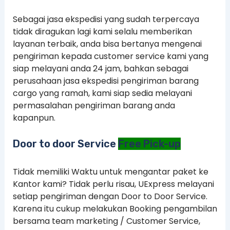
Sebagai jasa ekspedisi yang sudah terpercaya
tidak diragukan lagi kami selalu memberikan
layanan terbaik, anda bisa bertanya mengenai
pengiriman kepada customer service kami yang
siap melayani anda 24 jam, bahkan sebagai
perusahaan jasa ekspedisi pengiriman barang
cargo yang ramah, kami siap sedia melayani
permasalahan pengiriman barang anda
kapanpun.
Door to door Service
Free Pick-up
Tidak memiliki Waktu untuk mengantar paket ke
Kantor kami? Tidak perlu risau, UExpress melayani
setiap pengiriman dengan Door to Door Service.
Karena itu cukup melakukan Booking pengambilan
bersama team marketing / Customer Service,