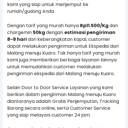
kami yang siap untuk menjemput ke
rumah/gudang Anda.
Dengan tarif yang murah hanya
Rp11.500/Kg
dan
chargemin
50kg
dengan
estimasi pengiriman
8-9 hari
dari keberangkatan kapal, customer
dapat melakukan pengiriman untuk Ekspedisi dari
Malang menuju Kuaro. Tak hanya tarif yang murah
kami juga memberikan berbagai layanan lainnya
untuk memudahkan customer melakukan
pengiriman ekspedisi dari Malang menuju Kuaro.
Selain Door to Door Service Layanan yang kami
berikan dalam pengiriman Malang menuju Kuaro
diantaranya adalah Gratis Penjemputan, Tracking
Barang secara online, serta Customer Service
yang siap melayani customer 24 jam.