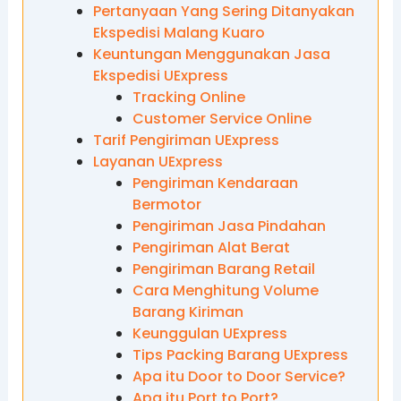
Pertanyaan Yang Sering Ditanyakan
Ekspedisi Malang Kuaro
Keuntungan Menggunakan Jasa
Ekspedisi UExpress
Tracking Online
Customer Service Online
Tarif Pengiriman UExpress
Layanan UExpress
Pengiriman Kendaraan
Bermotor
Pengiriman Jasa Pindahan
Pengiriman Alat Berat
Pengiriman Barang Retail
Cara Menghitung Volume
Barang Kiriman
Keunggulan UExpress
Tips Packing Barang UExpress
Apa itu Door to Door Service?
Apa itu Port to Port?