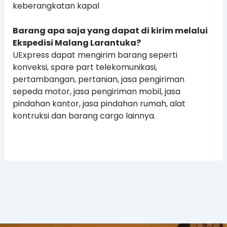
keberangkatan kapal
Barang apa saja yang dapat di kirim melalui
Ekspedisi Malang Larantuka?
UExpress dapat mengirim barang seperti
konveksi, spare part telekomunikasi,
pertambangan, pertanian, jasa pengiriman
sepeda motor, jasa pengiriman mobil, jasa
pindahan kantor, jasa pindahan rumah, alat
kontruksi dan barang cargo lainnya.