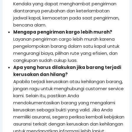
Kendala yang dapat menghambat pengiriman
diantaranya perubahan dan keterlambatan
jadwal kapal, kemacetan pada saat pengiriman,
bencana alam.
Mengapa pengiriman kargo lebih murah?
Layanan pengiriman cargo lebih murah karena
pengelompokan barang dalam satu kapal untuk
mengurangi biaya, pilihan rute yang efisien, dan
cangkupan sudah cukup luas.
Apa yang harus dilakukan jika barang terjadi
kerusakan dan hilang?
Apabila terjadi kerusakan atau kehilangan barang,
jangan ragu untuk menghubungi customer service
kami. Selain itu, pastikan Anda
mendokumentasikan barang yang mengalami
kerusakan sebagai bukti yang valid. Jika Anda
memiliki asuransi, segera periksa kembali kebijakan
asuransi terkait dengan kerusakan dan kehilangan
untuk mendapatkan informasi lebih lanjut.