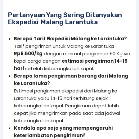
Pertanyaan Yang Sering Ditanyakan
Ekspedisi Malang Larantuka
Berapa Tarif Ekspedisi Malang ke Larantuka?
Tarif pengiriman untuk Malang ke Larantuka
Rp6.500/kg
dengan minimal pengiriman 50 Kg via
kapal cargo dengan
estimasi pengiriman 14-15
hari
setelah keberangkatan kapal.
Berapa lama pengiriman barang dari Malang
ke Larantuka?
Estimasi pengiriman ekspedisi dari Malang ke
Larantuka yaitu 14-15 hari terhitung sejak
keberangkatan kapal. Pengiriman dapat lebih
cepat jika mengirimkan pada saat ada jadwal
keberangkatan kapal.
Kendala apa saja yang mempengaruhi
keterlambatan pengiriman?