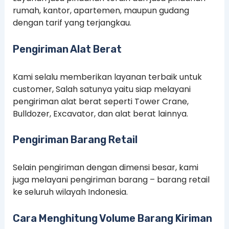
rumah, kantor, apartemen, maupun gudang
dengan tarif yang terjangkau.
Pengiriman Alat Berat
Kami selalu memberikan layanan terbaik untuk
customer, Salah satunya yaitu siap melayani
pengiriman alat berat seperti Tower Crane,
Bulldozer, Excavator, dan alat berat lainnya.
Pengiriman Barang Retail
Selain pengiriman dengan dimensi besar, kami
juga melayani pengiriman barang – barang retail
ke seluruh wilayah Indonesia.
Cara Menghitung Volume Barang Kiriman