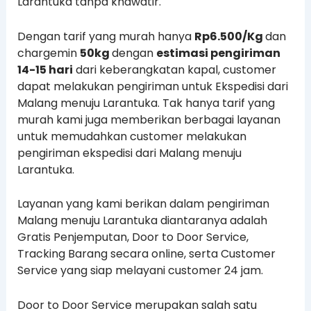
Larantuka tanpa khawatir.
Dengan tarif yang murah hanya
Rp6.500/Kg
dan
chargemin
50kg
dengan
estimasi pengiriman
14-15 hari
dari keberangkatan kapal, customer
dapat melakukan pengiriman untuk Ekspedisi dari
Malang menuju Larantuka. Tak hanya tarif yang
murah kami juga memberikan berbagai layanan
untuk memudahkan customer melakukan
pengiriman ekspedisi dari Malang menuju
Larantuka.
Layanan yang kami berikan dalam pengiriman
Malang menuju Larantuka diantaranya adalah
Gratis Penjemputan, Door to Door Service,
Tracking Barang secara online, serta Customer
Service yang siap melayani customer 24 jam.
Door to Door Service merupakan salah satu