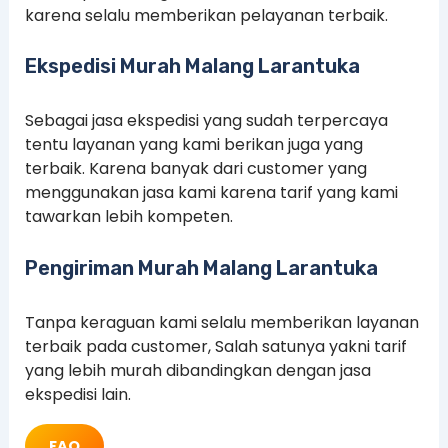
karena selalu memberikan pelayanan terbaik.
Ekspedisi Murah Malang Larantuka
Sebagai jasa ekspedisi yang sudah terpercaya
tentu layanan yang kami berikan juga yang
terbaik. Karena banyak dari customer yang
menggunakan jasa kami karena tarif yang kami
tawarkan lebih kompeten.
Pengiriman Murah Malang Larantuka
Tanpa keraguan kami selalu memberikan layanan
terbaik pada customer, Salah satunya yakni tarif
yang lebih murah dibandingkan dengan jasa
ekspedisi lain.
FAQ