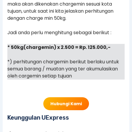
maka akan dikenakan chargemin sesuai kota
tujuan, untuk saat ini kita jelaskan perhitungan
dengan charge min 50kg.
Jadi anda perlu menghitung sebagai berikut :
* 50kg(chargemin) x 2.500 = Rp. 125.000,-
*) perhitungan chargemin berikut berlaku untuk
semua barang / muatan yang ter akumulasikan
oleh cargemin setiap tujuan
Hubungi Kami
Keunggulan UExpress