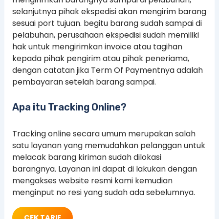
selanjutnya pihak ekspedisi akan mengirim barang
sesuai port tujuan. begitu barang sudah sampai di
pelabuhan, perusahaan ekspedisi sudah memiliki
hak untuk mengirimkan invoice atau tagihan
kepada pihak pengirim atau pihak peneriama,
dengan catatan jika Term Of Paymentnya adalah
pembayaran setelah barang sampai.
Apa itu Tracking Online?
Tracking online secara umum merupakan salah
satu layanan yang memudahkan pelanggan untuk
melacak barang kiriman sudah dilokasi
barangnya. Layanan ini dapat di lakukan dengan
mengakses website resmi kami kemudian
menginput no resi yang sudah ada sebelumnya.
CEK TARIF