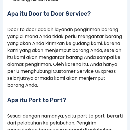
Apa itu Door to Door Service?
Door to door adalah layanan pengiriman barang
yang di mana Anda tidak perlu mengantar barang
yang akan Anda kirimkan ke gudang kami, karena
kami yang akan menjemput barang Anda, setelah
itu kami akan mengantar barang Anda sampai ke
alamat pengiriman. Oleh karena itu, Anda hanya
perlu menghubungi Customer Service UExpress
selanjutnya armada kami akan menjemput
barang Anda.
Apa itu Port to Port?
Sesuai dengan namanya, yaitu port to port, berarti
dari pelabuhan ke pelabuhan. Pengirim
mengirimkan barangnya sampai di pelabuhan,