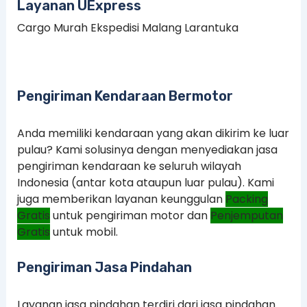
Layanan UExpress
Cargo Murah Ekspedisi Malang Larantuka
Pengiriman Kendaraan Bermotor
Anda memiliki kendaraan yang akan dikirim ke luar
pulau? Kami solusinya dengan menyediakan jasa
pengiriman kendaraan ke seluruh wilayah
Indonesia (antar kota ataupun luar pulau). Kami
juga memberikan layanan keunggulan
Packing
Gratis
untuk pengiriman motor dan
Penjemputan
Gratis
untuk mobil.
Pengiriman Jasa Pindahan
Layanan jasa pindahan terdiri dari jasa pindahan