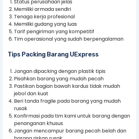
Status perusahaan jelas
Memiliki armada sendiri
Tenaga kerja profesional
Memiliki gudang yang luas
Tarif pengiriman yang kompetitif
Tim operasional yang sudah berpengalaman
Tips Packing Barang UExpress
Jangan dipacking dengan plastik tipis
Pisahkan barang yang mudah pecah
Pastikan bagian bawah kardus tidak mudah
jebol dan kuat
Beri tanda fragile pada barang yang mudah
rusak
Konfirmasi pada tim kami untuk barang dengan
penanganan khusus
Jangan mencampur barang pecah belah dan
barang riskan rusak