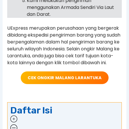
Kami melakukan pengiriman
menggunakan Armada Sendiri Via Laut
dan Darat.
UExpress merupakan perusahaan yang bergerak
dibidang ekspedisi pengiriman barang yang sudah
berpengalaman dalam hal pengiriman barang ke
seluruh wilayah Indonesia. Selain ongkir Malang ke
Larantuka, anda juga bisa cek tarif tujuan kota-
kota lainnya dengan klik tombol dibawah ini.
CEK ONGKIR
MALANG LARANTUKA
Daftar Isi