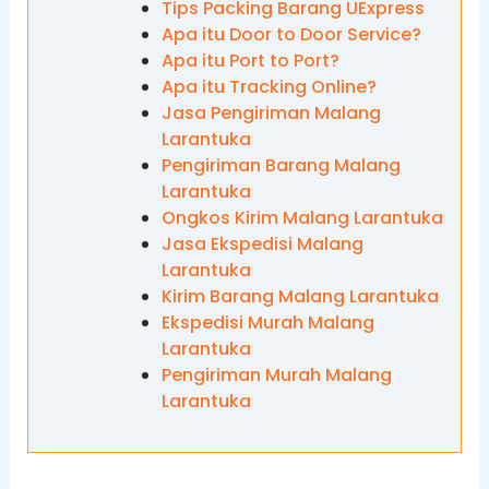
Tips Packing Barang UExpress
Apa itu Door to Door Service?
Apa itu Port to Port?
Apa itu Tracking Online?
Jasa Pengiriman Malang
Larantuka
Pengiriman Barang Malang
Larantuka
Ongkos Kirim Malang Larantuka
Jasa Ekspedisi Malang
Larantuka
Kirim Barang Malang Larantuka
Ekspedisi Murah Malang
Larantuka
Pengiriman Murah Malang
Larantuka