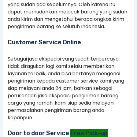
yang sudah ada sebelumnya. Oleh karena itu
dapat memudahkan melacak barang yang sudah
anda kirim dan mengetahui berapa ongkos kirim
pengiriman barang ke seluruh Indonesia.
Customer Service Online
Sebagai jasa ekspedisi yang sudah terpercaya
tidak diragukan lagi kami selalu memberikan
layanan terbaik, anda bisa bertanya mengenai
pengiriman kepada customer service kami yang
siap melayani anda 24 jam, bahkan sebagai
perusahaan jasa ekspedisi pengiriman barang
cargo yang ramah, kami siap sedia melayani
permasalahan pengiriman barang anda
kapanpun.
Door to door Service
Free Pick-up