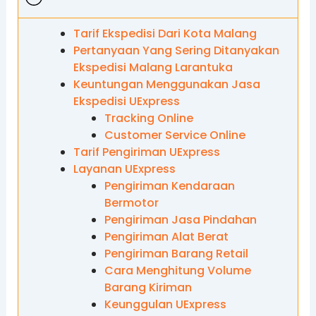
Tarif Ekspedisi Dari Kota Malang
Pertanyaan Yang Sering Ditanyakan
Ekspedisi Malang Larantuka
Keuntungan Menggunakan Jasa
Ekspedisi UExpress
Tracking Online
Customer Service Online
Tarif Pengiriman UExpress
Layanan UExpress
Pengiriman Kendaraan
Bermotor
Pengiriman Jasa Pindahan
Pengiriman Alat Berat
Pengiriman Barang Retail
Cara Menghitung Volume
Barang Kiriman
Keunggulan UExpress