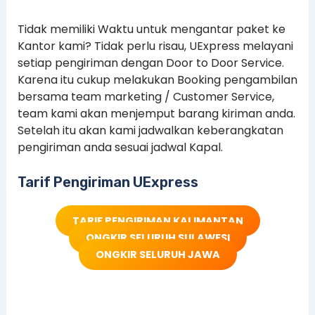
Tidak memiliki Waktu untuk mengantar paket ke
Kantor kami? Tidak perlu risau, UExpress melayani
setiap pengiriman dengan Door to Door Service.
Karena itu cukup melakukan Booking pengambilan
bersama team marketing / Customer Service,
team kami akan menjemput barang kiriman anda.
Setelah itu akan kami jadwalkan keberangkatan
pengiriman anda sesuai jadwal Kapal.
Tarif Pengiriman UExpress
TARIF PENGIRIMAN KALIMANTAN
ONGKIR SELURUH SULAWESI
ONGKIR SELURUH JAWA