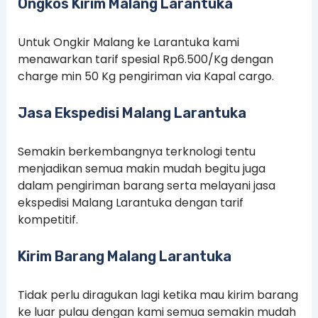
Ongkos Kirim Malang Larantuka
Untuk Ongkir Malang ke Larantuka kami
menawarkan tarif spesial Rp6.500/Kg dengan
charge min 50 Kg pengiriman via Kapal cargo.
Jasa Ekspedisi Malang Larantuka
Semakin berkembangnya terknologi tentu
menjadikan semua makin mudah begitu juga
dalam pengiriman barang serta melayani jasa
ekspedisi Malang Larantuka dengan tarif
kompetitif.
Kirim Barang Malang Larantuka
Tidak perlu diragukan lagi ketika mau kirim barang
ke luar pulau dengan kami semua semakin mudah