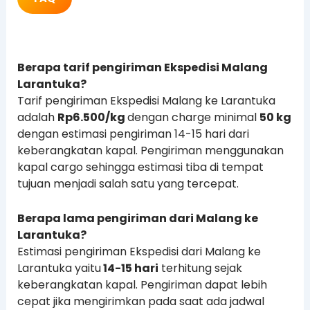
Berapa tarif pengiriman Ekspedisi Malang
Larantuka?
Tarif pengiriman Ekspedisi Malang ke Larantuka
adalah
Rp6.500/kg
dengan charge minimal
50 kg
dengan estimasi pengiriman 14-15 hari dari
keberangkatan kapal. Pengiriman menggunakan
kapal cargo sehingga estimasi tiba di tempat
tujuan menjadi salah satu yang tercepat.
Berapa lama pengiriman dari Malang ke
Larantuka?
Estimasi pengiriman Ekspedisi dari Malang ke
Larantuka yaitu
14-15 hari
terhitung sejak
keberangkatan kapal. Pengiriman dapat lebih
cepat jika mengirimkan pada saat ada jadwal