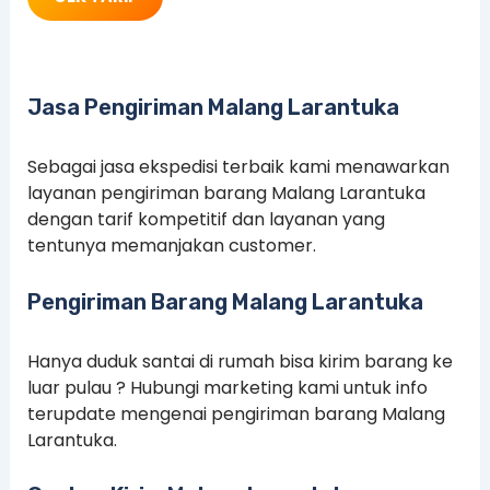
Jasa Pengiriman Malang Larantuka
Sebagai jasa ekspedisi terbaik kami menawarkan
layanan pengiriman barang Malang Larantuka
dengan tarif kompetitif dan layanan yang
tentunya memanjakan customer.
Pengiriman Barang Malang Larantuka
Hanya duduk santai di rumah bisa kirim barang ke
luar pulau ? Hubungi marketing kami untuk info
terupdate mengenai pengiriman barang Malang
Larantuka.