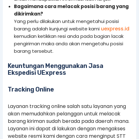
Bagaimana cara melacak posisi barang yang
dikirimkan?
Yang perlu dilakukan untuk mengetahui posisi
uexpress.id
barang adalah kunjungi website kami
kemudian ketikkan resi anda pada bagian lacak
pengiriman maka anda akan mengetahu posisi
barang tersebut.
Keuntungan Menggunakan Jasa
Ekspedisi UExpress
Tracking Online
Layanan tracking online salah satu layanan yang
akan memudahkan pelanggan untuk melacak
barang kiriman sudah berada pada daerah mana.
Layanan ini dapat di lakukan dengan mengakses
website resmi kami dengan cara menginput STT