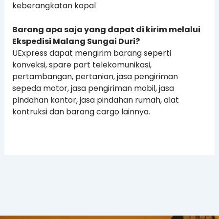
keberangkatan kapal
Barang apa saja yang dapat di kirim melalui
Ekspedisi Malang Sungai Duri?
UExpress dapat mengirim barang seperti
konveksi, spare part telekomunikasi,
pertambangan, pertanian, jasa pengiriman
sepeda motor, jasa pengiriman mobil, jasa
pindahan kantor, jasa pindahan rumah, alat
kontruksi dan barang cargo lainnya.