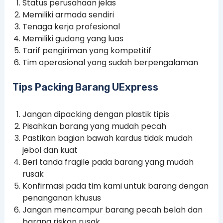
Status perusahaan jelas
Memiliki armada sendiri
Tenaga kerja profesional
Memiliki gudang yang luas
Tarif pengiriman yang kompetitif
Tim operasional yang sudah berpengalaman
Tips Packing Barang UExpress
Jangan dipacking dengan plastik tipis
Pisahkan barang yang mudah pecah
Pastikan bagian bawah kardus tidak mudah
jebol dan kuat
Beri tanda fragile pada barang yang mudah
rusak
Konfirmasi pada tim kami untuk barang dengan
penanganan khusus
Jangan mencampur barang pecah belah dan
barang riskan rusak