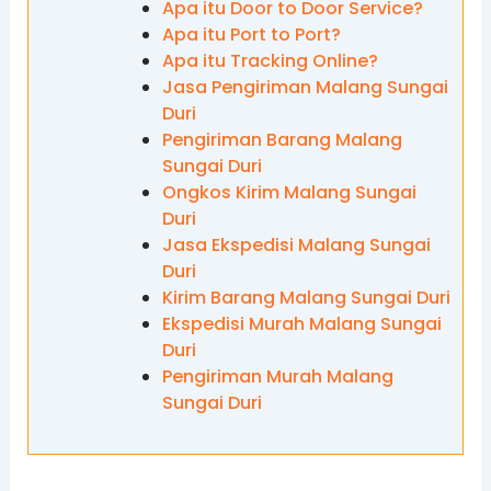
Apa itu Door to Door Service?
Apa itu Port to Port?
Apa itu Tracking Online?
Jasa Pengiriman Malang Sungai
Duri
Pengiriman Barang Malang
Sungai Duri
Ongkos Kirim Malang Sungai
Duri
Jasa Ekspedisi Malang Sungai
Duri
Kirim Barang Malang Sungai Duri
Ekspedisi Murah Malang Sungai
Duri
Pengiriman Murah Malang
Sungai Duri