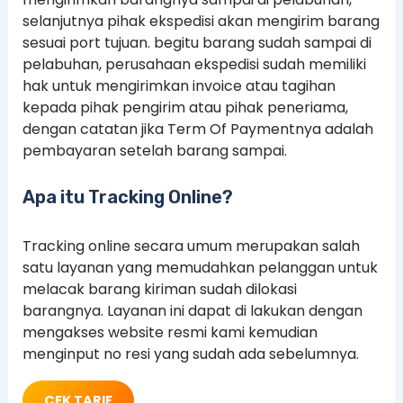
selanjutnya pihak ekspedisi akan mengirim barang
sesuai port tujuan. begitu barang sudah sampai di
pelabuhan, perusahaan ekspedisi sudah memiliki
hak untuk mengirimkan invoice atau tagihan
kepada pihak pengirim atau pihak peneriama,
dengan catatan jika Term Of Paymentnya adalah
pembayaran setelah barang sampai.
Apa itu Tracking Online?
Tracking online secara umum merupakan salah
satu layanan yang memudahkan pelanggan untuk
melacak barang kiriman sudah dilokasi
barangnya. Layanan ini dapat di lakukan dengan
mengakses website resmi kami kemudian
menginput no resi yang sudah ada sebelumnya.
CEK TARIF