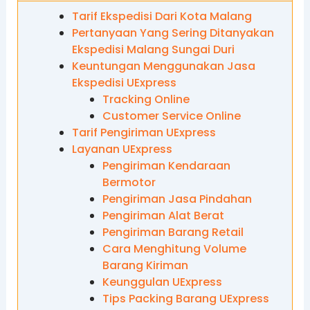
Tarif Ekspedisi Dari Kota Malang
Pertanyaan Yang Sering Ditanyakan
Ekspedisi Malang Sungai Duri
Keuntungan Menggunakan Jasa
Ekspedisi UExpress
Tracking Online
Customer Service Online
Tarif Pengiriman UExpress
Layanan UExpress
Pengiriman Kendaraan
Bermotor
Pengiriman Jasa Pindahan
Pengiriman Alat Berat
Pengiriman Barang Retail
Cara Menghitung Volume
Barang Kiriman
Keunggulan UExpress
Tips Packing Barang UExpress