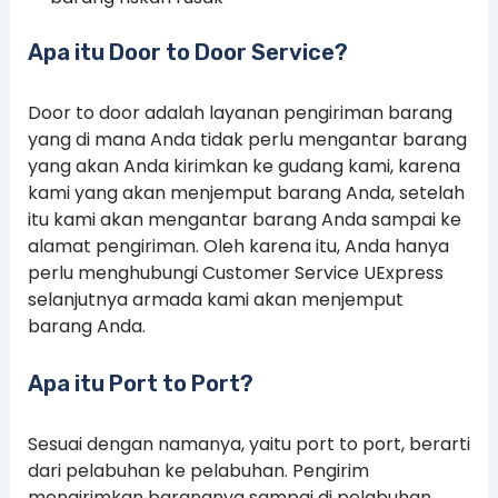
Apa itu Door to Door Service?
Door to door adalah layanan pengiriman barang
yang di mana Anda tidak perlu mengantar barang
yang akan Anda kirimkan ke gudang kami, karena
kami yang akan menjemput barang Anda, setelah
itu kami akan mengantar barang Anda sampai ke
alamat pengiriman. Oleh karena itu, Anda hanya
perlu menghubungi Customer Service UExpress
selanjutnya armada kami akan menjemput
barang Anda.
Apa itu Port to Port?
Sesuai dengan namanya, yaitu port to port, berarti
dari pelabuhan ke pelabuhan. Pengirim
mengirimkan barangnya sampai di pelabuhan,