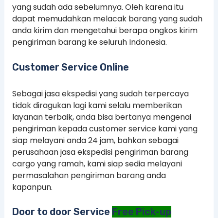
yang sudah ada sebelumnya. Oleh karena itu
dapat memudahkan melacak barang yang sudah
anda kirim dan mengetahui berapa ongkos kirim
pengiriman barang ke seluruh Indonesia.
Customer Service Online
Sebagai jasa ekspedisi yang sudah terpercaya
tidak diragukan lagi kami selalu memberikan
layanan terbaik, anda bisa bertanya mengenai
pengiriman kepada customer service kami yang
siap melayani anda 24 jam, bahkan sebagai
perusahaan jasa ekspedisi pengiriman barang
cargo yang ramah, kami siap sedia melayani
permasalahan pengiriman barang anda
kapanpun.
Door to door Service
Free Pick-up