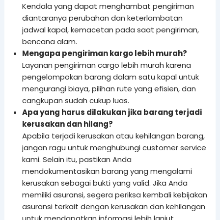
Kendala yang dapat menghambat pengiriman
diantaranya perubahan dan keterlambatan
jadwal kapal, kemacetan pada saat pengiriman,
bencana alam.
Mengapa pengiriman kargo lebih murah?
Layanan pengiriman cargo lebih murah karena
pengelompokan barang dalam satu kapal untuk
mengurangi biaya, pilihan rute yang efisien, dan
cangkupan sudah cukup luas.
Apa yang harus dilakukan jika barang terjadi
kerusakan dan hilang?
Apabila terjadi kerusakan atau kehilangan barang,
jangan ragu untuk menghubungi customer service
kami. Selain itu, pastikan Anda
mendokumentasikan barang yang mengalami
kerusakan sebagai bukti yang valid. Jika Anda
memiliki asuransi, segera periksa kembali kebijakan
asuransi terkait dengan kerusakan dan kehilangan
untuk mendapatkan informasi lebih lanjut.