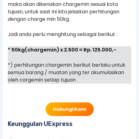
maka akan dikenakan chargemin sesuai kota
tujuan, untuk saat ini kita jelaskan perhitungan
dengan charge min 50kg.
Jadi anda perlu menghitung sebagai berikut :
* 50kg(chargemin) x 2.500 = Rp. 125.000,-
*) perhitungan chargemin berikut berlaku untuk
semua barang / muatan yang ter akumulasikan
oleh cargemin setiap tujuan
Hubungi Kami
Keunggulan UExpress