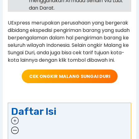
menggunakan Armada Sendiri Via Laut
dan Darat.
UExpress merupakan perusahaan yang bergerak
dibidang ekspedisi pengiriman barang yang sudah
berpengalaman dalam hal pengiriman barang ke
seluruh wilayah Indonesia. Selain ongkir Malang ke
Sungai Duri, anda juga bisa cek tarif tujuan kota-
kota lainnya dengan klik tombol dibawah ini.
CEK ONGKIR
MALANG
SUNGAI DURI
Daftar Isi