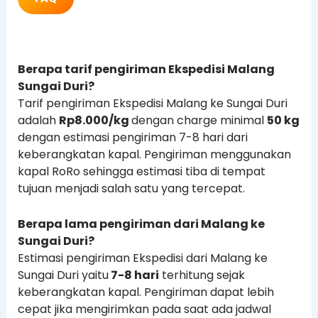
Berapa tarif pengiriman Ekspedisi Malang
Sungai Duri?
Tarif pengiriman Ekspedisi Malang ke Sungai Duri
adalah
Rp8.000/kg
dengan charge minimal
50 kg
dengan estimasi pengiriman 7-8 hari dari
keberangkatan kapal. Pengiriman menggunakan
kapal RoRo sehingga estimasi tiba di tempat
tujuan menjadi salah satu yang tercepat.
Berapa lama pengiriman dari Malang ke
Sungai Duri?
Estimasi pengiriman Ekspedisi dari Malang ke
Sungai Duri yaitu
7-8 hari
terhitung sejak
keberangkatan kapal. Pengiriman dapat lebih
cepat jika mengirimkan pada saat ada jadwal