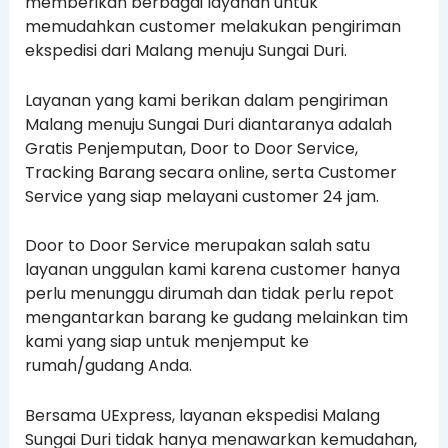
memberikan berbagai layanan untuk
memudahkan customer melakukan pengiriman
ekspedisi dari Malang menuju Sungai Duri.
Layanan yang kami berikan dalam pengiriman
Malang menuju Sungai Duri diantaranya adalah
Gratis Penjemputan, Door to Door Service,
Tracking Barang secara online, serta Customer
Service yang siap melayani customer 24 jam.
Door to Door Service merupakan salah satu
layanan unggulan kami karena customer hanya
perlu menunggu dirumah dan tidak perlu repot
mengantarkan barang ke gudang melainkan tim
kami yang siap untuk menjemput ke
rumah/gudang Anda.
Bersama UExpress, layanan ekspedisi Malang
Sungai Duri tidak hanya menawarkan kemudahan,