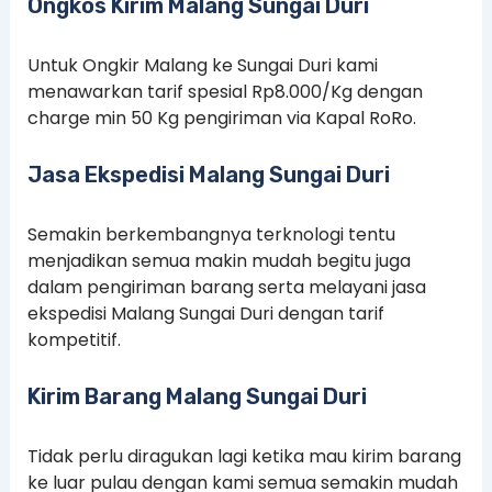
Ongkos Kirim Malang Sungai Duri
Untuk Ongkir Malang ke Sungai Duri kami
menawarkan tarif spesial Rp8.000/Kg dengan
charge min 50 Kg pengiriman via Kapal RoRo.
Jasa Ekspedisi Malang Sungai Duri
Semakin berkembangnya terknologi tentu
menjadikan semua makin mudah begitu juga
dalam pengiriman barang serta melayani jasa
ekspedisi Malang Sungai Duri dengan tarif
kompetitif.
Kirim Barang Malang Sungai Duri
Tidak perlu diragukan lagi ketika mau kirim barang
ke luar pulau dengan kami semua semakin mudah