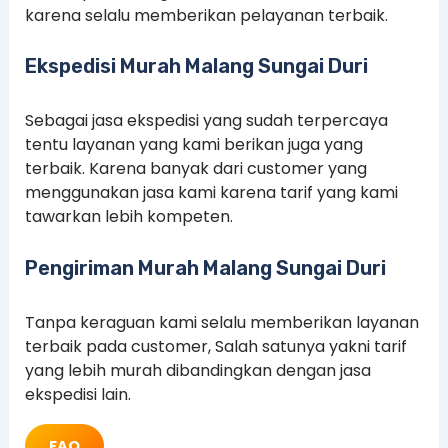
karena selalu memberikan pelayanan terbaik.
Ekspedisi Murah Malang Sungai Duri
Sebagai jasa ekspedisi yang sudah terpercaya
tentu layanan yang kami berikan juga yang
terbaik. Karena banyak dari customer yang
menggunakan jasa kami karena tarif yang kami
tawarkan lebih kompeten.
Pengiriman Murah Malang Sungai Duri
Tanpa keraguan kami selalu memberikan layanan
terbaik pada customer, Salah satunya yakni tarif
yang lebih murah dibandingkan dengan jasa
ekspedisi lain.
FAQ