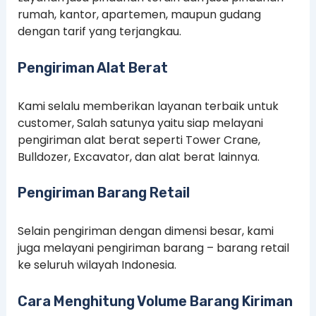
rumah, kantor, apartemen, maupun gudang
dengan tarif yang terjangkau.
Pengiriman Alat Berat
Kami selalu memberikan layanan terbaik untuk
customer, Salah satunya yaitu siap melayani
pengiriman alat berat seperti Tower Crane,
Bulldozer, Excavator, dan alat berat lainnya.
Pengiriman Barang Retail
Selain pengiriman dengan dimensi besar, kami
juga melayani pengiriman barang – barang retail
ke seluruh wilayah Indonesia.
Cara Menghitung Volume Barang Kiriman