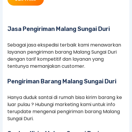
Jasa Pengiriman Malang Sungai Duri
Sebagai jasa ekspedisi terbaik kami menawarkan
layanan pengiriman barang Malang Sungai Duri
dengan tarif kompetitif dan layanan yang
tentunya memanjakan customer.
Pengiriman Barang Malang Sungai Duri
Hanya duduk santai di rumah bisa kirim barang ke
luar pulau ? Hubungi marketing kami untuk info
terupdate mengenai pengiriman barang Malang
Sungai Duri.