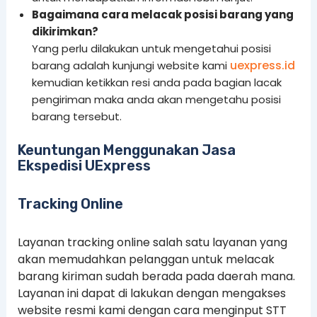
Bagaimana cara melacak posisi barang yang
dikirimkan?
Yang perlu dilakukan untuk mengetahui posisi
uexpress.id
barang adalah kunjungi website kami
kemudian ketikkan resi anda pada bagian lacak
pengiriman maka anda akan mengetahu posisi
barang tersebut.
Keuntungan Menggunakan Jasa
Ekspedisi UExpress
Tracking Online
Layanan tracking online salah satu layanan yang
akan memudahkan pelanggan untuk melacak
barang kiriman sudah berada pada daerah mana.
Layanan ini dapat di lakukan dengan mengakses
website resmi kami dengan cara menginput STT