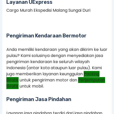
Layanan UExpress
Cargo Murah Ekspedisi Malang Sungai Duri
Pengiriman Kendaraan Bermotor
Anda memiliki kendaraan yang akan dikirim ke luar
pulau? Kami solusinya dengan menyediakan jasa
pengiriman kendaraan ke seluruh wilayah
Indonesia (antar kota ataupun luar pulau). Kami
juga memberikan layanan keunggulan
Packing
Gratis
untuk pengiriman motor dan
Penjemputan
Gratis
untuk mobil.
Pengiriman Jasa Pindahan
Layanan jasa pindahan terdiri dari jasa pindahan