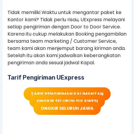
Tidak memiliki Waktu untuk mengantar paket ke
Kantor kami? Tidak perlu risau, UExpress melayani
setiap pengiriman dengan Door to Door Service.
Karena itu cukup melakukan Booking pengambilan
bersama team marketing / Customer Service,
team kami akan menjemput barang kiriman anda.
Setelah itu akan kami jadwalkan keberangkatan
pengiriman anda sesuai jadwal Kapal.
Tarif Pengiriman UExpress
TARIF PENGIRIMAN KALIMANTAN
ONGKIR SELURUH SULAWESI
ONGKIR SELURUH JAWA