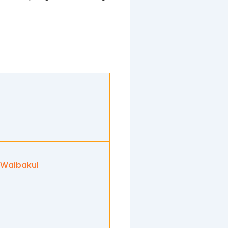
 Waibakul