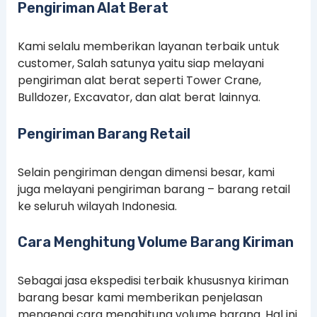
Pengiriman Alat Berat
Kami selalu memberikan layanan terbaik untuk
customer, Salah satunya yaitu siap melayani
pengiriman alat berat seperti Tower Crane,
Bulldozer, Excavator, dan alat berat lainnya.
Pengiriman Barang Retail
Selain pengiriman dengan dimensi besar, kami
juga melayani pengiriman barang – barang retail
ke seluruh wilayah Indonesia.
Cara Menghitung Volume Barang Kiriman
Sebagai jasa ekspedisi terbaik khususnya kiriman
barang besar kami memberikan penjelasan
mengenai cara menghitung volume barang. Hal ini