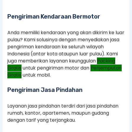
Pengiriman Kendaraan Bermotor
Anda memiliki kendaraan yang akan dikirim ke luar
pulau? Kami solusinya dengan menyediakan jasa
pengiriman kendaraan ke seluruh wilayah
Indonesia (antar kota ataupun luar pulau). Kami
juga memberikan layanan keunggulan
Packing
Gratis
untuk pengiriman motor dan
Penjemputan
Gratis
untuk mobil.
Pengiriman Jasa Pindahan
Layanan jasa pindahan terdiri dari jasa pindahan
rumah, kantor, apartemen, maupun gudang
dengan tarif yang terjangkau.