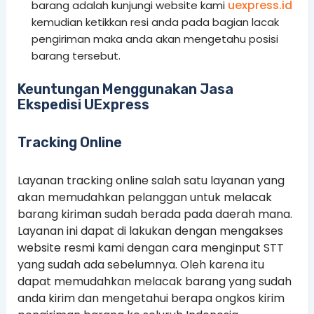
uexpress.id
barang adalah kunjungi website kami
kemudian ketikkan resi anda pada bagian lacak
pengiriman maka anda akan mengetahu posisi
barang tersebut.
Keuntungan Menggunakan Jasa
Ekspedisi UExpress
Tracking Online
Layanan tracking online salah satu layanan yang
akan memudahkan pelanggan untuk melacak
barang kiriman sudah berada pada daerah mana.
Layanan ini dapat di lakukan dengan mengakses
website resmi kami dengan cara menginput STT
yang sudah ada sebelumnya. Oleh karena itu
dapat memudahkan melacak barang yang sudah
anda kirim dan mengetahui berapa ongkos kirim