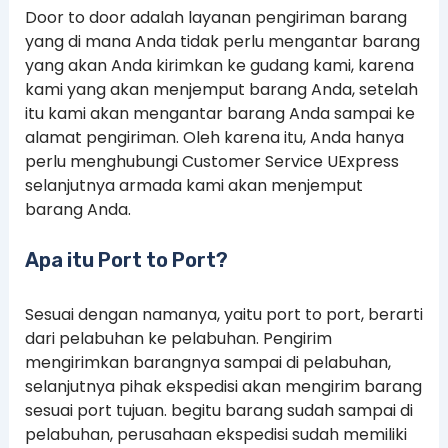
Door to door adalah layanan pengiriman barang
yang di mana Anda tidak perlu mengantar barang
yang akan Anda kirimkan ke gudang kami, karena
kami yang akan menjemput barang Anda, setelah
itu kami akan mengantar barang Anda sampai ke
alamat pengiriman. Oleh karena itu, Anda hanya
perlu menghubungi Customer Service UExpress
selanjutnya armada kami akan menjemput
barang Anda.
Apa itu Port to Port?
Sesuai dengan namanya, yaitu port to port, berarti
dari pelabuhan ke pelabuhan. Pengirim
mengirimkan barangnya sampai di pelabuhan,
selanjutnya pihak ekspedisi akan mengirim barang
sesuai port tujuan. begitu barang sudah sampai di
pelabuhan, perusahaan ekspedisi sudah memiliki