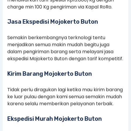
charge min 100 Kg pengiriman via Kapal RoRo.
Jasa Ekspedisi Mojokerto Buton
Semakin berkembangnya terknologi tentu
menjadikan semua makin mudah begitu juga
dalam pengiriman barang serta melayani jasa
ekspedisi Mojokerto Buton dengan tarif kompetitif.
Kirim Barang Mojokerto Buton
Tidak perlu diragukan lagi ketika mau kirim barang
ke luar pulau dengan kami semua semakin mudah
karena selalu memberikan pelayanan terbaik.
Ekspedisi Murah Mojokerto Buton