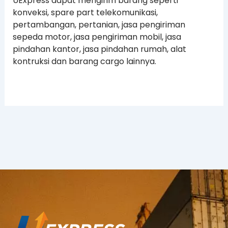
UExpress dapat mengirim barang seperti
konveksi, spare part telekomunikasi,
pertambangan, pertanian, jasa pengiriman
sepeda motor, jasa pengiriman mobil, jasa
pindahan kantor, jasa pindahan rumah, alat
kontruksi dan barang cargo lainnya.