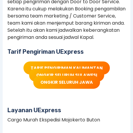
setiap pengiriman dengan Door to Door Service.
Karena itu cukup melakukan Booking pengambilan
bersama team marketing / Customer Service,
team kami akan menjemput barang kiriman anda.
Setelah itu akan kami jadwalkan keberangkatan
pengiriman anda sesuai jadwal Kapal.
Tarif Pengiriman UExpress
TARIF PENGIRIMAN KALIMANTAN
ONGKIR SELURUH SULAWESI
ONGKIR SELURUH JAWA
Layanan UExpress
Cargo Murah Ekspedisi Mojokerto Buton