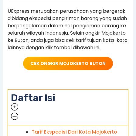
UExpress merupakan perusahaan yang bergerak
dibidang ekspedisi pengiriman barang yang sudah
berpengalaman dalam hal pengiriman barang ke
seluruh wilayah Indonesia. Selain ongkir Mojokerto
ke Buton, anda juga bisa cek tarif tujuan kota-kota
lainnya dengan klik tombol dibawah ini.
CEK ONGKIR MOJOKERTO
BUTON
Daftar Isi
Tarif Ekspedisi Dari Kota Mojokerto