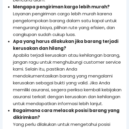
Mengapa pengiriman kargo lebih murah?
Layanan pengiriman cargo lebih murah karena
pengelompokan barang dalam satu kapal untuk
mengurangi biaya, pilihan rute yang efisien, dan
cangkupan sudah cukup luas.
Apa yang harus dilakukan jika barang terjadi
kerusakan dan hilang?
Apabila terjadi kerusakan atau kehilangan barang,
jangan ragu untuk menghubungi customer service
kami. Selain itu, pastikan Anda
mendokumentasikan barang yang mengalami
kerusakan sebagai bukti yang valid. Jika Anda
memiliki asuransi, segera periksa kembali kebijakan
asuransi terkait dengan kerusakan dan kehilangan
untuk mendapatkan informasi lebih lanjut.
Bagaimana cara melacak posisi barang yang
dikirimkan?
Yang perlu dilakukan untuk mengetahui posisi