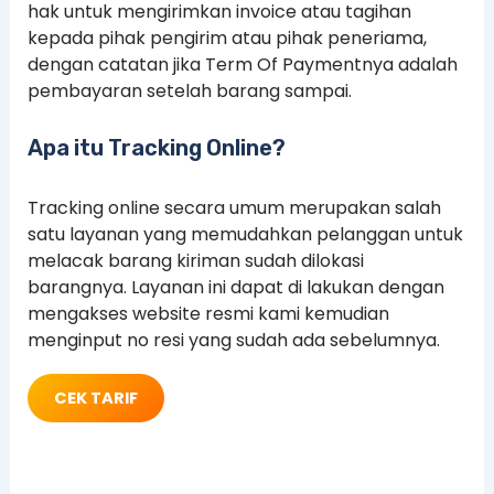
hak untuk mengirimkan invoice atau tagihan
kepada pihak pengirim atau pihak peneriama,
dengan catatan jika Term Of Paymentnya adalah
pembayaran setelah barang sampai.
Apa itu Tracking Online?
Tracking online secara umum merupakan salah
satu layanan yang memudahkan pelanggan untuk
melacak barang kiriman sudah dilokasi
barangnya. Layanan ini dapat di lakukan dengan
mengakses website resmi kami kemudian
menginput no resi yang sudah ada sebelumnya.
CEK TARIF