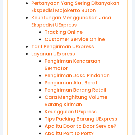
Pertanyaan Yang Sering Ditanyakan
Ekspedisi Mojokerto Buton
Keuntungan Menggunakan Jasa
Ekspedisi UExpress
Tracking Online
Customer Service Online
Tarif Pengiriman UExpress
Layanan UExpress
Pengiriman Kendaraan
Bermotor
Pengiriman Jasa Pindahan
Pengiriman Alat Berat
Pengiriman Barang Retail
Cara Menghitung Volume
Barang Kiriman
Keunggulan UExpress
Tips Packing Barang UExpress
Apa itu Door to Door Service?
Apa itu Port to Port?