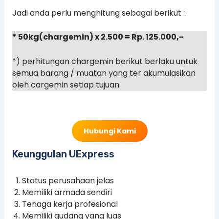
Jadi anda perlu menghitung sebagai berikut :
* 50kg(chargemin) x 2.500 = Rp. 125.000,-
*) perhitungan chargemin berikut berlaku untuk
semua barang / muatan yang ter akumulasikan
oleh cargemin setiap tujuan
Hubungi Kami
Keunggulan UExpress
Status perusahaan jelas
Memiliki armada sendiri
Tenaga kerja profesional
Memiliki gudang yang luas