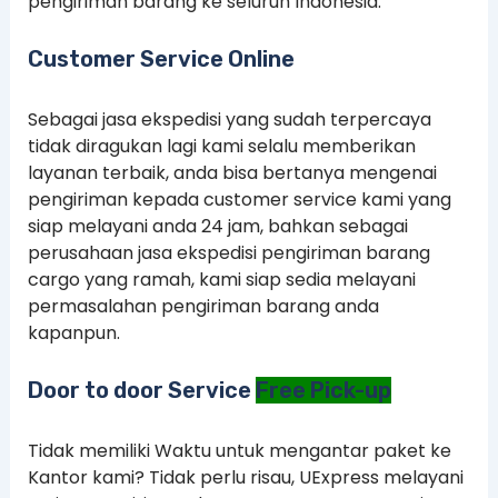
pengiriman barang ke seluruh Indonesia.
Customer Service Online
Sebagai jasa ekspedisi yang sudah terpercaya
tidak diragukan lagi kami selalu memberikan
layanan terbaik, anda bisa bertanya mengenai
pengiriman kepada customer service kami yang
siap melayani anda 24 jam, bahkan sebagai
perusahaan jasa ekspedisi pengiriman barang
cargo yang ramah, kami siap sedia melayani
permasalahan pengiriman barang anda
kapanpun.
Door to door Service
Free Pick-up
Tidak memiliki Waktu untuk mengantar paket ke
Kantor kami? Tidak perlu risau, UExpress melayani