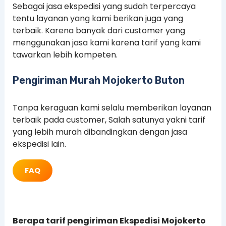
Sebagai jasa ekspedisi yang sudah terpercaya
tentu layanan yang kami berikan juga yang
terbaik. Karena banyak dari customer yang
menggunakan jasa kami karena tarif yang kami
tawarkan lebih kompeten.
Pengiriman Murah Mojokerto Buton
Tanpa keraguan kami selalu memberikan layanan
terbaik pada customer, Salah satunya yakni tarif
yang lebih murah dibandingkan dengan jasa
ekspedisi lain.
FAQ
Berapa tarif pengiriman Ekspedisi Mojokerto