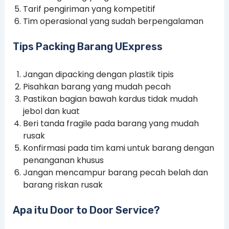
Tarif pengiriman yang kompetitif
Tim operasional yang sudah berpengalaman
Tips Packing Barang UExpress
Jangan dipacking dengan plastik tipis
Pisahkan barang yang mudah pecah
Pastikan bagian bawah kardus tidak mudah
jebol dan kuat
Beri tanda fragile pada barang yang mudah
rusak
Konfirmasi pada tim kami untuk barang dengan
penanganan khusus
Jangan mencampur barang pecah belah dan
barang riskan rusak
Apa itu Door to Door Service?