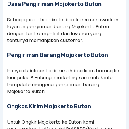
Jasa Pengiriman Mojokerto Buton
Sebagai jasa ekspedisi terbaik kami menawarkan
layanan pengiriman barang Mojokerto Buton
dengan tarif kompetitif dan layanan yang
tentunya memanjakan customer.
Pengiriman Barang Mojokerto Buton
Hanya duduk santai di rumah bisa kirim barang ke
luar pulau ? Hubungi marketing kami untuk info
terupdate mengenai pengiriman barang
Mojokerto Buton.
Ongkos Kirim Mojokerto Buton
Untuk Ongkir Mojokerto ke Buton kami
menawarkan tarif spesial Rp13.800/Kg dengan