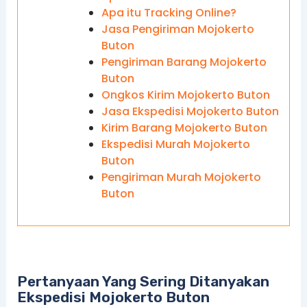
Apa itu Tracking Online?
Jasa Pengiriman Mojokerto
Buton
Pengiriman Barang Mojokerto
Buton
Ongkos Kirim Mojokerto Buton
Jasa Ekspedisi Mojokerto Buton
Kirim Barang Mojokerto Buton
Ekspedisi Murah Mojokerto
Buton
Pengiriman Murah Mojokerto
Buton
Pertanyaan Yang Sering Ditanyakan
Ekspedisi Mojokerto Buton