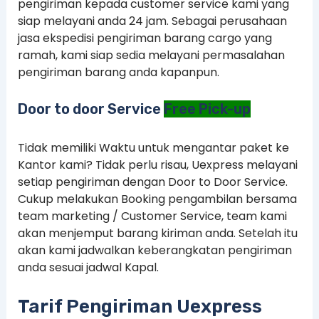
pengiriman kepada customer service kami yang
siap melayani anda 24 jam. Sebagai perusahaan
jasa ekspedisi pengiriman barang cargo yang
ramah, kami siap sedia melayani permasalahan
pengiriman barang anda kapanpun.
Door to door Service
Free Pick-up
Tidak memiliki Waktu untuk mengantar paket ke
Kantor kami? Tidak perlu risau, Uexpress melayani
setiap pengiriman dengan Door to Door Service.
Cukup melakukan Booking pengambilan bersama
team marketing / Customer Service, team kami
akan menjemput barang kiriman anda. Setelah itu
akan kami jadwalkan keberangkatan pengiriman
anda sesuai jadwal Kapal.
Tarif Pengiriman Uexpress