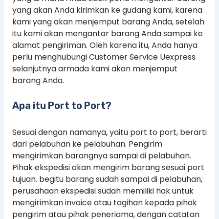
yang akan Anda kirimkan ke gudang kami, karena
kami yang akan menjemput barang Anda, setelah
itu kami akan mengantar barang Anda sampai ke
alamat pengiriman. Oleh karena itu, Anda hanya
perlu menghubungi Customer Service Uexpress
selanjutnya armada kami akan menjemput
barang Anda.
Apa itu Port to Port?
Sesuai dengan namanya, yaitu port to port, berarti
dari pelabuhan ke pelabuhan. Pengirim
mengirimkan barangnya sampai di pelabuhan.
Pihak ekspedisi akan mengirim barang sesuai port
tujuan. begitu barang sudah sampai di pelabuhan,
perusahaan ekspedisi sudah memiliki hak untuk
mengirimkan invoice atau tagihan kepada pihak
pengirim atau pihak peneriama, dengan catatan