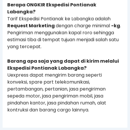
Berapa ONGKIR Ekspedisi Pontianak
Labangka?
Tarif Ekspedisi Pontianak ke Labangka adalah
Request Marketing
dengan charge minimal
-kg
.
Pengiriman menggunakan kapal roro sehingga
estimasi tiba di tempat tujuan menjadi salah satu
yang tercepat.
Barang apa saja yang dapat di kirim melalui
Ekspedisi Pontianak Labangka?
Uexpress dapat mengirim barang seperti
konveksi, spare part telekomunikasi,
pertambangan, pertanian, jasa pengiriman
sepeda motor, jasa pengiriman mobil, jasa
pindahan kantor, jasa pindahan rumah, alat
kontruksi dan barang cargo lainnya.