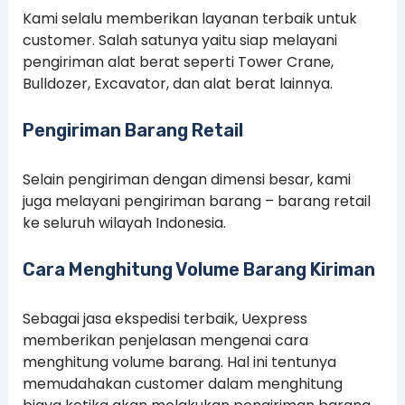
Kami selalu memberikan layanan terbaik untuk
customer. Salah satunya yaitu siap melayani
pengiriman alat berat seperti Tower Crane,
Bulldozer, Excavator, dan alat berat lainnya.
Pengiriman Barang Retail
Selain pengiriman dengan dimensi besar, kami
juga melayani pengiriman barang – barang retail
ke seluruh wilayah Indonesia.
Cara Menghitung Volume Barang Kiriman
Sebagai jasa ekspedisi terbaik, Uexpress
memberikan penjelasan mengenai cara
menghitung volume barang. Hal ini tentunya
memudahakan customer dalam menghitung