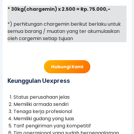
* 30kg(chargemin) x 2.500 = Rp. 75.000,-
*) perhitungan chargemin berikut berlaku untuk
semua barang / muatan yang ter akumulasikan
oleh cargemin setiap tujuan
Hubungi Kami
Keunggulan Uexpress
Status perusahaan jelas
Memiliki armada sendiri
Tenaga kerja profesional
Memiliki gudang yang luas
Tarif pengiriman yang kompetitif
Tim operasional yang sudah berpengalaman