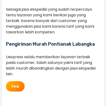
Sebagai jasa ekspedisi yang sudah terpercaya
tentu layanan yang kami berikan juga yang
terbaik. Karena banyak dari customer yang
menggunakan jasa kami karena tarif yang kami
tawarkan lebih kompeten.
Pengiriman Murah Pontianak Labangka
Uexpress selalu memberikan layanan terbaik
pada customer. Salah satunya yakni tarif yang
lebih murah dibandingkan dengan jasa ekspedisi
lain.
FAQ