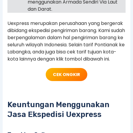
menggunakan Armada Sendiri Via Laut
dan Darat.
Uexpress merupakan perusahaan yang bergerak
dibidang ekspedisi pengiriman barang. Kami sudah
berpengalaman dalam hal pengiriman barang ke
seluruh wilayah Indonesia. Selain tarif Pontianak ke
Labangka, anda juga bisa cek tarif tujuan kota-
kota lainnya dengan klik tombol dibawah ini.
CEK ONGKIR
Keuntungan Menggunakan
Jasa Ekspedisi Uexpress