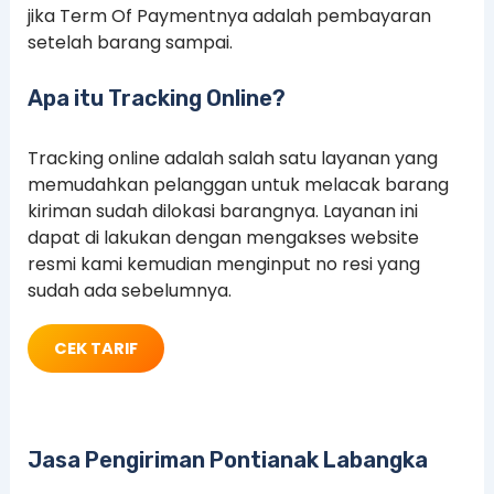
jika Term Of Paymentnya adalah pembayaran
setelah barang sampai.
Apa itu Tracking Online?
Tracking online adalah salah satu layanan yang
memudahkan pelanggan untuk melacak barang
kiriman sudah dilokasi barangnya. Layanan ini
dapat di lakukan dengan mengakses website
resmi kami kemudian menginput no resi yang
sudah ada sebelumnya.
CEK TARIF
Jasa Pengiriman Pontianak Labangka