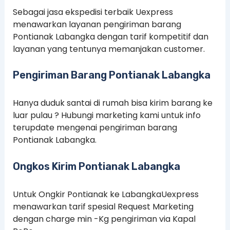
Sebagai jasa ekspedisi terbaik Uexpress
menawarkan layanan pengiriman barang
Pontianak Labangka dengan tarif kompetitif dan
layanan yang tentunya memanjakan customer.
Pengiriman Barang Pontianak Labangka
Hanya duduk santai di rumah bisa kirim barang ke
luar pulau ? Hubungi marketing kami untuk info
terupdate mengenai pengiriman barang
Pontianak Labangka.
Ongkos Kirim Pontianak Labangka
Untuk Ongkir Pontianak ke LabangkaUexpress
menawarkan tarif spesial Request Marketing
dengan charge min -Kg pengiriman via Kapal