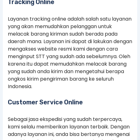
Tracking Online
Layanan tracking online adalah salah satu layanan
yang akan memudahkan pelanggan untuk
melacak barang kiriman sudah berada pada
daerah mana. Layanan ini dapat di lakukan dengan
mengakses website resmi kami dengan cara
menginput STT yang sudah ada sebelumnya. Oleh
karena itu dapat memudahkan melacak barang
yang sudah anda kirim dan mengetahui berapa
ongkos kirim pengiriman barang ke seluruh
Indonesia.
Customer Service Online
Sebagai jasa ekspedisi yang sudah terpercaya,
kami selalu memberikan layanan terbaik. Dengan
adanya layanan ini, anda bisa bertanya mengenai