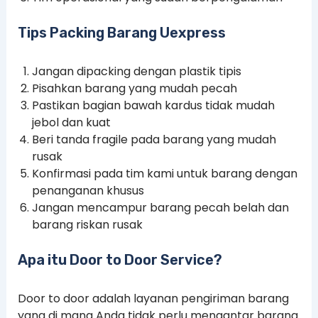
Tips Packing Barang Uexpress
Jangan dipacking dengan plastik tipis
Pisahkan barang yang mudah pecah
Pastikan bagian bawah kardus tidak mudah
jebol dan kuat
Beri tanda fragile pada barang yang mudah
rusak
Konfirmasi pada tim kami untuk barang dengan
penanganan khusus
Jangan mencampur barang pecah belah dan
barang riskan rusak
Apa itu Door to Door Service?
Door to door adalah layanan pengiriman barang
yang di mana Anda tidak perlu mengantar barang