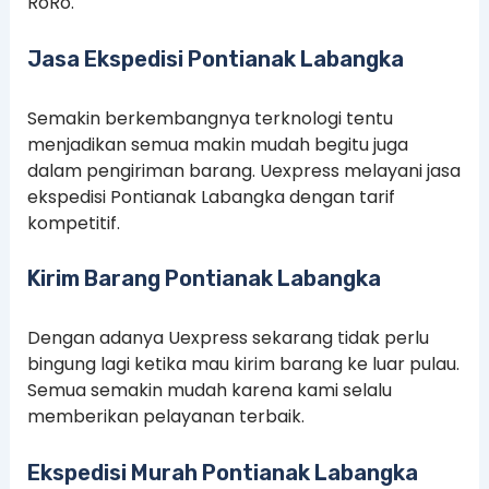
RoRo.
Jasa Ekspedisi Pontianak Labangka
Semakin berkembangnya terknologi tentu
menjadikan semua makin mudah begitu juga
dalam pengiriman barang. Uexpress melayani jasa
ekspedisi Pontianak Labangka dengan tarif
kompetitif.
Kirim Barang Pontianak Labangka
Dengan adanya Uexpress sekarang tidak perlu
bingung lagi ketika mau kirim barang ke luar pulau.
Semua semakin mudah karena kami selalu
memberikan pelayanan terbaik.
Ekspedisi Murah Pontianak Labangka