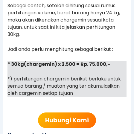
Sebagai contoh, setelah dihitung sesuai rumus
perhitungan volume, berat barang hanya 24 kg,
maka akan dikenakan chargemin sesuai kota
tujuan, untuk saat ini kita jelaskan perhitungan
30kg.
Jadi anda perlu menghitung sebagai berikut :
* 30kg(chargemin) x 2.500 = Rp. 75.000,-
*) perhitungan chargemin berikut berlaku untuk
semua barang / muatan yang ter akumulasikan
oleh cargemin setiap tujuan
Hubungi Kami