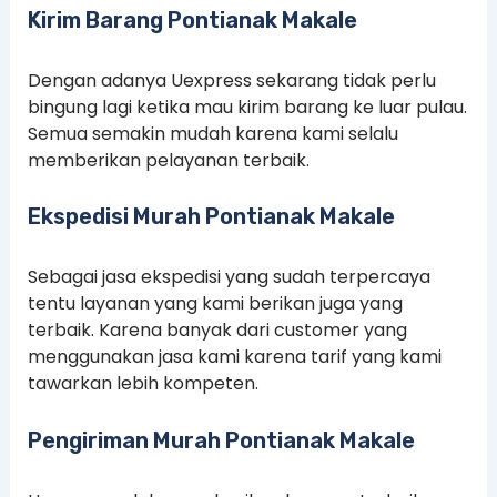
Kirim Barang Pontianak Makale
Dengan adanya Uexpress sekarang tidak perlu
bingung lagi ketika mau kirim barang ke luar pulau.
Semua semakin mudah karena kami selalu
memberikan pelayanan terbaik.
Ekspedisi Murah Pontianak Makale
Sebagai jasa ekspedisi yang sudah terpercaya
tentu layanan yang kami berikan juga yang
terbaik. Karena banyak dari customer yang
menggunakan jasa kami karena tarif yang kami
tawarkan lebih kompeten.
Pengiriman Murah Pontianak Makale