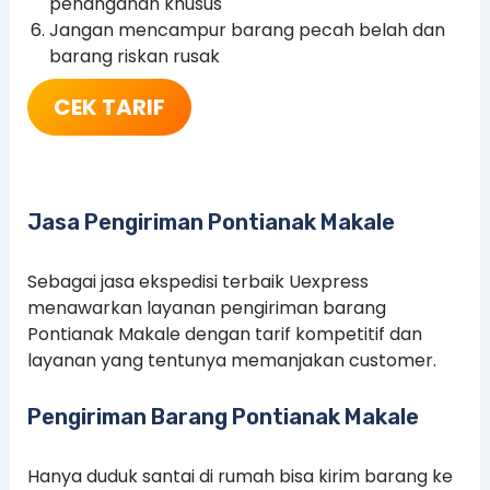
penanganan khusus
Jangan mencampur barang pecah belah dan
barang riskan rusak
CEK TARIF
Jasa Pengiriman Pontianak Makale
Sebagai jasa ekspedisi terbaik Uexpress
menawarkan layanan pengiriman barang
Pontianak Makale dengan tarif kompetitif dan
layanan yang tentunya memanjakan customer.
Pengiriman Barang Pontianak Makale
Hanya duduk santai di rumah bisa kirim barang ke