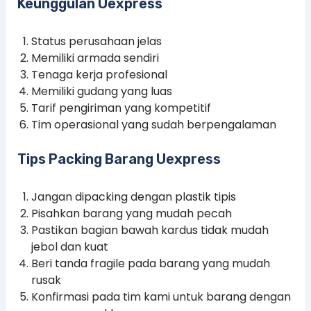
Keunggulan Uexpress
Status perusahaan jelas
Memiliki armada sendiri
Tenaga kerja profesional
Memiliki gudang yang luas
Tarif pengiriman yang kompetitif
Tim operasional yang sudah berpengalaman
Tips Packing Barang Uexpress
Jangan dipacking dengan plastik tipis
Pisahkan barang yang mudah pecah
Pastikan bagian bawah kardus tidak mudah
jebol dan kuat
Beri tanda fragile pada barang yang mudah
rusak
Konfirmasi pada tim kami untuk barang dengan