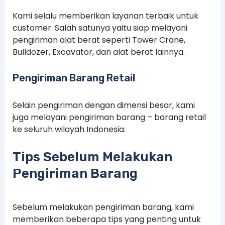
Kami selalu memberikan layanan terbaik untuk
customer. Salah satunya yaitu siap melayani
pengiriman alat berat seperti Tower Crane,
Bulldozer, Excavator, dan alat berat lainnya.
Pengiriman Barang Retail
Selain pengiriman dengan dimensi besar, kami
juga melayani pengiriman barang – barang retail
ke seluruh wilayah Indonesia.
Tips Sebelum Melakukan
Pengiriman Barang
Sebelum melakukan pengiriman barang, kami
memberikan beberapa tips yang penting untuk