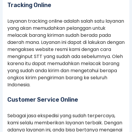
Tracking Online
Layanan tracking online adalah salah satu layanan
yang akan memudahkan pelanggan untuk
melacak barang kiriman sudah berada pada
daerah mana. Layanan ini dapat di lakukan dengan
mengakses website resmi kami dengan cara
menginput STT yang sudah ada sebelumnya. Oleh
karena itu dapat memudahkan melacak barang
yang sudah anda kirim dan mengetahui berapa
ongkos kirim pengiriman barang ke seluruh
Indonesia.
Customer Service Online
Sebagai jasa ekspedisi yang sudah terpercaya,
kami selalu memberikan layanan terbaik. Dengan
adanya layanan ini, anda bisa bertanya mengenai