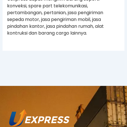
konveksi, spare part telekomunikasi,
pertambangan, pertanian, jasa pengiriman
sepeda motor, jasa pengiriman mobil, jasa
pindahan kantor, jasa pindahan rumah, alat
kontruksi dan barang cargo lainnya.