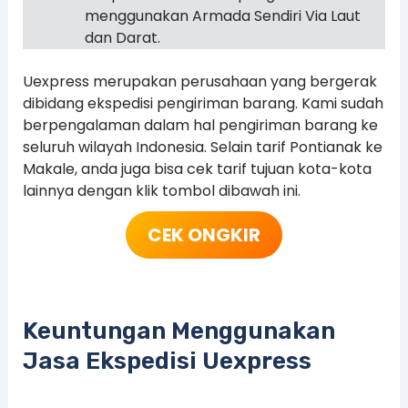
menggunakan Armada Sendiri Via Laut
dan Darat.
Uexpress merupakan perusahaan yang bergerak
dibidang ekspedisi pengiriman barang. Kami sudah
berpengalaman dalam hal pengiriman barang ke
seluruh wilayah Indonesia. Selain tarif Pontianak ke
Makale, anda juga bisa cek tarif tujuan kota-kota
lainnya dengan klik tombol dibawah ini.
CEK ONGKIR
Keuntungan Menggunakan
Jasa Ekspedisi Uexpress