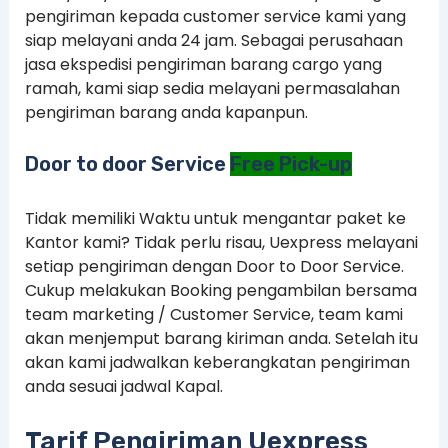
pengiriman kepada customer service kami yang
siap melayani anda 24 jam. Sebagai perusahaan
jasa ekspedisi pengiriman barang cargo yang
ramah, kami siap sedia melayani permasalahan
pengiriman barang anda kapanpun.
Door to door Service
Free Pick-up
Tidak memiliki Waktu untuk mengantar paket ke
Kantor kami? Tidak perlu risau, Uexpress melayani
setiap pengiriman dengan Door to Door Service.
Cukup melakukan Booking pengambilan bersama
team marketing / Customer Service, team kami
akan menjemput barang kiriman anda. Setelah itu
akan kami jadwalkan keberangkatan pengiriman
anda sesuai jadwal Kapal.
Tarif Pengiriman Uexpress