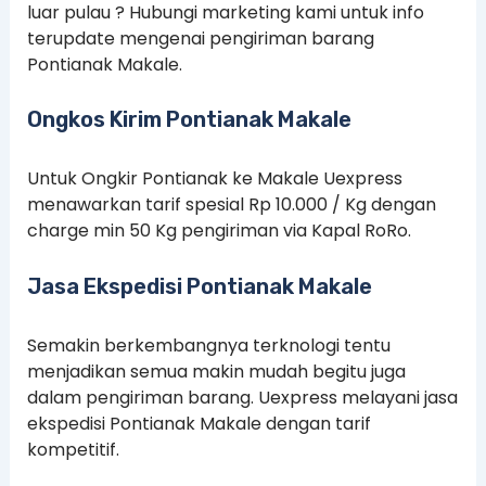
luar pulau ? Hubungi marketing kami untuk info
terupdate mengenai pengiriman barang
Pontianak Makale.
Ongkos Kirim Pontianak Makale
Untuk Ongkir Pontianak ke Makale Uexpress
menawarkan tarif spesial Rp 10.000 / Kg dengan
charge min 50 Kg pengiriman via Kapal RoRo.
Jasa Ekspedisi Pontianak Makale
Semakin berkembangnya terknologi tentu
menjadikan semua makin mudah begitu juga
dalam pengiriman barang. Uexpress melayani jasa
ekspedisi Pontianak Makale dengan tarif
kompetitif.