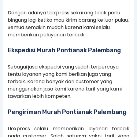
Dengan adanya Uexpress sekarang tidak perlu
bingung lagi ketika mau kirim barang ke luar pulau.
Semua semakin mudah karena kami selalu
memberikan pelayanan terbaik.
Ekspedisi Murah Pontianak Palembang
Sebagai jasa ekspedisi yang sudah terpercaya
tentu layanan yang kami berikan juga yang
terbaik. Karena banyak dari customer yang
menggunakan jasa kami karena tarif yang kami
tawarkan lebih kompeten.
Pengiriman Murah Pontianak Palembang
Uexpress selalu memberikan layanan terbaik
pada customer. Salah satunya yakni tarif yang