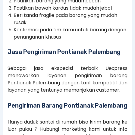
Pisahkan barang yang mudah pecah
Pastikan bawah kardus tidak mudah jebol
Beri tanda fragile pada barang yang mudah
rusak
Konfirmasi pada tim kami untuk barang dengan
penanganan khusus
Jasa Pengiriman Pontianak Palembang
Sebagai jasa ekspedisi terbaik Uexpress
menawarkan layanan pengiriman barang
Pontianak Palembang dengan tarif kompetitif dan
layanan yang tentunya memanjakan customer.
Pengiriman Barang Pontianak Palembang
Hanya duduk santai di rumah bisa kirim barang ke
luar pulau ? Hubungi marketing kami untuk info