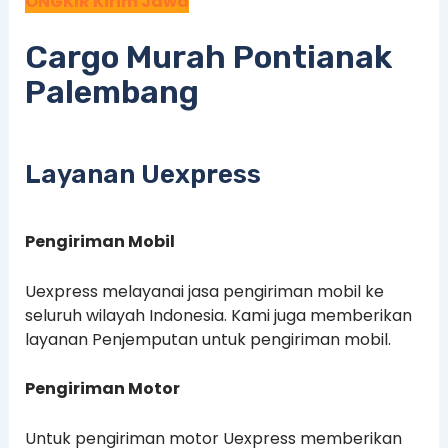
ONGKIR Kirim Jawa
Cargo Murah Pontianak
Palembang
Layanan Uexpress
Pengiriman Mobil
Uexpress melayanai jasa pengiriman mobil ke
seluruh wilayah Indonesia. Kami juga memberikan
layanan Penjemputan untuk pengiriman mobil.
Pengiriman Motor
Untuk pengiriman motor Uexpress memberikan