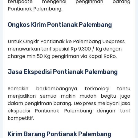
terupdate mengenai pengiriman barang
Pontianak Palembang.
Ongkos Kirim Pontianak Palembang
Untuk Ongkir Pontianak ke Palembang Uexpress
menawarkan tarif spesial Rp 9.300 / Kg dengan
charge min 50 Kg pengiriman via Kapal RoRo.
Jasa Ekspedisi Pontianak Palembang
Semakin berkembangnya terknologi tentu
menjadikan semua makin mudah begitu juga
dalam pengiriman barang. Uexpress melayani jasa
ekspedisi Pontianak Palembang dengan tarif
kompetitif.
Kirim Barang Pontianak Palembang