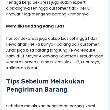
Tenaga kerja Uexpress juga sudah expert
dibidangnya sehingga customer tidak perlu
khawatir lagi mengenai barang kirimannya.
Memiliki Gudang yang Luas
Kantor Uexpress juga cukup luas sehingga tidak
kewalahan ketika banyak barang dari customer.
Anda juga bisa datang langsung ke warehouse
kami di Jl. Mayor Alianyang Kawasan Pergudangan
Modern Borneo Business Icon Blok C12, Kuburaya,
Kalimatan Barat
Tips Sebelum Melakukan
Pengiriman Barang
Sebelum melakukan pengiriman barang, kami