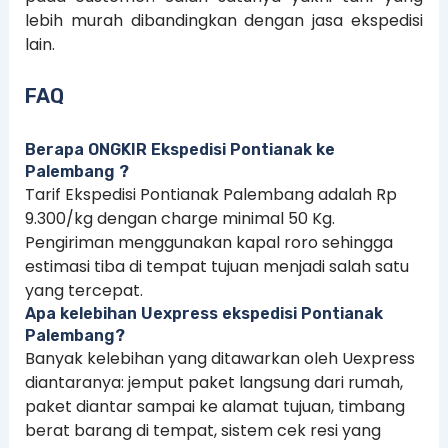
lebih murah dibandingkan dengan jasa ekspedisi
lain.
FAQ
Berapa ONGKIR Ekspedisi Pontianak ke
Palembang ?
Tarif Ekspedisi Pontianak Palembang adalah Rp
9.300/kg dengan charge minimal 50 Kg.
Pengiriman menggunakan kapal roro sehingga
estimasi tiba di tempat tujuan menjadi salah satu
yang tercepat.
Apa kelebihan Uexpress ekspedisi Pontianak
Palembang?
Banyak kelebihan yang ditawarkan oleh Uexpress
diantaranya: jemput paket langsung dari rumah,
paket diantar sampai ke alamat tujuan, timbang
berat barang di tempat, sistem cek resi yang