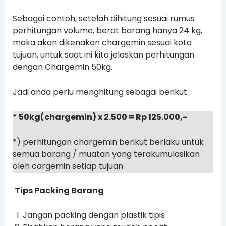
Sebagai contoh, setelah dihitung sesuai rumus
perhitungan volume, berat barang hanya 24 kg,
maka akan dikenakan chargemin sesuai kota
tujuan, untuk saat ini kita jelaskan perhitungan
dengan Chargemin 50kg.
Jadi anda perlu menghitung sebagai berikut :
* 50kg(chargemin) x 2.500 = Rp 125.000,-
*) perhitungan chargemin berikut berlaku untuk
semua barang / muatan yang terakumulasikan
oleh cargemin setiap tujuan
Tips Packing Barang
Jangan packing dengan plastik tipis