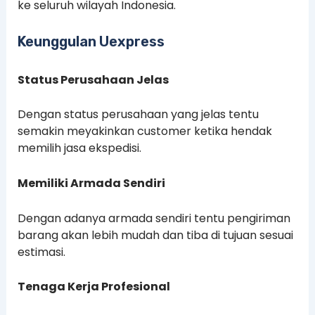
ke seluruh wilayah Indonesia.
Keunggulan Uexpress
Status Perusahaan Jelas
Dengan status perusahaan yang jelas tentu
semakin meyakinkan customer ketika hendak
memilih jasa ekspedisi.
Memiliki Armada Sendiri
Dengan adanya armada sendiri tentu pengiriman
barang akan lebih mudah dan tiba di tujuan sesuai
estimasi.
Tenaga Kerja Profesional