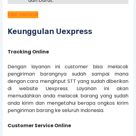
dan Darat.
CEK ONGKIR
Keunggulan Uexpress
Tracking Online
Dengan layanan ini customer bisa melacak
pengiriman barangnya sudah sampai mana
dengan cara menginput STT yang sudah diberikan
di website Uexpress. Layanan ini akan
memudahkan anda melacak barang yang sudah
anda kirim dan mengetahui berapa ongkos kirim
pengiriman barang ke seluruh Indonesia.
Customer Service Online