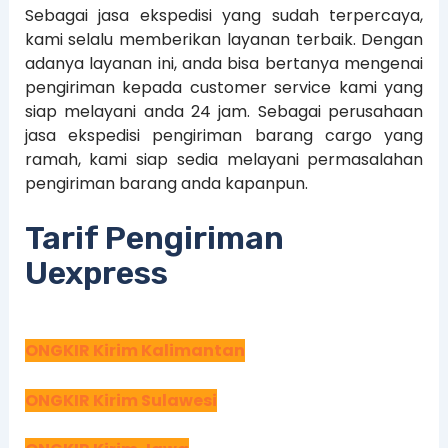
Sebagai jasa ekspedisi yang sudah terpercaya,
kami selalu memberikan layanan terbaik. Dengan
adanya layanan ini, anda bisa bertanya mengenai
pengiriman kepada customer service kami yang
siap melayani anda 24 jam. Sebagai perusahaan
jasa ekspedisi pengiriman barang cargo yang
ramah, kami siap sedia melayani permasalahan
pengiriman barang anda kapanpun.
Tarif Pengiriman
Uexpress
ONGKIR Kirim Kalimantan
ONGKIR Kirim Sulawesi