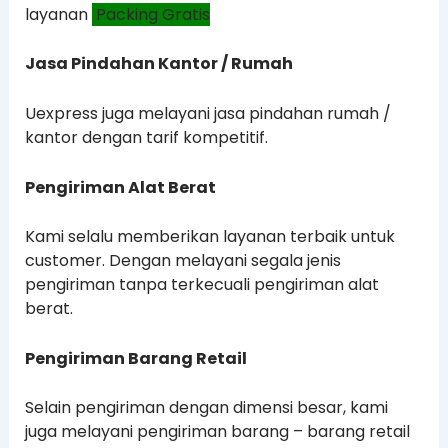
layanan
Packing Gratis
Jasa Pindahan Kantor / Rumah
Uexpress juga melayani jasa pindahan rumah /
kantor dengan tarif kompetitif.
Pengiriman Alat Berat
Kami selalu memberikan layanan terbaik untuk
customer. Dengan melayani segala jenis
pengiriman tanpa terkecuali pengiriman alat
berat.
Pengiriman Barang Retail
Selain pengiriman dengan dimensi besar, kami
juga melayani pengiriman barang – barang retail