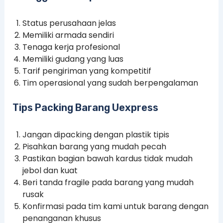
Status perusahaan jelas
Memiliki armada sendiri
Tenaga kerja profesional
Memiliki gudang yang luas
Tarif pengiriman yang kompetitif
Tim operasional yang sudah berpengalaman
Tips Packing Barang Uexpress
Jangan dipacking dengan plastik tipis
Pisahkan barang yang mudah pecah
Pastikan bagian bawah kardus tidak mudah
jebol dan kuat
Beri tanda fragile pada barang yang mudah
rusak
Konfirmasi pada tim kami untuk barang dengan
penanganan khusus