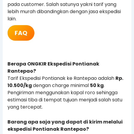
pada customer. Salah satunya yakni tarif yang
lebih murah dibandingkan dengan jasa ekspedisi
lain.
FAQ
Berapa ONGKIR Ekspedisi Pontianak
Rantepao?
Tarif Ekspedisi Pontianak ke Rantepao adalah
Rp.
10.500/kg
dengan charge minimal
50 kg
.
Pengiriman menggunakan kapal roro sehingga
estimasi tiba di tempat tujuan menjadi salah satu
yang tercepat.
Barang apa saja yang dapat di kirim melalui
ekspedisi Pontianak Rantepao?