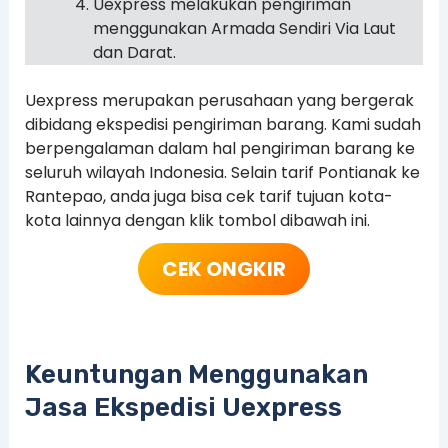
Uexpress melakukan pengiriman
menggunakan Armada Sendiri Via Laut
dan Darat.
Uexpress merupakan perusahaan yang bergerak
dibidang ekspedisi pengiriman barang. Kami sudah
berpengalaman dalam hal pengiriman barang ke
seluruh wilayah Indonesia. Selain tarif Pontianak ke
Rantepao, anda juga bisa cek tarif tujuan kota-
kota lainnya dengan klik tombol dibawah ini.
CEK ONGKIR
Keuntungan Menggunakan
Jasa Ekspedisi Uexpress