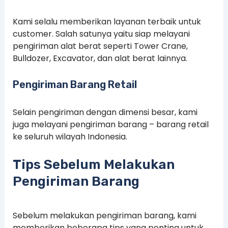
Kami selalu memberikan layanan terbaik untuk
customer. Salah satunya yaitu siap melayani
pengiriman alat berat seperti Tower Crane,
Bulldozer, Excavator, dan alat berat lainnya.
Pengiriman Barang Retail
Selain pengiriman dengan dimensi besar, kami
juga melayani pengiriman barang – barang retail
ke seluruh wilayah Indonesia.
Tips Sebelum Melakukan
Pengiriman Barang
Sebelum melakukan pengiriman barang, kami
memberikan beberapa tips yang penting untuk