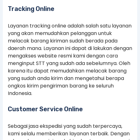
Tracking Online
Layanan tracking online adalah salah satu layanan
yang akan memudahkan pelanggan untuk
melacak barang kiriman sudah berada pada
daerah mana. Layanan ini dapat di lakukan dengan
mengakses website resmi kami dengan cara
menginput STT yang sudah ada sebelumnya. Oleh
karena itu dapat memudahkan melacak barang
yang sudah anda kirim dan mengetahui berapa
ongkos kirim pengiriman barang ke seluruh
Indonesia.
Customer Service Online
Sebagai jasa ekspedisi yang sudah terpercaya,
kami selalu memberikan layanan terbaik. Dengan