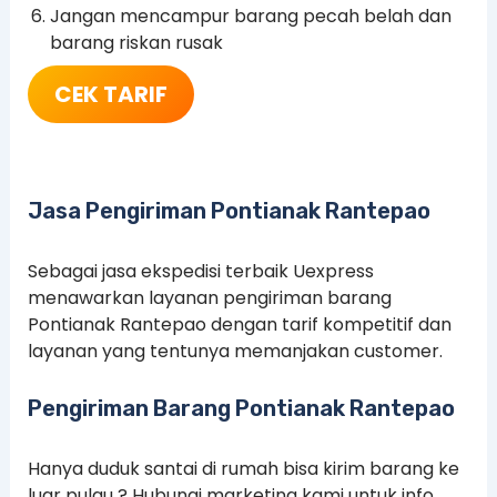
Jangan mencampur barang pecah belah dan
barang riskan rusak
CEK TARIF
Jasa Pengiriman Pontianak Rantepao
Sebagai jasa ekspedisi terbaik Uexpress
menawarkan layanan pengiriman barang
Pontianak Rantepao dengan tarif kompetitif dan
layanan yang tentunya memanjakan customer.
Pengiriman Barang Pontianak Rantepao
Hanya duduk santai di rumah bisa kirim barang ke
luar pulau ? Hubungi marketing kami untuk info