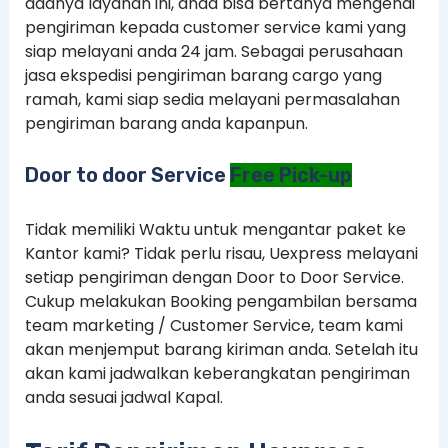
adanya layanan ini, anda bisa bertanya mengenai
pengiriman kepada customer service kami yang
siap melayani anda 24 jam. Sebagai perusahaan
jasa ekspedisi pengiriman barang cargo yang
ramah, kami siap sedia melayani permasalahan
pengiriman barang anda kapanpun.
Door to door Service
Free Pick-up
Tidak memiliki Waktu untuk mengantar paket ke
Kantor kami? Tidak perlu risau, Uexpress melayani
setiap pengiriman dengan Door to Door Service.
Cukup melakukan Booking pengambilan bersama
team marketing / Customer Service, team kami
akan menjemput barang kiriman anda. Setelah itu
akan kami jadwalkan keberangkatan pengiriman
anda sesuai jadwal Kapal.