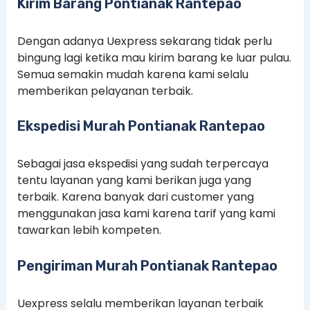
Kirim Barang Pontianak Rantepao
Dengan adanya Uexpress sekarang tidak perlu
bingung lagi ketika mau kirim barang ke luar pulau.
Semua semakin mudah karena kami selalu
memberikan pelayanan terbaik.
Ekspedisi Murah Pontianak Rantepao
Sebagai jasa ekspedisi yang sudah terpercaya
tentu layanan yang kami berikan juga yang
terbaik. Karena banyak dari customer yang
menggunakan jasa kami karena tarif yang kami
tawarkan lebih kompeten.
Pengiriman Murah Pontianak Rantepao
Uexpress selalu memberikan layanan terbaik