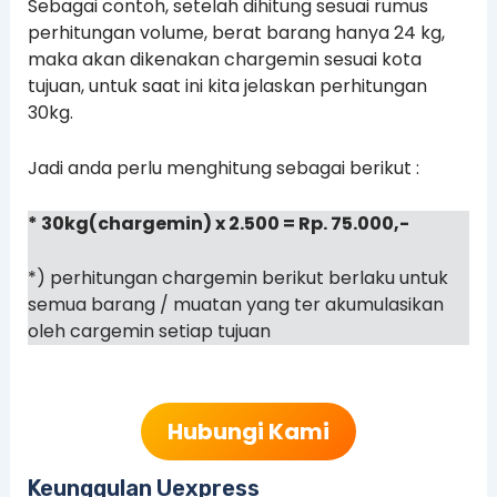
Sebagai contoh, setelah dihitung sesuai rumus
perhitungan volume, berat barang hanya 24 kg,
maka akan dikenakan chargemin sesuai kota
tujuan, untuk saat ini kita jelaskan perhitungan
30kg.
Jadi anda perlu menghitung sebagai berikut :
* 30kg(chargemin) x 2.500 = Rp. 75.000,-
*) perhitungan chargemin berikut berlaku untuk
semua barang / muatan yang ter akumulasikan
oleh cargemin setiap tujuan
Hubungi Kami
Keunggulan Uexpress