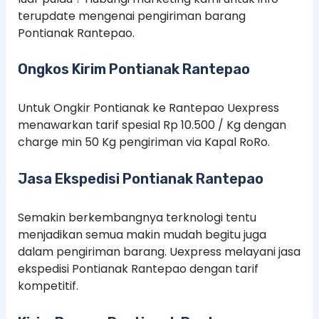
terupdate mengenai pengiriman barang
Pontianak Rantepao.
Ongkos Kirim Pontianak Rantepao
Untuk Ongkir Pontianak ke Rantepao Uexpress
menawarkan tarif spesial Rp 10.500 / Kg dengan
charge min 50 Kg pengiriman via Kapal RoRo.
Jasa Ekspedisi Pontianak Rantepao
Semakin berkembangnya terknologi tentu
menjadikan semua makin mudah begitu juga
dalam pengiriman barang. Uexpress melayani jasa
ekspedisi Pontianak Rantepao dengan tarif
kompetitif.