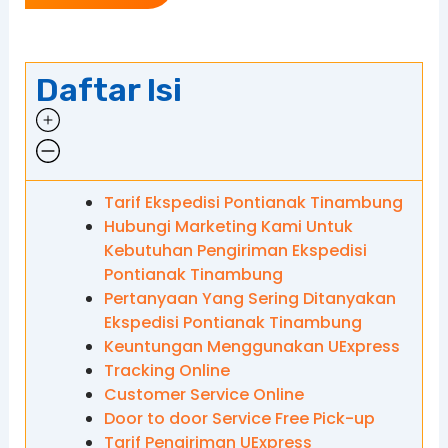
Daftar Isi
Tarif Ekspedisi Pontianak Tinambung
Hubungi Marketing Kami Untuk
Kebutuhan Pengiriman Ekspedisi
Pontianak Tinambung
Pertanyaan Yang Sering Ditanyakan
Ekspedisi Pontianak Tinambung
Keuntungan Menggunakan UExpress
Tracking Online
Customer Service Online
Door to door Service Free Pick-up
Tarif Pengiriman UExpress