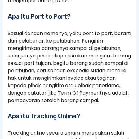
menjemput barang Anda.
Apa itu Port to Port?
Sesuai dengan namanya, yaitu port to port, berarti
dari pelabuhan ke pelabuhan. Pengirim
mengirimkan barangnya sampai di pelabuhan,
selanjutnya pihak ekspedisi akan mengirim barang
sesuai port tujuan. begitu barang sudah sampai di
pelabuhan, perusahaan ekspedisi sudah memiliki
hak untuk mengirimkan invoice atau tagihan
kepada pihak pengirim atau pihak peneriama,
dengan catatan jika Term Of Paymentnya adalah
pembayaran setelah barang sampai.
Apa itu Tracking Online?
Tracking online secara umum merupakan salah