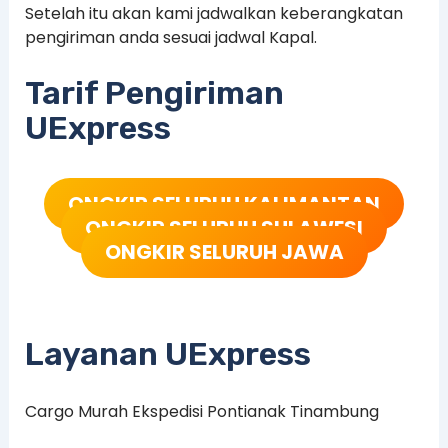
Setelah itu akan kami jadwalkan keberangkatan
pengiriman anda sesuai jadwal Kapal.
Tarif Pengiriman
UExpress
ONGKIR SELURUH KALIMANTAN
ONGKIR SELURUH SULAWESI
ONGKIR SELURUH JAWA
Layanan UExpress
Cargo Murah Ekspedisi Pontianak Tinambung