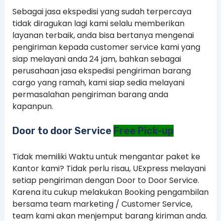
Sebagai jasa ekspedisi yang sudah terpercaya
tidak diragukan lagi kami selalu memberikan
layanan terbaik, anda bisa bertanya mengenai
pengiriman kepada customer service kami yang
siap melayani anda 24 jam, bahkan sebagai
perusahaan jasa ekspedisi pengiriman barang
cargo yang ramah, kami siap sedia melayani
permasalahan pengiriman barang anda
kapanpun.
Door to door Service
Free Pick-up
Tidak memiliki Waktu untuk mengantar paket ke
Kantor kami? Tidak perlu risau, UExpress melayani
setiap pengiriman dengan Door to Door Service.
Karena itu cukup melakukan Booking pengambilan
bersama team marketing / Customer Service,
team kami akan menjemput barang kiriman anda.