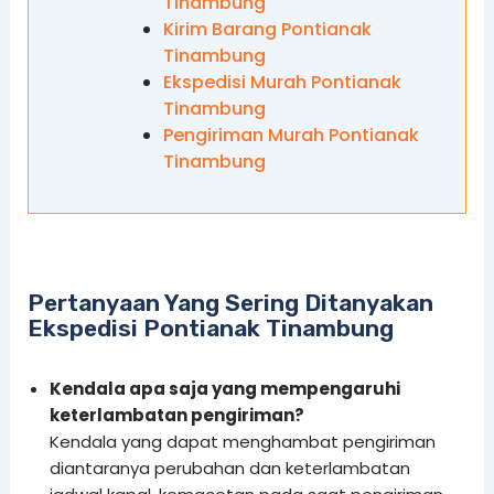
Tinambung
Kirim Barang Pontianak
Tinambung
Ekspedisi Murah Pontianak
Tinambung
Pengiriman Murah Pontianak
Tinambung
Pertanyaan Yang Sering Ditanyakan
Ekspedisi Pontianak Tinambung
Kendala apa saja yang mempengaruhi
keterlambatan pengiriman?
Kendala yang dapat menghambat pengiriman
diantaranya perubahan dan keterlambatan