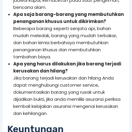
jadwal kapal, kemacetan pada saat pengiriman,
bencana alam.
Apa saja barang-barang yang membutuhkan
penanganan khusus untuk dikirimkan?
Beberapa barang seperti senjata api, bahan
mudah meledak, barang yang mudah terbakar,
dan bahan kimia berbahaya membutuhkan
penanganan khusus dan membutuhkan
tambahan biaya.
Apa yang harus dilakukan jika barang terjadi
kerusakan dan hilang?
Jika barang terjadi kerusakan dan hilang Anda
dapat menghubungi customer service,
dokumentasikan barang yang rusak untuk
dijadikan bukti, jika anda memiliki asuransi periksa
kembali kebijakan asuransi mengenai kerusakan
dan kehilangan.
Keuntungan