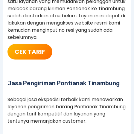
satu layanan yang memudahkan pelanggan untuk
melacak barang kiriman Pontianak ke Tinambung
sudah diantarkan atau belum. Layanan ini dapat di
lakukan dengan mengakses website resmi kami
kemudian menginput no resi yang sudah ada
sebelumnya.
CEK TARIF
Jasa Pengiriman Pontianak Tinambung
Sebagai jasa ekspedisi terbaik kami menawarkan
layanan pengiriman barang Pontianak Tinambung
dengan tarif kompetitif dan layanan yang
tentunya memanjakan customer.