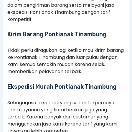
dalam pengiriman barang serta melayani jasa
ekspedisi Pontianak Tinambung dengan tarif
kompetitif.
Kirim Barang Pontianak Tinambung
Tidak perlu diragukan lagi ketika mau kirim barang
ke Pontianak Tinambung dan luar pulau dengan
kami semua semakin mudah karena selalu
memberikan pelayanan terbaik.
Ekspedisi Murah Pontianak Tinambung
Sebagai jasa ekspedisi yang sudah terpercaya
tentu layanan yang kami berikan juga yang
terbaik. Karena banyak dari customer yang
menggunakan jasa kami karena tarif yang kami
tawarkan lebih kompeten.