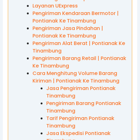
Layanan UExpress
Pengiriman Kendaraan Bermotor |
Pontianak Ke Tinambung
Pengiriman Jasa Pindahan |
Pontianak Ke Tinambung
Pengiriman Alat Berat | Pontianak Ke
Tinambung
Pengiriman Barang Retail | Pontianak
Ke Tinambung
Cara Menghitung Volume Barang
Kiriman | Pontianak Ke Tinambung
Jasa Pengiriman Pontianak
Tinambung
Pengiriman Barang Pontianak
Tinambung
Tarif Pengiriman Pontianak
Tinambung
Jasa Ekspedisi Pontianak