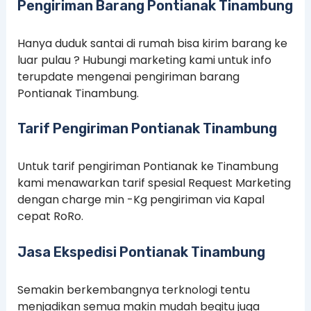
Pengiriman Barang Pontianak Tinambung
Hanya duduk santai di rumah bisa kirim barang ke
luar pulau ? Hubungi marketing kami untuk info
terupdate mengenai pengiriman barang
Pontianak Tinambung.
Tarif Pengiriman Pontianak Tinambung
Untuk tarif pengiriman Pontianak ke Tinambung
kami menawarkan tarif spesial Request Marketing
dengan charge min -Kg pengiriman via Kapal
cepat RoRo.
Jasa Ekspedisi Pontianak Tinambung
Semakin berkembangnya terknologi tentu
menjadikan semua makin mudah begitu juga