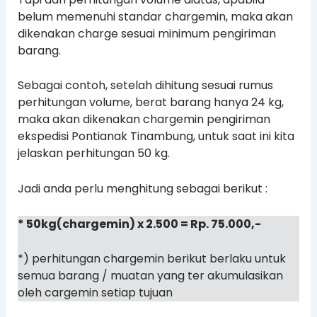
belum memenuhi standar chargemin, maka akan
dikenakan charge sesuai minimum pengiriman
barang.
Sebagai contoh, setelah dihitung sesuai rumus
perhitungan volume, berat barang hanya 24 kg,
maka akan dikenakan chargemin pengiriman
ekspedisi Pontianak Tinambung, untuk saat ini kita
jelaskan perhitungan 50 kg.
Jadi anda perlu menghitung sebagai berikut :
* 50kg(chargemin) x 2.500 = Rp. 75.000,-
*) perhitungan chargemin berikut berlaku untuk
semua barang / muatan yang ter akumulasikan
oleh cargemin setiap tujuan