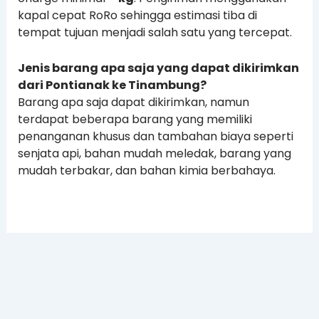
kapal cepat RoRo sehingga estimasi tiba di
tempat tujuan menjadi salah satu yang tercepat.
Jenis barang apa saja yang dapat dikirimkan
dari Pontianak ke Tinambung?
Barang apa saja dapat dikirimkan, namun
terdapat beberapa barang yang memiliki
penanganan khusus dan tambahan biaya seperti
senjata api, bahan mudah meledak, barang yang
mudah terbakar, dan bahan kimia berbahaya.