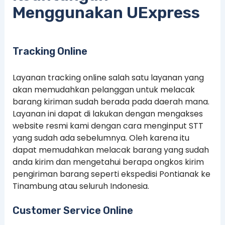
Menggunakan UExpress
Tracking Online
Layanan tracking online salah satu layanan yang
akan memudahkan pelanggan untuk melacak
barang kiriman sudah berada pada daerah mana.
Layanan ini dapat di lakukan dengan mengakses
website resmi kami dengan cara menginput STT
yang sudah ada sebelumnya. Oleh karena itu
dapat memudahkan melacak barang yang sudah
anda kirim dan mengetahui berapa ongkos kirim
pengiriman barang seperti ekspedisi Pontianak ke
Tinambung atau seluruh Indonesia.
Customer Service Online