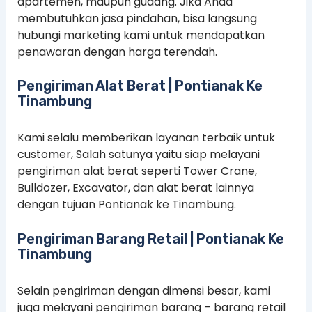
apartemen, maupun gudang. Jika Anda
membutuhkan jasa pindahan, bisa langsung
hubungi marketing kami untuk mendapatkan
penawaran dengan harga terendah.
Pengiriman Alat Berat | Pontianak Ke
Tinambung
Kami selalu memberikan layanan terbaik untuk
customer, Salah satunya yaitu siap melayani
pengiriman alat berat seperti Tower Crane,
Bulldozer, Excavator, dan alat berat lainnya
dengan tujuan Pontianak ke Tinambung.
Pengiriman Barang Retail | Pontianak Ke
Tinambung
Selain pengiriman dengan dimensi besar, kami
juga melayani pengiriman barang – barang retail