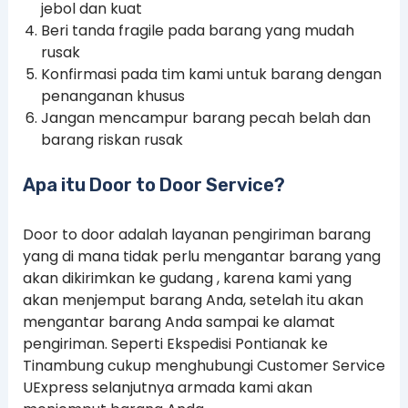
jebol dan kuat
Beri tanda fragile pada barang yang mudah
rusak
Konfirmasi pada tim kami untuk barang dengan
penanganan khusus
Jangan mencampur barang pecah belah dan
barang riskan rusak
Apa itu Door to Door Service?
Door to door adalah layanan pengiriman barang
yang di mana tidak perlu mengantar barang yang
akan dikirimkan ke gudang , karena kami yang
akan menjemput barang Anda, setelah itu akan
mengantar barang Anda sampai ke alamat
pengiriman. Seperti Ekspedisi Pontianak ke
Tinambung cukup menghubungi Customer Service
UExpress selanjutnya armada kami akan