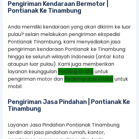
Pengiriman Kendaraan Bermotor |
Pontianak Ke Tinambung
Anda memiliki kendaraan yang akan dikirim ke luar
pulau? selain melakukan pengiriman ekspedisi
Pontianak Tinambung, kami menyediakan jasa
pengiriman kendaraan Pontianak ke Tinambung
hingga ke seluruh wilayah Indonesia (antar kota
ataupun luar pulau). Kami juga memberikan
layanan keunggulan
Packing Gratis
untuk
pengiriman motor dan
Penjemputan Gratis
untuk
mobil.
Pengiriman Jasa Pindahan | Pontianak Ke
Tinambung
Layanan Jasa Pindahan Pontianak Tinambung
terdiri dari jasa pindahan rumah, kantor,