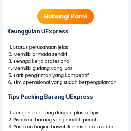
Hubungi Kami
Keunggulan UExpress
Status perusahaan jelas
Memiliki armada sendiri
Tenaga kerja profesional
Memiliki gudang yang luas
Tarif pengiriman yang kompetitif
Tim operasional yang sudah berpengalaman
Tips Packing Barang UExpress
Jangan dipacking dengan plastik tipis
Pisahkan barang yang mudah pecah
Pastikan bagian bawah kardus tidak mudah