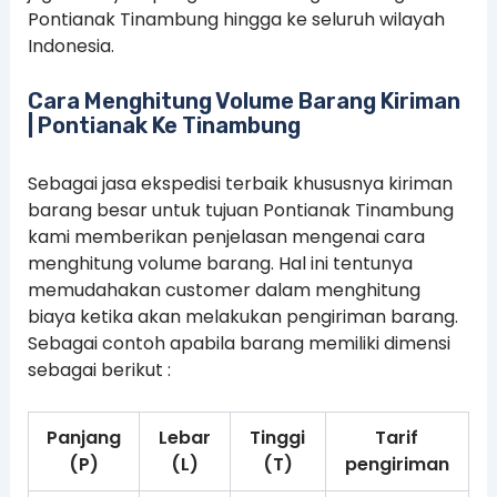
Pontianak Tinambung hingga ke seluruh wilayah
Indonesia.
Cara Menghitung Volume Barang Kiriman
| Pontianak Ke Tinambung
Sebagai jasa ekspedisi terbaik khususnya kiriman
barang besar untuk tujuan Pontianak Tinambung
kami memberikan penjelasan mengenai cara
menghitung volume barang. Hal ini tentunya
memudahakan customer dalam menghitung
biaya ketika akan melakukan pengiriman barang.
Sebagai contoh apabila barang memiliki dimensi
sebagai berikut :
Panjang
Lebar
Tinggi
Tarif
(P)
(L)
(T)
pengiriman