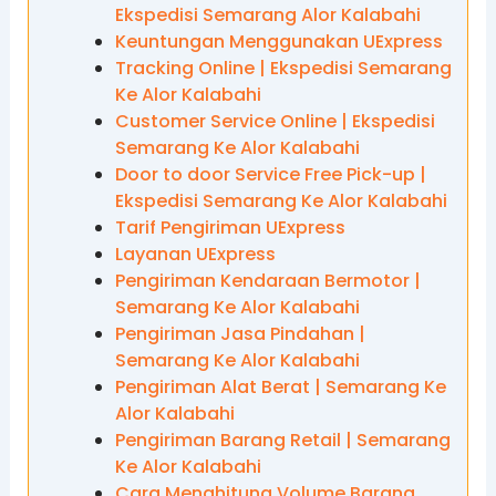
Ekspedisi Semarang Alor Kalabahi
Keuntungan Menggunakan UExpress
Tracking Online | Ekspedisi Semarang
Ke Alor Kalabahi
Customer Service Online | Ekspedisi
Semarang Ke Alor Kalabahi
Door to door Service Free Pick-up |
Ekspedisi Semarang Ke Alor Kalabahi
Tarif Pengiriman UExpress
Layanan UExpress
Pengiriman Kendaraan Bermotor |
Semarang Ke Alor Kalabahi
Pengiriman Jasa Pindahan |
Semarang Ke Alor Kalabahi
Pengiriman Alat Berat | Semarang Ke
Alor Kalabahi
Pengiriman Barang Retail | Semarang
Ke Alor Kalabahi
Cara Menghitung Volume Barang