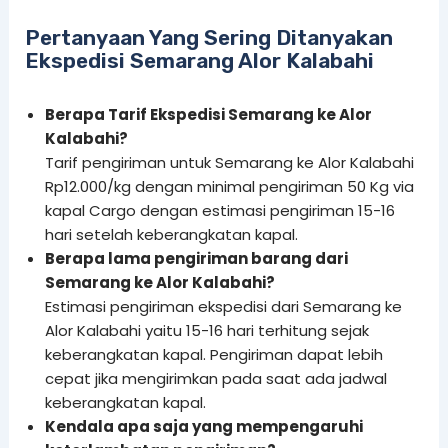
Pertanyaan Yang Sering Ditanyakan
Ekspedisi Semarang Alor Kalabahi
Berapa Tarif Ekspedisi Semarang ke Alor
Kalabahi?
Tarif pengiriman untuk Semarang ke Alor Kalabahi
Rp12.000/kg dengan minimal pengiriman 50 Kg via
kapal Cargo dengan estimasi pengiriman 15-16
hari setelah keberangkatan kapal.
Berapa lama pengiriman barang dari
Semarang ke Alor Kalabahi?
Estimasi pengiriman ekspedisi dari Semarang ke
Alor Kalabahi yaitu 15-16 hari terhitung sejak
keberangkatan kapal. Pengiriman dapat lebih
cepat jika mengirimkan pada saat ada jadwal
keberangkatan kapal.
Kendala apa saja yang mempengaruhi