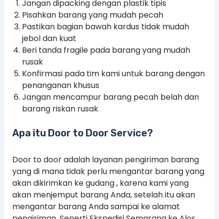
Jangan dipacking dengan plastik tipis
Pisahkan barang yang mudah pecah
Pastikan bagian bawah kardus tidak mudah
jebol dan kuat
Beri tanda fragile pada barang yang mudah
rusak
Konfirmasi pada tim kami untuk barang dengan
penanganan khusus
Jangan mencampur barang pecah belah dan
barang riskan rusak
Apa itu Door to Door Service?
Door to door adalah layanan pengiriman barang
yang di mana tidak perlu mengantar barang yang
akan dikirimkan ke gudang , karena kami yang
akan menjemput barang Anda, setelah itu akan
mengantar barang Anda sampai ke alamat
pengiriman. Seperti Ekspedisi Semarang ke Alor