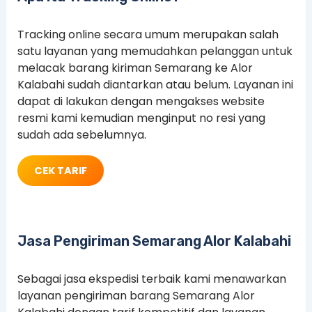
Tracking online secara umum merupakan salah
satu layanan yang memudahkan pelanggan untuk
melacak barang kiriman Semarang ke Alor
Kalabahi sudah diantarkan atau belum. Layanan ini
dapat di lakukan dengan mengakses website
resmi kami kemudian menginput no resi yang
sudah ada sebelumnya.
CEK TARIF
Jasa Pengiriman Semarang Alor Kalabahi
Sebagai jasa ekspedisi terbaik kami menawarkan
layanan pengiriman barang Semarang Alor