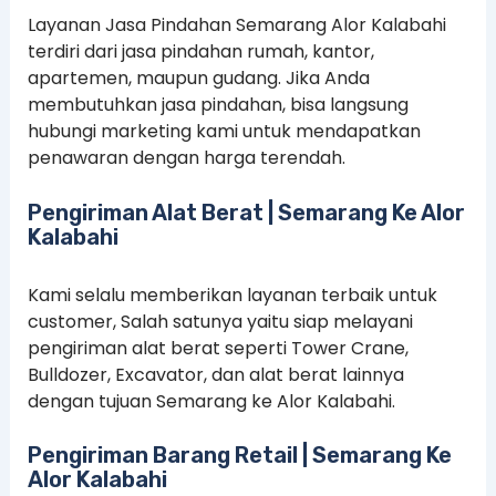
Layanan Jasa Pindahan Semarang Alor Kalabahi
terdiri dari jasa pindahan rumah, kantor,
apartemen, maupun gudang. Jika Anda
membutuhkan jasa pindahan, bisa langsung
hubungi marketing kami untuk mendapatkan
penawaran dengan harga terendah.
Pengiriman Alat Berat | Semarang Ke Alor
Kalabahi
Kami selalu memberikan layanan terbaik untuk
customer, Salah satunya yaitu siap melayani
pengiriman alat berat seperti Tower Crane,
Bulldozer, Excavator, dan alat berat lainnya
dengan tujuan Semarang ke Alor Kalabahi.
Pengiriman Barang Retail | Semarang Ke
Alor Kalabahi