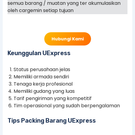
semua barang / muatan yang ter akumulasikan
oleh cargemin setiap tujuan
Hubungi Kami
Keunggulan UExpress
Status perusahaan jelas
Memiliki armada sendiri
Tenaga kerja profesional
Memiliki gudang yang luas
Tarif pengiriman yang kompetitif
Tim operasional yang sudah berpengalaman
Tips Packing Barang UExpress