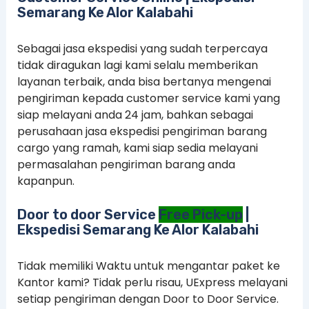
Semarang Ke Alor Kalabahi
Sebagai jasa ekspedisi yang sudah terpercaya
tidak diragukan lagi kami selalu memberikan
layanan terbaik, anda bisa bertanya mengenai
pengiriman kepada customer service kami yang
siap melayani anda 24 jam, bahkan sebagai
perusahaan jasa ekspedisi pengiriman barang
cargo yang ramah, kami siap sedia melayani
permasalahan pengiriman barang anda
kapanpun.
Door to door Service
Free Pick-up
|
Ekspedisi Semarang Ke Alor Kalabahi
Tidak memiliki Waktu untuk mengantar paket ke
Kantor kami? Tidak perlu risau, UExpress melayani
setiap pengiriman dengan Door to Door Service.