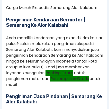
Cargo Murah Ekspedisi Semarang Alor Kalabahi
Pengiriman Kendaraan Bermotor |
Semarang Ke Alor Kalabahi
Anda memiliki kendaraan yang akan dikirim ke luar
pulau? selain melakukan pengiriman ekspedisi
Semarang Alor Kalabahi, kami menyediakan jasa
pengiriman kendaraan Semarang ke Alor Kalabahi
hingga ke seluruh wilayah Indonesia (antar kota
ataupun luar pulau). Kami juga memberikan
layanan keunggulan
Packing Gratis
untuk
pengiriman motor dan
Penjemputan Gratis
untuk
mobil.
Pengiriman Jasa Pindahan | Semarang Ke
Alor Kalabahi