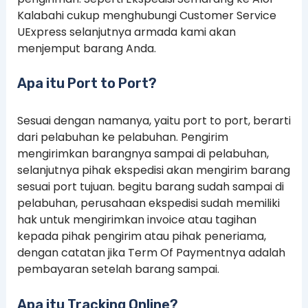
Kalabahi cukup menghubungi Customer Service
UExpress selanjutnya armada kami akan
menjemput barang Anda.
Apa itu Port to Port?
Sesuai dengan namanya, yaitu port to port, berarti
dari pelabuhan ke pelabuhan. Pengirim
mengirimkan barangnya sampai di pelabuhan,
selanjutnya pihak ekspedisi akan mengirim barang
sesuai port tujuan. begitu barang sudah sampai di
pelabuhan, perusahaan ekspedisi sudah memiliki
hak untuk mengirimkan invoice atau tagihan
kepada pihak pengirim atau pihak peneriama,
dengan catatan jika Term Of Paymentnya adalah
pembayaran setelah barang sampai.
Apa itu Tracking Online?