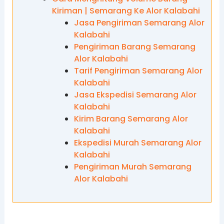
Kiriman | Semarang Ke Alor Kalabahi
Jasa Pengiriman Semarang Alor
Kalabahi
Pengiriman Barang Semarang
Alor Kalabahi
Tarif Pengiriman Semarang Alor
Kalabahi
Jasa Ekspedisi Semarang Alor
Kalabahi
Kirim Barang Semarang Alor
Kalabahi
Ekspedisi Murah Semarang Alor
Kalabahi
Pengiriman Murah Semarang
Alor Kalabahi