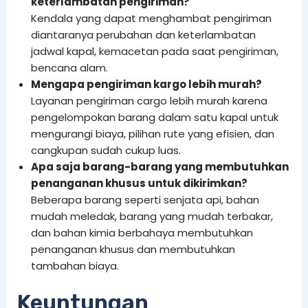
keterlambatan pengiriman?
Kendala yang dapat menghambat pengiriman
diantaranya perubahan dan keterlambatan
jadwal kapal, kemacetan pada saat pengiriman,
bencana alam.
Mengapa pengiriman kargo lebih murah?
Layanan pengiriman cargo lebih murah karena
pengelompokan barang dalam satu kapal untuk
mengurangi biaya, pilihan rute yang efisien, dan
cangkupan sudah cukup luas.
Apa saja barang-barang yang membutuhkan
penanganan khusus untuk dikirimkan?
Beberapa barang seperti senjata api, bahan
mudah meledak, barang yang mudah terbakar,
dan bahan kimia berbahaya membutuhkan
penanganan khusus dan membutuhkan
tambahan biaya.
Keuntungan