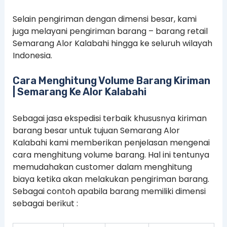
Selain pengiriman dengan dimensi besar, kami
juga melayani pengiriman barang – barang retail
Semarang Alor Kalabahi hingga ke seluruh wilayah
Indonesia.
Cara Menghitung Volume Barang Kiriman
| Semarang Ke Alor Kalabahi
Sebagai jasa ekspedisi terbaik khususnya kiriman
barang besar untuk tujuan Semarang Alor
Kalabahi kami memberikan penjelasan mengenai
cara menghitung volume barang. Hal ini tentunya
memudahakan customer dalam menghitung
biaya ketika akan melakukan pengiriman barang.
Sebagai contoh apabila barang memiliki dimensi
sebagai berikut :