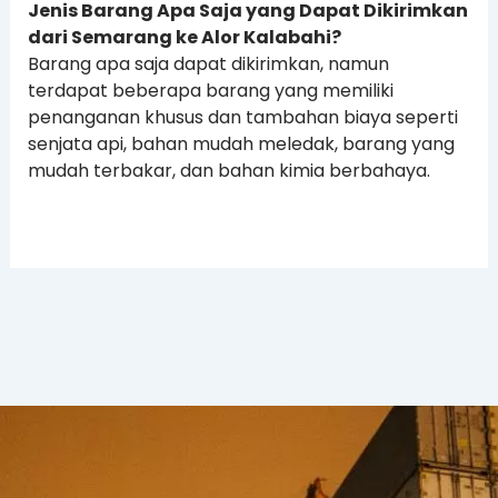
Jenis Barang Apa Saja yang Dapat Dikirimkan
dari Semarang ke Alor Kalabahi?
Barang apa saja dapat dikirimkan, namun
terdapat beberapa barang yang memiliki
penanganan khusus dan tambahan biaya seperti
senjata api, bahan mudah meledak, barang yang
mudah terbakar, dan bahan kimia berbahaya.