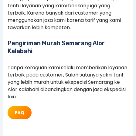
tentu layanan yang kami berikan juga yang
terbaik. Karena banyak dari customer yang
menggunakan jasa kami karena tarif yang kami
tawarkan lebih kompeten.
Pengiriman Murah Semarang Alor
Kalabahi
Tanpa keraguan kami selalu memberikan layanan
terbaik pada customer, Salah satunya yakni tarif
yang lebih murah untuk ekspedisi Semarang ke
Alor Kalabahi dibandingkan dengan jasa ekspedisi
lain.
FAQ