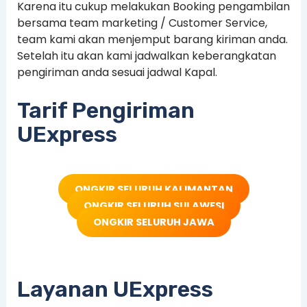
Karena itu cukup melakukan Booking pengambilan
bersama team marketing / Customer Service,
team kami akan menjemput barang kiriman anda.
Setelah itu akan kami jadwalkan keberangkatan
pengiriman anda sesuai jadwal Kapal.
Tarif Pengiriman
UExpress
ONGKIR SELURUH KALIMANTAN
ONGKIR SELURUH SULAWESI
ONGKIR SELURUH JAWA
Layanan UExpress