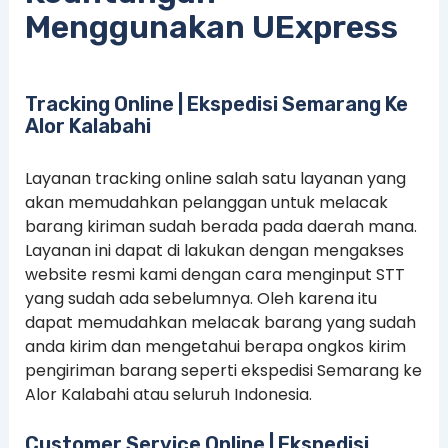
Menggunakan UExpress
Tracking Online | Ekspedisi Semarang Ke
Alor Kalabahi
Layanan tracking online salah satu layanan yang
akan memudahkan pelanggan untuk melacak
barang kiriman sudah berada pada daerah mana.
Layanan ini dapat di lakukan dengan mengakses
website resmi kami dengan cara menginput STT
yang sudah ada sebelumnya. Oleh karena itu
dapat memudahkan melacak barang yang sudah
anda kirim dan mengetahui berapa ongkos kirim
pengiriman barang seperti ekspedisi Semarang ke
Alor Kalabahi atau seluruh Indonesia.
Customer Service Online | Ekspedisi