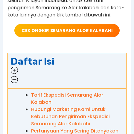
seluruh wilayah Indonesia. Untuk cek tarif
pengiriman Semarang ke Alor Kalabahi dan kota-
kota lainnya dengan klik tombol dibawah ini.
CEK ONGKIR
SEMARANG ALOR KALABAHI
Daftar Isi
Tarif Ekspedisi Semarang Alor
Kalabahi
Hubungi Marketing Kami Untuk
Kebutuhan Pengiriman Ekspedisi
Semarang Alor Kalabahi
Pertanyaan Yang Sering Ditanyakan