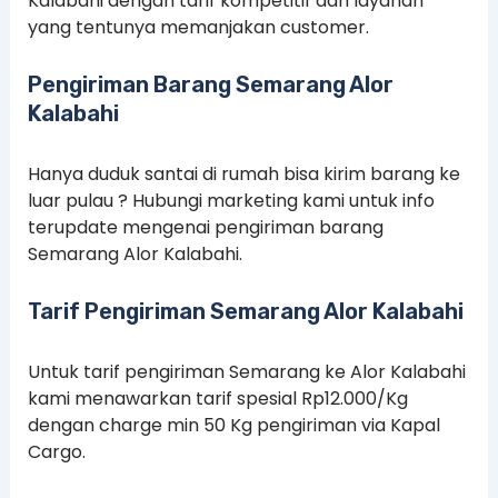
Kalabahi dengan tarif kompetitif dan layanan
yang tentunya memanjakan customer.
Pengiriman Barang Semarang Alor
Kalabahi
Hanya duduk santai di rumah bisa kirim barang ke
luar pulau ? Hubungi marketing kami untuk info
terupdate mengenai pengiriman barang
Semarang Alor Kalabahi.
Tarif Pengiriman Semarang Alor Kalabahi
Untuk tarif pengiriman Semarang ke Alor Kalabahi
kami menawarkan tarif spesial Rp12.000/Kg
dengan charge min 50 Kg pengiriman via Kapal
Cargo.