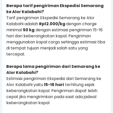
Berapa tarif pengiriman Ekspedisi Semarang
ke Alor Kalabahi?
Tarif pengiriman Ekspedisi Semarang ke Alor
Kalabahi adalah
Rp12.000/kg
dengan charge
minimal
50 kg
dengan estimasi pengiriman 15-16
hari dari keberangkatan kapal. Pengiriman
menggunakan kapal cargo sehingga estimasi tiba
di tempat tujuan menjadi salah satu yang
tercepat.
Berapa lama pengiriman dari Semarang ke
Alor Kalabahi?
Estimasi pengiriman Ekspedisi dari Semarang ke
Alor Kalabahi yaitu
15-16 hari
terhitung sejak
keberangkatan kapal. Pengiriman dapat lebih
cepat jika mengirimkan pada saat ada jadwal
keberangkatan kapal