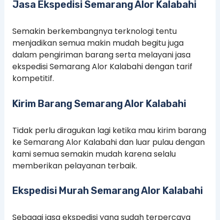
Jasa Ekspedisi Semarang Alor Kalabahi
Semakin berkembangnya terknologi tentu
menjadikan semua makin mudah begitu juga
dalam pengiriman barang serta melayani jasa
ekspedisi Semarang Alor Kalabahi dengan tarif
kompetitif.
Kirim Barang Semarang Alor Kalabahi
Tidak perlu diragukan lagi ketika mau kirim barang
ke Semarang Alor Kalabahi dan luar pulau dengan
kami semua semakin mudah karena selalu
memberikan pelayanan terbaik.
Ekspedisi Murah Semarang Alor Kalabahi
Sebagai jasa ekspedisi yang sudah terpercaya