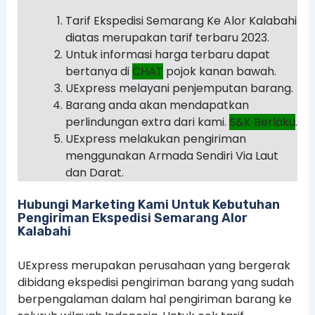
Tarif Ekspedisi Semarang Ke Alor Kalabahi
diatas merupakan tarif terbaru 2023.
Untuk informasi harga terbaru dapat
bertanya di
CHAT
pojok kanan bawah.
UExpress melayani penjemputan barang.
Barang anda akan mendapatkan
perlindungan extra dari kami.
S&K Berlaku
.
UExpress melakukan pengiriman
menggunakan Armada Sendiri Via Laut
dan Darat.
Hubungi Marketing Kami Untuk Kebutuhan
Pengiriman Ekspedisi Semarang Alor
Kalabahi
UExpress merupakan perusahaan yang bergerak
dibidang ekspedisi pengiriman barang yang sudah
berpengalaman dalam hal pengiriman barang ke