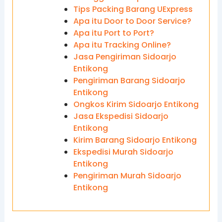
Tips Packing Barang UExpress
Apa itu Door to Door Service?
Apa itu Port to Port?
Apa itu Tracking Online?
Jasa Pengiriman Sidoarjo
Entikong
Pengiriman Barang Sidoarjo
Entikong
Ongkos Kirim Sidoarjo Entikong
Jasa Ekspedisi Sidoarjo
Entikong
Kirim Barang Sidoarjo Entikong
Ekspedisi Murah Sidoarjo
Entikong
Pengiriman Murah Sidoarjo
Entikong