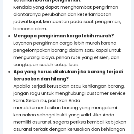
Kendala yang dapat menghambat pengiriman
diantaranya perubahan dan keterlambatan
jadwal kapal, kemacetan pada saat pengiriman,
bencana alam.
Mengapa pengiriman kargo lebih murah?
Layanan pengiriman cargo lebih murah karena
pengelompokan barang dalam satu kapal untuk
mengurangi biaya, pilihan rute yang efisien, dan
cangkupan sudah cukup luas.
Apa yang harus dilakukan jika barang terjadi
kerusakan dan hilang?
Apabila terjadi kerusakan atau kehilangan barang,
jangan ragu untuk menghubungi customer service
kami. Selain itu, pastikan Anda
mendokumentasikan barang yang mengalami
kerusakan sebagai bukti yang valid. Jika Anda
memiliki asuransi, segera periksa kembali kebijakan
asuransi terkait dengan kerusakan dan kehilangan