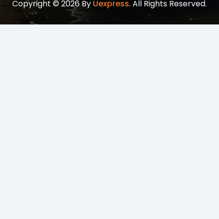
Copyright © 2026 By
Uexpress
. All Rights Reserved.