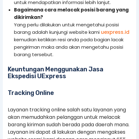
untuk mendapatkan informasi lebih lanjut.
Bagaimana cara melacak posisi barang yang
dikirimkan?
Yang perlu dilakukan untuk mengetahui posisi
uexpress.id
barang adalah kunjungi website kami
kemudian ketikkan resi anda pada bagian lacak
pengiriman maka anda akan mengetahu posisi
barang tersebut.
Keuntungan Menggunakan Jasa
Ekspedisi UExpress
Tracking Online
Layanan tracking online salah satu layanan yang
akan memudahkan pelanggan untuk melacak
barang kiriman sudah berada pada daerah mana.
Layanan ini dapat di lakukan dengan mengakses