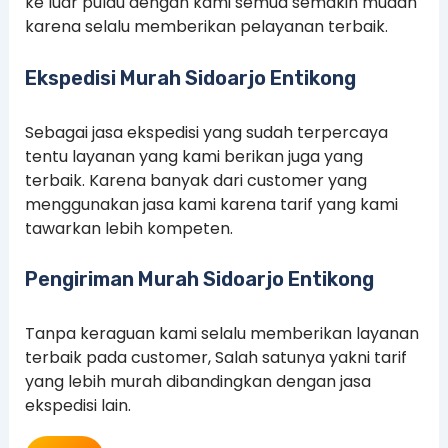
ke luar pulau dengan kami semua semakin mudah
karena selalu memberikan pelayanan terbaik.
Ekspedisi Murah Sidoarjo Entikong
Sebagai jasa ekspedisi yang sudah terpercaya
tentu layanan yang kami berikan juga yang
terbaik. Karena banyak dari customer yang
menggunakan jasa kami karena tarif yang kami
tawarkan lebih kompeten.
Pengiriman Murah Sidoarjo Entikong
Tanpa keraguan kami selalu memberikan layanan
terbaik pada customer, Salah satunya yakni tarif
yang lebih murah dibandingkan dengan jasa
ekspedisi lain.