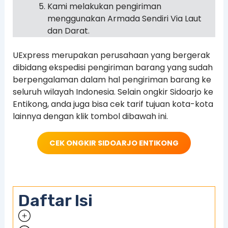
Kami melakukan pengiriman
menggunakan Armada Sendiri Via Laut
dan Darat.
UExpress merupakan perusahaan yang bergerak
dibidang ekspedisi pengiriman barang yang sudah
berpengalaman dalam hal pengiriman barang ke
seluruh wilayah Indonesia. Selain ongkir Sidoarjo ke
Entikong, anda juga bisa cek tarif tujuan kota-kota
lainnya dengan klik tombol dibawah ini.
CEK ONGKIR SIDOARJO ENTIKONG
Daftar Isi