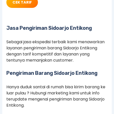
CEK TARIF
Jasa Pengiriman Sidoarjo Entikong
Sebagai jasa ekspedisi terbaik kami menawarkan
layanan pengiriman barang Sidoarjo Entikong
dengan tarif kompetitif dan layanan yang
tentunya memanjakan customer.
Pengiriman Barang Sidoarjo Entikong
Hanya duduk santai di rumah bisa kirim barang ke
luar pulau ? Hubungi marketing kami untuk info
terupdate mengenai pengiriman barang Sidoarjo
Entikong.