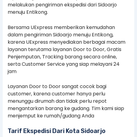
melakukan pengiriman ekspedisi dari Sidoarjo
menuju Entikong.
Bersama UExpress memberikan kemudahan
dalam pengiriman Sidoarjo menuju Entikong,
karena UExpress menyediakan berbagai macam
layanan terutama layanan Door to Door, Gratis
Penjemputan, Tracking barang secara online,
serta Customer Service yang siap melayani 24
jam
Layanan Door to Door sangat cocok bagi
customer, karena customer hanya perlu
menunggu dirumah dan tidak perlu repot
mengantarkan barang ke gudang. Tim kami siap
menjemput ke rumah/gudang Anda
Tarif Ekspedisi Dari Kota Sidoarjo