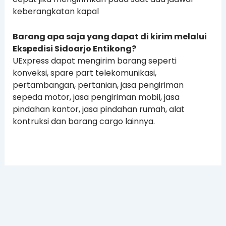
keberangkatan kapal
Barang apa saja yang dapat di kirim melalui
Ekspedisi Sidoarjo Entikong?
UExpress dapat mengirim barang seperti
konveksi, spare part telekomunikasi,
pertambangan, pertanian, jasa pengiriman
sepeda motor, jasa pengiriman mobil, jasa
pindahan kantor, jasa pindahan rumah, alat
kontruksi dan barang cargo lainnya.