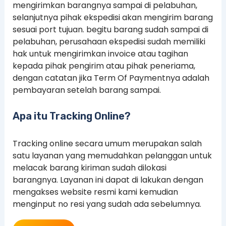
mengirimkan barangnya sampai di pelabuhan,
selanjutnya pihak ekspedisi akan mengirim barang
sesuai port tujuan. begitu barang sudah sampai di
pelabuhan, perusahaan ekspedisi sudah memiliki
hak untuk mengirimkan invoice atau tagihan
kepada pihak pengirim atau pihak peneriama,
dengan catatan jika Term Of Paymentnya adalah
pembayaran setelah barang sampai.
Apa itu Tracking Online?
Tracking online secara umum merupakan salah
satu layanan yang memudahkan pelanggan untuk
melacak barang kiriman sudah dilokasi
barangnya. Layanan ini dapat di lakukan dengan
mengakses website resmi kami kemudian
menginput no resi yang sudah ada sebelumnya.