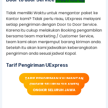
Tidak memiliki Waktu untuk mengantar paket ke
Kantor kami? Tidak perlu risau, UExpress melayani
setiap pengiriman dengan Door to Door Service.
Karena itu cukup melakukan Booking pengambilan
bersama team marketing / Customer Service,
team kami akan menjemput barang kiriman anda.
Setelah itu akan kami jadwalkan keberangkatan
pengiriman anda sesuai jadwal Kapal.
Tarif Pengiriman UExpress
TARIF PENGIRIMAN KALIMANTAN
ONGKIR SELURUH SULAWESI
ONGKIR SELURUH JAWA