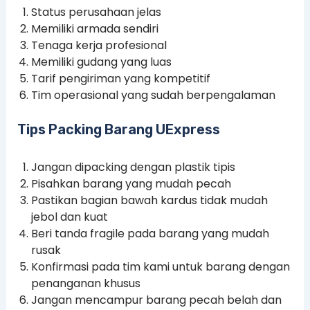
Status perusahaan jelas
Memiliki armada sendiri
Tenaga kerja profesional
Memiliki gudang yang luas
Tarif pengiriman yang kompetitif
Tim operasional yang sudah berpengalaman
Tips Packing Barang UExpress
Jangan dipacking dengan plastik tipis
Pisahkan barang yang mudah pecah
Pastikan bagian bawah kardus tidak mudah
jebol dan kuat
Beri tanda fragile pada barang yang mudah
rusak
Konfirmasi pada tim kami untuk barang dengan
penanganan khusus
Jangan mencampur barang pecah belah dan