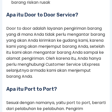
barang riskan rusak
Apa itu Door to Door Service?
Door to door adalah layanan pengiriman barang
yang di mana Anda tidak perlu mengantar barang
yang akan Anda kirimkan ke gudang kami, karena
kami yang akan menjemput barang Anda, setelah
itu kami akan mengantar barang Anda sampai ke
alamat pengiriman. Oleh karena itu, Anda hanya
perlu menghubungi Customer Service UExpress
selanjutnya armada kami akan menjemput
barang Anda.
Apa itu Port to Port?
Sesuai dengan namanya, yaitu port to port, berarti
dari pelabuhan ke pelabuhan. Pengirim