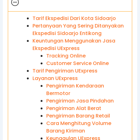
Tarif Ekspedisi Dari Kota Sidoarjo
Pertanyaan Yang Sering Ditanyakan
Ekspedisi Sidoarjo Entikong
Keuntungan Menggunakan Jasa
Ekspedisi UExpress
Tracking Online
Customer Service Online
Tarif Pengiriman UExpress
Layanan UExpress
Pengiriman Kendaraan
Bermotor
Pengiriman Jasa Pindahan
Pengiriman Alat Berat
Pengiriman Barang Retail
Cara Menghitung Volume
Barang Kiriman
Keunggulan UExpress