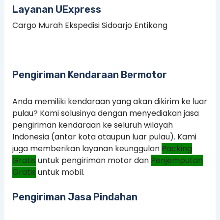
Layanan UExpress
Cargo Murah Ekspedisi Sidoarjo Entikong
Pengiriman Kendaraan Bermotor
Anda memiliki kendaraan yang akan dikirim ke luar
pulau? Kami solusinya dengan menyediakan jasa
pengiriman kendaraan ke seluruh wilayah
Indonesia (antar kota ataupun luar pulau). Kami
juga memberikan layanan keunggulan
Packing
Gratis
untuk pengiriman motor dan
Penjemputan
Gratis
untuk mobil.
Pengiriman Jasa Pindahan