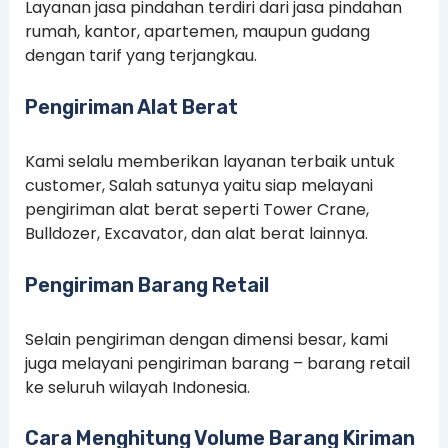
Layanan jasa pindahan terdiri dari jasa pindahan
rumah, kantor, apartemen, maupun gudang
dengan tarif yang terjangkau.
Pengiriman Alat Berat
Kami selalu memberikan layanan terbaik untuk
customer, Salah satunya yaitu siap melayani
pengiriman alat berat seperti Tower Crane,
Bulldozer, Excavator, dan alat berat lainnya.
Pengiriman Barang Retail
Selain pengiriman dengan dimensi besar, kami
juga melayani pengiriman barang – barang retail
ke seluruh wilayah Indonesia.
Cara Menghitung Volume Barang Kiriman