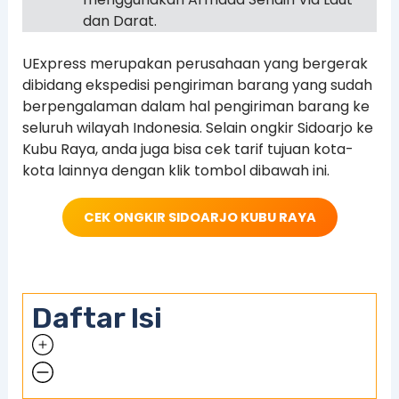
dan Darat.
UExpress merupakan perusahaan yang bergerak
dibidang ekspedisi pengiriman barang yang sudah
berpengalaman dalam hal pengiriman barang ke
seluruh wilayah Indonesia. Selain ongkir Sidoarjo ke
Kubu Raya, anda juga bisa cek tarif tujuan kota-
kota lainnya dengan klik tombol dibawah ini.
CEK ONGKIR SIDOARJO KUBU RAYA
Daftar Isi