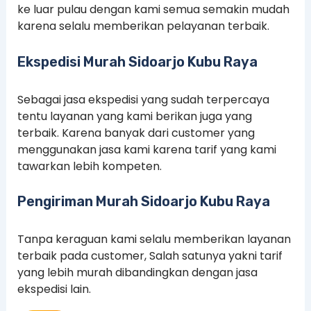
ke luar pulau dengan kami semua semakin mudah
karena selalu memberikan pelayanan terbaik.
Ekspedisi Murah Sidoarjo Kubu Raya
Sebagai jasa ekspedisi yang sudah terpercaya
tentu layanan yang kami berikan juga yang
terbaik. Karena banyak dari customer yang
menggunakan jasa kami karena tarif yang kami
tawarkan lebih kompeten.
Pengiriman Murah Sidoarjo Kubu Raya
Tanpa keraguan kami selalu memberikan layanan
terbaik pada customer, Salah satunya yakni tarif
yang lebih murah dibandingkan dengan jasa
ekspedisi lain.