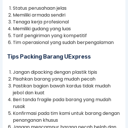
Status perusahaan jelas
Memiliki armada sendiri
Tenaga kerja profesional
Memiliki gudang yang luas
Tarif pengiriman yang kompetitif
Tim operasional yang sudah berpengalaman
Tips Packing Barang UExpress
Jangan dipacking dengan plastik tipis
Pisahkan barang yang mudah pecah
Pastikan bagian bawah kardus tidak mudah
jebol dan kuat
Beri tanda fragile pada barang yang mudah
rusak
Konfirmasi pada tim kami untuk barang dengan
penanganan khusus
Jangan mencampur barang pecah belah dan