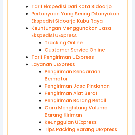
Tarif Ekspedisi Dari Kota Sidoarjo
Pertanyaan Yang Sering Ditanyakan
Ekspedisi Sidoarjo Kubu Raya
Keuntungan Menggunakan Jasa
Ekspedisi UExpress
Tracking Online
Customer Service Online
Tarif Pengiriman UExpress
Layanan UExpress
Pengiriman Kendaraan
Bermotor
Pengiriman Jasa Pindahan
Pengiriman Alat Berat
Pengiriman Barang Retail
Cara Menghitung Volume
Barang Kiriman
Keunggulan UExpress
Tips Packing Barang UExpress