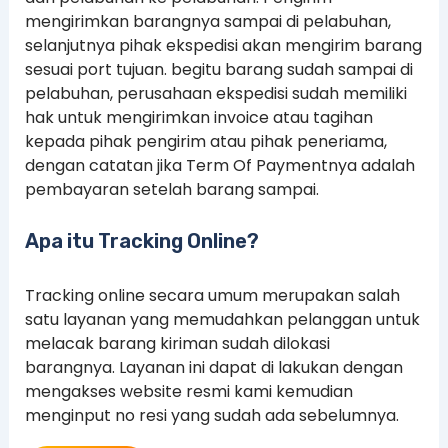
mengirimkan barangnya sampai di pelabuhan,
selanjutnya pihak ekspedisi akan mengirim barang
sesuai port tujuan. begitu barang sudah sampai di
pelabuhan, perusahaan ekspedisi sudah memiliki
hak untuk mengirimkan invoice atau tagihan
kepada pihak pengirim atau pihak peneriama,
dengan catatan jika Term Of Paymentnya adalah
pembayaran setelah barang sampai.
Apa itu Tracking Online?
Tracking online secara umum merupakan salah
satu layanan yang memudahkan pelanggan untuk
melacak barang kiriman sudah dilokasi
barangnya. Layanan ini dapat di lakukan dengan
mengakses website resmi kami kemudian
menginput no resi yang sudah ada sebelumnya.