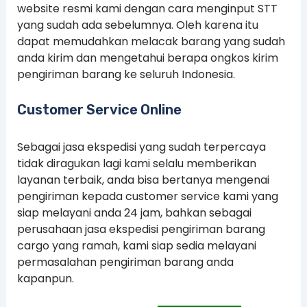
website resmi kami dengan cara menginput STT
yang sudah ada sebelumnya. Oleh karena itu
dapat memudahkan melacak barang yang sudah
anda kirim dan mengetahui berapa ongkos kirim
pengiriman barang ke seluruh Indonesia.
Customer Service Online
Sebagai jasa ekspedisi yang sudah terpercaya
tidak diragukan lagi kami selalu memberikan
layanan terbaik, anda bisa bertanya mengenai
pengiriman kepada customer service kami yang
siap melayani anda 24 jam, bahkan sebagai
perusahaan jasa ekspedisi pengiriman barang
cargo yang ramah, kami siap sedia melayani
permasalahan pengiriman barang anda
kapanpun.