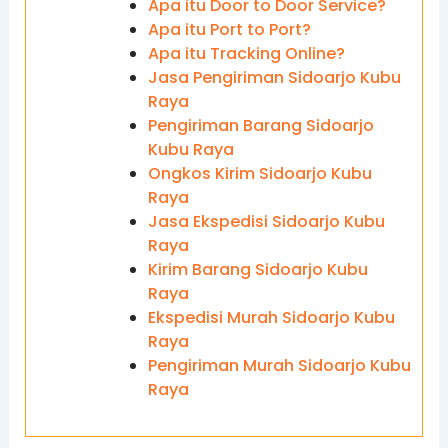
Apa itu Door to Door Service?
Apa itu Port to Port?
Apa itu Tracking Online?
Jasa Pengiriman Sidoarjo Kubu
Raya
Pengiriman Barang Sidoarjo
Kubu Raya
Ongkos Kirim Sidoarjo Kubu
Raya
Jasa Ekspedisi Sidoarjo Kubu
Raya
Kirim Barang Sidoarjo Kubu
Raya
Ekspedisi Murah Sidoarjo Kubu
Raya
Pengiriman Murah Sidoarjo Kubu
Raya