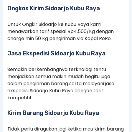
Ongkos Kirim Sidoarjo Kubu Raya
Untuk Ongkir Sidoarjo ke Kubu Raya kami
menawarkan tarif spesial Rp4.500/Kg dengan
charge min 50 Kg pengiriman via Kapal RoRo.
Jasa Ekspedisi Sidoarjo Kubu Raya
Semakin berkembangnya terknologi tentu
menjadikan semua makin mudah begitu juga
dalam pengiriman barang serta melayani jasa
ekspedisi Sidoarjo Kubu Raya dengan tarif
kompetitif.
Kirim Barang Sidoarjo Kubu Raya
Tidak perlu diragukan lagi ketika mau kirim barang