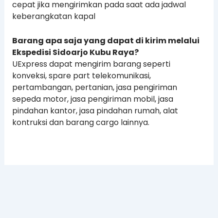
cepat jika mengirimkan pada saat ada jadwal
keberangkatan kapal
Barang apa saja yang dapat di kirim melalui
Ekspedisi Sidoarjo Kubu Raya?
UExpress dapat mengirim barang seperti
konveksi, spare part telekomunikasi,
pertambangan, pertanian, jasa pengiriman
sepeda motor, jasa pengiriman mobil, jasa
pindahan kantor, jasa pindahan rumah, alat
kontruksi dan barang cargo lainnya.