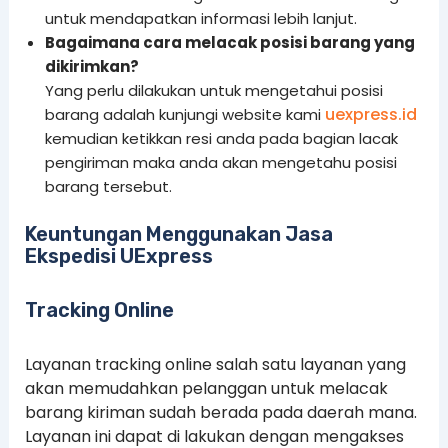
untuk mendapatkan informasi lebih lanjut.
Bagaimana cara melacak posisi barang yang
dikirimkan?
Yang perlu dilakukan untuk mengetahui posisi
uexpress.id
barang adalah kunjungi website kami
kemudian ketikkan resi anda pada bagian lacak
pengiriman maka anda akan mengetahu posisi
barang tersebut.
Keuntungan Menggunakan Jasa
Ekspedisi UExpress
Tracking Online
Layanan tracking online salah satu layanan yang
akan memudahkan pelanggan untuk melacak
barang kiriman sudah berada pada daerah mana.
Layanan ini dapat di lakukan dengan mengakses