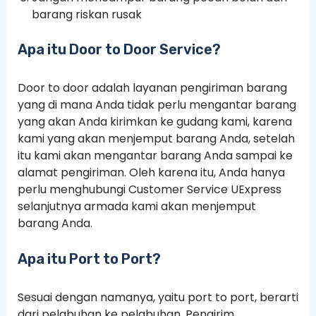
barang riskan rusak
Apa itu Door to Door Service?
Door to door adalah layanan pengiriman barang
yang di mana Anda tidak perlu mengantar barang
yang akan Anda kirimkan ke gudang kami, karena
kami yang akan menjemput barang Anda, setelah
itu kami akan mengantar barang Anda sampai ke
alamat pengiriman. Oleh karena itu, Anda hanya
perlu menghubungi Customer Service UExpress
selanjutnya armada kami akan menjemput
barang Anda.
Apa itu Port to Port?
Sesuai dengan namanya, yaitu port to port, berarti
dari pelabuhan ke pelabuhan. Pengirim