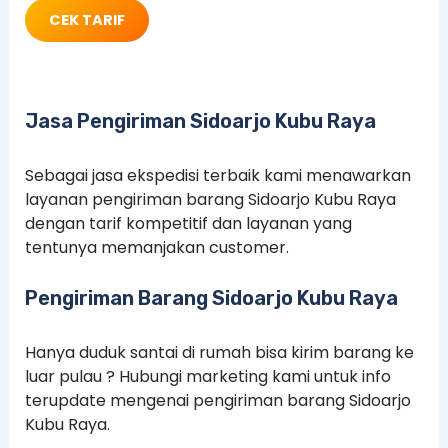
CEK TARIF
Jasa Pengiriman Sidoarjo Kubu Raya
Sebagai jasa ekspedisi terbaik kami menawarkan
layanan pengiriman barang Sidoarjo Kubu Raya
dengan tarif kompetitif dan layanan yang
tentunya memanjakan customer.
Pengiriman Barang Sidoarjo Kubu Raya
Hanya duduk santai di rumah bisa kirim barang ke
luar pulau ? Hubungi marketing kami untuk info
terupdate mengenai pengiriman barang Sidoarjo
Kubu Raya.