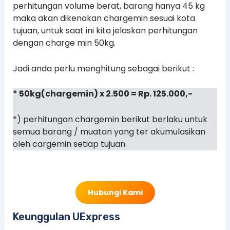
perhitungan volume berat, barang hanya 45 kg
maka akan dikenakan chargemin sesuai kota
tujuan, untuk saat ini kita jelaskan perhitungan
dengan charge min 50kg.
Jadi anda perlu menghitung sebagai berikut :
* 50kg(chargemin) x 2.500 = Rp. 125.000,-
*) perhitungan chargemin berikut berlaku untuk
semua barang / muatan yang ter akumulasikan
oleh cargemin setiap tujuan
Hubungi Kami
Keunggulan UExpress