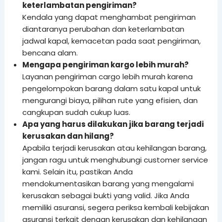
keterlambatan pengiriman?
Kendala yang dapat menghambat pengiriman
diantaranya perubahan dan keterlambatan
jadwal kapal, kemacetan pada saat pengiriman,
bencana alam.
Mengapa pengiriman kargo lebih murah?
Layanan pengiriman cargo lebih murah karena
pengelompokan barang dalam satu kapal untuk
mengurangi biaya, pilihan rute yang efisien, dan
cangkupan sudah cukup luas.
Apa yang harus dilakukan jika barang terjadi
kerusakan dan hilang?
Apabila terjadi kerusakan atau kehilangan barang,
jangan ragu untuk menghubungi customer service
kami. Selain itu, pastikan Anda
mendokumentasikan barang yang mengalami
kerusakan sebagai bukti yang valid. Jika Anda
memiliki asuransi, segera periksa kembali kebijakan
asuransi terkait dengan kerusakan dan kehilangan