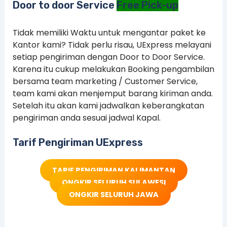
Door to door Service
Free Pick-up
Tidak memiliki Waktu untuk mengantar paket ke
Kantor kami? Tidak perlu risau, UExpress melayani
setiap pengiriman dengan Door to Door Service.
Karena itu cukup melakukan Booking pengambilan
bersama team marketing / Customer Service,
team kami akan menjemput barang kiriman anda.
Setelah itu akan kami jadwalkan keberangkatan
pengiriman anda sesuai jadwal Kapal.
Tarif Pengiriman UExpress
TARIF PENGIRIMAN KALIMANTAN
ONGKIR SELURUH SULAWESI
ONGKIR SELURUH JAWA