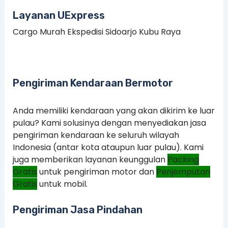
Layanan UExpress
Cargo Murah Ekspedisi Sidoarjo Kubu Raya
Pengiriman Kendaraan Bermotor
Anda memiliki kendaraan yang akan dikirim ke luar
pulau? Kami solusinya dengan menyediakan jasa
pengiriman kendaraan ke seluruh wilayah
Indonesia (antar kota ataupun luar pulau). Kami
juga memberikan layanan keunggulan
Packing
Gratis
untuk pengiriman motor dan
Penjemputan
Gratis
untuk mobil.
Pengiriman Jasa Pindahan