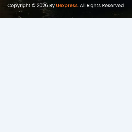
Copyright © 2026 By
Uexpress
. All Rights Reserved.