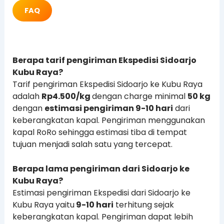
FAQ
Berapa tarif pengiriman Ekspedisi Sidoarjo
Kubu Raya?
Tarif pengiriman Ekspedisi Sidoarjo ke Kubu Raya
adalah
Rp4.500/kg
dengan charge minimal
50 kg
dengan
estimasi pengiriman 9-10 hari
dari
keberangkatan kapal. Pengiriman menggunakan
kapal RoRo sehingga estimasi tiba di tempat
tujuan menjadi salah satu yang tercepat.
Berapa lama pengiriman dari Sidoarjo ke
Kubu Raya?
Estimasi pengiriman Ekspedisi dari Sidoarjo ke
Kubu Raya yaitu
9-10 hari
terhitung sejak
keberangkatan kapal. Pengiriman dapat lebih