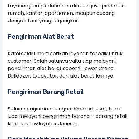
Layanan jasa pindahan terdiri dari jasa pindahan
rumah, kantor, apartemen, maupun gudang
dengan tarif yang terjangkau.
Pengiriman Alat Berat
Kami selalu memberikan layanan terbaik untuk
customer, Salah satunya yaitu siap melayani
pengiriman alat berat seperti Tower Crane,
Bulldozer, Excavator, dan alat berat lainnya.
Pengiriman Barang Retail
Selain pengiriman dengan dimensi besar, kami
juga melayani pengiriman barang – barang retail
ke seluruh wilayah Indonesia.