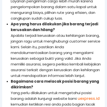
Layanan pengiriman cargo lebih murah karena
pengelompokan barang dalam satu kapal untuk
mengurangi biaya, pilihan rute yang efisien, dan
cangkupan sudah cukup luas.
Apa yang harus dilakukan jika barang terjadi
kerusakan dan hilang?
Apabila terjadi kerusakan atau kehilangan barang,
jangan ragu untuk menghubungi customer service
kami. Selain itu, pastikan Anda
mendokumentasikan barang yang mengalami
kerusakan sebagai bukti yang valid. Jika Anda
memiliki asuransi, segera periksa kembali kebijakan
asuransi terkait dengan kerusakan dan kehilangan
untuk mendapatkan informasi lebih lanjut.
Bagaimana cara melacak posisi barang yang
dikirimkan?
Yang perlu dilakukan untuk mengetahui posisi
uexpress.id
barang adalah kunjungi website kami
kemudian ketikkan resi anda pada bagian lacak