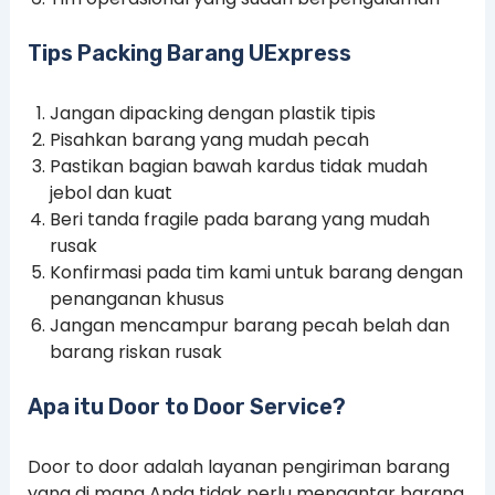
Tips Packing Barang UExpress
Jangan dipacking dengan plastik tipis
Pisahkan barang yang mudah pecah
Pastikan bagian bawah kardus tidak mudah
jebol dan kuat
Beri tanda fragile pada barang yang mudah
rusak
Konfirmasi pada tim kami untuk barang dengan
penanganan khusus
Jangan mencampur barang pecah belah dan
barang riskan rusak
Apa itu Door to Door Service?
Door to door adalah layanan pengiriman barang
yang di mana Anda tidak perlu mengantar barang