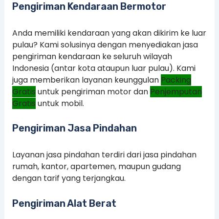
Pengiriman Kendaraan Bermotor
Anda memiliki kendaraan yang akan dikirim ke luar
pulau? Kami solusinya dengan menyediakan jasa
pengiriman kendaraan ke seluruh wilayah
Indonesia (antar kota ataupun luar pulau). Kami
juga memberikan layanan keunggulan
Packing
Gratis
untuk pengiriman motor dan
Penjemputan
Gratis
untuk mobil.
Pengiriman Jasa Pindahan
Layanan jasa pindahan terdiri dari jasa pindahan
rumah, kantor, apartemen, maupun gudang
dengan tarif yang terjangkau.
Pengiriman Alat Berat