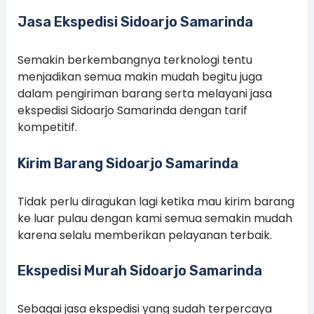
Jasa Ekspedisi Sidoarjo Samarinda
Semakin berkembangnya terknologi tentu
menjadikan semua makin mudah begitu juga
dalam pengiriman barang serta melayani jasa
ekspedisi Sidoarjo Samarinda dengan tarif
kompetitif.
Kirim Barang Sidoarjo Samarinda
Tidak perlu diragukan lagi ketika mau kirim barang
ke luar pulau dengan kami semua semakin mudah
karena selalu memberikan pelayanan terbaik.
Ekspedisi Murah Sidoarjo Samarinda
Sebagai jasa ekspedisi yang sudah terpercaya