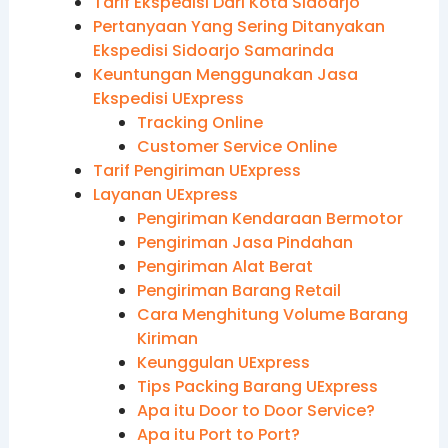
Tarif Ekspedisi Dari Kota Sidoarjo
Pertanyaan Yang Sering Ditanyakan
Ekspedisi Sidoarjo Samarinda
Keuntungan Menggunakan Jasa
Ekspedisi UExpress
Tracking Online
Customer Service Online
Tarif Pengiriman UExpress
Layanan UExpress
Pengiriman Kendaraan Bermotor
Pengiriman Jasa Pindahan
Pengiriman Alat Berat
Pengiriman Barang Retail
Cara Menghitung Volume Barang
Kiriman
Keunggulan UExpress
Tips Packing Barang UExpress
Apa itu Door to Door Service?
Apa itu Port to Port?