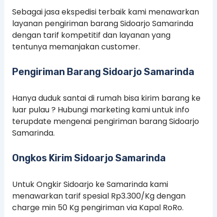
Sebagai jasa ekspedisi terbaik kami menawarkan
layanan pengiriman barang Sidoarjo Samarinda
dengan tarif kompetitif dan layanan yang
tentunya memanjakan customer.
Pengiriman Barang Sidoarjo Samarinda
Hanya duduk santai di rumah bisa kirim barang ke
luar pulau ? Hubungi marketing kami untuk info
terupdate mengenai pengiriman barang Sidoarjo
Samarinda.
Ongkos Kirim Sidoarjo Samarinda
Untuk Ongkir Sidoarjo ke Samarinda kami
menawarkan tarif spesial Rp3.300/Kg dengan
charge min 50 Kg pengiriman via Kapal RoRo.