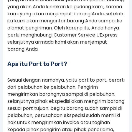
yang akan Anda kirimkan ke gudang kami, karena
kami yang akan menjemput barang Anda, setelah
itu kami akan mengantar barang Anda sampai ke
alamat pengiriman. Oleh karena itu, Anda hanya
perlu menghubungi Customer Service UExpress
selanjutnya armada kami akan menjemput
barang Anda.
Apa itu Port to Port?
Sesuai dengan namanya, yaitu port to port, berarti
dari pelabuhan ke pelabuhan. Pengirim
mengirimkan barangnya sampai di pelabuhan,
selanjutnya pihak ekspedisi akan mengirim barang
sesuai port tujuan. begitu barang sudah sampai di
pelabuhan, perusahaan ekspedisi sudah memiliki
hak untuk mengirimkan invoice atau tagihan
kepada pihak pengirim atau pihak peneriama,