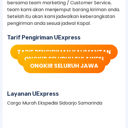
bersama team marketing / Customer Service,
team kami akan menjemput barang kiriman anda.
Setelah itu akan kami jadwalkan keberangkatan
pengiriman anda sesuai jadwal Kapal.
Tarif Pengiriman UExpress
TARIF PENGIRIMAN KALIMANTAN
ONGKIR SELURUH SULAWESI
ONGKIR SELURUH JAWA
Layanan UExpress
Cargo Murah Ekspedisi Sidoarjo Samarinda