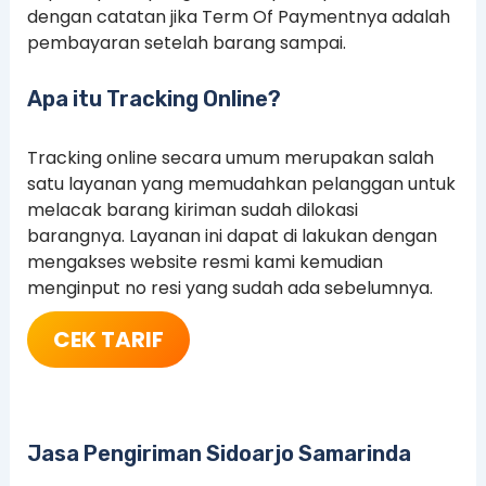
dengan catatan jika Term Of Paymentnya adalah
pembayaran setelah barang sampai.
Apa itu Tracking Online?
Tracking online secara umum merupakan salah
satu layanan yang memudahkan pelanggan untuk
melacak barang kiriman sudah dilokasi
barangnya. Layanan ini dapat di lakukan dengan
mengakses website resmi kami kemudian
menginput no resi yang sudah ada sebelumnya.
CEK TARIF
Jasa Pengiriman Sidoarjo Samarinda