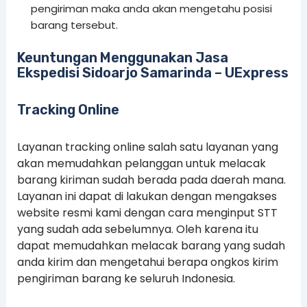
pengiriman maka anda akan mengetahu posisi
barang tersebut.
Keuntungan Menggunakan Jasa
Ekspedisi Sidoarjo Samarinda – UExpress
Tracking Online
Layanan tracking online salah satu layanan yang
akan memudahkan pelanggan untuk melacak
barang kiriman sudah berada pada daerah mana.
Layanan ini dapat di lakukan dengan mengakses
website resmi kami dengan cara menginput STT
yang sudah ada sebelumnya. Oleh karena itu
dapat memudahkan melacak barang yang sudah
anda kirim dan mengetahui berapa ongkos kirim
pengiriman barang ke seluruh Indonesia.