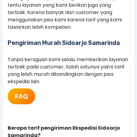
tentu layanan yang kami berikan juga yang
terbaik. Karena banyak dari customer yang
menggunakan jasa kami karena tarif yang kami
tawarkan lebih kompeten.
Pengiriman Murah Sidoarjo Samarinda
Tanpa keraguan kami selalu memberikan layanan
terbaik pada customer, Salah satunya yakni tarif
yang lebih murah dibandingkan dengan jasa
ekspedisi lain.
FAQ
Berapa tarif pengiriman Ekspedisi Sidoarjo
Samarinda?