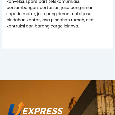
konveksi, spare part telekomunikasi,
pertambangan, pertanian, jasa pengiriman
sepeda motor, jasa pengiriman mobil, jasa
pindahan kantor, jasa pindahan rumah, alat
kontruksi dan barang cargo lainnya.