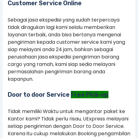
Customer Service Online
Sebagai jasa ekspedisi yang sudah terpercaya
tidak diragukan lagi kami selalu memberikan
layanan terbaik, anda bisa bertanya mengenai
pengiriman kepada customer service kami yang
siap melayani anda 24 jam, bahkan sebagai
perusahaan jasa ekspedisi pengiriman barang
cargo yang ramah, kami siap sedia melayani
permasalahan pengiriman barang anda
kapanpun.
Door to door Service
Free Pick-up
Tidak memiliki Waktu untuk mengantar paket ke
Kantor kami? Tidak perlu risau, UExpress melayani
setiap pengiriman dengan Door to Door Service.
Karena itu cukup melakukan Booking pengambilan