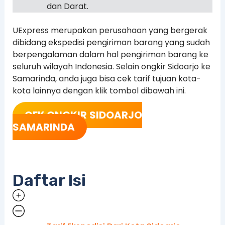
dan Darat.
UExpress merupakan perusahaan yang bergerak
dibidang ekspedisi pengiriman barang yang sudah
berpengalaman dalam hal pengiriman barang ke
seluruh wilayah Indonesia. Selain ongkir Sidoarjo ke
Samarinda, anda juga bisa cek tarif tujuan kota-
kota lainnya dengan klik tombol dibawah ini.
CEK ONGKIR
SIDOARJO
SAMARINDA
Daftar Isi