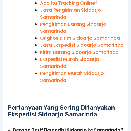
Apa itu Tracking Online?
Jasa Pengiriman Sidoarjo
Samarinda
Pengiriman Barang Sidoarjo
Samarinda
Ongkos Kirim Sidoarjo Samarinda
Jasa Ekspedisi Sidoarjo Samarinda
Kirim Barang Sidoarjo Samarinda
Ekspedisi Murah Sidoarjo
Samarinda
Pengiriman Murah Sidoarjo
Samarinda
Pertanyaan Yang Sering Ditanyakan
Ekspedisi Sidoarjo Samarinda
Berapa Tarif Ekspedisi Sidoarjo ke Samarinda?