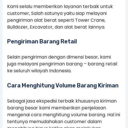
Kami selalu memberikan layanan terbaik untuk
customer, Salah satunya yaitu siap melayani
pengiriman alat berat seperti Tower Crane,
Bulldozer, Excavator, dan alat berat lainnya.
Pengiriman Barang Retail
Selain pengiriman dengan dimensi besar, kami
juga melayani pengiriman barang – barang retail
ke seluruh wilayah Indonesia.
Cara Menghitung Volume Barang Kiriman
Sebagai jasa ekspedisi terbaik khususnya kiriman
barang besar kami memberikan penjelasan
mengenai cara menghitung volume barang. Hal ini
tentunya memudahakan customer dalam