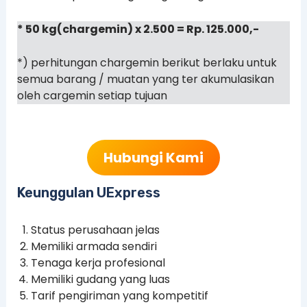
* 50 kg(chargemin) x 2.500 = Rp. 125.000,-
*) perhitungan chargemin berikut berlaku untuk
semua barang / muatan yang ter akumulasikan
oleh cargemin setiap tujuan
Hubungi Kami
Keunggulan UExpress
Status perusahaan jelas
Memiliki armada sendiri
Tenaga kerja profesional
Memiliki gudang yang luas
Tarif pengiriman yang kompetitif