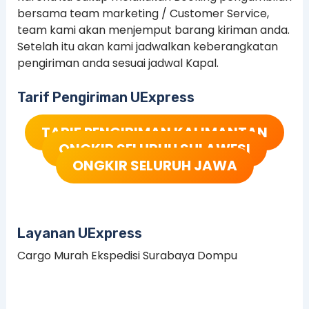
bersama team marketing / Customer Service,
team kami akan menjemput barang kiriman anda.
Setelah itu akan kami jadwalkan keberangkatan
pengiriman anda sesuai jadwal Kapal.
Tarif Pengiriman UExpress
TARIF PENGIRIMAN KALIMANTAN
ONGKIR SELURUH SULAWESI
ONGKIR SELURUH JAWA
Layanan UExpress
Cargo Murah Ekspedisi Surabaya Dompu