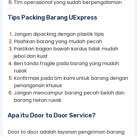
Tim operasional yang sudah berpengalaman
Tips Packing Barang UExpress
Jangan dipacking dengan plastik tipis
Pisahkan barang yang mudah pecah
Pastikan bagian bawah kardus tidak mudah
jebol dan kuat
Beri tanda fragile pada barang yang mudah
rusak
Konfirmasi pada tim kami untuk barang dengan
penanganan khusus
Jangan mencampur barang pecah belah dan
barang riskan rusak
Apa itu Door to Door Service?
Door to door adalah layanan pengiriman barang