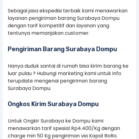
Sebagai jasa ekspedisi terbaik kami menawarkan
layanan pengiriman barang Surabaya Dompu
dengan tarif kompetitif dan layanan yang
tentunya memanjakan customer.
Pengiriman Barang Surabaya Dompu
Hanya duduk santai di rumah bisa kirim barang ke
luar pulau ? Hubungi marketing kami untuk info
terupdate mengenai pengiriman barang
Surabaya Dompu.
Ongkos Kirim Surabaya Dompu
Untuk Ongkir Surabaya ke Dompu kami
menawarkan tarif spesial Rp4.400/Kg dengan
charge min 50 Kg pengiriman via Kapal RoRo.