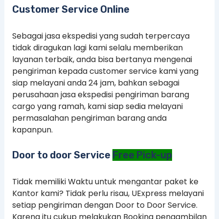
Customer Service Online
Sebagai jasa ekspedisi yang sudah terpercaya
tidak diragukan lagi kami selalu memberikan
layanan terbaik, anda bisa bertanya mengenai
pengiriman kepada customer service kami yang
siap melayani anda 24 jam, bahkan sebagai
perusahaan jasa ekspedisi pengiriman barang
cargo yang ramah, kami siap sedia melayani
permasalahan pengiriman barang anda
kapanpun.
Door to door Service
Free Pick-up
Tidak memiliki Waktu untuk mengantar paket ke
Kantor kami? Tidak perlu risau, UExpress melayani
setiap pengiriman dengan Door to Door Service.
Karena itu cukup melakukan Booking pengambilan