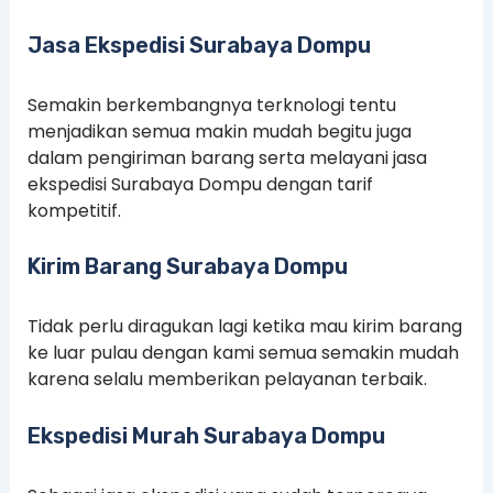
Jasa Ekspedisi Surabaya Dompu
Semakin berkembangnya terknologi tentu
menjadikan semua makin mudah begitu juga
dalam pengiriman barang serta melayani jasa
ekspedisi Surabaya Dompu dengan tarif
kompetitif.
Kirim Barang Surabaya Dompu
Tidak perlu diragukan lagi ketika mau kirim barang
ke luar pulau dengan kami semua semakin mudah
karena selalu memberikan pelayanan terbaik.
Ekspedisi Murah Surabaya Dompu