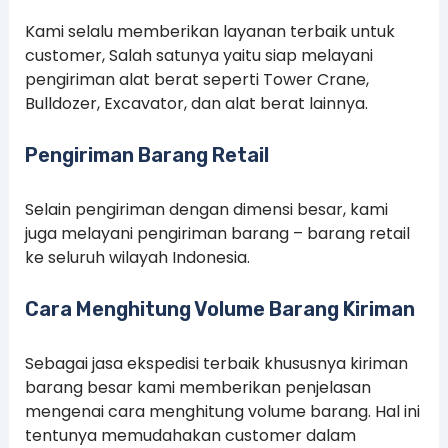
Kami selalu memberikan layanan terbaik untuk
customer, Salah satunya yaitu siap melayani
pengiriman alat berat seperti Tower Crane,
Bulldozer, Excavator, dan alat berat lainnya.
Pengiriman Barang Retail
Selain pengiriman dengan dimensi besar, kami
juga melayani pengiriman barang – barang retail
ke seluruh wilayah Indonesia.
Cara Menghitung Volume Barang Kiriman
Sebagai jasa ekspedisi terbaik khususnya kiriman
barang besar kami memberikan penjelasan
mengenai cara menghitung volume barang. Hal ini
tentunya memudahakan customer dalam