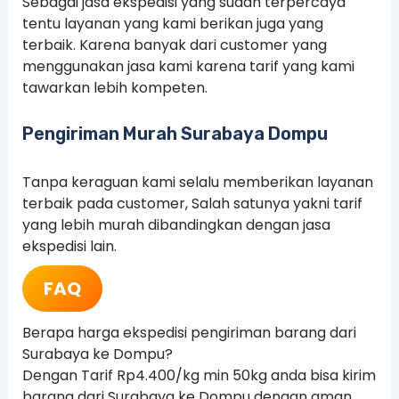
Sebagai jasa ekspedisi yang sudah terpercaya
tentu layanan yang kami berikan juga yang
terbaik. Karena banyak dari customer yang
menggunakan jasa kami karena tarif yang kami
tawarkan lebih kompeten.
Pengiriman Murah Surabaya Dompu
Tanpa keraguan kami selalu memberikan layanan
terbaik pada customer, Salah satunya yakni tarif
yang lebih murah dibandingkan dengan jasa
ekspedisi lain.
FAQ
Berapa harga ekspedisi pengiriman barang dari
Surabaya ke Dompu?
Dengan Tarif Rp4.400/kg min 50kg anda bisa kirim
barang dari Surabaya ke Dompu dengan aman