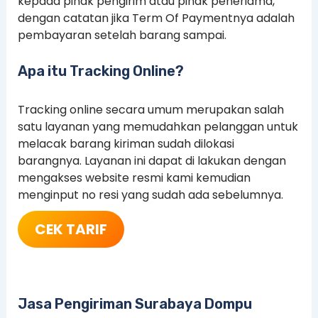
kepada pihak pengirim atau pihak peneriama,
dengan catatan jika Term Of Paymentnya adalah
pembayaran setelah barang sampai.
Apa itu Tracking Online?
Tracking online secara umum merupakan salah
satu layanan yang memudahkan pelanggan untuk
melacak barang kiriman sudah dilokasi
barangnya. Layanan ini dapat di lakukan dengan
mengakses website resmi kami kemudian
menginput no resi yang sudah ada sebelumnya.
CEK TARIF
Jasa Pengiriman Surabaya Dompu