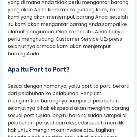
yang di mana Anda tidak perlu mengantar barang
yang akan Anda kirimkan ke gudang kami, karena
kami yang akan menjemput barang Anda, setelah
itu kami akan mengantar barang Anda sampai ke
alamat pengiriman. Oleh karena itu, Anda hanya
perlu menghubungi Customer Service UExpress
selanjutnya armada kami akan menjemput
barang Anda.
Apa itu Port to Port?
Sesuai dengan namanya, yaitu port to port, berarti
dari pelabuhan ke pelabuhan. Pengirim
mengirimkan barangnya sampai di pelabuhan,
selanjutnya pihak ekspedisi akan mengirim barang
sesuai port tujuan. begitu barang sudah sampai di
pelabuhan, perusahaan ekspedisi sudah memiliki
hak untuk mengirimkan invoice atau tagihan