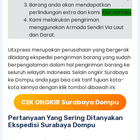
Barang anda akan mendapatkan
perlindungan extra dari kami.
S&K Berlaku
.
Kami melakukan pengiriman
menggunakan Armada Sendiri Via Laut
dan Darat.
UExpress merupakan perusahaan yang bergerak
dibidang ekspedisi pengiriman barang yang sudah
berpengalaman dalam hal pengiriman barang ke
seluruh wilayah Indonesia. Selain ongkir Surabaya
ke Dompu, anda juga bisa cek tarif tujuan kota-
kota lainnya dengan klik tombol dibawah ini.
CEK ONGKIR
Surabaya Dompu
Pertanyaan Yang Sering Ditanyakan
Ekspedisi Surabaya Dompu