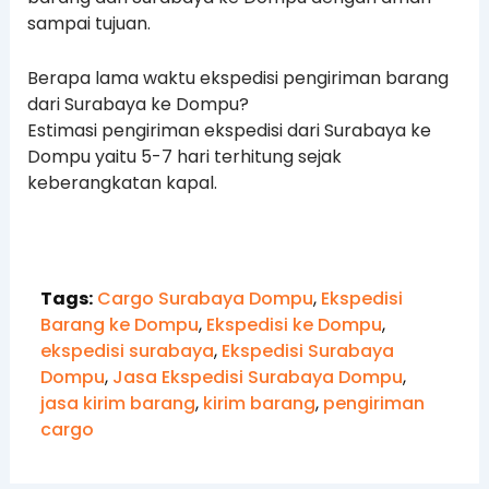
sampai tujuan.
Berapa lama waktu ekspedisi pengiriman barang
dari Surabaya ke Dompu?
Estimasi pengiriman ekspedisi dari Surabaya ke
Dompu yaitu 5-7 hari terhitung sejak
keberangkatan kapal.
Tags:
Cargo Surabaya Dompu
,
Ekspedisi
Barang ke Dompu
,
Ekspedisi ke Dompu
,
ekspedisi surabaya
,
Ekspedisi Surabaya
Dompu
,
Jasa Ekspedisi Surabaya Dompu
,
jasa kirim barang
,
kirim barang
,
pengiriman
cargo