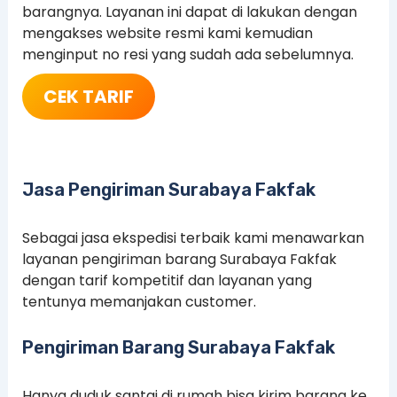
barangnya. Layanan ini dapat di lakukan dengan
mengakses website resmi kami kemudian
menginput no resi yang sudah ada sebelumnya.
CEK TARIF
Jasa Pengiriman Surabaya Fakfak
Sebagai jasa ekspedisi terbaik kami menawarkan
layanan pengiriman barang Surabaya Fakfak
dengan tarif kompetitif dan layanan yang
tentunya memanjakan customer.
Pengiriman Barang Surabaya Fakfak
Hanya duduk santai di rumah bisa kirim barang ke