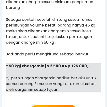
dikenakan charge sesuai minimum pengiriman
barang.
Sebagai contoh, setelah dihitung sesuai rumus
perhitungan volume berat, barang hanya 45 kg
maka akan dikenakan chargemin sesuai kota
tujuan, untuk saat ini kita jelaskan perhitungan
dengan charge min 50 kg .
Jadi anda perlu menghitung sebagai berikut :
* 50 kg(chargemin) x 2.500 = Rp. 125.000,-
*) perhitungan chargemin berikut berlaku untuk
semua barang / muatan yang ter akumulasikan
oleh cargemin setiap tujuan