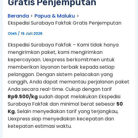
Gratis Penjemputan
Beranda
Papua & Maluku
Ekspedisi Surabaya Fakfak Gratis Penjemputan
Oleh
/
16 Juli 2026
Ekspedisi Surabaya Fakfak – Kami tidak hanya
mengirimkan paket, kami mengirimkan
kepercayaan. Uexpress berkomitmen untuk
memberikan layanan terbaik kepada setiap
pelanggan. Dengan sistem pelacakan yang
canggih, Anda dapat memantau perjalanan paket
Anda secara real-time. Cukup dengan tarif
Rp9.500/kg
sudah dapat melakukan Ekspedisi
Surabaya Fakfak dan minimal berat sebesar
50
Kg
, Selain menyediakan tarif yang terjangkau,
Uexpress siap menyediakan kecepatan dan
ketepatan estimasi waktu.