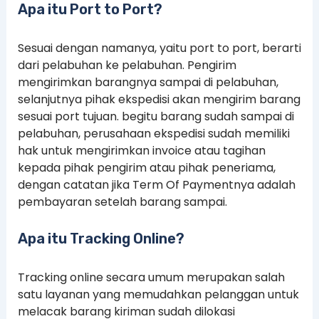
Apa itu Port to Port?
Sesuai dengan namanya, yaitu port to port, berarti
dari pelabuhan ke pelabuhan. Pengirim
mengirimkan barangnya sampai di pelabuhan,
selanjutnya pihak ekspedisi akan mengirim barang
sesuai port tujuan. begitu barang sudah sampai di
pelabuhan, perusahaan ekspedisi sudah memiliki
hak untuk mengirimkan invoice atau tagihan
kepada pihak pengirim atau pihak peneriama,
dengan catatan jika Term Of Paymentnya adalah
pembayaran setelah barang sampai.
Apa itu Tracking Online?
Tracking online secara umum merupakan salah
satu layanan yang memudahkan pelanggan untuk
melacak barang kiriman sudah dilokasi