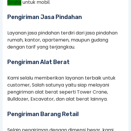
Gratis
untuk mobil.
Pengiriman Jasa Pindahan
Layanan jasa pindahan terdiri dari jasa pindahan
rumah, kantor, apartemen, maupun gudang
dengan tarif yang terjangkau.
Pengiriman Alat Berat
Kami selalu memberikan layanan terbaik untuk
customer, Salah satunya yaitu siap melayani
pengiriman alat berat seperti Tower Crane,
Bulldozer, Excavator, dan alat berat lainnya.
Pengiriman Barang Retail
Selain pengiriman dengan dimensi besar, kami