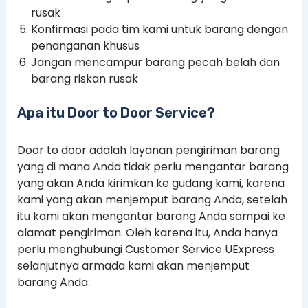
rusak
Konfirmasi pada tim kami untuk barang dengan
penanganan khusus
Jangan mencampur barang pecah belah dan
barang riskan rusak
Apa itu Door to Door Service?
Door to door adalah layanan pengiriman barang
yang di mana Anda tidak perlu mengantar barang
yang akan Anda kirimkan ke gudang kami, karena
kami yang akan menjemput barang Anda, setelah
itu kami akan mengantar barang Anda sampai ke
alamat pengiriman. Oleh karena itu, Anda hanya
perlu menghubungi Customer Service UExpress
selanjutnya armada kami akan menjemput
barang Anda.