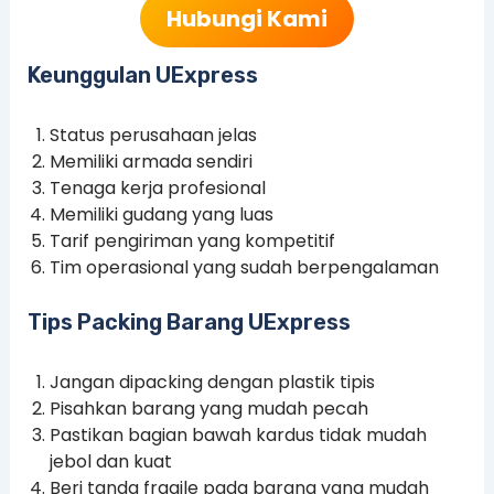
Hubungi Kami
Keunggulan UExpress
Status perusahaan jelas
Memiliki armada sendiri
Tenaga kerja profesional
Memiliki gudang yang luas
Tarif pengiriman yang kompetitif
Tim operasional yang sudah berpengalaman
Tips Packing Barang UExpress
Jangan dipacking dengan plastik tipis
Pisahkan barang yang mudah pecah
Pastikan bagian bawah kardus tidak mudah
jebol dan kuat
Beri tanda fragile pada barang yang mudah