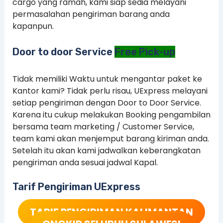
cargo yang ramah, kami siap sedia melayani
permasalahan pengiriman barang anda
kapanpun.
Door to door Service
Free Pick-up
Tidak memiliki Waktu untuk mengantar paket ke
Kantor kami? Tidak perlu risau, UExpress melayani
setiap pengiriman dengan Door to Door Service.
Karena itu cukup melakukan Booking pengambilan
bersama team marketing / Customer Service,
team kami akan menjemput barang kiriman anda.
Setelah itu akan kami jadwalkan keberangkatan
pengiriman anda sesuai jadwal Kapal.
Tarif Pengiriman UExpress
TARIF PENGIRIMAN KALIMANTAN