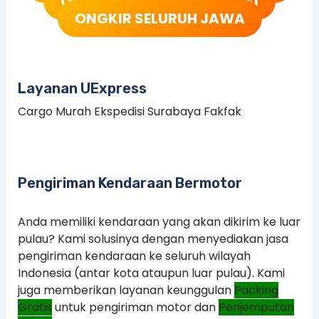
ONGKIR SELURUH SULAWESI
ONGKIR SELURUH JAWA
Layanan UExpress
Cargo Murah Ekspedisi Surabaya Fakfak
Pengiriman Kendaraan Bermotor
Anda memiliki kendaraan yang akan dikirim ke luar
pulau? Kami solusinya dengan menyediakan jasa
pengiriman kendaraan ke seluruh wilayah
Indonesia (antar kota ataupun luar pulau). Kami
juga memberikan layanan keunggulan
Packing
Gratis
untuk pengiriman motor dan
Penjemputan