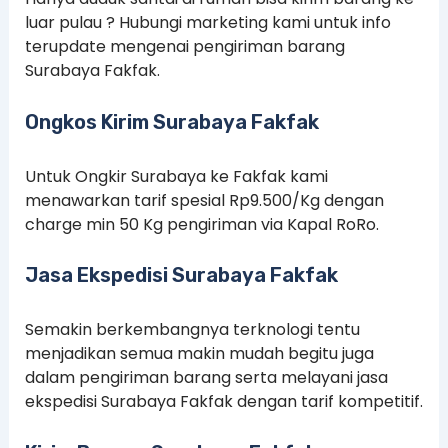
luar pulau ? Hubungi marketing kami untuk info
terupdate mengenai pengiriman barang
Surabaya Fakfak.
Ongkos Kirim Surabaya Fakfak
Untuk Ongkir Surabaya ke Fakfak kami
menawarkan tarif spesial Rp9.500/Kg dengan
charge min 50 Kg pengiriman via Kapal RoRo.
Jasa Ekspedisi Surabaya Fakfak
Semakin berkembangnya terknologi tentu
menjadikan semua makin mudah begitu juga
dalam pengiriman barang serta melayani jasa
ekspedisi Surabaya Fakfak dengan tarif kompetitif.