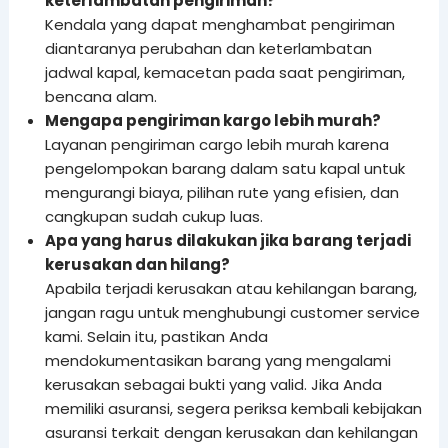
keterlambatan pengiriman?
Kendala yang dapat menghambat pengiriman
diantaranya perubahan dan keterlambatan
jadwal kapal, kemacetan pada saat pengiriman,
bencana alam.
Mengapa pengiriman kargo lebih murah?
Layanan pengiriman cargo lebih murah karena
pengelompokan barang dalam satu kapal untuk
mengurangi biaya, pilihan rute yang efisien, dan
cangkupan sudah cukup luas.
Apa yang harus dilakukan jika barang terjadi
kerusakan dan hilang?
Apabila terjadi kerusakan atau kehilangan barang,
jangan ragu untuk menghubungi customer service
kami. Selain itu, pastikan Anda
mendokumentasikan barang yang mengalami
kerusakan sebagai bukti yang valid. Jika Anda
memiliki asuransi, segera periksa kembali kebijakan
asuransi terkait dengan kerusakan dan kehilangan