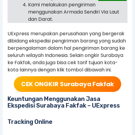
Kami melakukan pengiriman
menggunakan Armada Sendiri Via Laut
dan Darat.
UExpress merupakan perusahaan yang bergerak
dibidang ekspedisi pengiriman barang yang sudah
berpengalaman dalam hal pengiriman barang ke
seluruh wilayah Indonesia. Selain ongkir Surabaya
ke Fakfak, anda juga bisa cek tarif tujuan kota-
kota lainnya dengan klik tombol dibawah ini.
CEK ONGKIR
Surabaya Fakfak
Keuntungan Menggunakan Jasa
Ekspedisi Surabaya Fakfak – UExpress
Tracking Online