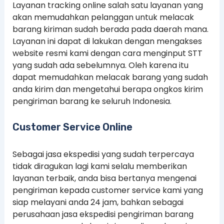
Layanan tracking online salah satu layanan yang
akan memudahkan pelanggan untuk melacak
barang kiriman sudah berada pada daerah mana.
Layanan ini dapat di lakukan dengan mengakses
website resmi kami dengan cara menginput STT
yang sudah ada sebelumnya. Oleh karena itu
dapat memudahkan melacak barang yang sudah
anda kirim dan mengetahui berapa ongkos kirim
pengiriman barang ke seluruh Indonesia.
Customer Service Online
Sebagai jasa ekspedisi yang sudah terpercaya
tidak diragukan lagi kami selalu memberikan
layanan terbaik, anda bisa bertanya mengenai
pengiriman kepada customer service kami yang
siap melayani anda 24 jam, bahkan sebagai
perusahaan jasa ekspedisi pengiriman barang