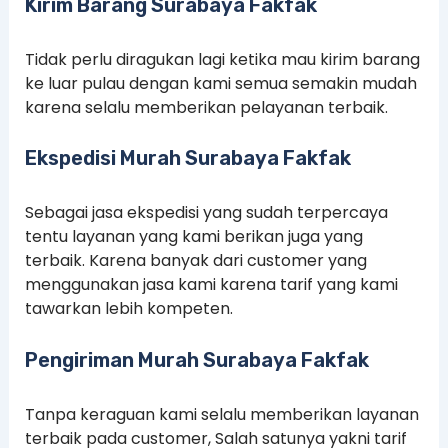
Kirim Barang Surabaya Fakfak
Tidak perlu diragukan lagi ketika mau kirim barang
ke luar pulau dengan kami semua semakin mudah
karena selalu memberikan pelayanan terbaik.
Ekspedisi Murah Surabaya Fakfak
Sebagai jasa ekspedisi yang sudah terpercaya
tentu layanan yang kami berikan juga yang
terbaik. Karena banyak dari customer yang
menggunakan jasa kami karena tarif yang kami
tawarkan lebih kompeten.
Pengiriman Murah Surabaya Fakfak
Tanpa keraguan kami selalu memberikan layanan
terbaik pada customer, Salah satunya yakni tarif