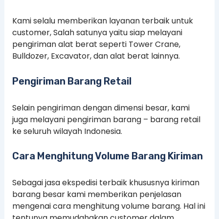
Kami selalu memberikan layanan terbaik untuk
customer, Salah satunya yaitu siap melayani
pengiriman alat berat seperti Tower Crane,
Bulldozer, Excavator, dan alat berat lainnya.
Pengiriman Barang Retail
Selain pengiriman dengan dimensi besar, kami
juga melayani pengiriman barang – barang retail
ke seluruh wilayah Indonesia.
Cara Menghitung Volume Barang Kiriman
Sebagai jasa ekspedisi terbaik khususnya kiriman
barang besar kami memberikan penjelasan
mengenai cara menghitung volume barang. Hal ini
tentunya memudahakan customer dalam