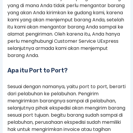
yang di mana Anda tidak perlu mengantar barang
yang akan Anda kirimkan ke gudang kami, karena
kami yang akan menjemput barang Anda, setelah
itu kami akan mengantar barang Anda sampai ke
alamat pengiriman. Oleh karena itu, Anda hanya
perlu menghubungi Customer Service UExpress
selanjutnya armada kami akan menjemput
barang Anda.
Apa itu Port to Port?
Sesuai dengan namanya, yaitu port to port, berarti
dari pelabuhan ke pelabuhan. Pengirim
mengirimkan barangnya sampai di pelabuhan,
selanjutnya pihak ekspedisi akan mengirim barang
sesuai port tujuan. begitu barang sudah sampai di
pelabuhan, perusahaan ekspedisi sudah memiliki
hak untuk mengirimkan invoice atau tagihan