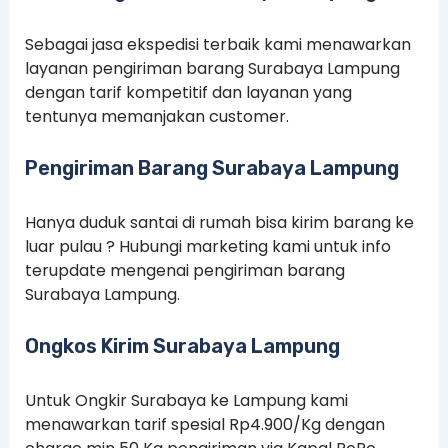
Sebagai jasa ekspedisi terbaik kami menawarkan
layanan pengiriman barang Surabaya Lampung
dengan tarif kompetitif dan layanan yang
tentunya memanjakan customer.
Pengiriman Barang Surabaya Lampung
Hanya duduk santai di rumah bisa kirim barang ke
luar pulau ? Hubungi marketing kami untuk info
terupdate mengenai pengiriman barang
Surabaya Lampung.
Ongkos Kirim Surabaya Lampung
Untuk Ongkir Surabaya ke Lampung kami
menawarkan tarif spesial Rp4.900/Kg dengan