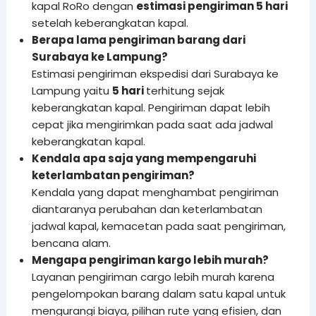
kapal RoRo dengan
estimasi pengiriman 5 hari
setelah keberangkatan kapal.
Berapa lama pengiriman barang dari
Surabaya ke Lampung?
Estimasi pengiriman ekspedisi dari Surabaya ke
Lampung yaitu
5 hari
terhitung sejak
keberangkatan kapal. Pengiriman dapat lebih
cepat jika mengirimkan pada saat ada jadwal
keberangkatan kapal.
Kendala apa saja yang mempengaruhi
keterlambatan pengiriman?
Kendala yang dapat menghambat pengiriman
diantaranya perubahan dan keterlambatan
jadwal kapal, kemacetan pada saat pengiriman,
bencana alam.
Mengapa pengiriman kargo lebih murah?
Layanan pengiriman cargo lebih murah karena
pengelompokan barang dalam satu kapal untuk
mengurangi biaya, pilihan rute yang efisien, dan