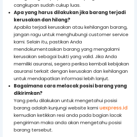
cangkupan sudah cukup luas.
Apa yang harus dilakukan jika barang terjadi
kerusakan dan hilang?
Apabila terjadi kerusakan atau kehilangan barang,
jangan ragu untuk menghubungi customer service
kami. Selain itu, pastikan Anda
mendokumentasikan barang yang mengalami
kerusakan sebagai bukti yang valid. Jika Anda
memiliki asuransi, segera periksa kembali kebijakan
asuransi terkait dengan kerusakan dan kehilangan
untuk mendapatkan informasi lebih lanjut.
Bagaimana cara melacak posisi barang yang
dikirimkan?
Yang perlu dilakukan untuk mengetahui posisi
uexpress.id
barang adalah kunjungi website kami
kemudian ketikkan resi anda pada bagian lacak
pengiriman maka anda akan mengetahu posisi
barang tersebut.