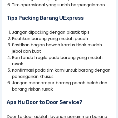
Tim operasional yang sudah berpengalaman
Tips Packing Barang UExpress
Jangan dipacking dengan plastik tipis
Pisahkan barang yang mudah pecah
Pastikan bagian bawah kardus tidak mudah
jebol dan kuat
Beri tanda fragile pada barang yang mudah
rusak
Konfirmasi pada tim kami untuk barang dengan
penanganan khusus
Jangan mencampur barang pecah belah dan
barang riskan rusak
Apa itu Door to Door Service?
Door to door adalah layanan pengiriman barang