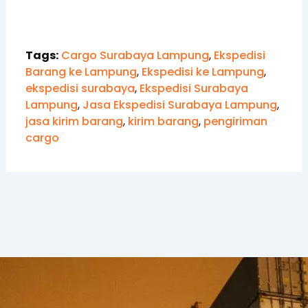
Tags:
Cargo Surabaya Lampung
,
Ekspedisi
Barang ke Lampung
,
Ekspedisi ke Lampung
,
ekspedisi surabaya
,
Ekspedisi Surabaya
Lampung
,
Jasa Ekspedisi Surabaya Lampung
,
jasa kirim barang
,
kirim barang
,
pengiriman
cargo