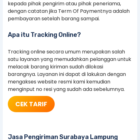
kepada pihak pengirim atau pihak peneriama,
dengan catatan jika Term Of Paymentnya adalah
pembayaran setelah barang sampai.
Apa itu Tracking Online?
Tracking online secara umum merupakan salah
satu layanan yang memudahkan pelanggan untuk
melacak barang kiriman sudah dilokasi
barangnya. Layanan ini dapat di lakukan dengan
mengakses website resmi kami kemudian
menginput no resi yang sudah ada sebelumnya.
CEK TARIF
Jasa Pengiriman Surabaya Lampung