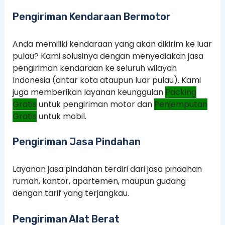
Pengiriman Kendaraan Bermotor
Anda memiliki kendaraan yang akan dikirim ke luar
pulau? Kami solusinya dengan menyediakan jasa
pengiriman kendaraan ke seluruh wilayah
Indonesia (antar kota ataupun luar pulau). Kami
juga memberikan layanan keunggulan
Packing
Gratis
untuk pengiriman motor dan
Penjemputan
Gratis
untuk mobil.
Pengiriman Jasa Pindahan
Layanan jasa pindahan terdiri dari jasa pindahan
rumah, kantor, apartemen, maupun gudang
dengan tarif yang terjangkau.
Pengiriman Alat Berat