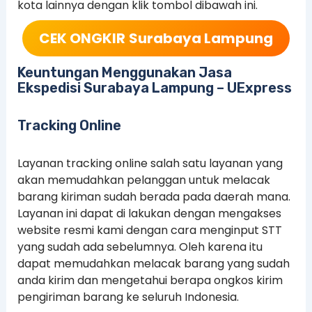
kota lainnya dengan klik tombol dibawah ini.
CEK ONGKIR
Surabaya Lampung
Keuntungan Menggunakan Jasa
Ekspedisi Surabaya Lampung – UExpress
Tracking Online
Layanan tracking online salah satu layanan yang
akan memudahkan pelanggan untuk melacak
barang kiriman sudah berada pada daerah mana.
Layanan ini dapat di lakukan dengan mengakses
website resmi kami dengan cara menginput STT
yang sudah ada sebelumnya. Oleh karena itu
dapat memudahkan melacak barang yang sudah
anda kirim dan mengetahui berapa ongkos kirim
pengiriman barang ke seluruh Indonesia.