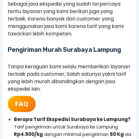
Sebagai jasa ekspedisi yang sudah terpercaya
tentu layanan yang kami berikan juga yang
terbaik. Karena banyak dari customer yang
menggunakan jasa kami karena tarif yang kami
tawarkan lebih kompeten.
Pengiriman Murah Surabaya Lampung
Tanpa keraguan kami selalu memberikan layanan
terbaik pada customer, Salah satunya yakni tarif
yang lebih murah dibandingkan dengan jasa
ekspedisi lain.
FAQ
Berapa Tarif Ekspedisi Surabaya ke Lampung?
Tarif pengiriman untuk Surabaya ke Lampung
Rp4.900/kg
dengan minimal pengiriman
50 Kg
via