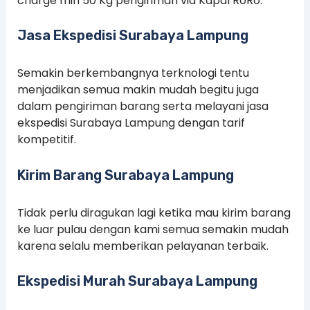
charge min 50 Kg pengiriman via Kapal RoRo.
Jasa Ekspedisi Surabaya Lampung
Semakin berkembangnya terknologi tentu
menjadikan semua makin mudah begitu juga
dalam pengiriman barang serta melayani jasa
ekspedisi Surabaya Lampung dengan tarif
kompetitif.
Kirim Barang Surabaya Lampung
Tidak perlu diragukan lagi ketika mau kirim barang
ke luar pulau dengan kami semua semakin mudah
karena selalu memberikan pelayanan terbaik.
Ekspedisi Murah Surabaya Lampung