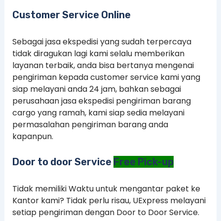
Customer Service Online
Sebagai jasa ekspedisi yang sudah terpercaya
tidak diragukan lagi kami selalu memberikan
layanan terbaik, anda bisa bertanya mengenai
pengiriman kepada customer service kami yang
siap melayani anda 24 jam, bahkan sebagai
perusahaan jasa ekspedisi pengiriman barang
cargo yang ramah, kami siap sedia melayani
permasalahan pengiriman barang anda
kapanpun.
Door to door Service
Free Pick-up
Tidak memiliki Waktu untuk mengantar paket ke
Kantor kami? Tidak perlu risau, UExpress melayani
setiap pengiriman dengan Door to Door Service.