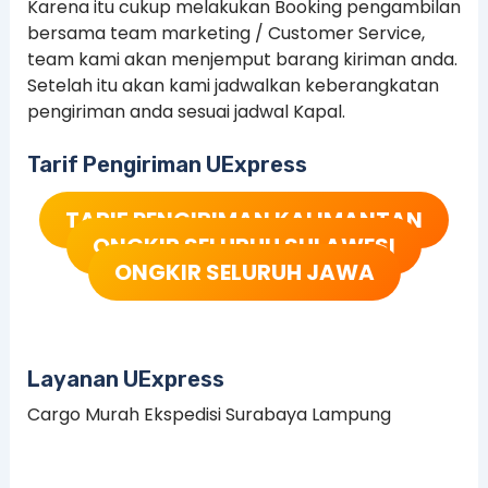
Karena itu cukup melakukan Booking pengambilan
bersama team marketing / Customer Service,
team kami akan menjemput barang kiriman anda.
Setelah itu akan kami jadwalkan keberangkatan
pengiriman anda sesuai jadwal Kapal.
Tarif Pengiriman UExpress
TARIF PENGIRIMAN KALIMANTAN
ONGKIR SELURUH SULAWESI
ONGKIR SELURUH JAWA
Layanan UExpress
Cargo Murah Ekspedisi Surabaya Lampung