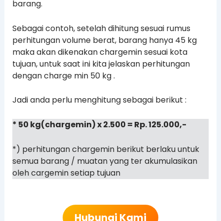
barang.
Sebagai contoh, setelah dihitung sesuai rumus
perhitungan volume berat, barang hanya 45 kg
maka akan dikenakan chargemin sesuai kota
tujuan, untuk saat ini kita jelaskan perhitungan
dengan charge min 50 kg .
Jadi anda perlu menghitung sebagai berikut :
* 50 kg(chargemin) x 2.500 = Rp. 125.000,-
*) perhitungan chargemin berikut berlaku untuk
semua barang / muatan yang ter akumulasikan
oleh cargemin setiap tujuan
Hubungi Kami