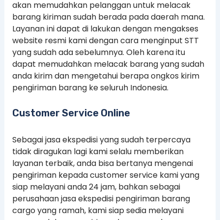
akan memudahkan pelanggan untuk melacak
barang kiriman sudah berada pada daerah mana.
Layanan ini dapat di lakukan dengan mengakses
website resmi kami dengan cara menginput STT
yang sudah ada sebelumnya. Oleh karena itu
dapat memudahkan melacak barang yang sudah
anda kirim dan mengetahui berapa ongkos kirim
pengiriman barang ke seluruh Indonesia.
Customer Service Online
Sebagai jasa ekspedisi yang sudah terpercaya
tidak diragukan lagi kami selalu memberikan
layanan terbaik, anda bisa bertanya mengenai
pengiriman kepada customer service kami yang
siap melayani anda 24 jam, bahkan sebagai
perusahaan jasa ekspedisi pengiriman barang
cargo yang ramah, kami siap sedia melayani