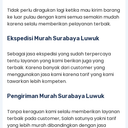
Tidak perlu diragukan lagi ketika mau kirim barang
ke luar pulau dengan kami semua semakin mudah
karena selalu memberikan pelayanan terbaik.
Ekspedisi Murah Surabaya Luwuk
Sebagai jasa ekspedisi yang sudah terpercaya
tentu layanan yang kami berikan juga yang
terbaik. Karena banyak dari customer yang
menggunakan jasa kami karena tarif yang kami
tawarkan lebih kompeten.
Pengiriman Murah Surabaya Luwuk
Tanpa keraguan kami selalu memberikan layanan
terbaik pada customer, Salah satunya yakni tarif
yang lebih murah dibandingkan dengan jasa