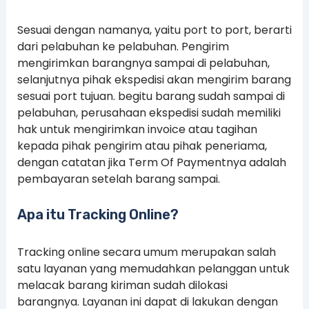
Sesuai dengan namanya, yaitu port to port, berarti
dari pelabuhan ke pelabuhan. Pengirim
mengirimkan barangnya sampai di pelabuhan,
selanjutnya pihak ekspedisi akan mengirim barang
sesuai port tujuan. begitu barang sudah sampai di
pelabuhan, perusahaan ekspedisi sudah memiliki
hak untuk mengirimkan invoice atau tagihan
kepada pihak pengirim atau pihak peneriama,
dengan catatan jika Term Of Paymentnya adalah
pembayaran setelah barang sampai.
Apa itu Tracking Online?
Tracking online secara umum merupakan salah
satu layanan yang memudahkan pelanggan untuk
melacak barang kiriman sudah dilokasi
barangnya. Layanan ini dapat di lakukan dengan