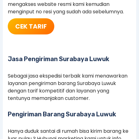
mengakses website resmi kami kemudian
menginput no resi yang sudah ada sebelumnya.
CEK TARIF
Jasa Pengiriman Surabaya Luwuk
Sebagai jasa ekspedisi terbaik kami menawarkan
layanan pengiriman barang Surabaya Luwuk
dengan tarif kompetitif dan layanan yang
tentunya memanjakan customer.
Pengiriman Barang Surabaya Luwuk
Hanya duduk santai di rumah bisa kirim barang ke
luar pulau ? Hubungi marketing kami untuk info