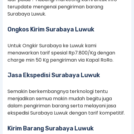
terupdate mengenai pengiriman barang
Surabaya Luwuk.
Ongkos Kirim Surabaya Luwuk
Untuk Ongkir Surabaya ke Luwuk kami
menawarkan tarif spesial Rp7.800/Kg dengan
charge min 50 Kg pengiriman via Kapal RoRo.
Jasa Ekspedisi Surabaya Luwuk
Semakin berkembangnya terknologi tentu
menjadikan semua makin mudah begitu juga
dalam pengiriman barang serta melayani jasa
ekspedisi Surabaya Luwuk dengan tarif kompetitif.
Kirim Barang Surabaya Luwuk