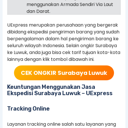
menggunakan Armada Sendiri Via Laut
dan Darat.
UExpress merupakan perusahaan yang bergerak
dibidang ekspedisi pengiriman barang yang sudah
berpengalaman dalam hal pengiriman barang ke
seluruh wilayah Indonesia. Selain ongkir Surabaya
ke Luwuk, anda juga bisa cek tarif tujuan kota-kota
lainnya dengan klik tombol dibawah ini.
CEK ONGKIR
Surabaya Luwuk
Keuntungan Menggunakan Jasa
Ekspedisi Surabaya Luwuk – UExpress
Tracking Online
Layanan tracking online salah satu layanan yang