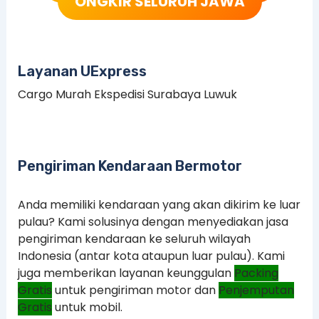
ONGKIR SELURUH JAWA
Layanan UExpress
Cargo Murah Ekspedisi Surabaya Luwuk
Pengiriman Kendaraan Bermotor
Anda memiliki kendaraan yang akan dikirim ke luar
pulau? Kami solusinya dengan menyediakan jasa
pengiriman kendaraan ke seluruh wilayah
Indonesia (antar kota ataupun luar pulau). Kami
juga memberikan layanan keunggulan
Packing
Gratis
untuk pengiriman motor dan
Penjemputan
Gratis
untuk mobil.