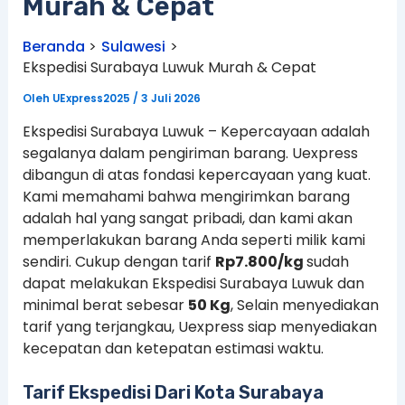
Murah & Cepat
Beranda
Sulawesi
Ekspedisi Surabaya Luwuk Murah & Cepat
Oleh
UExpress2025
/
3 Juli 2026
Ekspedisi Surabaya Luwuk – Kepercayaan adalah
segalanya dalam pengiriman barang. Uexpress
dibangun di atas fondasi kepercayaan yang kuat.
Kami memahami bahwa mengirimkan barang
adalah hal yang sangat pribadi, dan kami akan
memperlakukan barang Anda seperti milik kami
sendiri. Cukup dengan tarif
Rp7.800/kg
sudah
dapat melakukan Ekspedisi Surabaya Luwuk dan
minimal berat sebesar
50 Kg
, Selain menyediakan
tarif yang terjangkau, Uexpress siap menyediakan
kecepatan dan ketepatan estimasi waktu.
Tarif Ekspedisi Dari Kota Surabaya