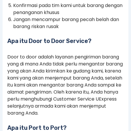
Konfirmasi pada tim kami untuk barang dengan
penanganan khusus
Jangan mencampur barang pecah belah dan
barang riskan rusak
Apa itu Door to Door Service?
Door to door adalah layanan pengiriman barang
yang di mana Anda tidak perlu mengantar barang
yang akan Anda kirimkan ke gudang kami, karena
kami yang akan menjemput barang Anda, setelah
itu kami akan mengantar barang Anda sampai ke
alamat pengiriman. Oleh karena itu, Anda hanya
perlu menghubungi Customer Service UExpress
selanjutnya armada kami akan menjemput
barang Anda.
Apa itu Port to Port?