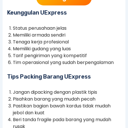
Keunggulan UExpress
Status perusahaan jelas
Memiliki armada sendiri
Tenaga kerja profesional
Memiliki gudang yang luas
Tarif pengiriman yang kompetitif
Tim operasional yang sudah berpengalaman
Tips Packing Barang UExpress
Jangan dipacking dengan plastik tipis
Pisahkan barang yang mudah pecah
Pastikan bagian bawah kardus tidak mudah
jebol dan kuat
Beri tanda fragile pada barang yang mudah
rusak