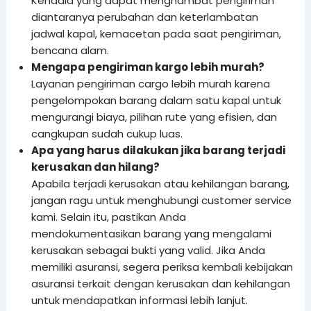
Kendala yang dapat menghambat pengiriman
diantaranya perubahan dan keterlambatan
jadwal kapal, kemacetan pada saat pengiriman,
bencana alam.
Mengapa pengiriman kargo lebih murah?
Layanan pengiriman cargo lebih murah karena
pengelompokan barang dalam satu kapal untuk
mengurangi biaya, pilihan rute yang efisien, dan
cangkupan sudah cukup luas.
Apa yang harus dilakukan jika barang terjadi
kerusakan dan hilang?
Apabila terjadi kerusakan atau kehilangan barang,
jangan ragu untuk menghubungi customer service
kami. Selain itu, pastikan Anda
mendokumentasikan barang yang mengalami
kerusakan sebagai bukti yang valid. Jika Anda
memiliki asuransi, segera periksa kembali kebijakan
asuransi terkait dengan kerusakan dan kehilangan
untuk mendapatkan informasi lebih lanjut.