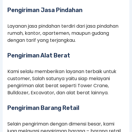
Pengiriman Jasa Pindahan
Layanan jasa pindahan terdiri dari jasa pindahan
rumah, kantor, apartemen, maupun gudang
dengan tarif yang terjangkau.
Pengiriman Alat Berat
Kami selalu memberikan layanan terbaik untuk
customer, Salah satunya yaitu siap melayani
pengiriman alat berat seperti Tower Crane,
Bulldozer, Excavator, dan alat berat lainnya.
Pengiriman Barang Retail
Selain pengiriman dengan dimensi besar, kami
juga melayani pengiriman barang – barang retail