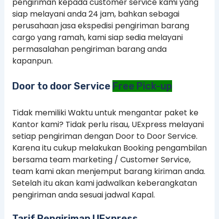
pengiriman kepada customer service kami yang
siap melayani anda 24 jam, bahkan sebagai
perusahaan jasa ekspedisi pengiriman barang
cargo yang ramah, kami siap sedia melayani
permasalahan pengiriman barang anda
kapanpun.
Door to door Service
Free Pick-up
Tidak memiliki Waktu untuk mengantar paket ke
Kantor kami? Tidak perlu risau, UExpress melayani
setiap pengiriman dengan Door to Door Service.
Karena itu cukup melakukan Booking pengambilan
bersama team marketing / Customer Service,
team kami akan menjemput barang kiriman anda.
Setelah itu akan kami jadwalkan keberangkatan
pengiriman anda sesuai jadwal Kapal.
Tarif Pengiriman UExpress