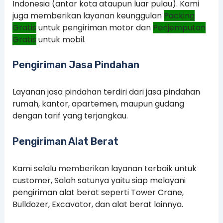
Indonesia (antar kota ataupun luar pulau). Kami
juga memberikan layanan keunggulan
Packing
Gratis
untuk pengiriman motor dan
Penjemputan
Gratis
untuk mobil.
Pengiriman Jasa Pindahan
Layanan jasa pindahan terdiri dari jasa pindahan
rumah, kantor, apartemen, maupun gudang
dengan tarif yang terjangkau.
Pengiriman Alat Berat
Kami selalu memberikan layanan terbaik untuk
customer, Salah satunya yaitu siap melayani
pengiriman alat berat seperti Tower Crane,
Bulldozer, Excavator, dan alat berat lainnya.