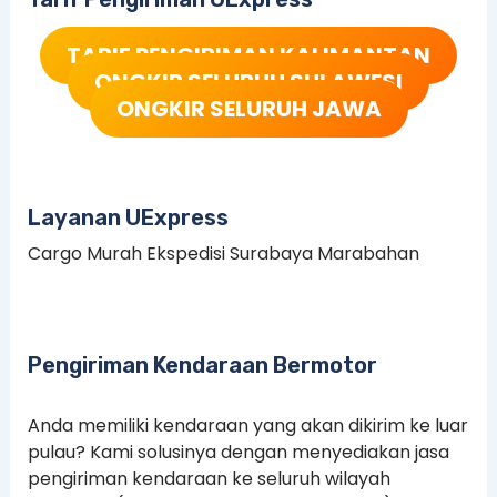
TARIF PENGIRIMAN KALIMANTAN
ONGKIR SELURUH SULAWESI
ONGKIR SELURUH JAWA
Layanan UExpress
Cargo Murah Ekspedisi Surabaya Marabahan
Pengiriman Kendaraan Bermotor
Anda memiliki kendaraan yang akan dikirim ke luar
pulau? Kami solusinya dengan menyediakan jasa
pengiriman kendaraan ke seluruh wilayah