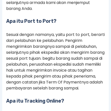
selanjutnya armada kami akan menjemput
barang Anda.
Apa itu Port to Port?
Sesuai dengan namanya, yaitu port to port, berarti
dari pelabuhan ke pelabuhan. Pengirim
mengirimkan barangnya sampai di pelabuhan,
selanjutnya pihak ekspedisi akan mengirim barang
sesuai port tujuan. begitu barang sudah sampai di
pelabuhan, perusahaan ekspedisi sudah memiliki
hak untuk mengirimkan invoice atau tagihan
kepada pihak pengirim atau pihak peneriama,
dengan catatan jika Term Of Paymentnya adalah
pembayaran setelah barang sampai.
Apa itu Tracking Online?