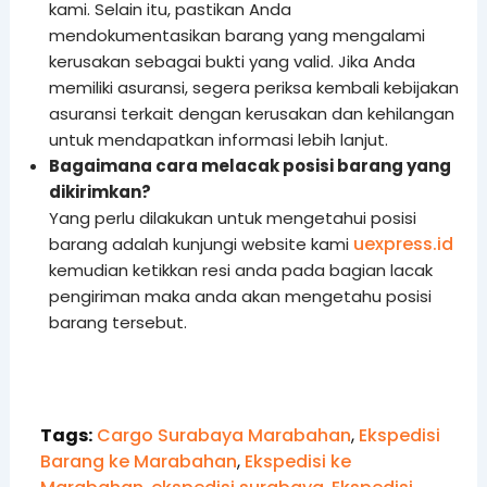
kami. Selain itu, pastikan Anda
mendokumentasikan barang yang mengalami
kerusakan sebagai bukti yang valid. Jika Anda
memiliki asuransi, segera periksa kembali kebijakan
asuransi terkait dengan kerusakan dan kehilangan
untuk mendapatkan informasi lebih lanjut.
Bagaimana cara melacak posisi barang yang
dikirimkan?
Yang perlu dilakukan untuk mengetahui posisi
uexpress.id
barang adalah kunjungi website kami
kemudian ketikkan resi anda pada bagian lacak
pengiriman maka anda akan mengetahu posisi
barang tersebut.
Tags:
Cargo Surabaya Marabahan
,
Ekspedisi
Barang ke Marabahan
,
Ekspedisi ke