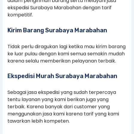
dalam pengiriman barang serta melayani jasa
ekspedisi Surabaya Marabahan dengan tarif
kompetitif.
Kirim Barang Surabaya Marabahan
Tidak perlu diragukan lagi ketika mau kirim barang
ke luar pulau dengan kami semua semakin mudah
karena selalu memberikan pelayanan terbaik.
Ekspedisi Murah Surabaya Marabahan
Sebagai jasa ekspedisi yang sudah terpercaya
tentu layanan yang kami berikan juga yang
terbaik. Karena banyak dari customer yang
menggunakan jasa kami karena tarif yang kami
tawarkan lebih kompeten.