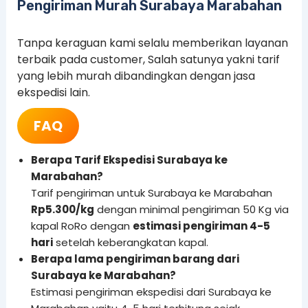
Pengiriman Murah Surabaya Marabahan
Tanpa keraguan kami selalu memberikan layanan
terbaik pada customer, Salah satunya yakni tarif
yang lebih murah dibandingkan dengan jasa
ekspedisi lain.
FAQ
Berapa Tarif Ekspedisi Surabaya ke
Marabahan?
Tarif pengiriman untuk Surabaya ke Marabahan
Rp5.300/kg
dengan minimal pengiriman 50 Kg via
kapal RoRo dengan
estimasi pengiriman 4-5
hari
setelah keberangkatan kapal.
Berapa lama pengiriman barang dari
Surabaya ke Marabahan?
Estimasi pengiriman ekspedisi dari Surabaya ke