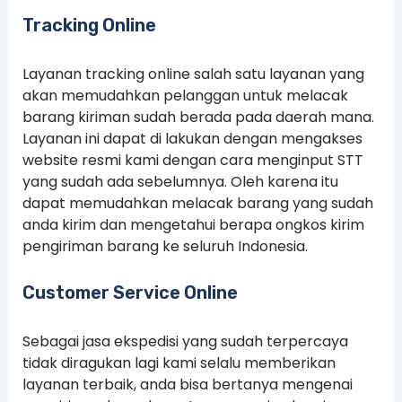
Tracking Online
Layanan tracking online salah satu layanan yang
akan memudahkan pelanggan untuk melacak
barang kiriman sudah berada pada daerah mana.
Layanan ini dapat di lakukan dengan mengakses
website resmi kami dengan cara menginput STT
yang sudah ada sebelumnya. Oleh karena itu
dapat memudahkan melacak barang yang sudah
anda kirim dan mengetahui berapa ongkos kirim
pengiriman barang ke seluruh Indonesia.
Customer Service Online
Sebagai jasa ekspedisi yang sudah terpercaya
tidak diragukan lagi kami selalu memberikan
layanan terbaik, anda bisa bertanya mengenai