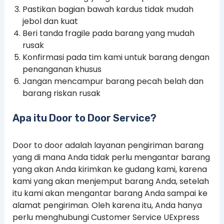
Pastikan bagian bawah kardus tidak mudah
jebol dan kuat
Beri tanda fragile pada barang yang mudah
rusak
Konfirmasi pada tim kami untuk barang dengan
penanganan khusus
Jangan mencampur barang pecah belah dan
barang riskan rusak
Apa itu Door to Door Service?
Door to door adalah layanan pengiriman barang
yang di mana Anda tidak perlu mengantar barang
yang akan Anda kirimkan ke gudang kami, karena
kami yang akan menjemput barang Anda, setelah
itu kami akan mengantar barang Anda sampai ke
alamat pengiriman. Oleh karena itu, Anda hanya
perlu menghubungi Customer Service UExpress