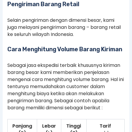
Pengiriman Barang Retail
Selain pengiriman dengan dimensi besar, kami
juga melayani pengiriman barang – barang retail
ke seluruh wilayah Indonesia.
Cara Menghitung Volume Barang Kiriman
Sebagai jasa ekspedisi terbaik khususnya kiriman
barang besar kami memberikan penjelasan
mengenai cara menghitung volume barang. Hal ini
tentunya memudahakan customer dalam
menghitung biaya ketika akan melakukan
pengiriman barang. Sebagai contoh apabila
barang memiliki dimensi sebagai berikut :
Panjang
Lebar
Tinggi
Tarif