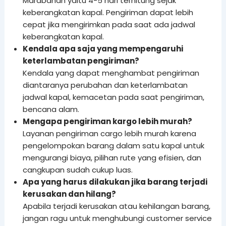
Marabahan yaitu 4-5 hari terhitung sejak
keberangkatan kapal. Pengiriman dapat lebih
cepat jika mengirimkan pada saat ada jadwal
keberangkatan kapal.
Kendala apa saja yang mempengaruhi
keterlambatan pengiriman?
Kendala yang dapat menghambat pengiriman
diantaranya perubahan dan keterlambatan
jadwal kapal, kemacetan pada saat pengiriman,
bencana alam.
Mengapa pengiriman kargo lebih murah?
Layanan pengiriman cargo lebih murah karena
pengelompokan barang dalam satu kapal untuk
mengurangi biaya, pilihan rute yang efisien, dan
cangkupan sudah cukup luas.
Apa yang harus dilakukan jika barang terjadi
kerusakan dan hilang?
Apabila terjadi kerusakan atau kehilangan barang,
jangan ragu untuk menghubungi customer service