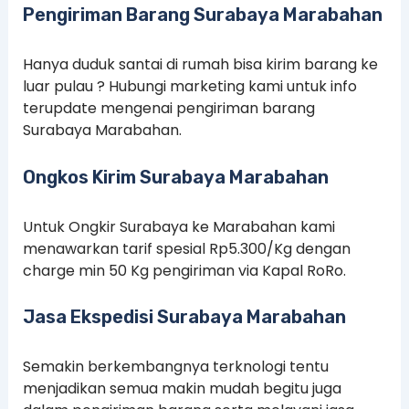
Pengiriman Barang Surabaya Marabahan
Hanya duduk santai di rumah bisa kirim barang ke
luar pulau ? Hubungi marketing kami untuk info
terupdate mengenai pengiriman barang
Surabaya Marabahan.
Ongkos Kirim Surabaya Marabahan
Untuk Ongkir Surabaya ke Marabahan kami
menawarkan tarif spesial Rp5.300/Kg dengan
charge min 50 Kg pengiriman via Kapal RoRo.
Jasa Ekspedisi Surabaya Marabahan
Semakin berkembangnya terknologi tentu
menjadikan semua makin mudah begitu juga