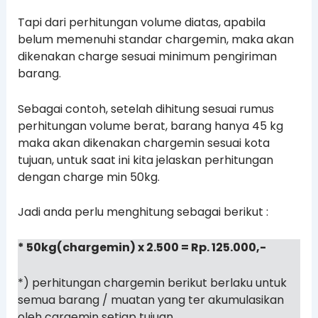
Tapi dari perhitungan volume diatas, apabila
belum memenuhi standar chargemin, maka akan
dikenakan charge sesuai minimum pengiriman
barang.
Sebagai contoh, setelah dihitung sesuai rumus
perhitungan volume berat, barang hanya 45 kg
maka akan dikenakan chargemin sesuai kota
tujuan, untuk saat ini kita jelaskan perhitungan
dengan charge min 50kg.
Jadi anda perlu menghitung sebagai berikut :
* 50kg(chargemin) x 2.500 = Rp. 125.000,-
*) perhitungan chargemin berikut berlaku untuk
semua barang / muatan yang ter akumulasikan
oleh cargemin setiap tujuan