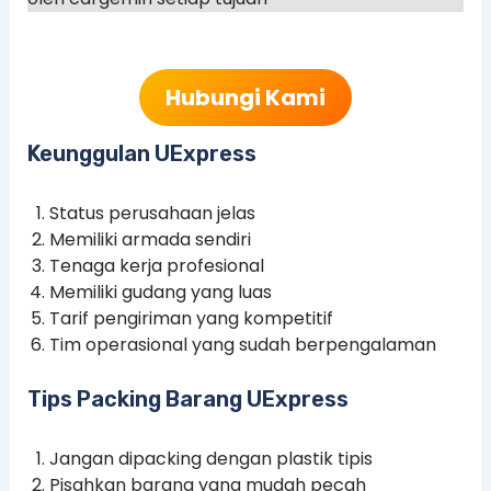
Hubungi Kami
Keunggulan UExpress
Status perusahaan jelas
Memiliki armada sendiri
Tenaga kerja profesional
Memiliki gudang yang luas
Tarif pengiriman yang kompetitif
Tim operasional yang sudah berpengalaman
Tips Packing Barang UExpress
Jangan dipacking dengan plastik tipis
Pisahkan barang yang mudah pecah