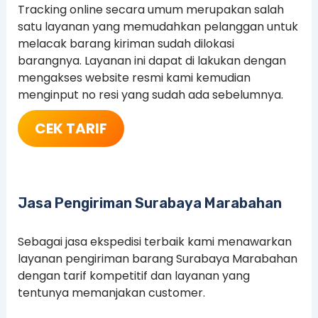
Tracking online secara umum merupakan salah
satu layanan yang memudahkan pelanggan untuk
melacak barang kiriman sudah dilokasi
barangnya. Layanan ini dapat di lakukan dengan
mengakses website resmi kami kemudian
menginput no resi yang sudah ada sebelumnya.
CEK TARIF
Jasa Pengiriman Surabaya Marabahan
Sebagai jasa ekspedisi terbaik kami menawarkan
layanan pengiriman barang Surabaya Marabahan
dengan tarif kompetitif dan layanan yang
tentunya memanjakan customer.