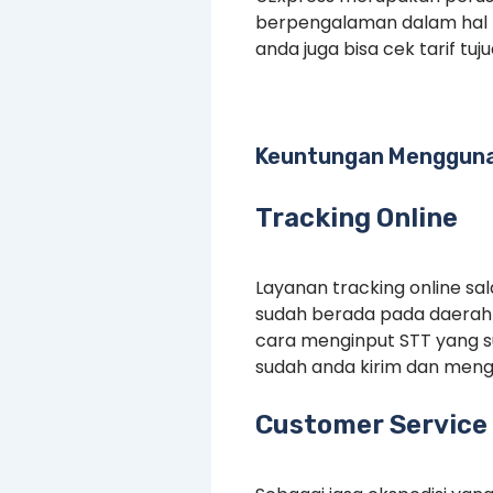
berpengalaman dalam hal pe
anda juga bisa cek tarif tu
Keuntungan Mengguna
Tracking Online
Layanan tracking online s
sudah berada pada daerah 
cara menginput STT yang 
sudah anda kirim dan menge
Customer Service 